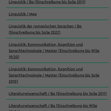
Linguistik / Ba (Einschreibung bis SoSe 2011)
Linguistik / Mag
Linguistik der romanischen Sprachen / Ba
(Einschreibung bis SoSe 2022)
Linguistik: Kommunikation, Kognition und
Sprachtechnologie / Master (Einschreibung bis WiSe
19/20)
Linguistik: Kommunikation, Kognition und
Sprachtechnologie / Master (Einschreibung bis SoSe
2010)
Literaturwissenschaft / Ba (Einschreibung bis SoSe 2011)
Literaturwissenschaft / Ba (Einschreibung bis WiSe