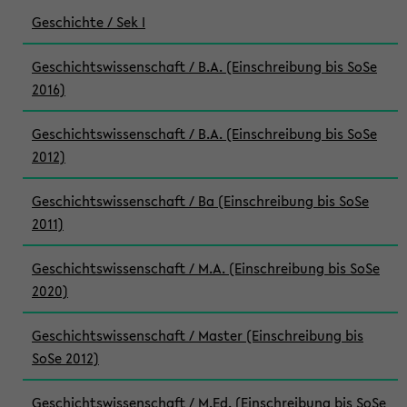
Geschichte / Sek I
Geschichtswissenschaft / B.A. (Einschreibung bis SoSe
2016)
Geschichtswissenschaft / B.A. (Einschreibung bis SoSe
2012)
Geschichtswissenschaft / Ba (Einschreibung bis SoSe
2011)
Geschichtswissenschaft / M.A. (Einschreibung bis SoSe
2020)
Geschichtswissenschaft / Master (Einschreibung bis
SoSe 2012)
Geschichtswissenschaft / M.Ed. (Einschreibung bis SoSe