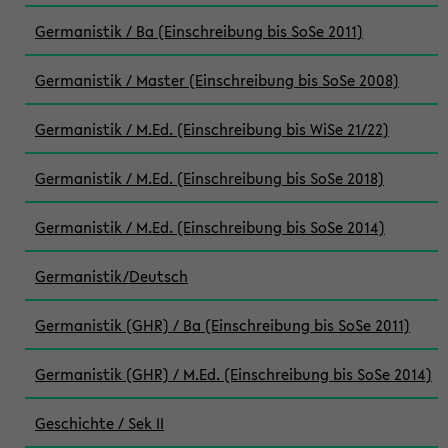
Germanistik / Ba (Einschreibung bis SoSe 2011)
Germanistik / Master (Einschreibung bis SoSe 2008)
Germanistik / M.Ed. (Einschreibung bis WiSe 21/22)
Germanistik / M.Ed. (Einschreibung bis SoSe 2018)
Germanistik / M.Ed. (Einschreibung bis SoSe 2014)
Germanistik/Deutsch
Germanistik (GHR) / Ba (Einschreibung bis SoSe 2011)
Germanistik (GHR) / M.Ed. (Einschreibung bis SoSe 2014)
Geschichte / Sek II