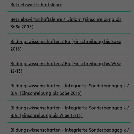
Betriebswirtschaftslehre
Betriebswirtschaftslehre / Diplom (Einschreibung bis
SoSe 2005)
Bildungswissenschaften / Ba (Einschreibung bis SoSe
2016)
Bildungswissenschaften / Ba (Einschreibung bis WiSe
12/13)
Bildungswissenschaften - Integrierte Sonderpädagogik /
B.A. (Einschreibung bis SoSe 2016)
Bildungswissenschaften - Integrierte Sonderpädagogik /
B.A. (Einschreibung bis WiSe 12/13)
Bildungswissenschaften - Integrierte Sonderpädagogik /