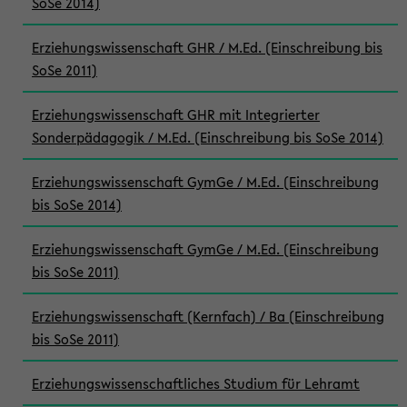
SoSe 2014)
Erziehungswissenschaft GHR / M.Ed. (Einschreibung bis
SoSe 2011)
Erziehungswissenschaft GHR mit Integrierter
Sonderpädagogik / M.Ed. (Einschreibung bis SoSe 2014)
Erziehungswissenschaft GymGe / M.Ed. (Einschreibung
bis SoSe 2014)
Erziehungswissenschaft GymGe / M.Ed. (Einschreibung
bis SoSe 2011)
Erziehungswissenschaft (Kernfach) / Ba (Einschreibung
bis SoSe 2011)
Erziehungswissenschaftliches Studium für Lehramt