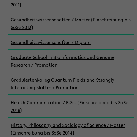
2011)
Gesundheitswissenschaften / Master (Einschreibung bis
SoSe 2013)
Gesundheitswissenschaften / Diplom
Graduate School in Bioinformatics and Genome
Research / Promotion
Graduiertenkolleg Quantum Fields and Strongly
Interacting Matter / Promotion
Health Communication / B.Sc. (Einschreibung bis SoSe
2018)
History, Philosophy and Sociology of Science / Master
(Einschreibung bis SoSe 2014)