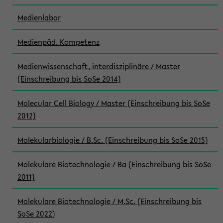
Medienlabor
Medienpäd. Kompetenz
Medienwissenschaft, interdisziplinäre / Master
(Einschreibung bis SoSe 2014)
Molecular Cell Biology / Master (Einschreibung bis SoSe
2012)
Molekularbiologie / B.Sc. (Einschreibung bis SoSe 2015)
Molekulare Biotechnologie / Ba (Einschreibung bis SoSe
2011)
Molekulare Biotechnologie / M.Sc. (Einschreibung bis
SoSe 2022)