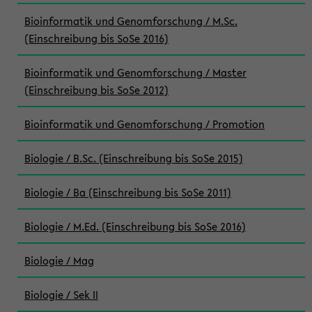
Bioinformatik und Genomforschung / M.Sc.
(Einschreibung bis SoSe 2016)
Bioinformatik und Genomforschung / Master
(Einschreibung bis SoSe 2012)
Bioinformatik und Genomforschung / Promotion
Biologie / B.Sc. (Einschreibung bis SoSe 2015)
Biologie / Ba (Einschreibung bis SoSe 2011)
Biologie / M.Ed. (Einschreibung bis SoSe 2016)
Biologie / Mag
Biologie / Sek II