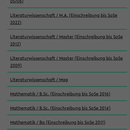
05/06)
Literaturwissenschaft / M.A. (Einschreibung bis SoSe
2022)
Literaturwissenschaft / Master (Einschreibung bis SoSe
2012)
Literaturwissenschaft / Master (Einschreibung bis SoSe
2009)
Literaturwissenschaft / Mag
Mathematik / B.Sc. (Einschreibung bis SoSe 2016)
Mathematik / B.Sc. (Einschreibung bis SoSe 2014)
Mathematik / Ba (Einschreibung bis SoSe 2011)