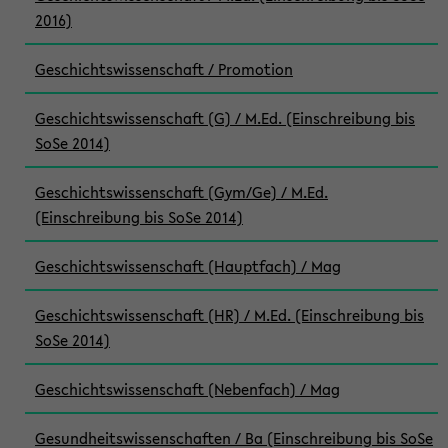
2016)
Geschichtswissenschaft / Promotion
Geschichtswissenschaft (G) / M.Ed. (Einschreibung bis
SoSe 2014)
Geschichtswissenschaft (Gym/Ge) / M.Ed.
(Einschreibung bis SoSe 2014)
Geschichtswissenschaft (Hauptfach) / Mag
Geschichtswissenschaft (HR) / M.Ed. (Einschreibung bis
SoSe 2014)
Geschichtswissenschaft (Nebenfach) / Mag
Gesundheitswissenschaften / Ba (Einschreibung bis SoSe