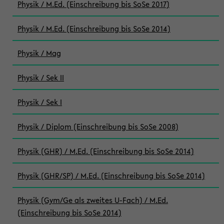
Physik / M.Ed. (Einschreibung bis SoSe 2017)
Physik / M.Ed. (Einschreibung bis SoSe 2014)
Physik / Mag
Physik / Sek II
Physik / Sek I
Physik / Diplom (Einschreibung bis SoSe 2008)
Physik (GHR) / M.Ed. (Einschreibung bis SoSe 2014)
Physik (GHR/SP) / M.Ed. (Einschreibung bis SoSe 2014)
Physik (Gym/Ge als zweites U-Fach) / M.Ed.
(Einschreibung bis SoSe 2014)