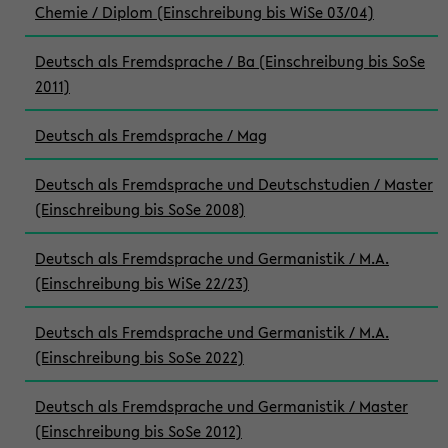
Chemie / Diplom (Einschreibung bis WiSe 03/04)
Deutsch als Fremdsprache / Ba (Einschreibung bis SoSe
2011)
Deutsch als Fremdsprache / Mag
Deutsch als Fremdsprache und Deutschstudien / Master
(Einschreibung bis SoSe 2008)
Deutsch als Fremdsprache und Germanistik / M.A.
(Einschreibung bis WiSe 22/23)
Deutsch als Fremdsprache und Germanistik / M.A.
(Einschreibung bis SoSe 2022)
Deutsch als Fremdsprache und Germanistik / Master
(Einschreibung bis SoSe 2012)