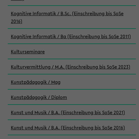
Kognitive Informatik / B.Sc. (Einschreibung bis SoSe
2016)
Kognitive Informatik / Ba (Einschreibung bis SoSe 2011)
Kulturseminare
Kulturvermittlung / M.A. (Einschreibung bis SoSe 2023)
Kunstpädagogik / Mag
Kunstpädagogik / Diplom
Kunst und Musik / B.A. (Einschreibung bis SoSe 2021)
Kunst und Musik / B.A. (Einschreibung bis SoSe 2016)