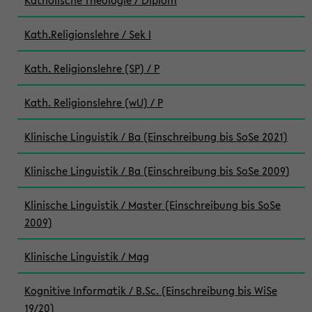
Katholische Theologie / Diplom
Kath.Religionslehre / Sek I
Kath. Religionslehre (SP) / P
Kath. Religionslehre (wU) / P
Klinische Linguistik / Ba (Einschreibung bis SoSe 2021)
Klinische Linguistik / Ba (Einschreibung bis SoSe 2009)
Klinische Linguistik / Master (Einschreibung bis SoSe
2009)
Klinische Linguistik / Mag
Kognitive Informatik / B.Sc. (Einschreibung bis WiSe
19/20)