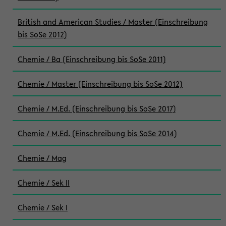
British and American Studies / Master (Einschreibung
bis SoSe 2012)
Chemie / Ba (Einschreibung bis SoSe 2011)
Chemie / Master (Einschreibung bis SoSe 2012)
Chemie / M.Ed. (Einschreibung bis SoSe 2017)
Chemie / M.Ed. (Einschreibung bis SoSe 2014)
Chemie / Mag
Chemie / Sek II
Chemie / Sek I