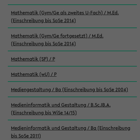
Mathematik (Gym/Ge als zweites U-Fach) / M.Ed.
(Einschreibung bis SoSe 2014)
Mathematik (Gym/Ge fortgesetzt) / M.Ed.
(Einschreibung bis SoSe 2014)
Mathematik (SP) / P
Mathematik (wU) / P
Mediengestaltung / Ba (Einschreibung bis SoSe 2004)
Medieninformatik und Gestaltung / B.Sc.|B.A.
(Einschreibung bis WiSe 14/15)
Medieninformatik und Gestaltung / Ba (Einschreibung
bis SoSe 2011)