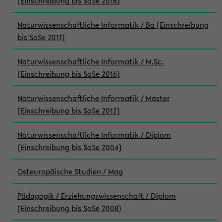
(Einschreibung bis SoSe 2016)
Naturwissenschaftliche Informatik / Ba (Einschreibung
bis SoSe 2011)
Naturwissenschaftliche Informatik / M.Sc.
(Einschreibung bis SoSe 2016)
Naturwissenschaftliche Informatik / Master
(Einschreibung bis SoSe 2012)
Naturwissenschaftliche Informatik / Diplom
(Einschreibung bis SoSe 2004)
Osteuropäische Studien / Mag
Pädagogik / Erziehungswissenschaft / Diplom
(Einschreibung bis SoSe 2008)