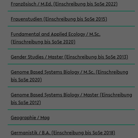
Französisch / M.Ed. (Einschreibung bis SoSe 2022)
Frauenstudien (Einschreibung bis SoSe 2015)
Fundamental and Applied Ecology / M.Sc.
(Einschreibung bis SoSe 2020)
Gender Studies / Master (Einschreibung bis SoSe 2013)
Genome Based Systems Biology / M.Sc. (Einschreibung
bis SoSe 2020)
Genome Based Systems Biology / Master (Einschreibung
bis SoSe 2012)
Geographie / Mag
Germanistik / B.A. (Einschreibung bis SoSe 2018)