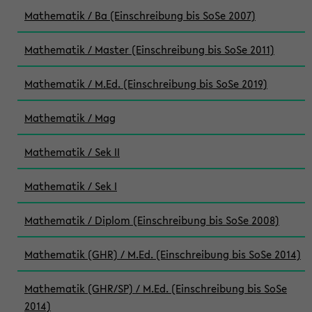
Mathematik / Ba (Einschreibung bis SoSe 2007)
Mathematik / Master (Einschreibung bis SoSe 2011)
Mathematik / M.Ed. (Einschreibung bis SoSe 2019)
Mathematik / Mag
Mathematik / Sek II
Mathematik / Sek I
Mathematik / Diplom (Einschreibung bis SoSe 2008)
Mathematik (GHR) / M.Ed. (Einschreibung bis SoSe 2014)
Mathematik (GHR/SP) / M.Ed. (Einschreibung bis SoSe
2014)