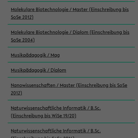
Molekulare Biotechnologie / Master (Einschreibung bis
SoSe 2012)
Molekulare Biotechnologie / Diplom (Einschreibung bis
SoSe 2004)
Musikpädagogik / Mag
Musikpädagogik / Diplom
Nanowissenschaften / Master (Einschreibung bis SoSe
2012)
Naturwissenschaftliche Informatik / B.Sc.
(Einschreibung bis WiSe 19/20)
Naturwissenschaftliche Informatik / B.Sc.