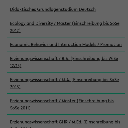
Didaktisches Grundlagenstudium Deutsch
Ecology and Diversity / Master (Einschreibung bis SoSe
2012)
Economic Behavior and Interaction Models / Promotion
Erziehungswissenschaft / B.A. (Einschreibung bis WiSe
12/13)
Erziehungswissenschaft / M.A. (Einschreibung bis SoSe
2013)
Erziehungswissenschaft / Master (Einschreibung bis
SoSe 2011)
Erziehungswissenschaft GHR / M.Ed. (Einschreibung bis