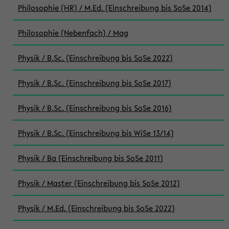
Philosophie (HR) / M.Ed. (Einschreibung bis SoSe 2014)
Philosophie (Nebenfach) / Mag
Physik / B.Sc. (Einschreibung bis SoSe 2022)
Physik / B.Sc. (Einschreibung bis SoSe 2017)
Physik / B.Sc. (Einschreibung bis SoSe 2016)
Physik / B.Sc. (Einschreibung bis WiSe 13/14)
Physik / Ba (Einschreibung bis SoSe 2011)
Physik / Master (Einschreibung bis SoSe 2012)
Physik / M.Ed. (Einschreibung bis SoSe 2022)