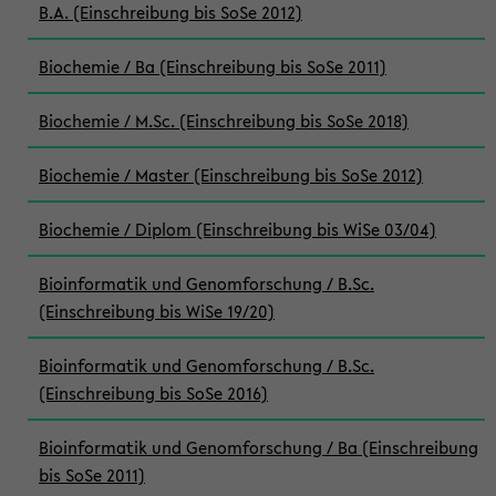
B.A. (Einschreibung bis SoSe 2012)
Biochemie / Ba (Einschreibung bis SoSe 2011)
Biochemie / M.Sc. (Einschreibung bis SoSe 2018)
Biochemie / Master (Einschreibung bis SoSe 2012)
Biochemie / Diplom (Einschreibung bis WiSe 03/04)
Bioinformatik und Genomforschung / B.Sc.
(Einschreibung bis WiSe 19/20)
Bioinformatik und Genomforschung / B.Sc.
(Einschreibung bis SoSe 2016)
Bioinformatik und Genomforschung / Ba (Einschreibung
bis SoSe 2011)