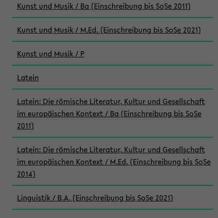
Kunst und Musik / Ba (Einschreibung bis SoSe 2011)
Kunst und Musik / M.Ed. (Einschreibung bis SoSe 2021)
Kunst und Musik / P
Latein
Latein: Die römische Literatur, Kultur und Gesellschaft
im europäischen Kontext / Ba (Einschreibung bis SoSe
2011)
Latein: Die römische Literatur, Kultur und Gesellschaft
im europäischen Kontext / M.Ed. (Einschreibung bis SoSe
2014)
Linguistik / B.A. (Einschreibung bis SoSe 2021)