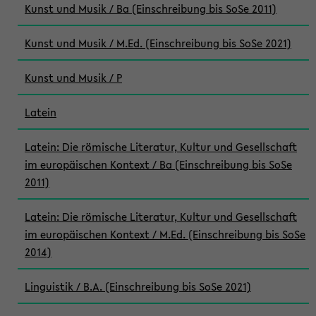
Kunst und Musik / Ba (Einschreibung bis SoSe 2011)
Kunst und Musik / M.Ed. (Einschreibung bis SoSe 2021)
Kunst und Musik / P
Latein
Latein: Die römische Literatur, Kultur und Gesellschaft
im europäischen Kontext / Ba (Einschreibung bis SoSe
2011)
Latein: Die römische Literatur, Kultur und Gesellschaft
im europäischen Kontext / M.Ed. (Einschreibung bis SoSe
2014)
Linguistik / B.A. (Einschreibung bis SoSe 2021)