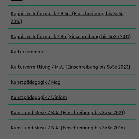
Kognitive Informatik / B.Sc. (Einschreibung bis SoSe
2016)
Kognitive Informatik / Ba (Einschreibung bis SoSe 2011)
Kulturseminare
Kulturvermittlung / M.A. (Einschreibung bis SoSe 2023)
Kunstpädagogik / Mag
Kunstpädagogik / Diplom
Kunst und Musik / B.A. (Einschreibung bis SoSe 2021)
Kunst und Musik / B.A. (Einschreibung bis SoSe 2016)