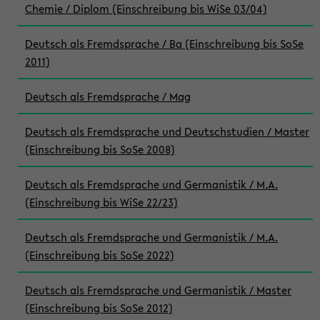
Chemie / Diplom (Einschreibung bis WiSe 03/04)
Deutsch als Fremdsprache / Ba (Einschreibung bis SoSe
2011)
Deutsch als Fremdsprache / Mag
Deutsch als Fremdsprache und Deutschstudien / Master
(Einschreibung bis SoSe 2008)
Deutsch als Fremdsprache und Germanistik / M.A.
(Einschreibung bis WiSe 22/23)
Deutsch als Fremdsprache und Germanistik / M.A.
(Einschreibung bis SoSe 2022)
Deutsch als Fremdsprache und Germanistik / Master
(Einschreibung bis SoSe 2012)