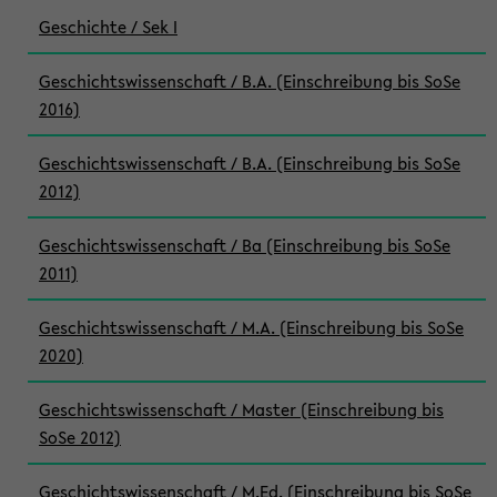
Geschichte / Sek I
Geschichtswissenschaft / B.A. (Einschreibung bis SoSe
2016)
Geschichtswissenschaft / B.A. (Einschreibung bis SoSe
2012)
Geschichtswissenschaft / Ba (Einschreibung bis SoSe
2011)
Geschichtswissenschaft / M.A. (Einschreibung bis SoSe
2020)
Geschichtswissenschaft / Master (Einschreibung bis
SoSe 2012)
Geschichtswissenschaft / M.Ed. (Einschreibung bis SoSe