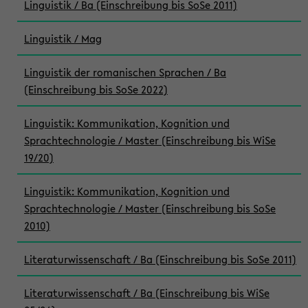
Linguistik / Ba (Einschreibung bis SoSe 2011)
Linguistik / Mag
Linguistik der romanischen Sprachen / Ba
(Einschreibung bis SoSe 2022)
Linguistik: Kommunikation, Kognition und
Sprachtechnologie / Master (Einschreibung bis WiSe
19/20)
Linguistik: Kommunikation, Kognition und
Sprachtechnologie / Master (Einschreibung bis SoSe
2010)
Literaturwissenschaft / Ba (Einschreibung bis SoSe 2011)
Literaturwissenschaft / Ba (Einschreibung bis WiSe