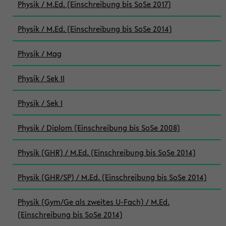
Physik / M.Ed. (Einschreibung bis SoSe 2017)
Physik / M.Ed. (Einschreibung bis SoSe 2014)
Physik / Mag
Physik / Sek II
Physik / Sek I
Physik / Diplom (Einschreibung bis SoSe 2008)
Physik (GHR) / M.Ed. (Einschreibung bis SoSe 2014)
Physik (GHR/SP) / M.Ed. (Einschreibung bis SoSe 2014)
Physik (Gym/Ge als zweites U-Fach) / M.Ed.
(Einschreibung bis SoSe 2014)