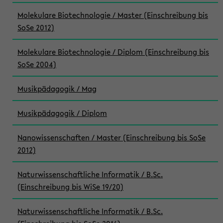
Molekulare Biotechnologie / Master (Einschreibung bis
SoSe 2012)
Molekulare Biotechnologie / Diplom (Einschreibung bis
SoSe 2004)
Musikpädagogik / Mag
Musikpädagogik / Diplom
Nanowissenschaften / Master (Einschreibung bis SoSe
2012)
Naturwissenschaftliche Informatik / B.Sc.
(Einschreibung bis WiSe 19/20)
Naturwissenschaftliche Informatik / B.Sc.