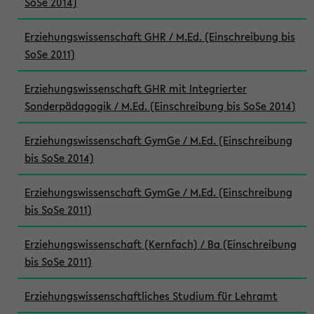
SoSe 2014)
Erziehungswissenschaft GHR / M.Ed. (Einschreibung bis
SoSe 2011)
Erziehungswissenschaft GHR mit Integrierter
Sonderpädagogik / M.Ed. (Einschreibung bis SoSe 2014)
Erziehungswissenschaft GymGe / M.Ed. (Einschreibung
bis SoSe 2014)
Erziehungswissenschaft GymGe / M.Ed. (Einschreibung
bis SoSe 2011)
Erziehungswissenschaft (Kernfach) / Ba (Einschreibung
bis SoSe 2011)
Erziehungswissenschaftliches Studium für Lehramt