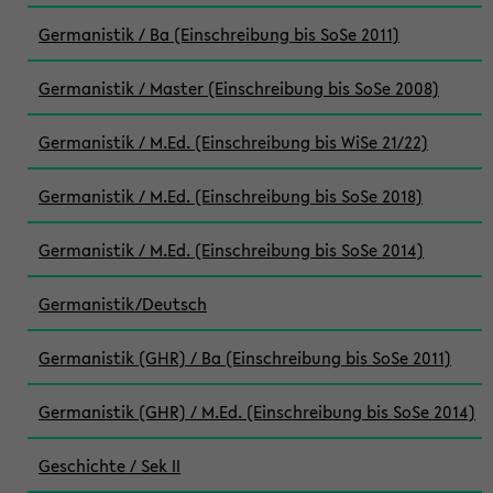
Germanistik / Ba (Einschreibung bis SoSe 2011)
Germanistik / Master (Einschreibung bis SoSe 2008)
Germanistik / M.Ed. (Einschreibung bis WiSe 21/22)
Germanistik / M.Ed. (Einschreibung bis SoSe 2018)
Germanistik / M.Ed. (Einschreibung bis SoSe 2014)
Germanistik/Deutsch
Germanistik (GHR) / Ba (Einschreibung bis SoSe 2011)
Germanistik (GHR) / M.Ed. (Einschreibung bis SoSe 2014)
Geschichte / Sek II