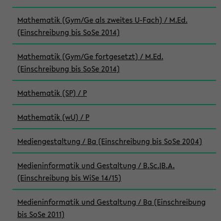
Mathematik (Gym/Ge als zweites U-Fach) / M.Ed.
(Einschreibung bis SoSe 2014)
Mathematik (Gym/Ge fortgesetzt) / M.Ed.
(Einschreibung bis SoSe 2014)
Mathematik (SP) / P
Mathematik (wU) / P
Mediengestaltung / Ba (Einschreibung bis SoSe 2004)
Medieninformatik und Gestaltung / B.Sc.|B.A.
(Einschreibung bis WiSe 14/15)
Medieninformatik und Gestaltung / Ba (Einschreibung
bis SoSe 2011)