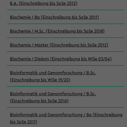
B.A. (Einschreibung bis SoSe 2012)
Biochemie / Ba (Einschreibung bis SoSe 2011)
Biochemie / M.Sc. (Einschreibung bis SoSe 2018)
Biochemie / Master (Einschreibung bis SoSe 2012)
Biochemie / Diplom (Einschreibung bis WiSe 03/04)
Bioinformatik und Genomforschung / B.Sc.
(Einschreibung bis WiSe 19/20)
Bioinformatik und Genomforschung / B.Sc.
(Einschreibung bis SoSe 2016)
Bioinformatik und Genomforschung / Ba (Einschreibung
bis SoSe 2011)