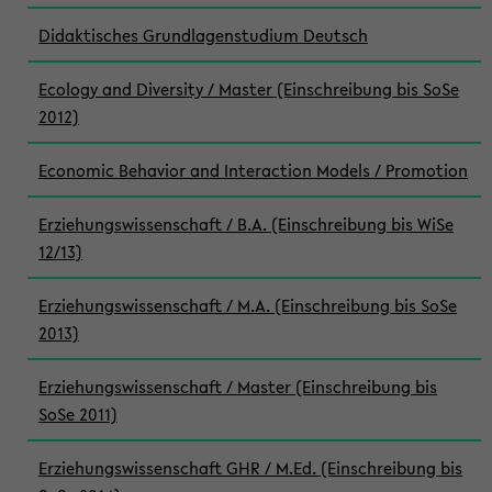
Didaktisches Grundlagenstudium Deutsch
Ecology and Diversity / Master (Einschreibung bis SoSe
2012)
Economic Behavior and Interaction Models / Promotion
Erziehungswissenschaft / B.A. (Einschreibung bis WiSe
12/13)
Erziehungswissenschaft / M.A. (Einschreibung bis SoSe
2013)
Erziehungswissenschaft / Master (Einschreibung bis
SoSe 2011)
Erziehungswissenschaft GHR / M.Ed. (Einschreibung bis