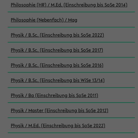
Philosophie (HR) / M.Ed. (Einschreibung bis SoSe 2014)
Philosophie (Nebenfach) / Mag
Physik / B.Sc. (Einschreibung bis SoSe 2022)
Physik / B.Sc. (Einschreibung bis SoSe 2017)
Physik / B.Sc. (Einschreibung bis SoSe 2016)
Physik / B.Sc. (Einschreibung bis WiSe 13/14)
Physik / Ba (Einschreibung bis SoSe 2011)
Physik / Master (Einschreibung bis SoSe 2012)
Physik / M.Ed. (Einschreibung bis SoSe 2022)