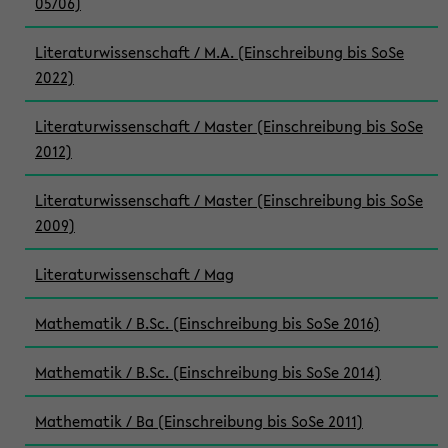
05/06)
Literaturwissenschaft / M.A. (Einschreibung bis SoSe
2022)
Literaturwissenschaft / Master (Einschreibung bis SoSe
2012)
Literaturwissenschaft / Master (Einschreibung bis SoSe
2009)
Literaturwissenschaft / Mag
Mathematik / B.Sc. (Einschreibung bis SoSe 2016)
Mathematik / B.Sc. (Einschreibung bis SoSe 2014)
Mathematik / Ba (Einschreibung bis SoSe 2011)