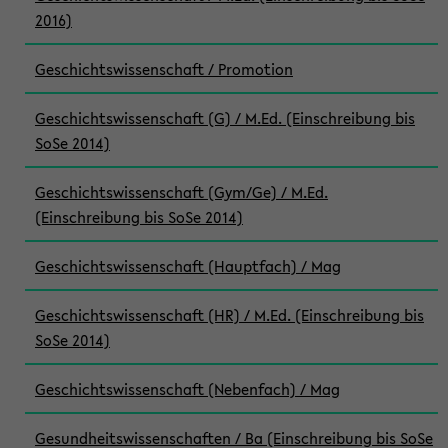
2016)
Geschichtswissenschaft / Promotion
Geschichtswissenschaft (G) / M.Ed. (Einschreibung bis
SoSe 2014)
Geschichtswissenschaft (Gym/Ge) / M.Ed.
(Einschreibung bis SoSe 2014)
Geschichtswissenschaft (Hauptfach) / Mag
Geschichtswissenschaft (HR) / M.Ed. (Einschreibung bis
SoSe 2014)
Geschichtswissenschaft (Nebenfach) / Mag
Gesundheitswissenschaften / Ba (Einschreibung bis SoSe