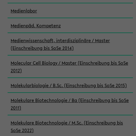
Medienlabor
Medienpäd. Kompetenz
Medienwissenschaft, interdisziplinäre / Master
(Einschreibung bis SoSe 2014)
Molecular Cell Biology / Master (Einschreibung bis SoSe
2012)
Molekularbiologie / B.Sc. (Einschreibung bis SoSe 2015)
Molekulare Biotechnologie / Ba (Einschreibung bis SoSe
2011)
Molekulare Biotechnologie / M.Sc. (Einschreibung bis
SoSe 2022)