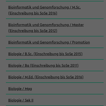
Bioinformatik und Genomforschung / M.Sc.
(Einschreibung bis SoSe 2016)
Bioinformatik und Genomforschung / Master
(Einschreibung bis SoSe 2012)
Bioinformatik und Genomforschung / Promotion
Biologie / B.Sc. (Einschreibung bis SoSe 2015)
Biologie / Ba (Einschreibung bis SoSe 2011)
Biologie / M.Ed. (Einschreibung bis SoSe 2016)
Biologie / Mag
Biologie / Sek II