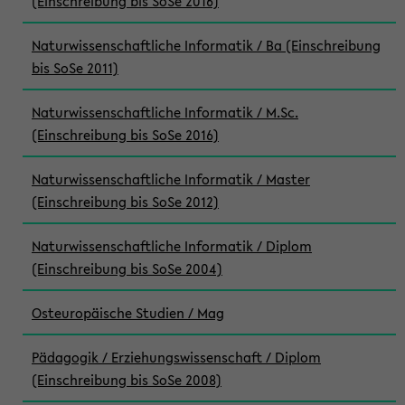
(Einschreibung bis SoSe 2016)
Naturwissenschaftliche Informatik / Ba (Einschreibung
bis SoSe 2011)
Naturwissenschaftliche Informatik / M.Sc.
(Einschreibung bis SoSe 2016)
Naturwissenschaftliche Informatik / Master
(Einschreibung bis SoSe 2012)
Naturwissenschaftliche Informatik / Diplom
(Einschreibung bis SoSe 2004)
Osteuropäische Studien / Mag
Pädagogik / Erziehungswissenschaft / Diplom
(Einschreibung bis SoSe 2008)