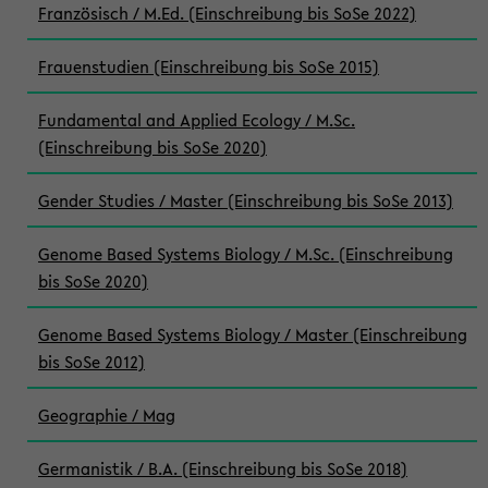
Französisch / M.Ed. (Einschreibung bis SoSe 2022)
Frauenstudien (Einschreibung bis SoSe 2015)
Fundamental and Applied Ecology / M.Sc.
(Einschreibung bis SoSe 2020)
Gender Studies / Master (Einschreibung bis SoSe 2013)
Genome Based Systems Biology / M.Sc. (Einschreibung
bis SoSe 2020)
Genome Based Systems Biology / Master (Einschreibung
bis SoSe 2012)
Geographie / Mag
Germanistik / B.A. (Einschreibung bis SoSe 2018)