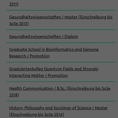
2011)
Gesundheitswissenschaften / Master (Einschreibung bis
SoSe 2013)
Gesundheitswissenschaften / Diplom
Graduate School in Bioinformatics and Genome
Research / Promotion
Graduiertenkolleg Quantum Fields and Strongly
Interacting Matter / Promotion
Health Communication / B.Sc. (Einschreibung bis SoSe
2018)
History, Philosophy and Sociology of Science / Master
(Einschreibung bis SoSe 2014)