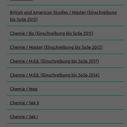
British and American Studies / Master (Einschreibung
bis SoSe 2012)
Chemie / Ba (Einschreibung bis SoSe 2011)
Chemie / Master (Einschreibung bis SoSe 2012)
Chemie / M.Ed. (Einschreibung bis SoSe 2017)
Chemie / M.Ed. (Einschreibung bis SoSe 2014)
Chemie / Mag
Chemie / Sek II
Chemie / Sek I