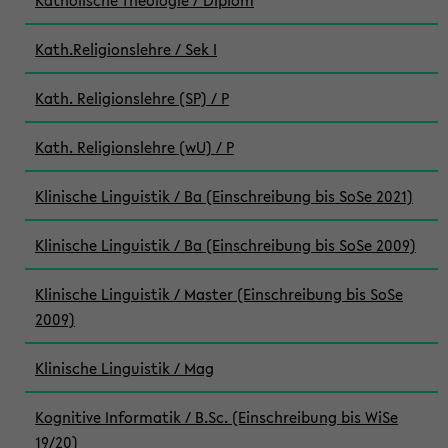
Katholische Theologie / Diplom
Kath.Religionslehre / Sek I
Kath. Religionslehre (SP) / P
Kath. Religionslehre (wU) / P
Klinische Linguistik / Ba (Einschreibung bis SoSe 2021)
Klinische Linguistik / Ba (Einschreibung bis SoSe 2009)
Klinische Linguistik / Master (Einschreibung bis SoSe
2009)
Klinische Linguistik / Mag
Kognitive Informatik / B.Sc. (Einschreibung bis WiSe
19/20)