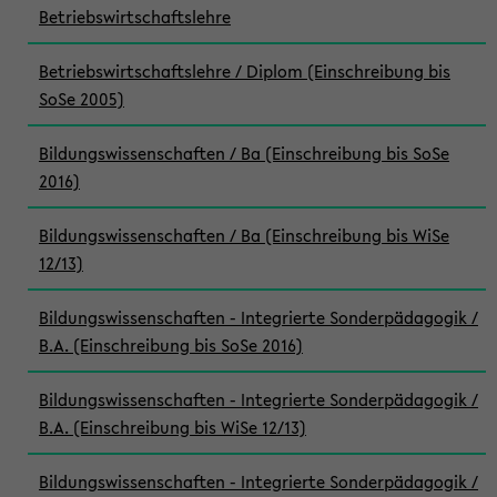
Betriebswirtschaftslehre
Betriebswirtschaftslehre / Diplom (Einschreibung bis
SoSe 2005)
Bildungswissenschaften / Ba (Einschreibung bis SoSe
2016)
Bildungswissenschaften / Ba (Einschreibung bis WiSe
12/13)
Bildungswissenschaften - Integrierte Sonderpädagogik /
B.A. (Einschreibung bis SoSe 2016)
Bildungswissenschaften - Integrierte Sonderpädagogik /
B.A. (Einschreibung bis WiSe 12/13)
Bildungswissenschaften - Integrierte Sonderpädagogik /