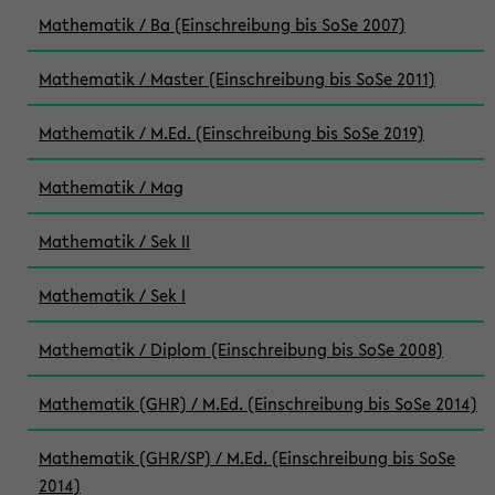
Mathematik / Ba (Einschreibung bis SoSe 2007)
Mathematik / Master (Einschreibung bis SoSe 2011)
Mathematik / M.Ed. (Einschreibung bis SoSe 2019)
Mathematik / Mag
Mathematik / Sek II
Mathematik / Sek I
Mathematik / Diplom (Einschreibung bis SoSe 2008)
Mathematik (GHR) / M.Ed. (Einschreibung bis SoSe 2014)
Mathematik (GHR/SP) / M.Ed. (Einschreibung bis SoSe
2014)