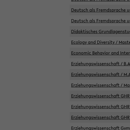
Deutsch als Fremdsprache un
Deutsch als Fremdsprache un
Didaktisches Grundlagenst
Ecology and Diversity / Mast
Economic Behavior and Inte
Erziehungswissenschaft / B.A
Erziehungswissenschaft / M.A
Erziehungswissenschaft / Mas
Erziehungswissenschaft GHR 
Erziehungswissenschaft GHR /
Erziehungswissenschaft GHR 
Erziehungswissenschaft GymG