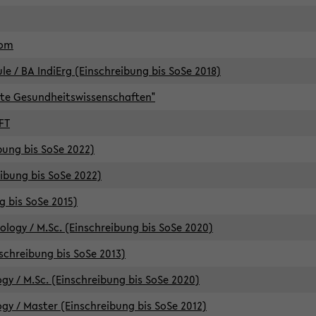
lom
/ BA IndiErg (Einschreibung bis SoSe 2018)
te Gesundheitswissenschaften"
FT
ibung bis SoSe 2022)
eibung bis SoSe 2022)
g bis SoSe 2015)
logy / M.Sc. (Einschreibung bis SoSe 2020)
schreibung bis SoSe 2013)
y / M.Sc. (Einschreibung bis SoSe 2020)
y / Master (Einschreibung bis SoSe 2012)