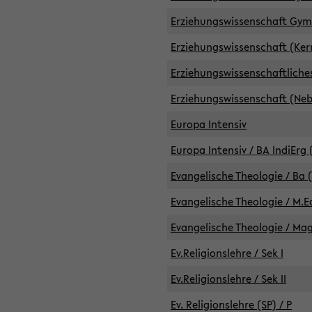
Erziehungswissenschaft GymG
Erziehungswissenschaft (Kern
Erziehungswissenschaftlich
Erziehungswissenschaft (Nebe
Europa Intensiv
Europa Intensiv / BA IndiErg 
Evangelische Theologie / Ba 
Evangelische Theologie / M.E
Evangelische Theologie / Ma
Ev.Religionslehre / Sek I
Ev.Religionslehre / Sek II
Ev. Religionslehre (SP) / P