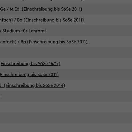
e / M.Ed. (Einschreibung bis SoSe 2011)
fach) / Ba (Einschreibung bis SoSe 2011)
es Studium für Lehramt
nfach) / Ba (Einschreibung bis SoSe 2011)
(Einschreibung bis WiSe 16/17)
(Einschreibung bis SoSe 2011)
d. (Einschreibung bis SoSe 2014)
g