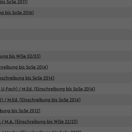
bis SoSe 2011)
ng bis SoSe 2016)
bung bis WiSe 02/03)
chreibung bis SoSe 2014)
inschreibung bis SoSe 2014)
 U-Fach) / M.Ed. (Einschreibung bis SoSe 2014)
) / M.Ed. (Einschreibung bis SoSe 2014)
ibung bis SoSe 2012)
 / M.A. (Einschreibung bis WiSe 22/23)