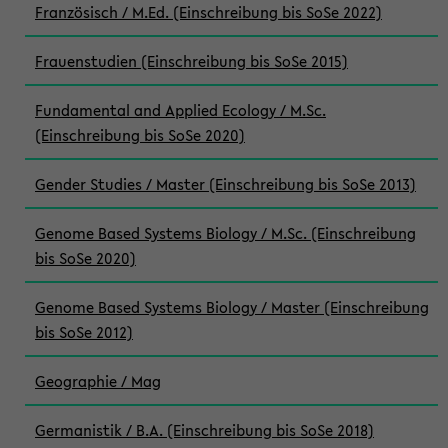
Französisch / M.Ed. (Einschreibung bis SoSe 2022)
Frauenstudien (Einschreibung bis SoSe 2015)
Fundamental and Applied Ecology / M.Sc.
(Einschreibung bis SoSe 2020)
Gender Studies / Master (Einschreibung bis SoSe 2013)
Genome Based Systems Biology / M.Sc. (Einschreibung
bis SoSe 2020)
Genome Based Systems Biology / Master (Einschreibung
bis SoSe 2012)
Geographie / Mag
Germanistik / B.A. (Einschreibung bis SoSe 2018)