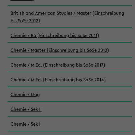
British and American Studies / Master (Einschreibung
bis SoSe 2012)
Chemie / Ba (Einschreibung bis SoSe 2011)
Chemie / Master (Einschreibung bis SoSe 2012)
Chemie / M.Ed. (Einschreibung bis SoSe 2017)
Chemie / M.Ed. (Einschreibung bis SoSe 2014)
Chemie / Mag
Chemie / Sek II
Chemie / Sek I