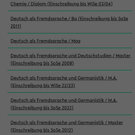
Chemie / Diplom (Einschreibung bis WiSe 03/04)
Deutsch als Fremdsprache / Ba (Einschreibung bis SoSe
2011)
Deutsch als Fremdsprache / Mag
Deutsch als Fremdsprache und Deutschstudien / Master
(Einschreibung bis SoSe 2008)
Deutsch als Fremdsprache und Germanistik / M.A.
(Einschreibung bis WiSe 22/23)
Deutsch als Fremdsprache und Germanistik / M.A.
(Einschreibung bis SoSe 2022)
Deutsch als Fremdsprache und Germanistik / Master
(Einschreibung bis SoSe 2012)