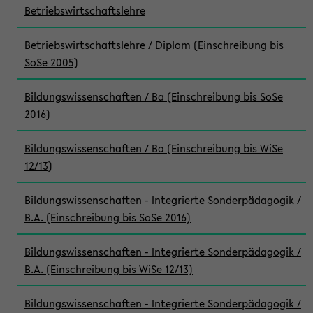
Betriebswirtschaftslehre
Betriebswirtschaftslehre / Diplom (Einschreibung bis
SoSe 2005)
Bildungswissenschaften / Ba (Einschreibung bis SoSe
2016)
Bildungswissenschaften / Ba (Einschreibung bis WiSe
12/13)
Bildungswissenschaften - Integrierte Sonderpädagogik /
B.A. (Einschreibung bis SoSe 2016)
Bildungswissenschaften - Integrierte Sonderpädagogik /
B.A. (Einschreibung bis WiSe 12/13)
Bildungswissenschaften - Integrierte Sonderpädagogik /