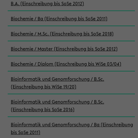
B.A. (Einschreibung bis SoSe 2012)
Biochemie / Ba (Einschreibung bis SoSe 2011)
Biochemie / M.Sc. (Einschreibung bis SoSe 2018)
Biochemie / Master (Einschreibung bis SoSe 2012)
Biochemie / Diplom (Einschreibung bis WiSe 03/04)
Bioinformatik und Genomforschung / B.Sc.
(Einschreibung bis WiSe 19/20)
Bioinformatik und Genomforschung / B.Sc.
(Einschreibung bis SoSe 2016)
Bioinformatik und Genomforschung / Ba (Einschreibung
bis SoSe 2011)