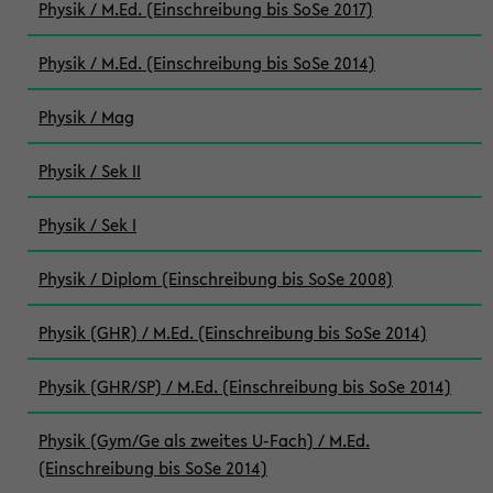
Physik / M.Ed. (Einschreibung bis SoSe 2017)
Physik / M.Ed. (Einschreibung bis SoSe 2014)
Physik / Mag
Physik / Sek II
Physik / Sek I
Physik / Diplom (Einschreibung bis SoSe 2008)
Physik (GHR) / M.Ed. (Einschreibung bis SoSe 2014)
Physik (GHR/SP) / M.Ed. (Einschreibung bis SoSe 2014)
Physik (Gym/Ge als zweites U-Fach) / M.Ed.
(Einschreibung bis SoSe 2014)