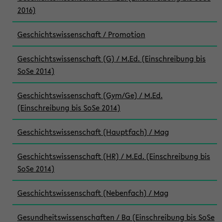
2016)
Geschichtswissenschaft / Promotion
Geschichtswissenschaft (G) / M.Ed. (Einschreibung bis
SoSe 2014)
Geschichtswissenschaft (Gym/Ge) / M.Ed.
(Einschreibung bis SoSe 2014)
Geschichtswissenschaft (Hauptfach) / Mag
Geschichtswissenschaft (HR) / M.Ed. (Einschreibung bis
SoSe 2014)
Geschichtswissenschaft (Nebenfach) / Mag
Gesundheitswissenschaften / Ba (Einschreibung bis SoSe