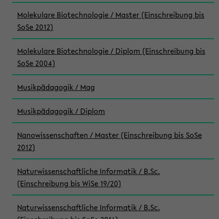
Molekulare Biotechnologie / Master (Einschreibung bis
SoSe 2012)
Molekulare Biotechnologie / Diplom (Einschreibung bis
SoSe 2004)
Musikpädagogik / Mag
Musikpädagogik / Diplom
Nanowissenschaften / Master (Einschreibung bis SoSe
2012)
Naturwissenschaftliche Informatik / B.Sc.
(Einschreibung bis WiSe 19/20)
Naturwissenschaftliche Informatik / B.Sc.