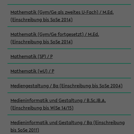
Mathematik (Gym/Ge als zweites U-Fach) / M.Ed.
(Einschreibung bis SoSe 2014)
Mathematik (Gym/Ge fortgesetzt) / M.Ed.
(Einschreibung bis SoSe 2014)
Mathematik (SP) / P
Mathematik (wU) / P
Mediengestaltung / Ba (Einschreibung bis SoSe 2004)
Medieninformatik und Gestaltung / B.Sc.|B.A.
(Einschreibung bis WiSe 14/15)
Medieninformatik und Gestaltung / Ba (Einschreibung
bis SoSe 2011)