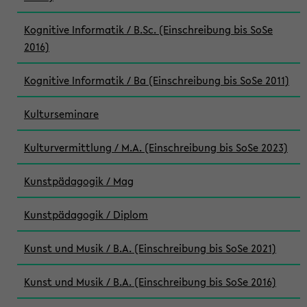
Kognitive Informatik / B.Sc. (Einschreibung bis SoSe
2016)
Kognitive Informatik / Ba (Einschreibung bis SoSe 2011)
Kulturseminare
Kulturvermittlung / M.A. (Einschreibung bis SoSe 2023)
Kunstpädagogik / Mag
Kunstpädagogik / Diplom
Kunst und Musik / B.A. (Einschreibung bis SoSe 2021)
Kunst und Musik / B.A. (Einschreibung bis SoSe 2016)