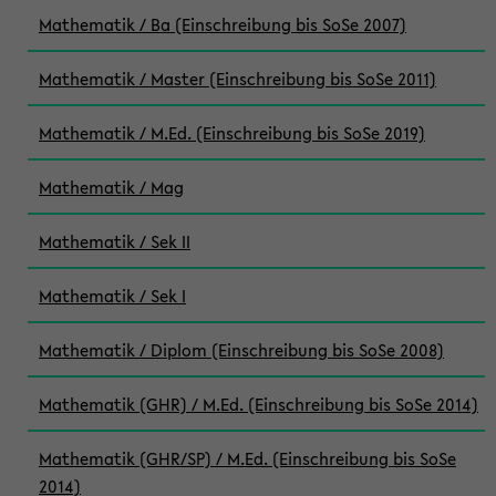
Mathematik / Ba (Einschreibung bis SoSe 2007)
Mathematik / Master (Einschreibung bis SoSe 2011)
Mathematik / M.Ed. (Einschreibung bis SoSe 2019)
Mathematik / Mag
Mathematik / Sek II
Mathematik / Sek I
Mathematik / Diplom (Einschreibung bis SoSe 2008)
Mathematik (GHR) / M.Ed. (Einschreibung bis SoSe 2014)
Mathematik (GHR/SP) / M.Ed. (Einschreibung bis SoSe
2014)