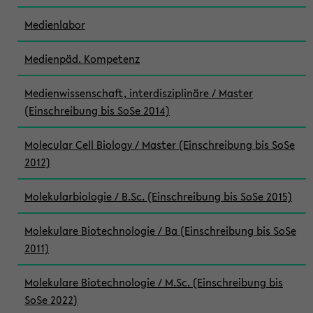
Medienlabor
Medienpäd. Kompetenz
Medienwissenschaft, interdisziplinäre / Master
(Einschreibung bis SoSe 2014)
Molecular Cell Biology / Master (Einschreibung bis SoSe
2012)
Molekularbiologie / B.Sc. (Einschreibung bis SoSe 2015)
Molekulare Biotechnologie / Ba (Einschreibung bis SoSe
2011)
Molekulare Biotechnologie / M.Sc. (Einschreibung bis
SoSe 2022)