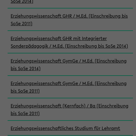
SoSe 2014)
Erziehungswissenschaft GHR / M.Ed. (Einschreibung bis
SoSe 2011)
Erziehungswissenschaft GHR mit Integrierter
Sonderpädagogik / M.Ed. (Einschreibung bis SoSe 2014)
Erziehungswissenschaft GymGe / M.Ed. (Einschreibung
bis SoSe 2014)
Erziehungswissenschaft GymGe / M.Ed. (Einschreibung
bis SoSe 2011)
Erziehungswissenschaft (Kernfach) / Ba (Einschreibung
bis SoSe 2011)
Erziehungswissenschaftliches Studium für Lehramt