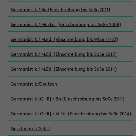
Germanistik / Ba (Einschreibung bis SoSe 2011)
Germanistik / Master (Einschreibung bis SoSe 2008)
Germanistik / M.Ed. (Einschreibung bis WiSe 21/22)
Germanistik / M.Ed. (Einschreibung bis SoSe 2018)
Germanistik / M.Ed. (Einschreibung bis SoSe 2014)
Germanistik/Deutsch
Germanistik (GHR) / Ba (Einschreibung bis SoSe 2011)
Germanistik (GHR) / M.Ed. (Einschreibung bis SoSe 2014)
Geschichte / Sek II