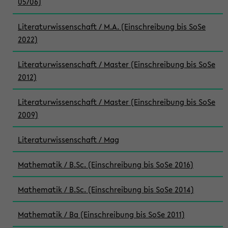
05/06)
Literaturwissenschaft / M.A. (Einschreibung bis SoSe
2022)
Literaturwissenschaft / Master (Einschreibung bis SoSe
2012)
Literaturwissenschaft / Master (Einschreibung bis SoSe
2009)
Literaturwissenschaft / Mag
Mathematik / B.Sc. (Einschreibung bis SoSe 2016)
Mathematik / B.Sc. (Einschreibung bis SoSe 2014)
Mathematik / Ba (Einschreibung bis SoSe 2011)