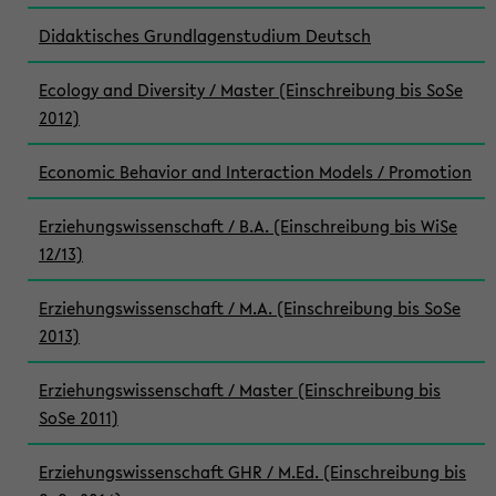
Didaktisches Grundlagenstudium Deutsch
Ecology and Diversity / Master (Einschreibung bis SoSe
2012)
Economic Behavior and Interaction Models / Promotion
Erziehungswissenschaft / B.A. (Einschreibung bis WiSe
12/13)
Erziehungswissenschaft / M.A. (Einschreibung bis SoSe
2013)
Erziehungswissenschaft / Master (Einschreibung bis
SoSe 2011)
Erziehungswissenschaft GHR / M.Ed. (Einschreibung bis