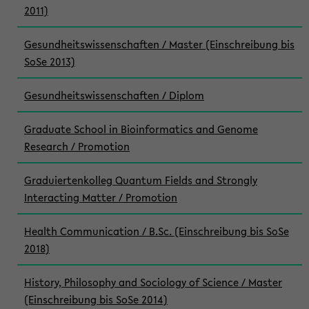
2011)
Gesundheitswissenschaften / Master (Einschreibung bis
SoSe 2013)
Gesundheitswissenschaften / Diplom
Graduate School in Bioinformatics and Genome
Research / Promotion
Graduiertenkolleg Quantum Fields and Strongly
Interacting Matter / Promotion
Health Communication / B.Sc. (Einschreibung bis SoSe
2018)
History, Philosophy and Sociology of Science / Master
(Einschreibung bis SoSe 2014)