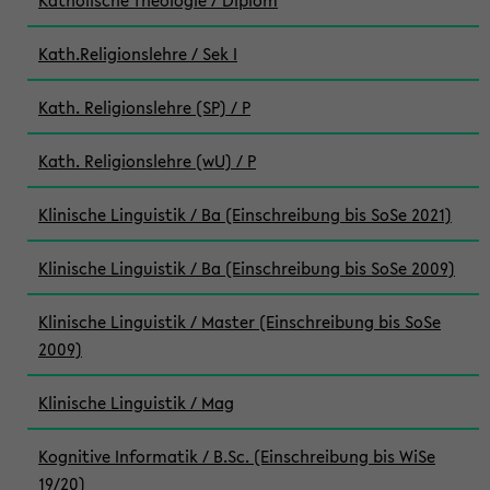
Katholische Theologie / Diplom
Kath.Religionslehre / Sek I
Kath. Religionslehre (SP) / P
Kath. Religionslehre (wU) / P
Klinische Linguistik / Ba (Einschreibung bis SoSe 2021)
Klinische Linguistik / Ba (Einschreibung bis SoSe 2009)
Klinische Linguistik / Master (Einschreibung bis SoSe
2009)
Klinische Linguistik / Mag
Kognitive Informatik / B.Sc. (Einschreibung bis WiSe
19/20)