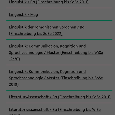
Linguistik / Ba (Einschreibung bis SoSe 2011)
Linguistik / Mag
Linguistik der romanischen Sprachen / Ba
(Einschreibung bis SoSe 2022)
Linguistik: Kommunikation, Kognition und
Sprachtechnologie / Master (Einschreibung bis WiSe
19/20)
Linguistik: Kommunikation, Kognition und
Sprachtechnologie / Master (Einschreibung bis SoSe
2010)
Literaturwissenschaft / Ba (Einschreibung bis SoSe 2011)
Literaturwissenschaft / Ba (Einschreibung bis WiSe