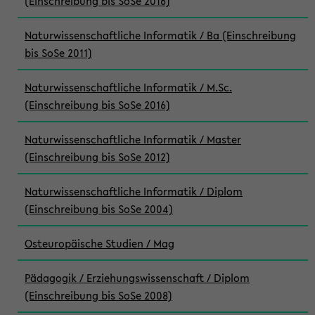
(Einschreibung bis SoSe 2016)
Naturwissenschaftliche Informatik / Ba (Einschreibung
bis SoSe 2011)
Naturwissenschaftliche Informatik / M.Sc.
(Einschreibung bis SoSe 2016)
Naturwissenschaftliche Informatik / Master
(Einschreibung bis SoSe 2012)
Naturwissenschaftliche Informatik / Diplom
(Einschreibung bis SoSe 2004)
Osteuropäische Studien / Mag
Pädagogik / Erziehungswissenschaft / Diplom
(Einschreibung bis SoSe 2008)