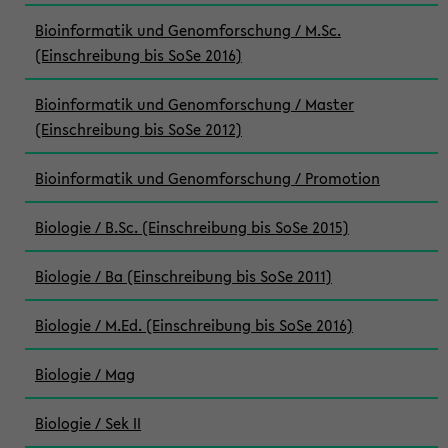
Bioinformatik und Genomforschung / M.Sc.
(Einschreibung bis SoSe 2016)
Bioinformatik und Genomforschung / Master
(Einschreibung bis SoSe 2012)
Bioinformatik und Genomforschung / Promotion
Biologie / B.Sc. (Einschreibung bis SoSe 2015)
Biologie / Ba (Einschreibung bis SoSe 2011)
Biologie / M.Ed. (Einschreibung bis SoSe 2016)
Biologie / Mag
Biologie / Sek II