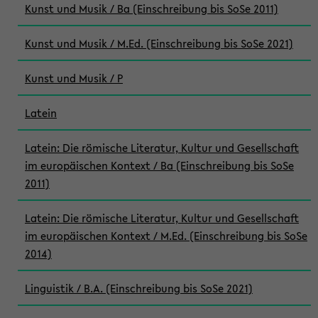
Kunst und Musik / Ba (Einschreibung bis SoSe 2011)
Kunst und Musik / M.Ed. (Einschreibung bis SoSe 2021)
Kunst und Musik / P
Latein
Latein: Die römische Literatur, Kultur und Gesellschaft
im europäischen Kontext / Ba (Einschreibung bis SoSe
2011)
Latein: Die römische Literatur, Kultur und Gesellschaft
im europäischen Kontext / M.Ed. (Einschreibung bis SoSe
2014)
Linguistik / B.A. (Einschreibung bis SoSe 2021)