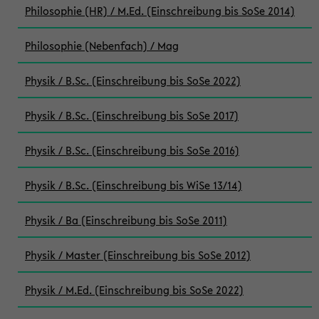
Philosophie (HR) / M.Ed. (Einschreibung bis SoSe 2014)
Philosophie (Nebenfach) / Mag
Physik / B.Sc. (Einschreibung bis SoSe 2022)
Physik / B.Sc. (Einschreibung bis SoSe 2017)
Physik / B.Sc. (Einschreibung bis SoSe 2016)
Physik / B.Sc. (Einschreibung bis WiSe 13/14)
Physik / Ba (Einschreibung bis SoSe 2011)
Physik / Master (Einschreibung bis SoSe 2012)
Physik / M.Ed. (Einschreibung bis SoSe 2022)