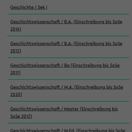
Geschichte / Sek I
Geschichtswissenschaft / B.A. (Einschreibung bis SoSe
2016)
Geschichtswissenschaft / B.A. (Einschreibung bis SoSe
2012)
Geschichtswissenschaft / Ba (Einschreibung bis SoSe
2011)
Geschichtswissenschaft / M.A. (Einschreibung bis SoSe
2020)
Geschichtswissenschaft / Master (Einschreibung bis
SoSe 2012)
Geschichtswissenschaft / M.Ed. (Einschreibung bis SoSe