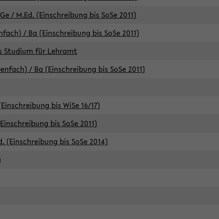
e / M.Ed. (Einschreibung bis SoSe 2011)
fach) / Ba (Einschreibung bis SoSe 2011)
es Studium für Lehramt
nfach) / Ba (Einschreibung bis SoSe 2011)
(Einschreibung bis WiSe 16/17)
(Einschreibung bis SoSe 2011)
d. (Einschreibung bis SoSe 2014)
g