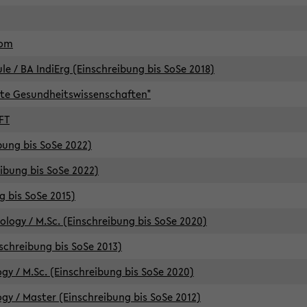
lom
/ BA IndiErg (Einschreibung bis SoSe 2018)
te Gesundheitswissenschaften"
FT
ibung bis SoSe 2022)
eibung bis SoSe 2022)
g bis SoSe 2015)
logy / M.Sc. (Einschreibung bis SoSe 2020)
schreibung bis SoSe 2013)
y / M.Sc. (Einschreibung bis SoSe 2020)
y / Master (Einschreibung bis SoSe 2012)