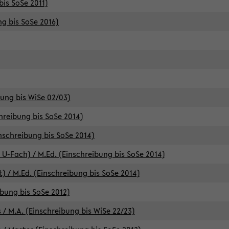
bis SoSe 2011)
ng bis SoSe 2016)
bung bis WiSe 02/03)
chreibung bis SoSe 2014)
inschreibung bis SoSe 2014)
 U-Fach) / M.Ed. (Einschreibung bis SoSe 2014)
) / M.Ed. (Einschreibung bis SoSe 2014)
ibung bis SoSe 2012)
 / M.A. (Einschreibung bis WiSe 22/23)