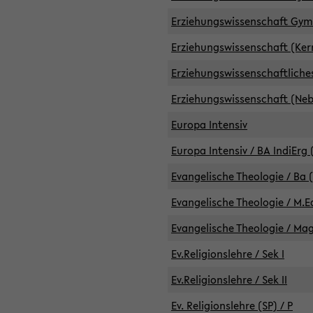
Erziehungswissenschaft GymG
Erziehungswissenschaft (Kern
Erziehungswissenschaftlich
Erziehungswissenschaft (Nebe
Europa Intensiv
Europa Intensiv / BA IndiErg 
Evangelische Theologie / Ba 
Evangelische Theologie / M.E
Evangelische Theologie / Ma
Ev.Religionslehre / Sek I
Ev.Religionslehre / Sek II
Ev. Religionslehre (SP) / P