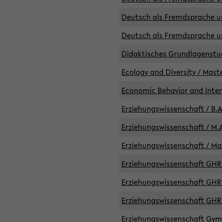
Deutsch als Fremdsprache un
Deutsch als Fremdsprache un
Didaktisches Grundlagenst
Ecology and Diversity / Mast
Economic Behavior and Inte
Erziehungswissenschaft / B.A
Erziehungswissenschaft / M.A
Erziehungswissenschaft / Mas
Erziehungswissenschaft GHR 
Erziehungswissenschaft GHR /
Erziehungswissenschaft GHR 
Erziehungswissenschaft GymG