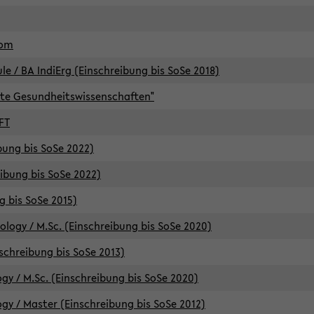
lom
/ BA IndiErg (Einschreibung bis SoSe 2018)
te Gesundheitswissenschaften"
FT
ibung bis SoSe 2022)
eibung bis SoSe 2022)
g bis SoSe 2015)
logy / M.Sc. (Einschreibung bis SoSe 2020)
schreibung bis SoSe 2013)
y / M.Sc. (Einschreibung bis SoSe 2020)
y / Master (Einschreibung bis SoSe 2012)