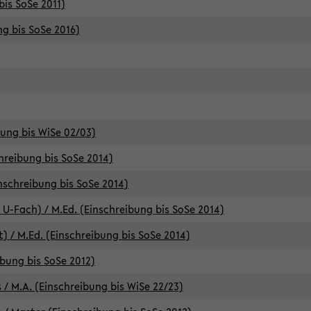
bis SoSe 2011)
ng bis SoSe 2016)
bung bis WiSe 02/03)
chreibung bis SoSe 2014)
inschreibung bis SoSe 2014)
 U-Fach) / M.Ed. (Einschreibung bis SoSe 2014)
) / M.Ed. (Einschreibung bis SoSe 2014)
ibung bis SoSe 2012)
 / M.A. (Einschreibung bis WiSe 22/23)