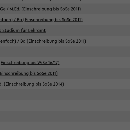
e / M.Ed. (Einschreibung bis SoSe 2011)
fach) / Ba (Einschreibung bis SoSe 2011)
es Studium für Lehramt
nfach) / Ba (Einschreibung bis SoSe 2011)
(Einschreibung bis WiSe 16/17)
(Einschreibung bis SoSe 2011)
d. (Einschreibung bis SoSe 2014)
g