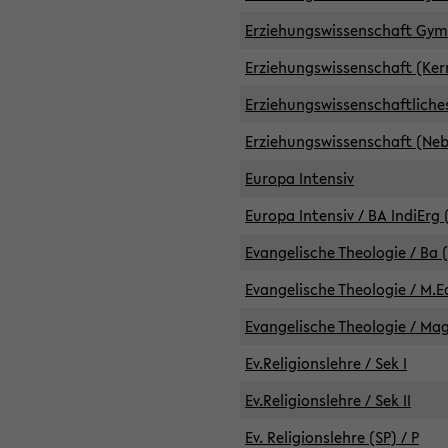
Erziehungswissenschaft GymG
Erziehungswissenschaft (Kern
Erziehungswissenschaftlich
Erziehungswissenschaft (Nebe
Europa Intensiv
Europa Intensiv / BA IndiErg 
Evangelische Theologie / Ba 
Evangelische Theologie / M.E
Evangelische Theologie / Ma
Ev.Religionslehre / Sek I
Ev.Religionslehre / Sek II
Ev. Religionslehre (SP) / P