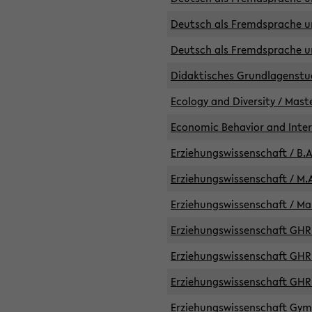
Deutsch als Fremdsprache un
Deutsch als Fremdsprache un
Didaktisches Grundlagenst
Ecology and Diversity / Mast
Economic Behavior and Inte
Erziehungswissenschaft / B.A
Erziehungswissenschaft / M.A
Erziehungswissenschaft / Mas
Erziehungswissenschaft GHR 
Erziehungswissenschaft GHR /
Erziehungswissenschaft GHR 
Erziehungswissenschaft GymG