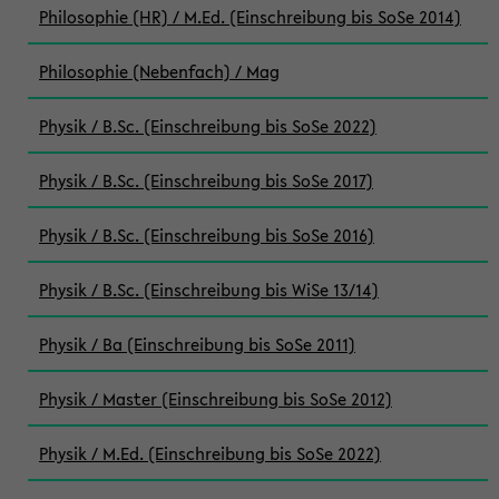
Philosophie (HR) / M.Ed. (Einschreibung bis SoSe 2014)
Philosophie (Nebenfach) / Mag
Physik / B.Sc. (Einschreibung bis SoSe 2022)
Physik / B.Sc. (Einschreibung bis SoSe 2017)
Physik / B.Sc. (Einschreibung bis SoSe 2016)
Physik / B.Sc. (Einschreibung bis WiSe 13/14)
Physik / Ba (Einschreibung bis SoSe 2011)
Physik / Master (Einschreibung bis SoSe 2012)
Physik / M.Ed. (Einschreibung bis SoSe 2022)