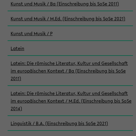
Kunst und Musik / Ba (Einschreibung bis SoSe 2011)
Kunst und Musik / M.Ed. (Einschreibung bis SoSe 2021)
Kunst und Musik / P
Latein
Latein: Die römische Literatur, Kultur und Gesellschaft
im europäischen Kontext / Ba (Einschreibung bis SoSe
2011)
Latein: Die römische Literatur, Kultur und Gesellschaft
im europäischen Kontext / M.Ed. (Einschreibung bis SoSe
2014)
Linguistik / B.A. (Einschreibung bis SoSe 2021)