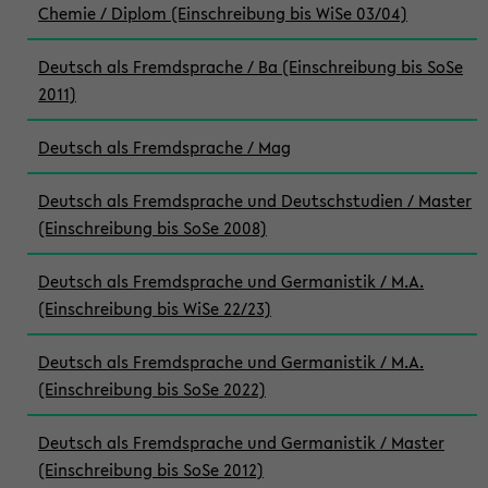
Chemie / Diplom (Einschreibung bis WiSe 03/04)
Deutsch als Fremdsprache / Ba (Einschreibung bis SoSe
2011)
Deutsch als Fremdsprache / Mag
Deutsch als Fremdsprache und Deutschstudien / Master
(Einschreibung bis SoSe 2008)
Deutsch als Fremdsprache und Germanistik / M.A.
(Einschreibung bis WiSe 22/23)
Deutsch als Fremdsprache und Germanistik / M.A.
(Einschreibung bis SoSe 2022)
Deutsch als Fremdsprache und Germanistik / Master
(Einschreibung bis SoSe 2012)