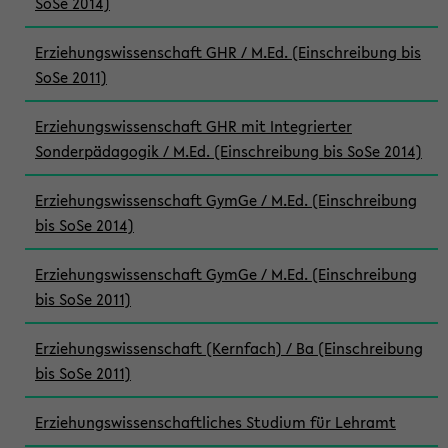
SoSe 2014)
Erziehungswissenschaft GHR / M.Ed. (Einschreibung bis
SoSe 2011)
Erziehungswissenschaft GHR mit Integrierter
Sonderpädagogik / M.Ed. (Einschreibung bis SoSe 2014)
Erziehungswissenschaft GymGe / M.Ed. (Einschreibung
bis SoSe 2014)
Erziehungswissenschaft GymGe / M.Ed. (Einschreibung
bis SoSe 2011)
Erziehungswissenschaft (Kernfach) / Ba (Einschreibung
bis SoSe 2011)
Erziehungswissenschaftliches Studium für Lehramt