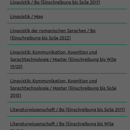
Linguistik / Ba (Einschreibung bis SoSe 2011)
Linguistik / Mag
Linguistik der romanischen Sprachen / Ba
(Einschreibung bis SoSe 2022)
Linguistik: Kommunikation, Kognition und
Sprachtechnologie / Master (Einschreibung bis WiSe
19/20)
Linguistik: Kommunikation, Kognition und
Sprachtechnologie / Master (Einschreibung bis SoSe
2010)
Literaturwissenschaft / Ba (Einschreibung bis SoSe 2011)
Literaturwissenschaft / Ba (Einschreibung bis WiSe