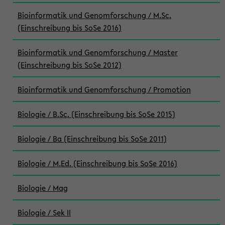
Bioinformatik und Genomforschung / M.Sc.
(Einschreibung bis SoSe 2016)
Bioinformatik und Genomforschung / Master
(Einschreibung bis SoSe 2012)
Bioinformatik und Genomforschung / Promotion
Biologie / B.Sc. (Einschreibung bis SoSe 2015)
Biologie / Ba (Einschreibung bis SoSe 2011)
Biologie / M.Ed. (Einschreibung bis SoSe 2016)
Biologie / Mag
Biologie / Sek II