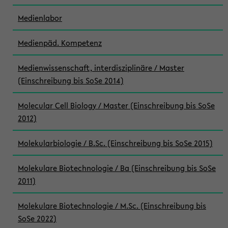
Medienlabor
Medienpäd. Kompetenz
Medienwissenschaft, interdisziplinäre / Master
(Einschreibung bis SoSe 2014)
Molecular Cell Biology / Master (Einschreibung bis SoSe
2012)
Molekularbiologie / B.Sc. (Einschreibung bis SoSe 2015)
Molekulare Biotechnologie / Ba (Einschreibung bis SoSe
2011)
Molekulare Biotechnologie / M.Sc. (Einschreibung bis
SoSe 2022)