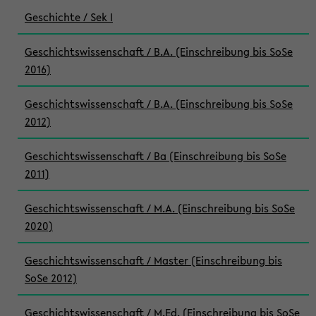
Geschichte / Sek I
Geschichtswissenschaft / B.A. (Einschreibung bis SoSe
2016)
Geschichtswissenschaft / B.A. (Einschreibung bis SoSe
2012)
Geschichtswissenschaft / Ba (Einschreibung bis SoSe
2011)
Geschichtswissenschaft / M.A. (Einschreibung bis SoSe
2020)
Geschichtswissenschaft / Master (Einschreibung bis
SoSe 2012)
Geschichtswissenschaft / M.Ed. (Einschreibung bis SoSe