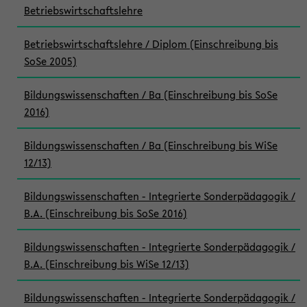
Betriebswirtschaftslehre
Betriebswirtschaftslehre / Diplom (Einschreibung bis
SoSe 2005)
Bildungswissenschaften / Ba (Einschreibung bis SoSe
2016)
Bildungswissenschaften / Ba (Einschreibung bis WiSe
12/13)
Bildungswissenschaften - Integrierte Sonderpädagogik /
B.A. (Einschreibung bis SoSe 2016)
Bildungswissenschaften - Integrierte Sonderpädagogik /
B.A. (Einschreibung bis WiSe 12/13)
Bildungswissenschaften - Integrierte Sonderpädagogik /