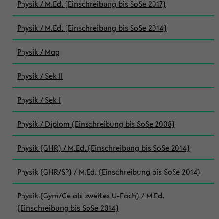
Physik / M.Ed. (Einschreibung bis SoSe 2017)
Physik / M.Ed. (Einschreibung bis SoSe 2014)
Physik / Mag
Physik / Sek II
Physik / Sek I
Physik / Diplom (Einschreibung bis SoSe 2008)
Physik (GHR) / M.Ed. (Einschreibung bis SoSe 2014)
Physik (GHR/SP) / M.Ed. (Einschreibung bis SoSe 2014)
Physik (Gym/Ge als zweites U-Fach) / M.Ed.
(Einschreibung bis SoSe 2014)