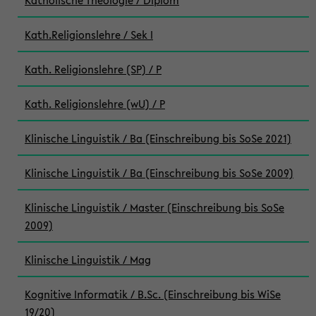
Katholische Theologie / Diplom
Kath.Religionslehre / Sek I
Kath. Religionslehre (SP) / P
Kath. Religionslehre (wU) / P
Klinische Linguistik / Ba (Einschreibung bis SoSe 2021)
Klinische Linguistik / Ba (Einschreibung bis SoSe 2009)
Klinische Linguistik / Master (Einschreibung bis SoSe
2009)
Klinische Linguistik / Mag
Kognitive Informatik / B.Sc. (Einschreibung bis WiSe
19/20)