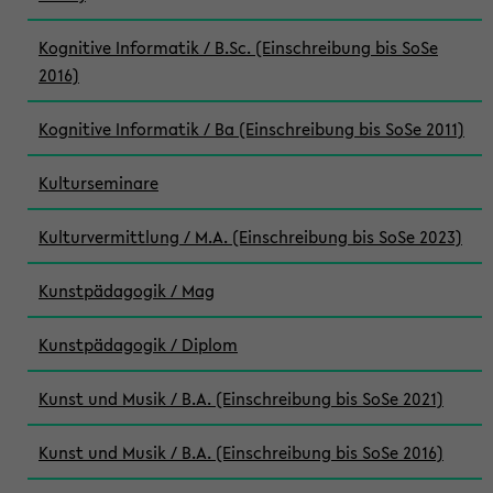
Kognitive Informatik / B.Sc. (Einschreibung bis SoSe
2016)
Kognitive Informatik / Ba (Einschreibung bis SoSe 2011)
Kulturseminare
Kulturvermittlung / M.A. (Einschreibung bis SoSe 2023)
Kunstpädagogik / Mag
Kunstpädagogik / Diplom
Kunst und Musik / B.A. (Einschreibung bis SoSe 2021)
Kunst und Musik / B.A. (Einschreibung bis SoSe 2016)