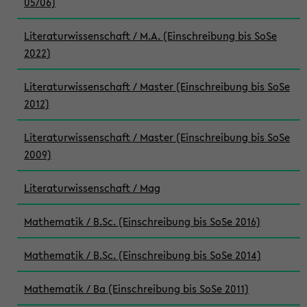
05/06)
Literaturwissenschaft / M.A. (Einschreibung bis SoSe
2022)
Literaturwissenschaft / Master (Einschreibung bis SoSe
2012)
Literaturwissenschaft / Master (Einschreibung bis SoSe
2009)
Literaturwissenschaft / Mag
Mathematik / B.Sc. (Einschreibung bis SoSe 2016)
Mathematik / B.Sc. (Einschreibung bis SoSe 2014)
Mathematik / Ba (Einschreibung bis SoSe 2011)