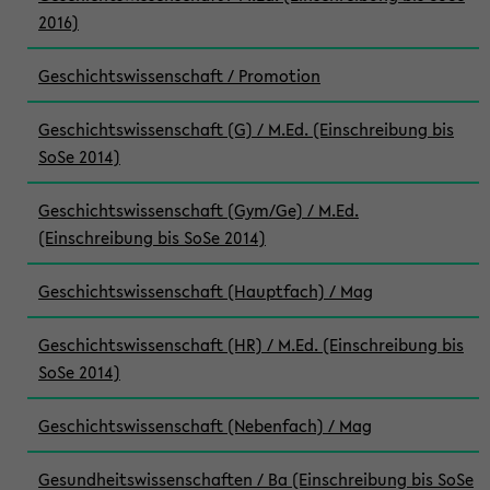
2016)
Geschichtswissenschaft / Promotion
Geschichtswissenschaft (G) / M.Ed. (Einschreibung bis
SoSe 2014)
Geschichtswissenschaft (Gym/Ge) / M.Ed.
(Einschreibung bis SoSe 2014)
Geschichtswissenschaft (Hauptfach) / Mag
Geschichtswissenschaft (HR) / M.Ed. (Einschreibung bis
SoSe 2014)
Geschichtswissenschaft (Nebenfach) / Mag
Gesundheitswissenschaften / Ba (Einschreibung bis SoSe