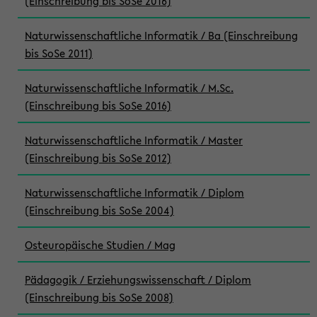
(Einschreibung bis SoSe 2016)
Naturwissenschaftliche Informatik / Ba (Einschreibung
bis SoSe 2011)
Naturwissenschaftliche Informatik / M.Sc.
(Einschreibung bis SoSe 2016)
Naturwissenschaftliche Informatik / Master
(Einschreibung bis SoSe 2012)
Naturwissenschaftliche Informatik / Diplom
(Einschreibung bis SoSe 2004)
Osteuropäische Studien / Mag
Pädagogik / Erziehungswissenschaft / Diplom
(Einschreibung bis SoSe 2008)