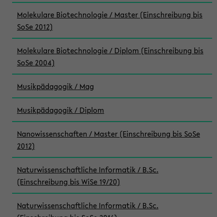
Molekulare Biotechnologie / Master (Einschreibung bis
SoSe 2012)
Molekulare Biotechnologie / Diplom (Einschreibung bis
SoSe 2004)
Musikpädagogik / Mag
Musikpädagogik / Diplom
Nanowissenschaften / Master (Einschreibung bis SoSe
2012)
Naturwissenschaftliche Informatik / B.Sc.
(Einschreibung bis WiSe 19/20)
Naturwissenschaftliche Informatik / B.Sc.