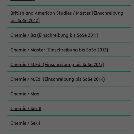
British and American Studies / Master (Einschreibung
bis SoSe 2012)
Chemie / Ba (Einschreibung bis SoSe 2011)
Chemie / Master (Einschreibung bis SoSe 2012)
Chemie / M.Ed. (Einschreibung bis SoSe 2017)
Chemie / M.Ed. (Einschreibung bis SoSe 2014)
Chemie / Mag
Chemie / Sek II
Chemie / Sek I