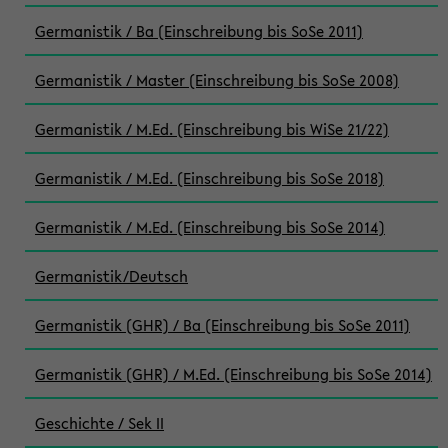
Germanistik / Ba (Einschreibung bis SoSe 2011)
Germanistik / Master (Einschreibung bis SoSe 2008)
Germanistik / M.Ed. (Einschreibung bis WiSe 21/22)
Germanistik / M.Ed. (Einschreibung bis SoSe 2018)
Germanistik / M.Ed. (Einschreibung bis SoSe 2014)
Germanistik/Deutsch
Germanistik (GHR) / Ba (Einschreibung bis SoSe 2011)
Germanistik (GHR) / M.Ed. (Einschreibung bis SoSe 2014)
Geschichte / Sek II