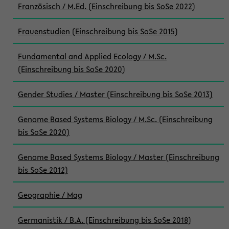
Französisch / M.Ed. (Einschreibung bis SoSe 2022)
Frauenstudien (Einschreibung bis SoSe 2015)
Fundamental and Applied Ecology / M.Sc.
(Einschreibung bis SoSe 2020)
Gender Studies / Master (Einschreibung bis SoSe 2013)
Genome Based Systems Biology / M.Sc. (Einschreibung
bis SoSe 2020)
Genome Based Systems Biology / Master (Einschreibung
bis SoSe 2012)
Geographie / Mag
Germanistik / B.A. (Einschreibung bis SoSe 2018)