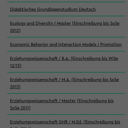
Didaktisches Grundlagenstudium Deutsch
Ecology and Diversity / Master (Einschreibung bis SoSe
2012)
Economic Behavior and Interaction Models / Promotion
Erziehungswissenschaft / B.A. (Einschreibung bis WiSe
12/13)
Erziehungswissenschaft / M.A. (Einschreibung bis SoSe
2013)
Erziehungswissenschaft / Master (Einschreibung bis
SoSe 2011)
Erziehungswissenschaft GHR / M.Ed. (Einschreibung bis