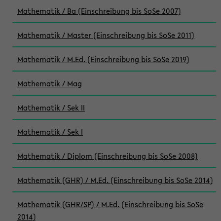
Mathematik / Ba (Einschreibung bis SoSe 2007)
Mathematik / Master (Einschreibung bis SoSe 2011)
Mathematik / M.Ed. (Einschreibung bis SoSe 2019)
Mathematik / Mag
Mathematik / Sek II
Mathematik / Sek I
Mathematik / Diplom (Einschreibung bis SoSe 2008)
Mathematik (GHR) / M.Ed. (Einschreibung bis SoSe 2014)
Mathematik (GHR/SP) / M.Ed. (Einschreibung bis SoSe
2014)