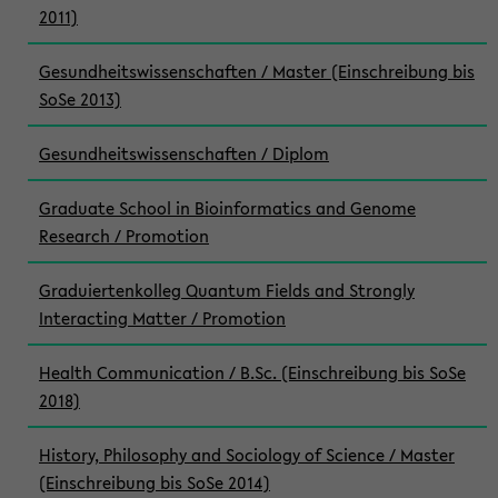
2011)
Gesundheitswissenschaften / Master (Einschreibung bis
SoSe 2013)
Gesundheitswissenschaften / Diplom
Graduate School in Bioinformatics and Genome
Research / Promotion
Graduiertenkolleg Quantum Fields and Strongly
Interacting Matter / Promotion
Health Communication / B.Sc. (Einschreibung bis SoSe
2018)
History, Philosophy and Sociology of Science / Master
(Einschreibung bis SoSe 2014)