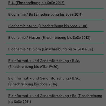
B.A. (Einschreibung bis SoSe 2012)
Biochemie / Ba (Einschreibung bis SoSe 2011)
Biochemie / M.Sc. (Einschreibung bis SoSe 2018)
Biochemie / Master (Einschreibung bis SoSe 2012)
Biochemie / Diplom (Einschreibung bis WiSe 03/04)
Bioinformatik und Genomforschung / B.Sc.
(Einschreibung bis WiSe 19/20)
Bioinformatik und Genomforschung / B.Sc.
(Einschreibung bis SoSe 2016)
Bioinformatik und Genomforschung / Ba (Einschreibung
bis SoSe 2011)