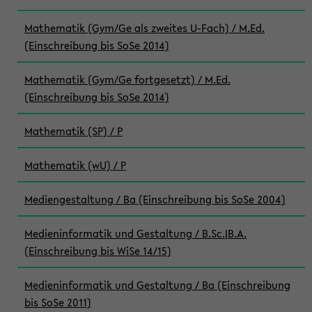
Mathematik (Gym/Ge als zweites U-Fach) / M.Ed.
(Einschreibung bis SoSe 2014)
Mathematik (Gym/Ge fortgesetzt) / M.Ed.
(Einschreibung bis SoSe 2014)
Mathematik (SP) / P
Mathematik (wU) / P
Mediengestaltung / Ba (Einschreibung bis SoSe 2004)
Medieninformatik und Gestaltung / B.Sc.|B.A.
(Einschreibung bis WiSe 14/15)
Medieninformatik und Gestaltung / Ba (Einschreibung
bis SoSe 2011)