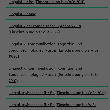
Linguistik / Ba (Einschreibung bis SoSe 2011)
Linguistik / Mag
Linguistik der romanischen Sprachen / Ba
(Einschreibung bis SoSe 2022)
Linguistik: Kommunikation, Kognition und
Sprachtechnologie / Master (Einschreibung bis WiSe
19/20)
Linguistik: Kommunikation, Kognition und
Sprachtechnologie / Master (Einschreibung bis SoSe
2010)
Literaturwissenschaft / Ba (Einschreibung bis SoSe 2011)
Literaturwissenschaft / Ba (Einschreibung bis WiSe