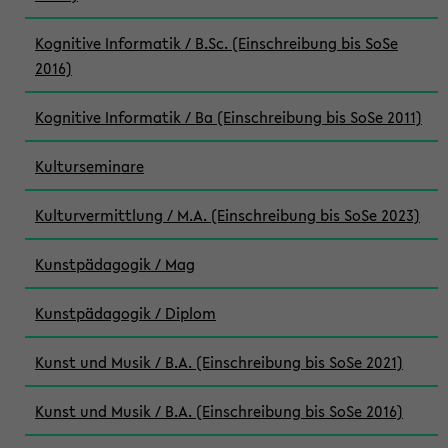
Kognitive Informatik / B.Sc. (Einschreibung bis SoSe
2016)
Kognitive Informatik / Ba (Einschreibung bis SoSe 2011)
Kulturseminare
Kulturvermittlung / M.A. (Einschreibung bis SoSe 2023)
Kunstpädagogik / Mag
Kunstpädagogik / Diplom
Kunst und Musik / B.A. (Einschreibung bis SoSe 2021)
Kunst und Musik / B.A. (Einschreibung bis SoSe 2016)