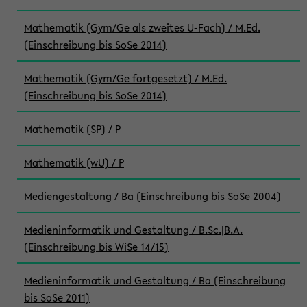
Mathematik (Gym/Ge als zweites U-Fach) / M.Ed.
(Einschreibung bis SoSe 2014)
Mathematik (Gym/Ge fortgesetzt) / M.Ed.
(Einschreibung bis SoSe 2014)
Mathematik (SP) / P
Mathematik (wU) / P
Mediengestaltung / Ba (Einschreibung bis SoSe 2004)
Medieninformatik und Gestaltung / B.Sc.|B.A.
(Einschreibung bis WiSe 14/15)
Medieninformatik und Gestaltung / Ba (Einschreibung
bis SoSe 2011)