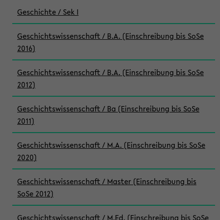
Geschichte / Sek I
Geschichtswissenschaft / B.A. (Einschreibung bis SoSe
2016)
Geschichtswissenschaft / B.A. (Einschreibung bis SoSe
2012)
Geschichtswissenschaft / Ba (Einschreibung bis SoSe
2011)
Geschichtswissenschaft / M.A. (Einschreibung bis SoSe
2020)
Geschichtswissenschaft / Master (Einschreibung bis
SoSe 2012)
Geschichtswissenschaft / M.Ed. (Einschreibung bis SoSe