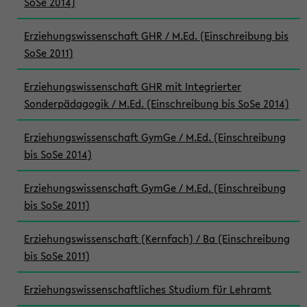
SoSe 2014)
Erziehungswissenschaft GHR / M.Ed. (Einschreibung bis
SoSe 2011)
Erziehungswissenschaft GHR mit Integrierter
Sonderpädagogik / M.Ed. (Einschreibung bis SoSe 2014)
Erziehungswissenschaft GymGe / M.Ed. (Einschreibung
bis SoSe 2014)
Erziehungswissenschaft GymGe / M.Ed. (Einschreibung
bis SoSe 2011)
Erziehungswissenschaft (Kernfach) / Ba (Einschreibung
bis SoSe 2011)
Erziehungswissenschaftliches Studium für Lehramt