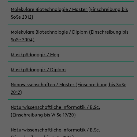
Molekulare Biotechnologie / Master (Einschreibung bis
SoSe 2012)
Molekulare Biotechnologie / Diplom (Einschreibung bis
SoSe 2004)
Musikpädagogik / Mag
Musikpädagogik / Diplom
Nanowissenschaften / Master (Einschreibung bis SoSe
2012)
Naturwissenschaftliche Informatik / B.Sc.
(Einschreibung bis WiSe 19/20)
Naturwissenschaftliche Informatik / B.Sc.