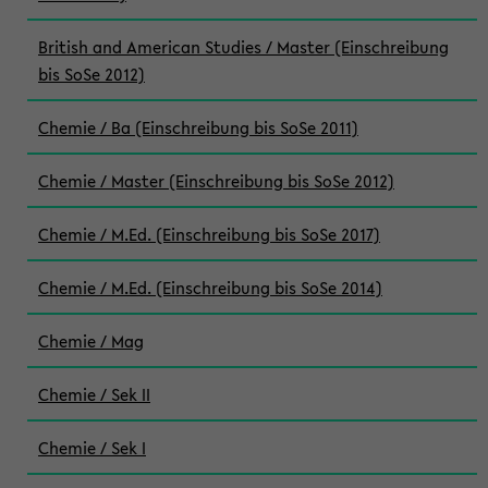
British and American Studies / Master (Einschreibung
bis SoSe 2012)
Chemie / Ba (Einschreibung bis SoSe 2011)
Chemie / Master (Einschreibung bis SoSe 2012)
Chemie / M.Ed. (Einschreibung bis SoSe 2017)
Chemie / M.Ed. (Einschreibung bis SoSe 2014)
Chemie / Mag
Chemie / Sek II
Chemie / Sek I