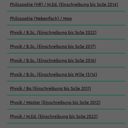
Philosophie (HR) / M.Ed. (Einschreibung bis SoSe 2014)
Philosophie (Nebenfach) / Mag
Physik / B.Sc. (Einschreibung bis SoSe 2022)
Physik / B.Sc. (Einschreibung bis SoSe 2017)
Physik / B.Sc. (Einschreibung bis SoSe 2016)
Physik / B.Sc. (Einschreibung bis WiSe 13/14)
Physik / Ba (Einschreibung bis SoSe 2011)
Physik / Master (Einschreibung bis SoSe 2012)
Physik / M.Ed. (Einschreibung bis SoSe 2022)