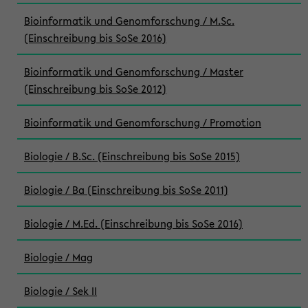
Bioinformatik und Genomforschung / M.Sc.
(Einschreibung bis SoSe 2016)
Bioinformatik und Genomforschung / Master
(Einschreibung bis SoSe 2012)
Bioinformatik und Genomforschung / Promotion
Biologie / B.Sc. (Einschreibung bis SoSe 2015)
Biologie / Ba (Einschreibung bis SoSe 2011)
Biologie / M.Ed. (Einschreibung bis SoSe 2016)
Biologie / Mag
Biologie / Sek II