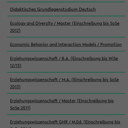
Didaktisches Grundlagenstudium Deutsch
Ecology and Diversity / Master (Einschreibung bis SoSe
2012)
Economic Behavior and Interaction Models / Promotion
Erziehungswissenschaft / B.A. (Einschreibung bis WiSe
12/13)
Erziehungswissenschaft / M.A. (Einschreibung bis SoSe
2013)
Erziehungswissenschaft / Master (Einschreibung bis
SoSe 2011)
Erziehungswissenschaft GHR / M.Ed. (Einschreibung bis