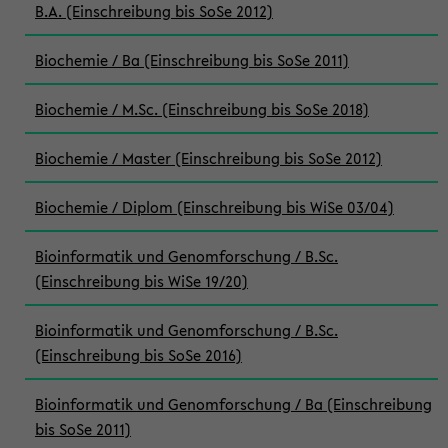
B.A. (Einschreibung bis SoSe 2012)
Biochemie / Ba (Einschreibung bis SoSe 2011)
Biochemie / M.Sc. (Einschreibung bis SoSe 2018)
Biochemie / Master (Einschreibung bis SoSe 2012)
Biochemie / Diplom (Einschreibung bis WiSe 03/04)
Bioinformatik und Genomforschung / B.Sc.
(Einschreibung bis WiSe 19/20)
Bioinformatik und Genomforschung / B.Sc.
(Einschreibung bis SoSe 2016)
Bioinformatik und Genomforschung / Ba (Einschreibung
bis SoSe 2011)