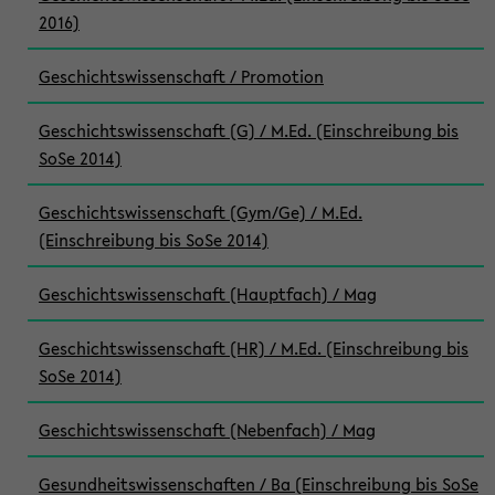
2016)
Geschichtswissenschaft / Promotion
Geschichtswissenschaft (G) / M.Ed. (Einschreibung bis
SoSe 2014)
Geschichtswissenschaft (Gym/Ge) / M.Ed.
(Einschreibung bis SoSe 2014)
Geschichtswissenschaft (Hauptfach) / Mag
Geschichtswissenschaft (HR) / M.Ed. (Einschreibung bis
SoSe 2014)
Geschichtswissenschaft (Nebenfach) / Mag
Gesundheitswissenschaften / Ba (Einschreibung bis SoSe