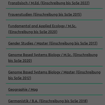
Französisch / M.Ed. (Einschreibung bis SoSe 2022)
Frauenstudien (Einschreibung bis SoSe 2015)
Fundamental and Applied Ecology / M.Sc.
(Einschreibung bis SoSe 2020)
Gender Studies / Master (Einschreibung bis SoSe 2013)
Genome Based Systems Biology / M.Sc. (Einschreibung
bis SoSe 2020)
Genome Based Systems Biology / Master (Einschreibung
bis SoSe 2012)
Geographie / Mag
Germanistik / B.A. (Einschreibung bis SoSe 2018)