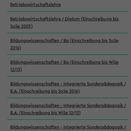
Betriebswirtschaftslehre
Betriebswirtschaftslehre / Diplom (Einschreibung bis
SoSe 2005)
Bildungswissenschaften / Ba (Einschreibung bis SoSe
2016)
Bildungswissenschaften / Ba (Einschreibung bis WiSe
12/13)
Bildungswissenschaften - Integrierte Sonderpädagogik /
B.A. (Einschreibung bis SoSe 2016)
Bildungswissenschaften - Integrierte Sonderpädagogik /
B.A. (Einschreibung bis WiSe 12/13)
Bildungswissenschaften - Integrierte Sonderpädagogik /