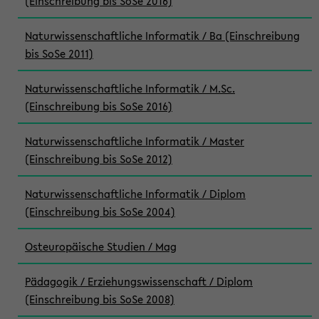
(Einschreibung bis SoSe 2016)
Naturwissenschaftliche Informatik / Ba (Einschreibung
bis SoSe 2011)
Naturwissenschaftliche Informatik / M.Sc.
(Einschreibung bis SoSe 2016)
Naturwissenschaftliche Informatik / Master
(Einschreibung bis SoSe 2012)
Naturwissenschaftliche Informatik / Diplom
(Einschreibung bis SoSe 2004)
Osteuropäische Studien / Mag
Pädagogik / Erziehungswissenschaft / Diplom
(Einschreibung bis SoSe 2008)