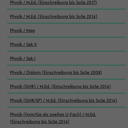
Physik / M.Ed. (Einschreibung bis SoSe 2017)
Physik / M.Ed. (Einschreibung bis SoSe 2014)
Physik / Mag
Physik / Sek II
Physik / Sek I
Physik / Diplom (Einschreibung bis SoSe 2008)
Physik (GHR) / M.Ed. (Einschreibung bis SoSe 2014)
Physik (GHR/SP) / M.Ed. (Einschreibung bis SoSe 2014)
Physik (Gym/Ge als zweites U-Fach) / M.Ed.
(Einschreibung bis SoSe 2014)