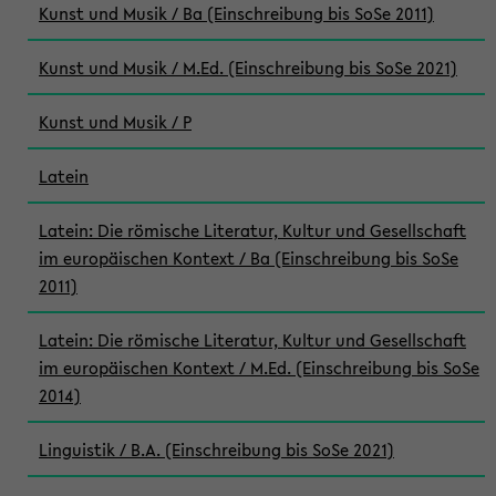
Kunst und Musik / Ba (Einschreibung bis SoSe 2011)
Kunst und Musik / M.Ed. (Einschreibung bis SoSe 2021)
Kunst und Musik / P
Latein
Latein: Die römische Literatur, Kultur und Gesellschaft
im europäischen Kontext / Ba (Einschreibung bis SoSe
2011)
Latein: Die römische Literatur, Kultur und Gesellschaft
im europäischen Kontext / M.Ed. (Einschreibung bis SoSe
2014)
Linguistik / B.A. (Einschreibung bis SoSe 2021)