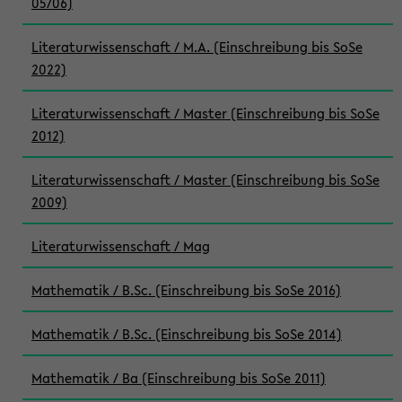
05/06)
Literaturwissenschaft / M.A. (Einschreibung bis SoSe
2022)
Literaturwissenschaft / Master (Einschreibung bis SoSe
2012)
Literaturwissenschaft / Master (Einschreibung bis SoSe
2009)
Literaturwissenschaft / Mag
Mathematik / B.Sc. (Einschreibung bis SoSe 2016)
Mathematik / B.Sc. (Einschreibung bis SoSe 2014)
Mathematik / Ba (Einschreibung bis SoSe 2011)