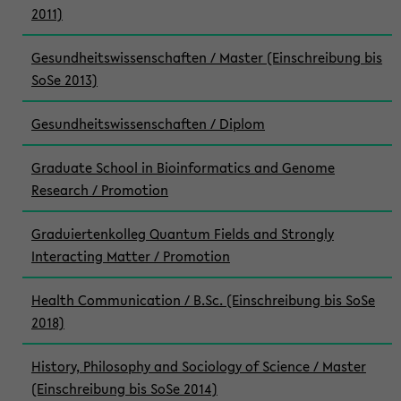
2011)
Gesundheitswissenschaften / Master (Einschreibung bis
SoSe 2013)
Gesundheitswissenschaften / Diplom
Graduate School in Bioinformatics and Genome
Research / Promotion
Graduiertenkolleg Quantum Fields and Strongly
Interacting Matter / Promotion
Health Communication / B.Sc. (Einschreibung bis SoSe
2018)
History, Philosophy and Sociology of Science / Master
(Einschreibung bis SoSe 2014)