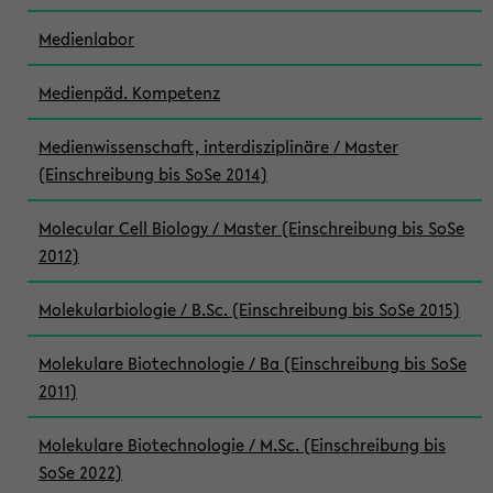
Medienlabor
Medienpäd. Kompetenz
Medienwissenschaft, interdisziplinäre / Master
(Einschreibung bis SoSe 2014)
Molecular Cell Biology / Master (Einschreibung bis SoSe
2012)
Molekularbiologie / B.Sc. (Einschreibung bis SoSe 2015)
Molekulare Biotechnologie / Ba (Einschreibung bis SoSe
2011)
Molekulare Biotechnologie / M.Sc. (Einschreibung bis
SoSe 2022)