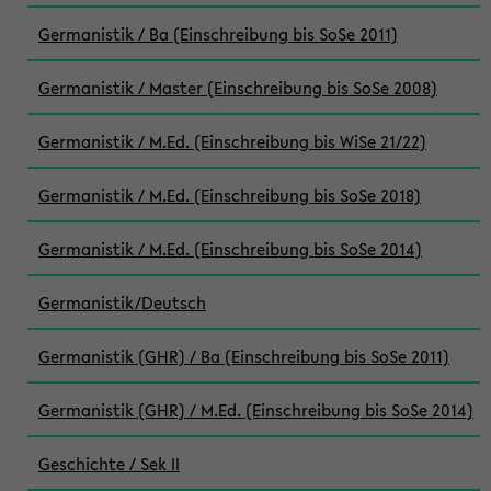
Germanistik / Ba (Einschreibung bis SoSe 2011)
Germanistik / Master (Einschreibung bis SoSe 2008)
Germanistik / M.Ed. (Einschreibung bis WiSe 21/22)
Germanistik / M.Ed. (Einschreibung bis SoSe 2018)
Germanistik / M.Ed. (Einschreibung bis SoSe 2014)
Germanistik/Deutsch
Germanistik (GHR) / Ba (Einschreibung bis SoSe 2011)
Germanistik (GHR) / M.Ed. (Einschreibung bis SoSe 2014)
Geschichte / Sek II