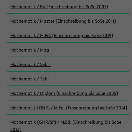
Mathematik / Ba (Einschreibung bis SoSe 2007)
Mathematik / Master (Einschreibung bis SoSe 2011)
Mathematik / M.Ed. (Einschreibung bis SoSe 2019)
Mathematik / Mag
Mathematik / Sek II
Mathematik / Sek I
Mathematik / Diplom (Einschreibung bis SoSe 2008)
Mathematik (GHR) / M.Ed. (Einschreibung bis SoSe 2014)
Mathematik (GHR/SP) / M.Ed. (Einschreibung bis SoSe
2014)