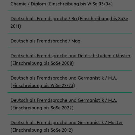
Chemie / Diplom (Einschreibung bis WiSe 03/04)
Deutsch als Fremdsprache / Ba (Einschreibung bis SoSe
2011)
Deutsch als Fremdsprache / Mag
Deutsch als Fremdsprache und Deutschstudien / Master
(Einschreibung bis SoSe 2008)
Deutsch als Fremdsprache und Germanistik / M.A.
(Einschreibung bis WiSe 22/23)
Deutsch als Fremdsprache und Germanistik / M.A.
(Einschreibung bis SoSe 2022)
Deutsch als Fremdsprache und Germanistik / Master
(Einschreibung bis SoSe 2012)