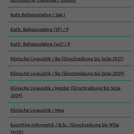
Katholische Theologie / Diplom
Kath.Religionslehre / Sek I
Kath. Religionslehre (SP) / P
Kath. Religionslehre (wU) / P
Klinische Linguistik / Ba (Einschreibung bis SoSe 2021)
Klinische Linguistik / Ba (Einschreibung bis SoSe 2009)
Klinische Linguistik / Master (Einschreibung bis SoSe
2009)
Klinische Linguistik / Mag
Kognitive Informatik / B.Sc. (Einschreibung bis WiSe
19/20)