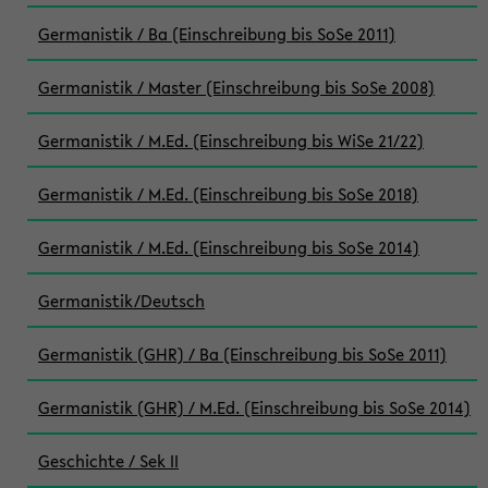
Germanistik / Ba (Einschreibung bis SoSe 2011)
Germanistik / Master (Einschreibung bis SoSe 2008)
Germanistik / M.Ed. (Einschreibung bis WiSe 21/22)
Germanistik / M.Ed. (Einschreibung bis SoSe 2018)
Germanistik / M.Ed. (Einschreibung bis SoSe 2014)
Germanistik/Deutsch
Germanistik (GHR) / Ba (Einschreibung bis SoSe 2011)
Germanistik (GHR) / M.Ed. (Einschreibung bis SoSe 2014)
Geschichte / Sek II