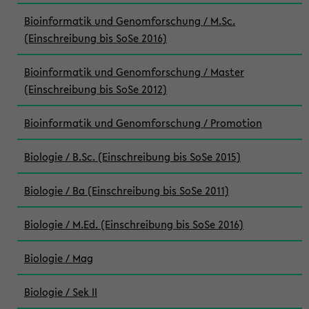
Bioinformatik und Genomforschung / M.Sc.
(Einschreibung bis SoSe 2016)
Bioinformatik und Genomforschung / Master
(Einschreibung bis SoSe 2012)
Bioinformatik und Genomforschung / Promotion
Biologie / B.Sc. (Einschreibung bis SoSe 2015)
Biologie / Ba (Einschreibung bis SoSe 2011)
Biologie / M.Ed. (Einschreibung bis SoSe 2016)
Biologie / Mag
Biologie / Sek II