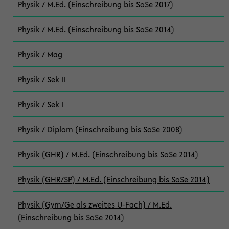
Physik / M.Ed. (Einschreibung bis SoSe 2017)
Physik / M.Ed. (Einschreibung bis SoSe 2014)
Physik / Mag
Physik / Sek II
Physik / Sek I
Physik / Diplom (Einschreibung bis SoSe 2008)
Physik (GHR) / M.Ed. (Einschreibung bis SoSe 2014)
Physik (GHR/SP) / M.Ed. (Einschreibung bis SoSe 2014)
Physik (Gym/Ge als zweites U-Fach) / M.Ed.
(Einschreibung bis SoSe 2014)