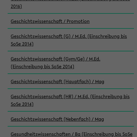
2016)
Geschichtswissenschaft / Promotion
Geschichtswissenschaft (G) / M.Ed. (Einschreibung bis
SoSe 2014)
Geschichtswissenschaft (Gym/Ge) / M.Ed.
(Einschreibung bis SoSe 2014)
Geschichtswissenschaft (Hauptfach) / Mag
Geschichtswissenschaft (HR) / M.Ed. (Einschreibung bis
SoSe 2014)
Geschichtswissenschaft (Nebenfach) / Mag
Gesundheitswissenschaften / Ba (Einschreibung bis SoSe