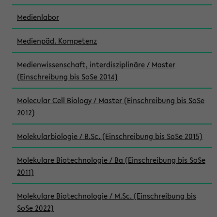
Medienlabor
Medienpäd. Kompetenz
Medienwissenschaft, interdisziplinäre / Master
(Einschreibung bis SoSe 2014)
Molecular Cell Biology / Master (Einschreibung bis SoSe
2012)
Molekularbiologie / B.Sc. (Einschreibung bis SoSe 2015)
Molekulare Biotechnologie / Ba (Einschreibung bis SoSe
2011)
Molekulare Biotechnologie / M.Sc. (Einschreibung bis
SoSe 2022)