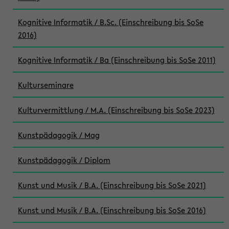
Kognitive Informatik / B.Sc. (Einschreibung bis SoSe
2016)
Kognitive Informatik / Ba (Einschreibung bis SoSe 2011)
Kulturseminare
Kulturvermittlung / M.A. (Einschreibung bis SoSe 2023)
Kunstpädagogik / Mag
Kunstpädagogik / Diplom
Kunst und Musik / B.A. (Einschreibung bis SoSe 2021)
Kunst und Musik / B.A. (Einschreibung bis SoSe 2016)