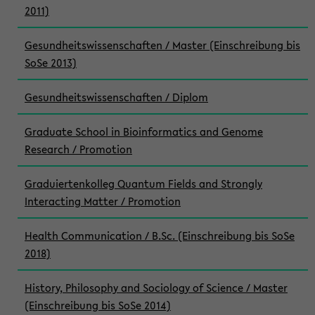
2011)
Gesundheitswissenschaften / Master (Einschreibung bis
SoSe 2013)
Gesundheitswissenschaften / Diplom
Graduate School in Bioinformatics and Genome
Research / Promotion
Graduiertenkolleg Quantum Fields and Strongly
Interacting Matter / Promotion
Health Communication / B.Sc. (Einschreibung bis SoSe
2018)
History, Philosophy and Sociology of Science / Master
(Einschreibung bis SoSe 2014)