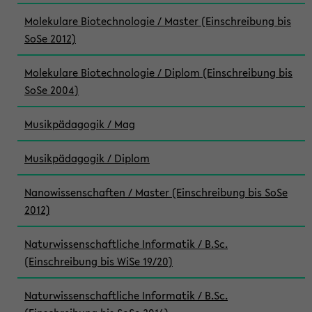
Molekulare Biotechnologie / Master (Einschreibung bis
SoSe 2012)
Molekulare Biotechnologie / Diplom (Einschreibung bis
SoSe 2004)
Musikpädagogik / Mag
Musikpädagogik / Diplom
Nanowissenschaften / Master (Einschreibung bis SoSe
2012)
Naturwissenschaftliche Informatik / B.Sc.
(Einschreibung bis WiSe 19/20)
Naturwissenschaftliche Informatik / B.Sc.