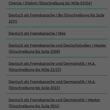
Chemie / Diplom (Einschreibung bis WiSe 03/04)
Deutsch als Fremdsprache / Ba (Einschreibung bis SoSe
2011)
Deutsch als Fremdsprache / Mag
Deutsch als Fremdsprache und Deutschstudien / Master
(Einschreibung bis SoSe 2008)
Deutsch als Fremdsprache und Germanistik / M.A.
(Einschreibung bis WiSe 22/23)
Deutsch als Fremdsprache und Germanistik / M.A.
(Einschreibung bis SoSe 2022)
Deutsch als Fremdsprache und Germanistik / Master
(Einschreibung bis SoSe 2012)