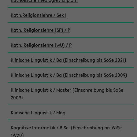
Katholische Theologie / Diplom
Kath.Religionslehre / Sek I
Kath. Religionslehre (SP) / P
Kath. Religionslehre (wU) / P
Klinische Linguistik / Ba (Einschreibung bis SoSe 2021)
Klinische Linguistik / Ba (Einschreibung bis SoSe 2009)
Klinische Linguistik / Master (Einschreibung bis SoSe
2009)
Klinische Linguistik / Mag
Kognitive Informatik / B.Sc. (Einschreibung bis WiSe
19/20)