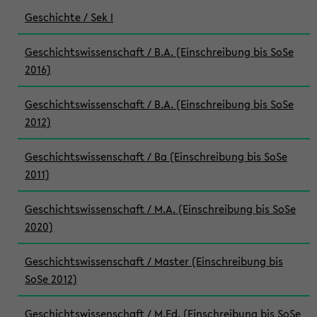
Geschichte / Sek I
Geschichtswissenschaft / B.A. (Einschreibung bis SoSe
2016)
Geschichtswissenschaft / B.A. (Einschreibung bis SoSe
2012)
Geschichtswissenschaft / Ba (Einschreibung bis SoSe
2011)
Geschichtswissenschaft / M.A. (Einschreibung bis SoSe
2020)
Geschichtswissenschaft / Master (Einschreibung bis
SoSe 2012)
Geschichtswissenschaft / M.Ed. (Einschreibung bis SoSe