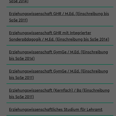
SoSe 2014)
Erziehungswissenschaft GHR / M.Ed. (Einschreibung bis
SoSe 2011)
Erziehungswissenschaft GHR mit Integrierter
Sonderpädagogik / M.Ed. (Einschreibung bis SoSe 2014)
Erziehungswissenschaft GymGe / M.Ed. (Einschreibung
bis SoSe 2014)
Erziehungswissenschaft GymGe / M.Ed. (Einschreibung
bis SoSe 2011)
Erziehungswissenschaft (Kernfach) / Ba (Einschreibung
bis SoSe 2011)
Erziehungswissenschaftliches Studium für Lehramt