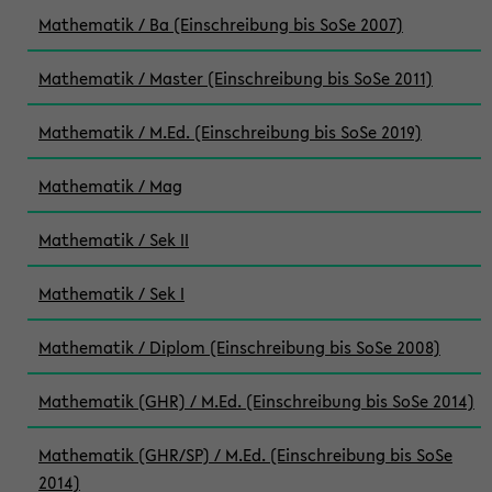
Mathematik / Ba (Einschreibung bis SoSe 2007)
Mathematik / Master (Einschreibung bis SoSe 2011)
Mathematik / M.Ed. (Einschreibung bis SoSe 2019)
Mathematik / Mag
Mathematik / Sek II
Mathematik / Sek I
Mathematik / Diplom (Einschreibung bis SoSe 2008)
Mathematik (GHR) / M.Ed. (Einschreibung bis SoSe 2014)
Mathematik (GHR/SP) / M.Ed. (Einschreibung bis SoSe
2014)