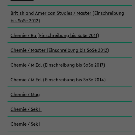
British and American Studies / Master (Einschreibung
bis SoSe 2012)
Chemie / Ba (Einschreibung bis SoSe 2011)
Chemie / Master (Einschreibung bis SoSe 2012)
Chemie / M.Ed. (Einschreibung bis SoSe 2017)
Chemie / M.Ed. (Einschreibung bis SoSe 2014)
Chemie / Mag
Chemie / Sek II
Chemie / Sek I