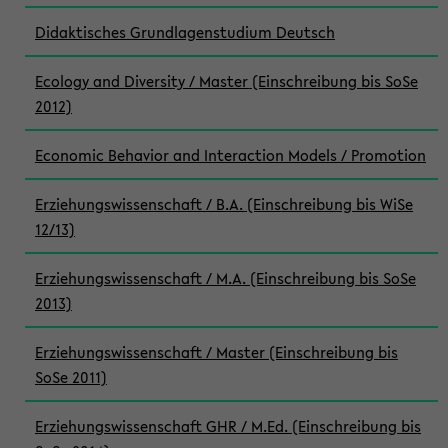
Didaktisches Grundlagenstudium Deutsch
Ecology and Diversity / Master (Einschreibung bis SoSe
2012)
Economic Behavior and Interaction Models / Promotion
Erziehungswissenschaft / B.A. (Einschreibung bis WiSe
12/13)
Erziehungswissenschaft / M.A. (Einschreibung bis SoSe
2013)
Erziehungswissenschaft / Master (Einschreibung bis
SoSe 2011)
Erziehungswissenschaft GHR / M.Ed. (Einschreibung bis