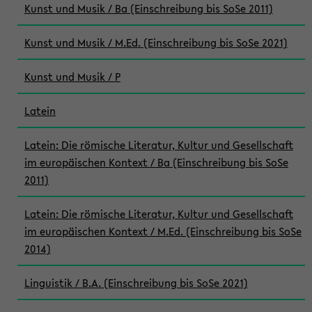
Kunst und Musik / Ba (Einschreibung bis SoSe 2011)
Kunst und Musik / M.Ed. (Einschreibung bis SoSe 2021)
Kunst und Musik / P
Latein
Latein: Die römische Literatur, Kultur und Gesellschaft
im europäischen Kontext / Ba (Einschreibung bis SoSe
2011)
Latein: Die römische Literatur, Kultur und Gesellschaft
im europäischen Kontext / M.Ed. (Einschreibung bis SoSe
2014)
Linguistik / B.A. (Einschreibung bis SoSe 2021)