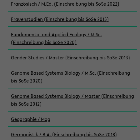
Französisch / M.Ed. (Einschreibung bis SoSe 2022)
Frauenstudien (Einschreibung bis SoSe 2015)
Fundamental and Applied Ecology / M.Sc.
(Einschreibung bis SoSe 2020)
Gender Studies / Master (Einschreibung bis SoSe 2013)
Genome Based Systems Biology / M.Sc. (Einschreibung
bis SoSe 2020)
Genome Based Systems Biology / Master (Einschreibung
bis SoSe 2012)
Geographie / Mag
Germanistik / B.A. (Einschreibung bis SoSe 2018)