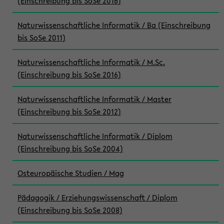
(Einschreibung bis SoSe 2016)
Naturwissenschaftliche Informatik / Ba (Einschreibung
bis SoSe 2011)
Naturwissenschaftliche Informatik / M.Sc.
(Einschreibung bis SoSe 2016)
Naturwissenschaftliche Informatik / Master
(Einschreibung bis SoSe 2012)
Naturwissenschaftliche Informatik / Diplom
(Einschreibung bis SoSe 2004)
Osteuropäische Studien / Mag
Pädagogik / Erziehungswissenschaft / Diplom
(Einschreibung bis SoSe 2008)