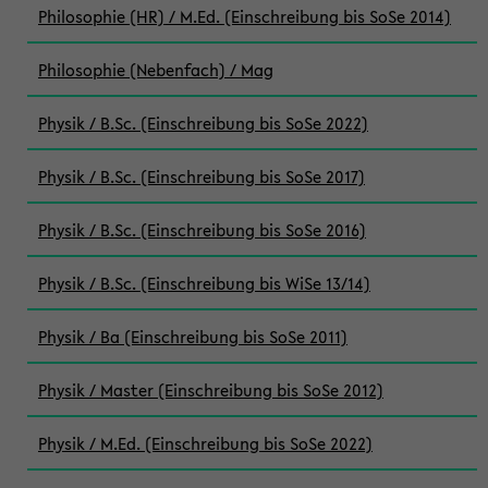
Philosophie (HR) / M.Ed. (Einschreibung bis SoSe 2014)
Philosophie (Nebenfach) / Mag
Physik / B.Sc. (Einschreibung bis SoSe 2022)
Physik / B.Sc. (Einschreibung bis SoSe 2017)
Physik / B.Sc. (Einschreibung bis SoSe 2016)
Physik / B.Sc. (Einschreibung bis WiSe 13/14)
Physik / Ba (Einschreibung bis SoSe 2011)
Physik / Master (Einschreibung bis SoSe 2012)
Physik / M.Ed. (Einschreibung bis SoSe 2022)