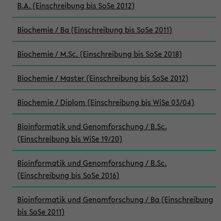
B.A. (Einschreibung bis SoSe 2012)
Biochemie / Ba (Einschreibung bis SoSe 2011)
Biochemie / M.Sc. (Einschreibung bis SoSe 2018)
Biochemie / Master (Einschreibung bis SoSe 2012)
Biochemie / Diplom (Einschreibung bis WiSe 03/04)
Bioinformatik und Genomforschung / B.Sc.
(Einschreibung bis WiSe 19/20)
Bioinformatik und Genomforschung / B.Sc.
(Einschreibung bis SoSe 2016)
Bioinformatik und Genomforschung / Ba (Einschreibung
bis SoSe 2011)