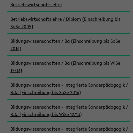
Betriebswirtschaftslehre
Betriebswirtschaftslehre / Diplom (Einschreibung bis
SoSe 2005)
Bildungswissenschaften / Ba (Einschreibung bis SoSe
2016)
Bildungswissenschaften / Ba (Einschreibung bis WiSe
12/13)
Bildungswissenschaften - Integrierte Sonderpädagogik /
B.A. (Einschreibung bis SoSe 2016)
Bildungswissenschaften - Integrierte Sonderpädagogik /
B.A. (Einschreibung bis WiSe 12/13)
Bildungswissenschaften - Integrierte Sonderpädagogik /