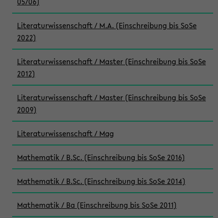
05/06)
Literaturwissenschaft / M.A. (Einschreibung bis SoSe
2022)
Literaturwissenschaft / Master (Einschreibung bis SoSe
2012)
Literaturwissenschaft / Master (Einschreibung bis SoSe
2009)
Literaturwissenschaft / Mag
Mathematik / B.Sc. (Einschreibung bis SoSe 2016)
Mathematik / B.Sc. (Einschreibung bis SoSe 2014)
Mathematik / Ba (Einschreibung bis SoSe 2011)