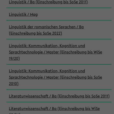
Linguistik / Ba (Einschreibung bis SoSe 2011)
Linguistik / Mag
Linguistik der romanischen Sprachen / Ba
(Einschreibung bis SoSe 2022)
Linguistik: Kommunikation, Kognition und
Sprachtechnologie / Master (Einschreibung bis WiSe
19/20)
Linguistik: Kommunikation, Kognition und
Sprachtechnologie / Master (Einschreibung bis SoSe
2010)
Literaturwissenschaft / Ba (Einschreibung bis SoSe 2011)
Literaturwissenschaft / Ba (Einschreibung bis WiSe