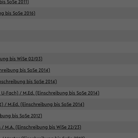
bis SoSe 2011)
ng bis SoSe 2016)
bung bis WiSe 02/03)
chreibung bis SoSe 2014)
inschreibung bis SoSe 2014)
 U-Fach) / M.Ed. (Einschreibung bis SoSe 2014)
) / M.Ed. (Einschreibung bis SoSe 2014)
ibung bis SoSe 2012)
 / M.A. (Einschreibung bis WiSe 22/23)