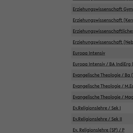
Erziehungswissenschaft GymG
Erziehungswissenschaft (Kern
Erziehungswissenschaftlich
Erziehungswissenschaft (Nebe
Europa Intensiv
Europa Intensiv / BA IndiErg 
Evangelische Theologie / Ba 
Evangelische Theologie / M.E
Evangelische Theologie / Ma
Ev.Religionslehre / Sek I
Ev.Religionslehre / Sek II
Ev. Religionslehre (SP) / P