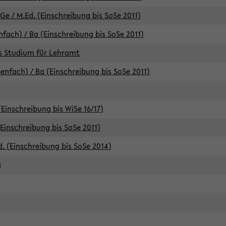
e / M.Ed. (Einschreibung bis SoSe 2011)
fach) / Ba (Einschreibung bis SoSe 2011)
es Studium für Lehramt
nfach) / Ba (Einschreibung bis SoSe 2011)
(Einschreibung bis WiSe 16/17)
(Einschreibung bis SoSe 2011)
d. (Einschreibung bis SoSe 2014)
g