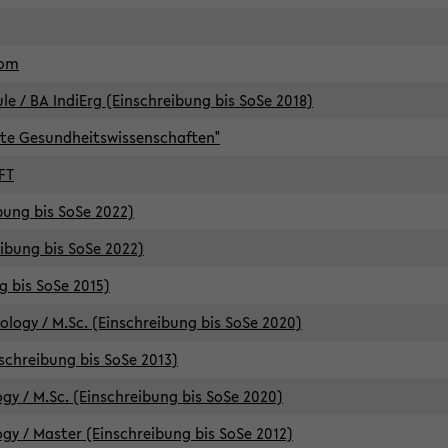
lom
/ BA IndiErg (Einschreibung bis SoSe 2018)
te Gesundheitswissenschaften"
FT
ibung bis SoSe 2022)
eibung bis SoSe 2022)
g bis SoSe 2015)
logy / M.Sc. (Einschreibung bis SoSe 2020)
schreibung bis SoSe 2013)
y / M.Sc. (Einschreibung bis SoSe 2020)
y / Master (Einschreibung bis SoSe 2012)