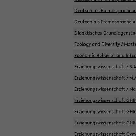
Deutsch als Fremdsprache un
Deutsch als Fremdsprache un
Didaktisches Grundlagenst
Ecology and Diversity / Mast
Economic Behavior and Inte
Erziehungswissenschaft / B.A
Erziehungswissenschaft / M.A
Erziehungswissenschaft / Mas
Erziehungswissenschaft GHR 
Erziehungswissenschaft GHR /
Erziehungswissenschaft GHR 
Erziehungswissenschaft GymG