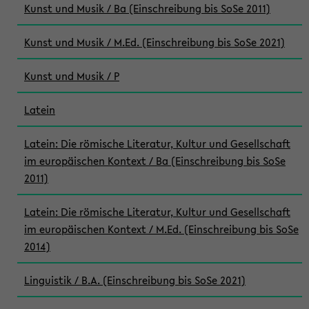
Kunst und Musik / Ba (Einschreibung bis SoSe 2011)
Kunst und Musik / M.Ed. (Einschreibung bis SoSe 2021)
Kunst und Musik / P
Latein
Latein: Die römische Literatur, Kultur und Gesellschaft
im europäischen Kontext / Ba (Einschreibung bis SoSe
2011)
Latein: Die römische Literatur, Kultur und Gesellschaft
im europäischen Kontext / M.Ed. (Einschreibung bis SoSe
2014)
Linguistik / B.A. (Einschreibung bis SoSe 2021)