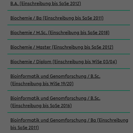
B.A. (Einschreibung bis SoSe 2012)
Biochemie / Ba (Einschreibung bis SoSe 2011)
Biochemie / M.Sc. (Einschreibung bis SoSe 2018)
Biochemie / Master (Einschreibung bis SoSe 2012)
Biochemie / Diplom (Einschreibung bis WiSe 03/04)
Bioinformatik und Genomforschung / B.Sc.
(Einschreibung bis WiSe 19/20)
Bioinformatik und Genomforschung / B.Sc.
(Einschreibung bis SoSe 2016)
Bioinformatik und Genomforschung / Ba (Einschreibung
bis SoSe 2011)