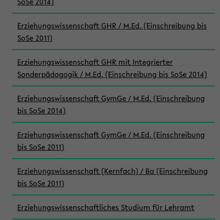
SoSe 2014)
Erziehungswissenschaft GHR / M.Ed. (Einschreibung bis
SoSe 2011)
Erziehungswissenschaft GHR mit Integrierter
Sonderpädagogik / M.Ed. (Einschreibung bis SoSe 2014)
Erziehungswissenschaft GymGe / M.Ed. (Einschreibung
bis SoSe 2014)
Erziehungswissenschaft GymGe / M.Ed. (Einschreibung
bis SoSe 2011)
Erziehungswissenschaft (Kernfach) / Ba (Einschreibung
bis SoSe 2011)
Erziehungswissenschaftliches Studium für Lehramt