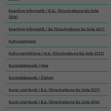
Kognitive Informatik / B.Sc. (Einschreibung bis SoSe
2016)
Kognitive Informatik / Ba (Einschreibung bis SoSe 2011)
Kulturseminare
Kulturvermittlung / M.A. (Einschreibung bis SoSe 2023)
Kunstpädagogik / Mag
Kunstpädagogik / Diplom
Kunst und Musik / B.A. (Einschreibung bis SoSe 2021)
Kunst und Musik / B.A. (Einschreibung bis SoSe 2016)