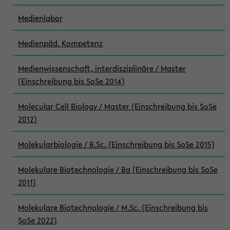
Medienlabor
Medienpäd. Kompetenz
Medienwissenschaft, interdisziplinäre / Master
(Einschreibung bis SoSe 2014)
Molecular Cell Biology / Master (Einschreibung bis SoSe
2012)
Molekularbiologie / B.Sc. (Einschreibung bis SoSe 2015)
Molekulare Biotechnologie / Ba (Einschreibung bis SoSe
2011)
Molekulare Biotechnologie / M.Sc. (Einschreibung bis
SoSe 2022)