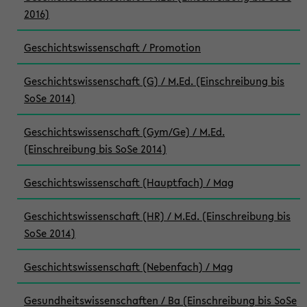
2016)
Geschichtswissenschaft / Promotion
Geschichtswissenschaft (G) / M.Ed. (Einschreibung bis
SoSe 2014)
Geschichtswissenschaft (Gym/Ge) / M.Ed.
(Einschreibung bis SoSe 2014)
Geschichtswissenschaft (Hauptfach) / Mag
Geschichtswissenschaft (HR) / M.Ed. (Einschreibung bis
SoSe 2014)
Geschichtswissenschaft (Nebenfach) / Mag
Gesundheitswissenschaften / Ba (Einschreibung bis SoSe