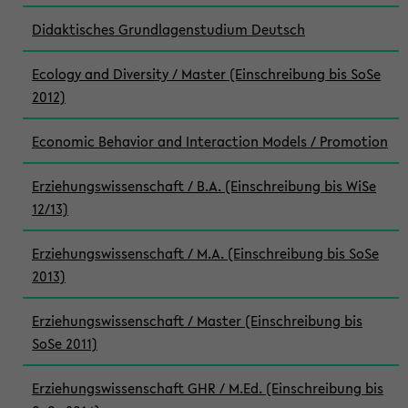
Didaktisches Grundlagenstudium Deutsch
Ecology and Diversity / Master (Einschreibung bis SoSe
2012)
Economic Behavior and Interaction Models / Promotion
Erziehungswissenschaft / B.A. (Einschreibung bis WiSe
12/13)
Erziehungswissenschaft / M.A. (Einschreibung bis SoSe
2013)
Erziehungswissenschaft / Master (Einschreibung bis
SoSe 2011)
Erziehungswissenschaft GHR / M.Ed. (Einschreibung bis