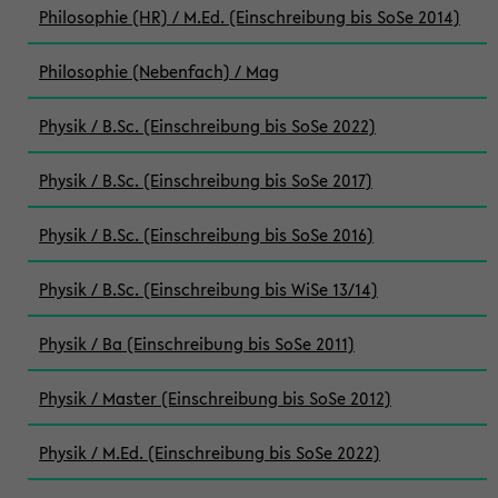
Philosophie (HR) / M.Ed. (Einschreibung bis SoSe 2014)
Philosophie (Nebenfach) / Mag
Physik / B.Sc. (Einschreibung bis SoSe 2022)
Physik / B.Sc. (Einschreibung bis SoSe 2017)
Physik / B.Sc. (Einschreibung bis SoSe 2016)
Physik / B.Sc. (Einschreibung bis WiSe 13/14)
Physik / Ba (Einschreibung bis SoSe 2011)
Physik / Master (Einschreibung bis SoSe 2012)
Physik / M.Ed. (Einschreibung bis SoSe 2022)