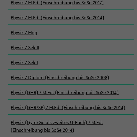
Physik / M.Ed. (Einschreibung bis SoSe 2017)
Physik / M.Ed. (Einschreibung bis SoSe 2014)
Physik / Mag
Physik / Sek II
Physik / Sek I
Physik / Diplom (Einschreibung bis SoSe 2008)
Physik (GHR) / M.Ed. (Einschreibung bis SoSe 2014)
Physik (GHR/SP) / M.Ed. (Einschreibung bis SoSe 2014)
Physik (Gym/Ge als zweites U-Fach) / M.Ed.
(Einschreibung bis SoSe 2014)