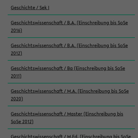
Geschichte / Sek I
Geschichtswissenschaft / B.A. (Einschreibung bis SoSe
2016)
Geschichtswissenschaft / B.A. (Einschreibung bis SoSe
2012)
Geschichtswissenschaft / Ba (Einschreibung bis SoSe
2011)
Geschichtswissenschaft / M.A. (Einschreibung bis SoSe
2020)
Geschichtswissenschaft / Master (Einschreibung bis
SoSe 2012)
Geschichtswissenschaft / M.Ed. (Einschreibung bis SoSe