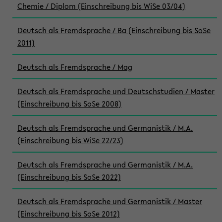
Chemie / Diplom (Einschreibung bis WiSe 03/04)
Deutsch als Fremdsprache / Ba (Einschreibung bis SoSe
2011)
Deutsch als Fremdsprache / Mag
Deutsch als Fremdsprache und Deutschstudien / Master
(Einschreibung bis SoSe 2008)
Deutsch als Fremdsprache und Germanistik / M.A.
(Einschreibung bis WiSe 22/23)
Deutsch als Fremdsprache und Germanistik / M.A.
(Einschreibung bis SoSe 2022)
Deutsch als Fremdsprache und Germanistik / Master
(Einschreibung bis SoSe 2012)