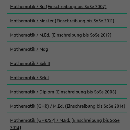
Mathematik / Ba (Einschreibung bis SoSe 2007)
Mathematik / Master (Einschreibung bis SoSe 2011)
Mathematik / M.Ed. (Einschreibung bis SoSe 2019)
Mathematik / Mag
Mathematik / Sek II
Mathematik / Sek I
Mathematik / Diplom (Einschreibung bis SoSe 2008)
Mathematik (GHR) / M.Ed. (Einschreibung bis SoSe 2014)
Mathematik (GHR/SP) / M.Ed. (Einschreibung bis SoSe
2014)