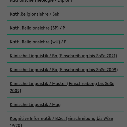
Katholische Theologie / Diplom
Kath.Religionslehre / Sek I
Kath. Religionslehre (SP) / P
Kath. Religionslehre (wU) / P
Klinische Linguistik / Ba (Einschreibung bis SoSe 2021)
Klinische Linguistik / Ba (Einschreibung bis SoSe 2009)
Klinische Linguistik / Master (Einschreibung bis SoSe
2009)
Klinische Linguistik / Mag
Kognitive Informatik / B.Sc. (Einschreibung bis WiSe
19/20)