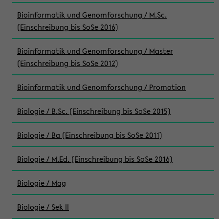
Bioinformatik und Genomforschung / M.Sc.
(Einschreibung bis SoSe 2016)
Bioinformatik und Genomforschung / Master
(Einschreibung bis SoSe 2012)
Bioinformatik und Genomforschung / Promotion
Biologie / B.Sc. (Einschreibung bis SoSe 2015)
Biologie / Ba (Einschreibung bis SoSe 2011)
Biologie / M.Ed. (Einschreibung bis SoSe 2016)
Biologie / Mag
Biologie / Sek II