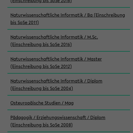
(Einschreibung bis SoSe 2016)
Naturwissenschaftliche Informatik / Ba (Einschreibung
bis SoSe 2011)
Naturwissenschaftliche Informatik / M.Sc.
(Einschreibung bis SoSe 2016)
Naturwissenschaftliche Informatik / Master
(Einschreibung bis SoSe 2012)
Naturwissenschaftliche Informatik / Diplom
(Einschreibung bis SoSe 2004)
Osteuropäische Studien / Mag
Pädagogik / Erziehungswissenschaft / Diplom
(Einschreibung bis SoSe 2008)