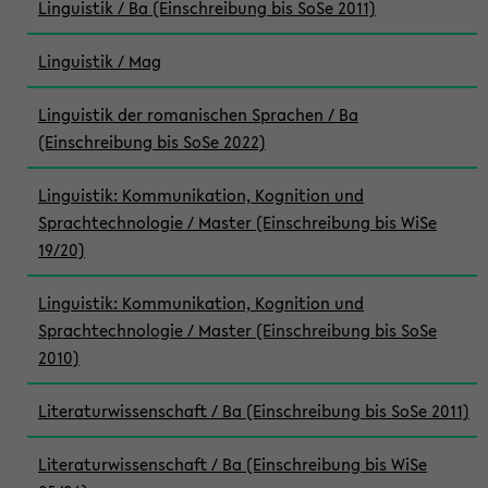
Linguistik / Ba (Einschreibung bis SoSe 2011)
Linguistik / Mag
Linguistik der romanischen Sprachen / Ba
(Einschreibung bis SoSe 2022)
Linguistik: Kommunikation, Kognition und
Sprachtechnologie / Master (Einschreibung bis WiSe
19/20)
Linguistik: Kommunikation, Kognition und
Sprachtechnologie / Master (Einschreibung bis SoSe
2010)
Literaturwissenschaft / Ba (Einschreibung bis SoSe 2011)
Literaturwissenschaft / Ba (Einschreibung bis WiSe