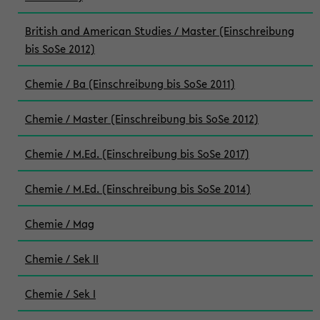
British and American Studies / Master (Einschreibung
bis SoSe 2012)
Chemie / Ba (Einschreibung bis SoSe 2011)
Chemie / Master (Einschreibung bis SoSe 2012)
Chemie / M.Ed. (Einschreibung bis SoSe 2017)
Chemie / M.Ed. (Einschreibung bis SoSe 2014)
Chemie / Mag
Chemie / Sek II
Chemie / Sek I