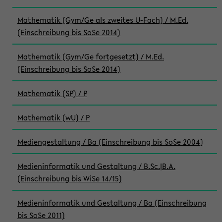
Mathematik (Gym/Ge als zweites U-Fach) / M.Ed.
(Einschreibung bis SoSe 2014)
Mathematik (Gym/Ge fortgesetzt) / M.Ed.
(Einschreibung bis SoSe 2014)
Mathematik (SP) / P
Mathematik (wU) / P
Mediengestaltung / Ba (Einschreibung bis SoSe 2004)
Medieninformatik und Gestaltung / B.Sc.|B.A.
(Einschreibung bis WiSe 14/15)
Medieninformatik und Gestaltung / Ba (Einschreibung
bis SoSe 2011)