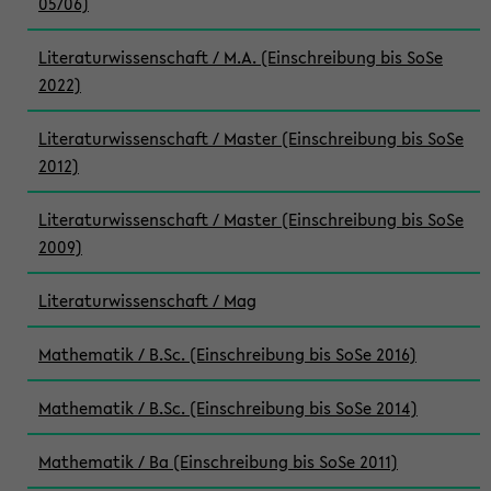
05/06)
Literaturwissenschaft / M.A. (Einschreibung bis SoSe
2022)
Literaturwissenschaft / Master (Einschreibung bis SoSe
2012)
Literaturwissenschaft / Master (Einschreibung bis SoSe
2009)
Literaturwissenschaft / Mag
Mathematik / B.Sc. (Einschreibung bis SoSe 2016)
Mathematik / B.Sc. (Einschreibung bis SoSe 2014)
Mathematik / Ba (Einschreibung bis SoSe 2011)