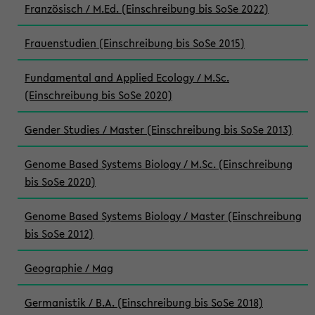
Französisch / M.Ed. (Einschreibung bis SoSe 2022)
Frauenstudien (Einschreibung bis SoSe 2015)
Fundamental and Applied Ecology / M.Sc.
(Einschreibung bis SoSe 2020)
Gender Studies / Master (Einschreibung bis SoSe 2013)
Genome Based Systems Biology / M.Sc. (Einschreibung
bis SoSe 2020)
Genome Based Systems Biology / Master (Einschreibung
bis SoSe 2012)
Geographie / Mag
Germanistik / B.A. (Einschreibung bis SoSe 2018)