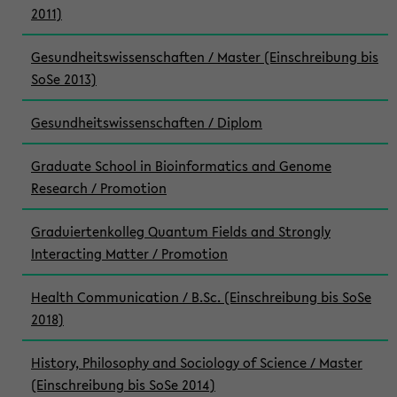
2011)
Gesundheitswissenschaften / Master (Einschreibung bis
SoSe 2013)
Gesundheitswissenschaften / Diplom
Graduate School in Bioinformatics and Genome
Research / Promotion
Graduiertenkolleg Quantum Fields and Strongly
Interacting Matter / Promotion
Health Communication / B.Sc. (Einschreibung bis SoSe
2018)
History, Philosophy and Sociology of Science / Master
(Einschreibung bis SoSe 2014)