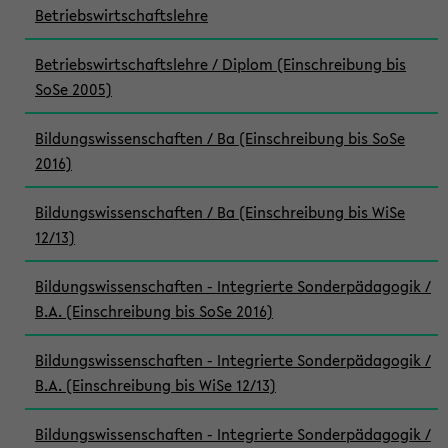
Betriebswirtschaftslehre
Betriebswirtschaftslehre / Diplom (Einschreibung bis
SoSe 2005)
Bildungswissenschaften / Ba (Einschreibung bis SoSe
2016)
Bildungswissenschaften / Ba (Einschreibung bis WiSe
12/13)
Bildungswissenschaften - Integrierte Sonderpädagogik /
B.A. (Einschreibung bis SoSe 2016)
Bildungswissenschaften - Integrierte Sonderpädagogik /
B.A. (Einschreibung bis WiSe 12/13)
Bildungswissenschaften - Integrierte Sonderpädagogik /