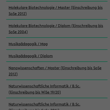
Molekulare Biotechnologie / Master (Einschreibung bis
SoSe 2012)
Molekulare Biotechnologie / Diplom (Einschreibung bis
SoSe 2004)
Musikpädagogik / Mag
Musikpädagogik / Diplom
Nanowissenschaften / Master (Einschreibung bis SoSe
2012)
Naturwissenschaftliche Informatik / B.Sc.
(Einschreibung bis WiSe 19/20)
Naturwissenschaftliche Informatik / B.Sc.