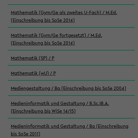
Mathematik (Gym/Ge als zweites U-Fach) / M.Ed.
(Einschreibung bis SoSe 2014)
Mathematik (Gym/Ge fortgesetzt) / M.Ed.
(Einschreibung bis SoSe 2014)
Mathematik (SP) / P
Mathematik (wU) / P
Mediengestaltung / Ba (Einschreibung bis SoSe 2004)
Medieninformatik und Gestaltung / B.Sc.|B.A.
(Einschreibung bis WiSe 14/15)
Medieninformatik und Gestaltung / Ba (Einschreibung
bis SoSe 2011)