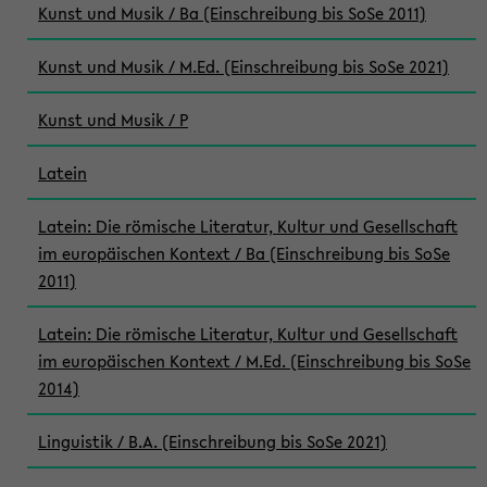
Kunst und Musik / Ba (Einschreibung bis SoSe 2011)
Kunst und Musik / M.Ed. (Einschreibung bis SoSe 2021)
Kunst und Musik / P
Latein
Latein: Die römische Literatur, Kultur und Gesellschaft
im europäischen Kontext / Ba (Einschreibung bis SoSe
2011)
Latein: Die römische Literatur, Kultur und Gesellschaft
im europäischen Kontext / M.Ed. (Einschreibung bis SoSe
2014)
Linguistik / B.A. (Einschreibung bis SoSe 2021)