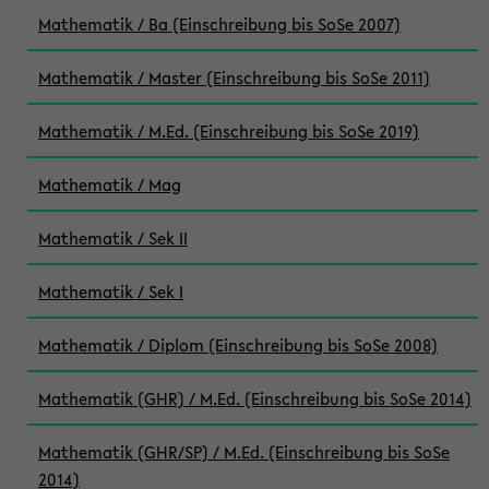
Mathematik / Ba (Einschreibung bis SoSe 2007)
Mathematik / Master (Einschreibung bis SoSe 2011)
Mathematik / M.Ed. (Einschreibung bis SoSe 2019)
Mathematik / Mag
Mathematik / Sek II
Mathematik / Sek I
Mathematik / Diplom (Einschreibung bis SoSe 2008)
Mathematik (GHR) / M.Ed. (Einschreibung bis SoSe 2014)
Mathematik (GHR/SP) / M.Ed. (Einschreibung bis SoSe
2014)