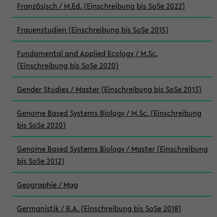
Französisch / M.Ed. (Einschreibung bis SoSe 2022)
Frauenstudien (Einschreibung bis SoSe 2015)
Fundamental and Applied Ecology / M.Sc.
(Einschreibung bis SoSe 2020)
Gender Studies / Master (Einschreibung bis SoSe 2013)
Genome Based Systems Biology / M.Sc. (Einschreibung
bis SoSe 2020)
Genome Based Systems Biology / Master (Einschreibung
bis SoSe 2012)
Geographie / Mag
Germanistik / B.A. (Einschreibung bis SoSe 2018)