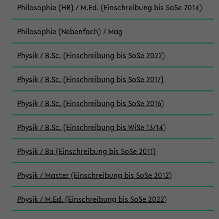
Philosophie (HR) / M.Ed. (Einschreibung bis SoSe 2014)
Philosophie (Nebenfach) / Mag
Physik / B.Sc. (Einschreibung bis SoSe 2022)
Physik / B.Sc. (Einschreibung bis SoSe 2017)
Physik / B.Sc. (Einschreibung bis SoSe 2016)
Physik / B.Sc. (Einschreibung bis WiSe 13/14)
Physik / Ba (Einschreibung bis SoSe 2011)
Physik / Master (Einschreibung bis SoSe 2012)
Physik / M.Ed. (Einschreibung bis SoSe 2022)