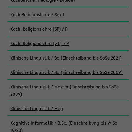
Katholische Theologie / Diplom
Kath.Religionslehre / Sek I
Kath. Religionslehre (SP) / P
Kath. Religionslehre (wU) / P
Klinische Linguistik / Ba (Einschreibung bis SoSe 2021)
Klinische Linguistik / Ba (Einschreibung bis SoSe 2009)
Klinische Linguistik / Master (Einschreibung bis SoSe
2009)
Klinische Linguistik / Mag
Kognitive Informatik / B.Sc. (Einschreibung bis WiSe
19/20)