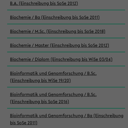
B.A. (Einschreibung bis SoSe 2012)
Biochemie / Ba (Einschreibung bis SoSe 2011)
Biochemie / M.Sc. (Einschreibung bis SoSe 2018)
Biochemie / Master (Einschreibung bis SoSe 2012)
Biochemie / Diplom (Einschreibung bis WiSe 03/04)
Bioinformatik und Genomforschung / B.Sc.
(Einschreibung bis WiSe 19/20)
Bioinformatik und Genomforschung / B.Sc.
(Einschreibung bis SoSe 2016)
Bioinformatik und Genomforschung / Ba (Einschreibung
bis SoSe 2011)