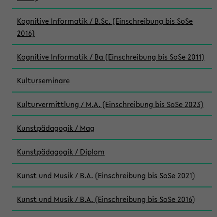
Kognitive Informatik / B.Sc. (Einschreibung bis SoSe
2016)
Kognitive Informatik / Ba (Einschreibung bis SoSe 2011)
Kulturseminare
Kulturvermittlung / M.A. (Einschreibung bis SoSe 2023)
Kunstpädagogik / Mag
Kunstpädagogik / Diplom
Kunst und Musik / B.A. (Einschreibung bis SoSe 2021)
Kunst und Musik / B.A. (Einschreibung bis SoSe 2016)