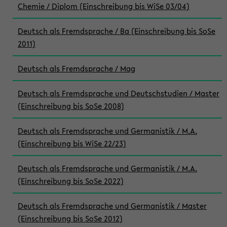
Chemie / Diplom (Einschreibung bis WiSe 03/04)
Deutsch als Fremdsprache / Ba (Einschreibung bis SoSe
2011)
Deutsch als Fremdsprache / Mag
Deutsch als Fremdsprache und Deutschstudien / Master
(Einschreibung bis SoSe 2008)
Deutsch als Fremdsprache und Germanistik / M.A.
(Einschreibung bis WiSe 22/23)
Deutsch als Fremdsprache und Germanistik / M.A.
(Einschreibung bis SoSe 2022)
Deutsch als Fremdsprache und Germanistik / Master
(Einschreibung bis SoSe 2012)