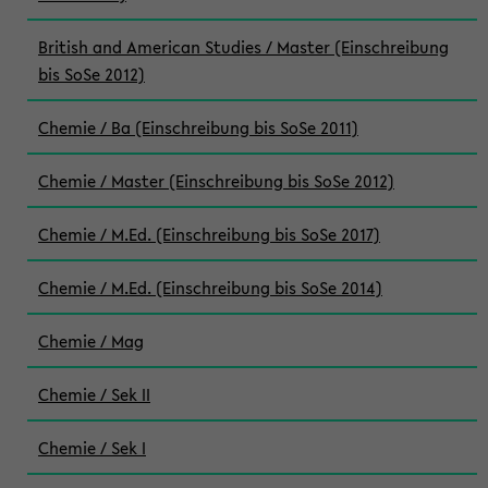
British and American Studies / Master (Einschreibung
bis SoSe 2012)
Chemie / Ba (Einschreibung bis SoSe 2011)
Chemie / Master (Einschreibung bis SoSe 2012)
Chemie / M.Ed. (Einschreibung bis SoSe 2017)
Chemie / M.Ed. (Einschreibung bis SoSe 2014)
Chemie / Mag
Chemie / Sek II
Chemie / Sek I