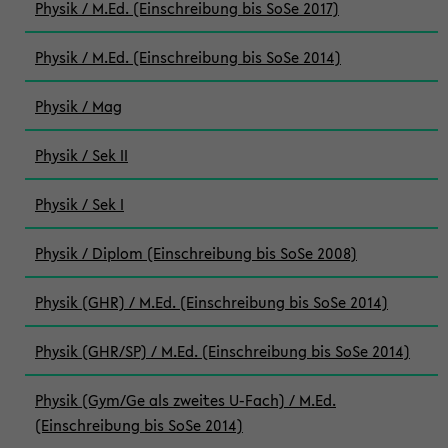
Physik / M.Ed. (Einschreibung bis SoSe 2017)
Physik / M.Ed. (Einschreibung bis SoSe 2014)
Physik / Mag
Physik / Sek II
Physik / Sek I
Physik / Diplom (Einschreibung bis SoSe 2008)
Physik (GHR) / M.Ed. (Einschreibung bis SoSe 2014)
Physik (GHR/SP) / M.Ed. (Einschreibung bis SoSe 2014)
Physik (Gym/Ge als zweites U-Fach) / M.Ed.
(Einschreibung bis SoSe 2014)