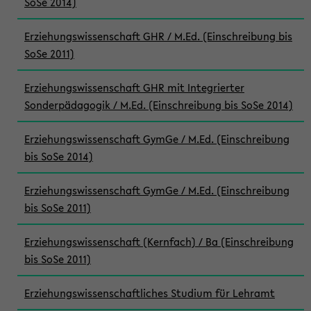
SoSe 2014)
Erziehungswissenschaft GHR / M.Ed. (Einschreibung bis
SoSe 2011)
Erziehungswissenschaft GHR mit Integrierter
Sonderpädagogik / M.Ed. (Einschreibung bis SoSe 2014)
Erziehungswissenschaft GymGe / M.Ed. (Einschreibung
bis SoSe 2014)
Erziehungswissenschaft GymGe / M.Ed. (Einschreibung
bis SoSe 2011)
Erziehungswissenschaft (Kernfach) / Ba (Einschreibung
bis SoSe 2011)
Erziehungswissenschaftliches Studium für Lehramt