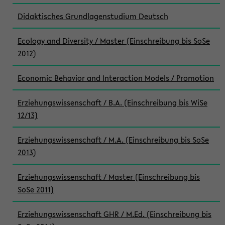
Didaktisches Grundlagenstudium Deutsch
Ecology and Diversity / Master (Einschreibung bis SoSe
2012)
Economic Behavior and Interaction Models / Promotion
Erziehungswissenschaft / B.A. (Einschreibung bis WiSe
12/13)
Erziehungswissenschaft / M.A. (Einschreibung bis SoSe
2013)
Erziehungswissenschaft / Master (Einschreibung bis
SoSe 2011)
Erziehungswissenschaft GHR / M.Ed. (Einschreibung bis