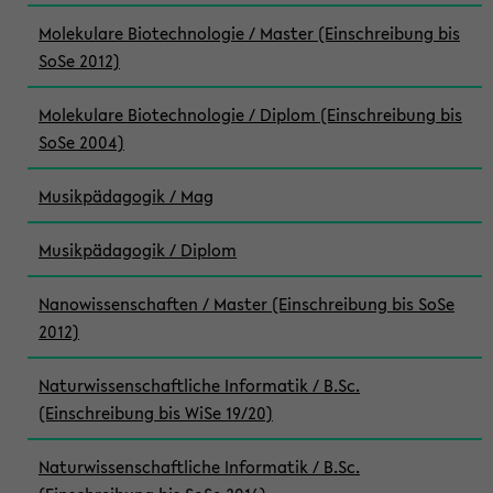
Molekulare Biotechnologie / Master (Einschreibung bis
SoSe 2012)
Molekulare Biotechnologie / Diplom (Einschreibung bis
SoSe 2004)
Musikpädagogik / Mag
Musikpädagogik / Diplom
Nanowissenschaften / Master (Einschreibung bis SoSe
2012)
Naturwissenschaftliche Informatik / B.Sc.
(Einschreibung bis WiSe 19/20)
Naturwissenschaftliche Informatik / B.Sc.