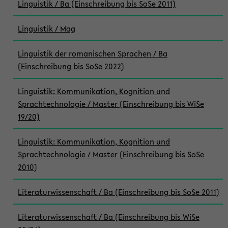
Linguistik / Ba (Einschreibung bis SoSe 2011)
Linguistik / Mag
Linguistik der romanischen Sprachen / Ba
(Einschreibung bis SoSe 2022)
Linguistik: Kommunikation, Kognition und
Sprachtechnologie / Master (Einschreibung bis WiSe
19/20)
Linguistik: Kommunikation, Kognition und
Sprachtechnologie / Master (Einschreibung bis SoSe
2010)
Literaturwissenschaft / Ba (Einschreibung bis SoSe 2011)
Literaturwissenschaft / Ba (Einschreibung bis WiSe