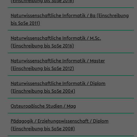
(Einschreibung bis SoSe 2016)
Naturwissenschaftliche Informatik / Ba (Einschreibung
bis SoSe 2011)
Naturwissenschaftliche Informatik / M.Sc.
(Einschreibung bis SoSe 2016)
Naturwissenschaftliche Informatik / Master
(Einschreibung bis SoSe 2012)
Naturwissenschaftliche Informatik / Diplom
(Einschreibung bis SoSe 2004)
Osteuropäische Studien / Mag
Pädagogik / Erziehungswissenschaft / Diplom
(Einschreibung bis SoSe 2008)