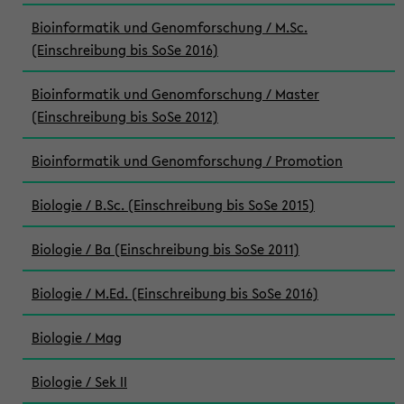
Bioinformatik und Genomforschung / M.Sc.
(Einschreibung bis SoSe 2016)
Bioinformatik und Genomforschung / Master
(Einschreibung bis SoSe 2012)
Bioinformatik und Genomforschung / Promotion
Biologie / B.Sc. (Einschreibung bis SoSe 2015)
Biologie / Ba (Einschreibung bis SoSe 2011)
Biologie / M.Ed. (Einschreibung bis SoSe 2016)
Biologie / Mag
Biologie / Sek II