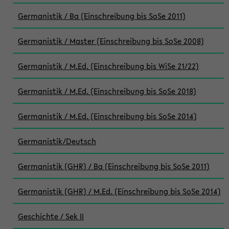
Germanistik / Ba (Einschreibung bis SoSe 2011)
Germanistik / Master (Einschreibung bis SoSe 2008)
Germanistik / M.Ed. (Einschreibung bis WiSe 21/22)
Germanistik / M.Ed. (Einschreibung bis SoSe 2018)
Germanistik / M.Ed. (Einschreibung bis SoSe 2014)
Germanistik/Deutsch
Germanistik (GHR) / Ba (Einschreibung bis SoSe 2011)
Germanistik (GHR) / M.Ed. (Einschreibung bis SoSe 2014)
Geschichte / Sek II