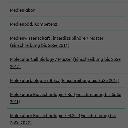
Medienlabor
Medienpäd. Kompetenz
Medienwissenschaft, interdisziplinäre / Master
(Einschreibung bis SoSe 2014)
Molecular Cell Biology / Master (Einschreibung bis SoSe
2012)
Molekularbiologie / B.Sc. (Einschreibung bis SoSe 2015)
Molekulare Biotechnologie / Ba (Einschreibung bis SoSe
2011)
Molekulare Biotechnologie / M.Sc. (Einschreibung bis
SoSe 2022)