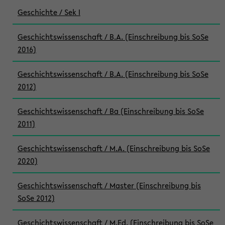
Geschichte / Sek I
Geschichtswissenschaft / B.A. (Einschreibung bis SoSe
2016)
Geschichtswissenschaft / B.A. (Einschreibung bis SoSe
2012)
Geschichtswissenschaft / Ba (Einschreibung bis SoSe
2011)
Geschichtswissenschaft / M.A. (Einschreibung bis SoSe
2020)
Geschichtswissenschaft / Master (Einschreibung bis
SoSe 2012)
Geschichtswissenschaft / M.Ed. (Einschreibung bis SoSe