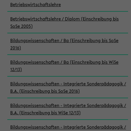
Betriebswirtschaftslehre
Betriebswirtschaftslehre / Diplom (Einschreibung bis
SoSe 2005)
Bildungswissenschaften / Ba (Einschreibung bis SoSe
2016)
Bildungswissenschaften / Ba (Einschreibung bis WiSe
12/13)
Bildungswissenschaften - Integrierte Sonderpädagogik /
B.A. (Einschreibung bis SoSe 2016)
Bildungswissenschaften - Integrierte Sonderpädagogik /
B.A. (Einschreibung bis WiSe 12/13)
Bildungswissenschaften - Integrierte Sonderpädagogik /