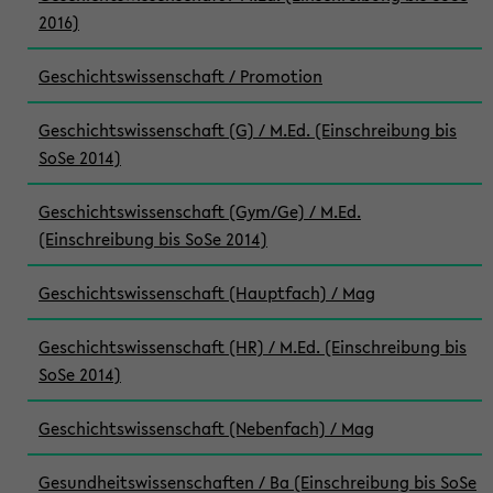
2016)
Geschichtswissenschaft / Promotion
Geschichtswissenschaft (G) / M.Ed. (Einschreibung bis
SoSe 2014)
Geschichtswissenschaft (Gym/Ge) / M.Ed.
(Einschreibung bis SoSe 2014)
Geschichtswissenschaft (Hauptfach) / Mag
Geschichtswissenschaft (HR) / M.Ed. (Einschreibung bis
SoSe 2014)
Geschichtswissenschaft (Nebenfach) / Mag
Gesundheitswissenschaften / Ba (Einschreibung bis SoSe