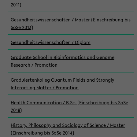
2011)
Gesundheitswissenschaften / Master (Einschreibung bis
SoSe 2013)
Gesundheitswissenschaften / Diplom
Graduate School in Bioinformatics and Genome
Research / Promotion
Graduiertenkolleg Quantum Fields and Strongly
Interacting Matter / Promotion
Health Communication / B.Sc. (Einschreibung bis SoSe
2018)
History, Philosophy and Sociology of Science / Master
(Einschreibung bis SoSe 2014)