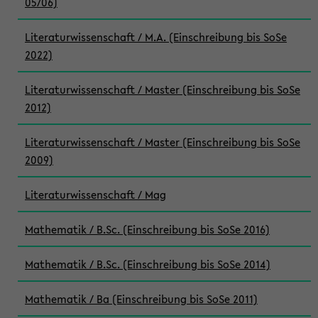
05/06)
Literaturwissenschaft / M.A. (Einschreibung bis SoSe
2022)
Literaturwissenschaft / Master (Einschreibung bis SoSe
2012)
Literaturwissenschaft / Master (Einschreibung bis SoSe
2009)
Literaturwissenschaft / Mag
Mathematik / B.Sc. (Einschreibung bis SoSe 2016)
Mathematik / B.Sc. (Einschreibung bis SoSe 2014)
Mathematik / Ba (Einschreibung bis SoSe 2011)