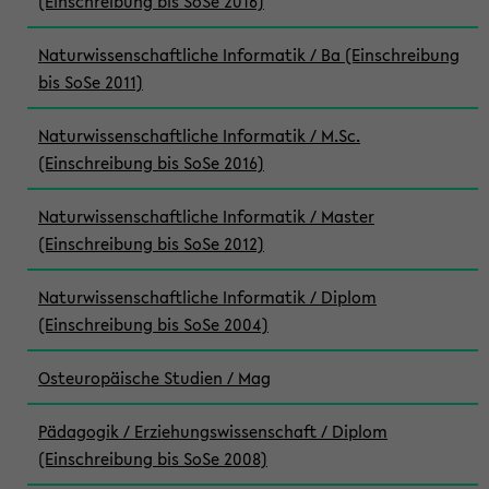
(Einschreibung bis SoSe 2016)
Naturwissenschaftliche Informatik / Ba (Einschreibung
bis SoSe 2011)
Naturwissenschaftliche Informatik / M.Sc.
(Einschreibung bis SoSe 2016)
Naturwissenschaftliche Informatik / Master
(Einschreibung bis SoSe 2012)
Naturwissenschaftliche Informatik / Diplom
(Einschreibung bis SoSe 2004)
Osteuropäische Studien / Mag
Pädagogik / Erziehungswissenschaft / Diplom
(Einschreibung bis SoSe 2008)