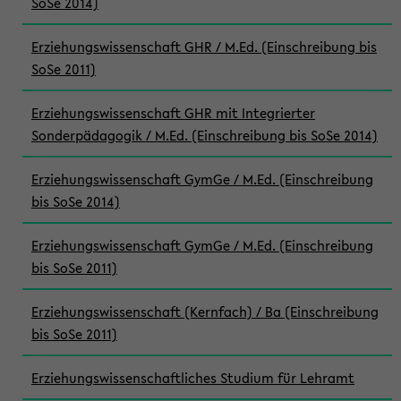
SoSe 2014)
Erziehungswissenschaft GHR / M.Ed. (Einschreibung bis
SoSe 2011)
Erziehungswissenschaft GHR mit Integrierter
Sonderpädagogik / M.Ed. (Einschreibung bis SoSe 2014)
Erziehungswissenschaft GymGe / M.Ed. (Einschreibung
bis SoSe 2014)
Erziehungswissenschaft GymGe / M.Ed. (Einschreibung
bis SoSe 2011)
Erziehungswissenschaft (Kernfach) / Ba (Einschreibung
bis SoSe 2011)
Erziehungswissenschaftliches Studium für Lehramt