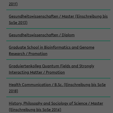
2011)
Gesundheitswissenschaften / Master (Einschreibung bis
SoSe 2013)
Gesundheitswissenschaften / Diplom
Graduate School in Bioinformatics and Genome
Research / Promotion
Graduiertenkolleg Quantum Fields and Strongly
Interacting Matter / Promotion
Health Communication / B.Sc. (Einschreibung bis SoSe
2018)
History, Philosophy and Sociology of Science / Master
(Einschreibung bis SoSe 2014)