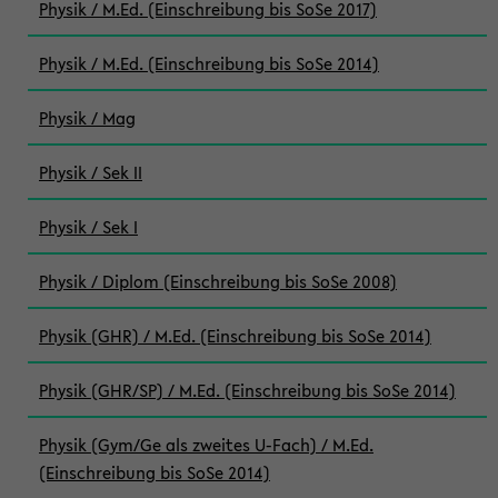
Physik / M.Ed. (Einschreibung bis SoSe 2017)
Physik / M.Ed. (Einschreibung bis SoSe 2014)
Physik / Mag
Physik / Sek II
Physik / Sek I
Physik / Diplom (Einschreibung bis SoSe 2008)
Physik (GHR) / M.Ed. (Einschreibung bis SoSe 2014)
Physik (GHR/SP) / M.Ed. (Einschreibung bis SoSe 2014)
Physik (Gym/Ge als zweites U-Fach) / M.Ed.
(Einschreibung bis SoSe 2014)