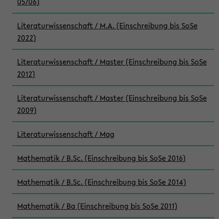
05/06)
Literaturwissenschaft / M.A. (Einschreibung bis SoSe
2022)
Literaturwissenschaft / Master (Einschreibung bis SoSe
2012)
Literaturwissenschaft / Master (Einschreibung bis SoSe
2009)
Literaturwissenschaft / Mag
Mathematik / B.Sc. (Einschreibung bis SoSe 2016)
Mathematik / B.Sc. (Einschreibung bis SoSe 2014)
Mathematik / Ba (Einschreibung bis SoSe 2011)