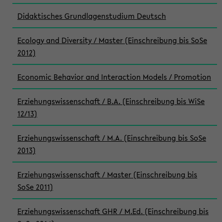
Didaktisches Grundlagenstudium Deutsch
Ecology and Diversity / Master (Einschreibung bis SoSe
2012)
Economic Behavior and Interaction Models / Promotion
Erziehungswissenschaft / B.A. (Einschreibung bis WiSe
12/13)
Erziehungswissenschaft / M.A. (Einschreibung bis SoSe
2013)
Erziehungswissenschaft / Master (Einschreibung bis
SoSe 2011)
Erziehungswissenschaft GHR / M.Ed. (Einschreibung bis