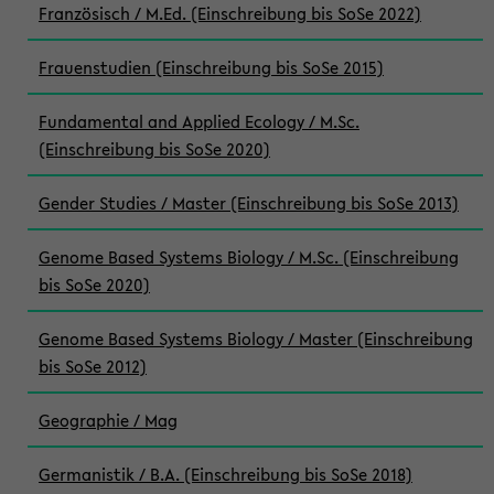
Französisch / M.Ed. (Einschreibung bis SoSe 2022)
Frauenstudien (Einschreibung bis SoSe 2015)
Fundamental and Applied Ecology / M.Sc.
(Einschreibung bis SoSe 2020)
Gender Studies / Master (Einschreibung bis SoSe 2013)
Genome Based Systems Biology / M.Sc. (Einschreibung
bis SoSe 2020)
Genome Based Systems Biology / Master (Einschreibung
bis SoSe 2012)
Geographie / Mag
Germanistik / B.A. (Einschreibung bis SoSe 2018)