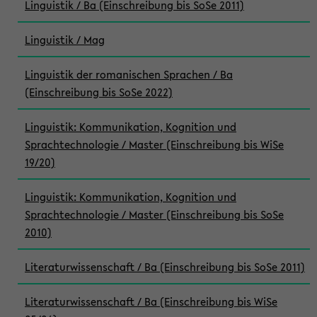
Linguistik / Ba (Einschreibung bis SoSe 2011)
Linguistik / Mag
Linguistik der romanischen Sprachen / Ba
(Einschreibung bis SoSe 2022)
Linguistik: Kommunikation, Kognition und
Sprachtechnologie / Master (Einschreibung bis WiSe
19/20)
Linguistik: Kommunikation, Kognition und
Sprachtechnologie / Master (Einschreibung bis SoSe
2010)
Literaturwissenschaft / Ba (Einschreibung bis SoSe 2011)
Literaturwissenschaft / Ba (Einschreibung bis WiSe