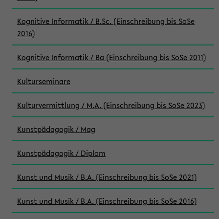
Kognitive Informatik / B.Sc. (Einschreibung bis SoSe
2016)
Kognitive Informatik / Ba (Einschreibung bis SoSe 2011)
Kulturseminare
Kulturvermittlung / M.A. (Einschreibung bis SoSe 2023)
Kunstpädagogik / Mag
Kunstpädagogik / Diplom
Kunst und Musik / B.A. (Einschreibung bis SoSe 2021)
Kunst und Musik / B.A. (Einschreibung bis SoSe 2016)