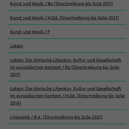
Kunst und Musik / Ba (Einschreibung bis SoSe 2011)
Kunst und Musik / M.Ed. (Einschreibung bis SoSe 2021)
Kunst und Musik / P
Latein
Latein: Die römische Literatur, Kultur und Gesellschaft
im europäischen Kontext / Ba (Einschreibung bis SoSe
2011)
Latein: Die römische Literatur, Kultur und Gesellschaft
im europäischen Kontext / M.Ed. (Einschreibung bis SoSe
2014)
Linguistik / B.A. (Einschreibung bis SoSe 2021)