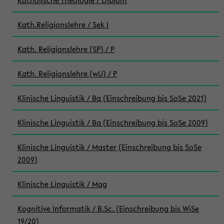
Katholische Theologie / Diplom
Kath.Religionslehre / Sek I
Kath. Religionslehre (SP) / P
Kath. Religionslehre (wU) / P
Klinische Linguistik / Ba (Einschreibung bis SoSe 2021)
Klinische Linguistik / Ba (Einschreibung bis SoSe 2009)
Klinische Linguistik / Master (Einschreibung bis SoSe
2009)
Klinische Linguistik / Mag
Kognitive Informatik / B.Sc. (Einschreibung bis WiSe
19/20)