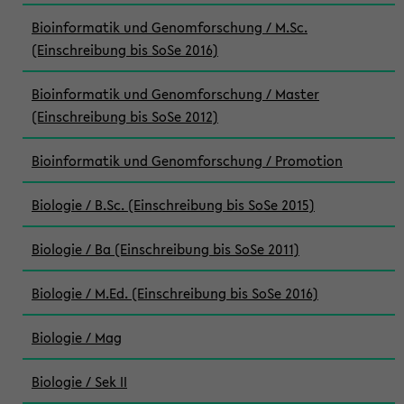
Bioinformatik und Genomforschung / M.Sc.
(Einschreibung bis SoSe 2016)
Bioinformatik und Genomforschung / Master
(Einschreibung bis SoSe 2012)
Bioinformatik und Genomforschung / Promotion
Biologie / B.Sc. (Einschreibung bis SoSe 2015)
Biologie / Ba (Einschreibung bis SoSe 2011)
Biologie / M.Ed. (Einschreibung bis SoSe 2016)
Biologie / Mag
Biologie / Sek II