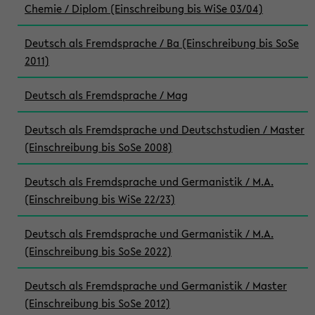
Chemie / Diplom (Einschreibung bis WiSe 03/04)
Deutsch als Fremdsprache / Ba (Einschreibung bis SoSe
2011)
Deutsch als Fremdsprache / Mag
Deutsch als Fremdsprache und Deutschstudien / Master
(Einschreibung bis SoSe 2008)
Deutsch als Fremdsprache und Germanistik / M.A.
(Einschreibung bis WiSe 22/23)
Deutsch als Fremdsprache und Germanistik / M.A.
(Einschreibung bis SoSe 2022)
Deutsch als Fremdsprache und Germanistik / Master
(Einschreibung bis SoSe 2012)