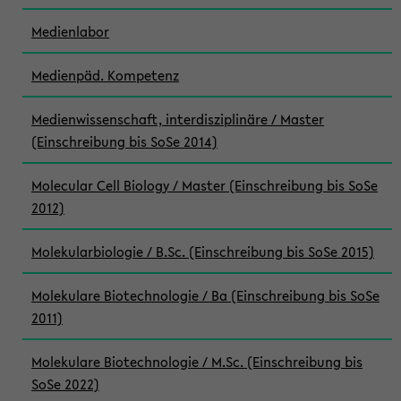
Medienlabor
Medienpäd. Kompetenz
Medienwissenschaft, interdisziplinäre / Master
(Einschreibung bis SoSe 2014)
Molecular Cell Biology / Master (Einschreibung bis SoSe
2012)
Molekularbiologie / B.Sc. (Einschreibung bis SoSe 2015)
Molekulare Biotechnologie / Ba (Einschreibung bis SoSe
2011)
Molekulare Biotechnologie / M.Sc. (Einschreibung bis
SoSe 2022)