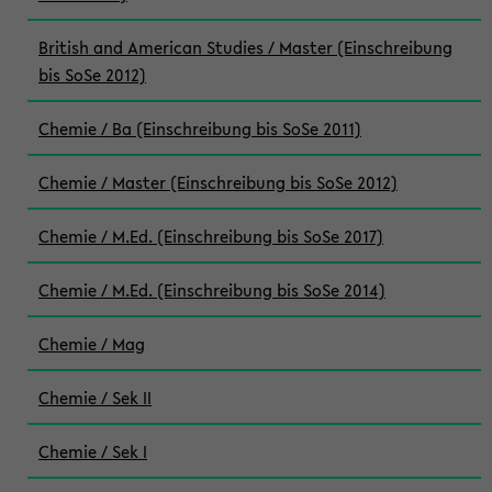
British and American Studies / Master (Einschreibung
bis SoSe 2012)
Chemie / Ba (Einschreibung bis SoSe 2011)
Chemie / Master (Einschreibung bis SoSe 2012)
Chemie / M.Ed. (Einschreibung bis SoSe 2017)
Chemie / M.Ed. (Einschreibung bis SoSe 2014)
Chemie / Mag
Chemie / Sek II
Chemie / Sek I