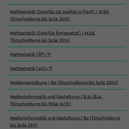
Mathematik (Gym/Ge als zweites U-Fach) / M.Ed.
(Einschreibung bis SoSe 2014)
Mathematik (Gym/Ge fortgesetzt) / M.Ed.
(Einschreibung bis SoSe 2014)
Mathematik (SP) / P
Mathematik (wU) / P
Mediengestaltung / Ba (Einschreibung bis SoSe 2004)
Medieninformatik und Gestaltung / B.Sc.|B.A.
(Einschreibung bis WiSe 14/15)
Medieninformatik und Gestaltung / Ba (Einschreibung
bis SoSe 2011)