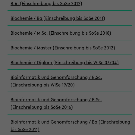
B.A. (Einschreibung bis SoSe 2012)
Biochemie / Ba (Einschreibung bis SoSe 2011)
Biochemie / M.Sc. (Einschreibung bis SoSe 2018)
Biochemie / Master (Einschreibung bis SoSe 2012)
Biochemie / Diplom (Einschreibung bis WiSe 03/04)
Bioinformatik und Genomforschung / B.Sc.
(Einschreibung bis WiSe 19/20)
Bioinformatik und Genomforschung / B.Sc.
(Einschreibung bis SoSe 2016)
Bioinformatik und Genomforschung / Ba (Einschreibung
bis SoSe 2011)