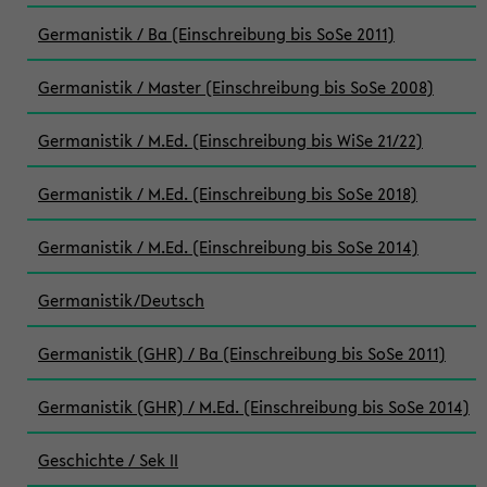
Germanistik / Ba (Einschreibung bis SoSe 2011)
Germanistik / Master (Einschreibung bis SoSe 2008)
Germanistik / M.Ed. (Einschreibung bis WiSe 21/22)
Germanistik / M.Ed. (Einschreibung bis SoSe 2018)
Germanistik / M.Ed. (Einschreibung bis SoSe 2014)
Germanistik/Deutsch
Germanistik (GHR) / Ba (Einschreibung bis SoSe 2011)
Germanistik (GHR) / M.Ed. (Einschreibung bis SoSe 2014)
Geschichte / Sek II