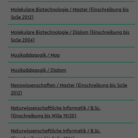
Molekulare Biotechnologie / Master (Einschreibung bis
SoSe 2012)
Molekulare Biotechnologie / Diplom (Einschreibung bis
SoSe 2004)
Musikpädagogik / Mag
Musikpädagogik / Diplom
Nanowissenschaften / Master (Einschreibung bis SoSe
2012)
Naturwissenschaftliche Informatik / B.Sc.
(Einschreibung bis WiSe 19/20)
Naturwissenschaftliche Informatik / B.Sc.