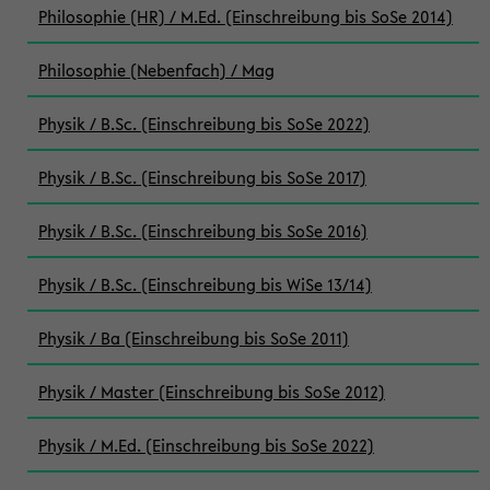
Philosophie (HR) / M.Ed. (Einschreibung bis SoSe 2014)
Philosophie (Nebenfach) / Mag
Physik / B.Sc. (Einschreibung bis SoSe 2022)
Physik / B.Sc. (Einschreibung bis SoSe 2017)
Physik / B.Sc. (Einschreibung bis SoSe 2016)
Physik / B.Sc. (Einschreibung bis WiSe 13/14)
Physik / Ba (Einschreibung bis SoSe 2011)
Physik / Master (Einschreibung bis SoSe 2012)
Physik / M.Ed. (Einschreibung bis SoSe 2022)