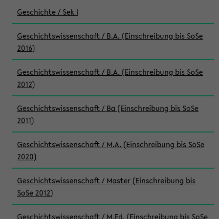
Geschichte / Sek I
Geschichtswissenschaft / B.A. (Einschreibung bis SoSe
2016)
Geschichtswissenschaft / B.A. (Einschreibung bis SoSe
2012)
Geschichtswissenschaft / Ba (Einschreibung bis SoSe
2011)
Geschichtswissenschaft / M.A. (Einschreibung bis SoSe
2020)
Geschichtswissenschaft / Master (Einschreibung bis
SoSe 2012)
Geschichtswissenschaft / M.Ed. (Einschreibung bis SoSe