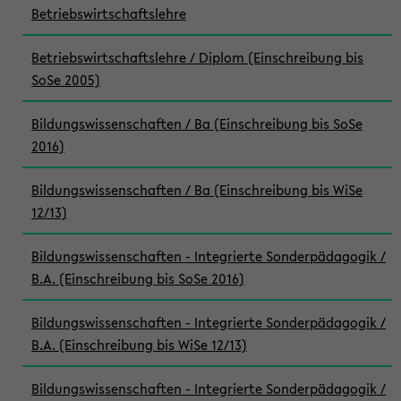
Betriebswirtschaftslehre
Betriebswirtschaftslehre / Diplom (Einschreibung bis
SoSe 2005)
Bildungswissenschaften / Ba (Einschreibung bis SoSe
2016)
Bildungswissenschaften / Ba (Einschreibung bis WiSe
12/13)
Bildungswissenschaften - Integrierte Sonderpädagogik /
B.A. (Einschreibung bis SoSe 2016)
Bildungswissenschaften - Integrierte Sonderpädagogik /
B.A. (Einschreibung bis WiSe 12/13)
Bildungswissenschaften - Integrierte Sonderpädagogik /