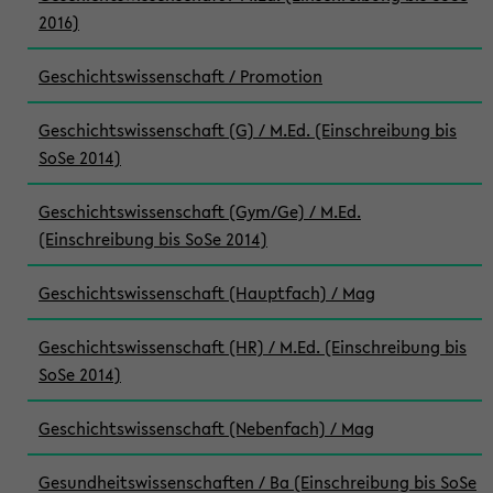
2016)
Geschichtswissenschaft / Promotion
Geschichtswissenschaft (G) / M.Ed. (Einschreibung bis
SoSe 2014)
Geschichtswissenschaft (Gym/Ge) / M.Ed.
(Einschreibung bis SoSe 2014)
Geschichtswissenschaft (Hauptfach) / Mag
Geschichtswissenschaft (HR) / M.Ed. (Einschreibung bis
SoSe 2014)
Geschichtswissenschaft (Nebenfach) / Mag
Gesundheitswissenschaften / Ba (Einschreibung bis SoSe