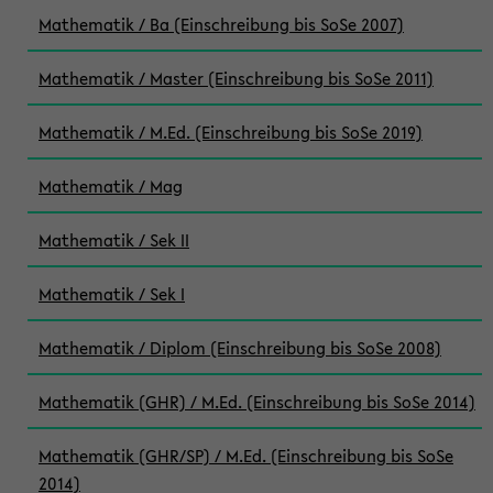
Mathematik / Ba (Einschreibung bis SoSe 2007)
Mathematik / Master (Einschreibung bis SoSe 2011)
Mathematik / M.Ed. (Einschreibung bis SoSe 2019)
Mathematik / Mag
Mathematik / Sek II
Mathematik / Sek I
Mathematik / Diplom (Einschreibung bis SoSe 2008)
Mathematik (GHR) / M.Ed. (Einschreibung bis SoSe 2014)
Mathematik (GHR/SP) / M.Ed. (Einschreibung bis SoSe
2014)