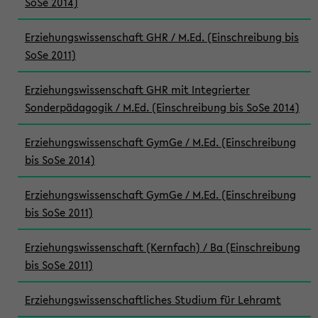
SoSe 2014)
Erziehungswissenschaft GHR / M.Ed. (Einschreibung bis
SoSe 2011)
Erziehungswissenschaft GHR mit Integrierter
Sonderpädagogik / M.Ed. (Einschreibung bis SoSe 2014)
Erziehungswissenschaft GymGe / M.Ed. (Einschreibung
bis SoSe 2014)
Erziehungswissenschaft GymGe / M.Ed. (Einschreibung
bis SoSe 2011)
Erziehungswissenschaft (Kernfach) / Ba (Einschreibung
bis SoSe 2011)
Erziehungswissenschaftliches Studium für Lehramt