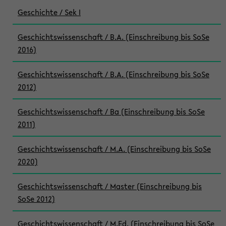
Geschichte / Sek I
Geschichtswissenschaft / B.A. (Einschreibung bis SoSe
2016)
Geschichtswissenschaft / B.A. (Einschreibung bis SoSe
2012)
Geschichtswissenschaft / Ba (Einschreibung bis SoSe
2011)
Geschichtswissenschaft / M.A. (Einschreibung bis SoSe
2020)
Geschichtswissenschaft / Master (Einschreibung bis
SoSe 2012)
Geschichtswissenschaft / M.Ed. (Einschreibung bis SoSe