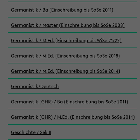
Germanistik / Ba (Einschreibung bis SoSe 2011)
Germanistik / Master (Einschreibung bis SoSe 2008)
Germanistik / M.Ed. (Einschreibung bis WiSe 21/22)
Germanistik / M.Ed. (Einschreibung bis SoSe 2018)
Germanistik / M.Ed. (Einschreibung bis SoSe 2014)
Germanistik/Deutsch
Germanistik (GHR) / Ba (Einschreibung bis SoSe 2011)
Germanistik (GHR) / M.Ed. (Einschreibung bis SoSe 2014)
Geschichte / Sek II