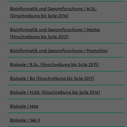
Bioinformatik und Genomforschung / M.Sc.
(Einschreibung bis SoSe 2016)
Bioinformatik und Genomforschung / Master
(Einschreibung bis SoSe 2012)
Bioinformatik und Genomforschung / Promotion
Biologie / B.Sc. (Einschreibung bis SoSe 2015)
Biologie / Ba (Einschreibung bis SoSe 2011)
Biologie / M.Ed. (Einschreibung bis SoSe 2016)
Biologie / Mag
Biologie / Sek II