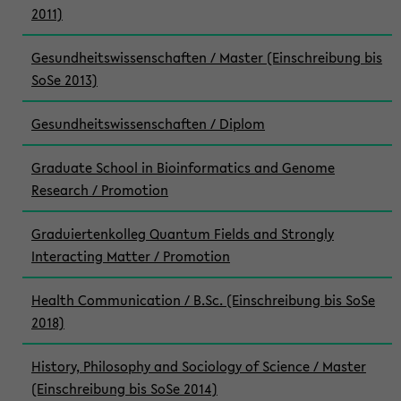
2011)
Gesundheitswissenschaften / Master (Einschreibung bis
SoSe 2013)
Gesundheitswissenschaften / Diplom
Graduate School in Bioinformatics and Genome
Research / Promotion
Graduiertenkolleg Quantum Fields and Strongly
Interacting Matter / Promotion
Health Communication / B.Sc. (Einschreibung bis SoSe
2018)
History, Philosophy and Sociology of Science / Master
(Einschreibung bis SoSe 2014)