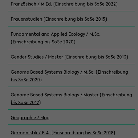
Französisch / M.Ed. (Einschreibung bis SoSe 2022)
Frauenstudien (Einschreibung bis SoSe 2015)
Fundamental and Applied Ecology / M.Sc.
(Einschreibung bis SoSe 2020)
Gender Studies / Master (Einschreibung bis SoSe 2013)
Genome Based Systems Biology / M.Sc. (Einschreibung
bis SoSe 2020)
Genome Based Systems Biology / Master (Einschreibung
bis SoSe 2012)
Geographie / Mag
Germanistik / B.A. (Einschreibung bis SoSe 2018)