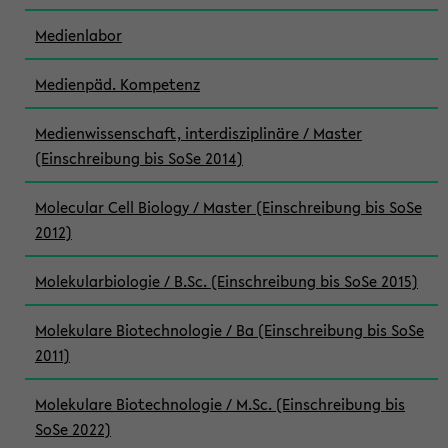
Medienlabor
Medienpäd. Kompetenz
Medienwissenschaft, interdisziplinäre / Master
(Einschreibung bis SoSe 2014)
Molecular Cell Biology / Master (Einschreibung bis SoSe
2012)
Molekularbiologie / B.Sc. (Einschreibung bis SoSe 2015)
Molekulare Biotechnologie / Ba (Einschreibung bis SoSe
2011)
Molekulare Biotechnologie / M.Sc. (Einschreibung bis
SoSe 2022)