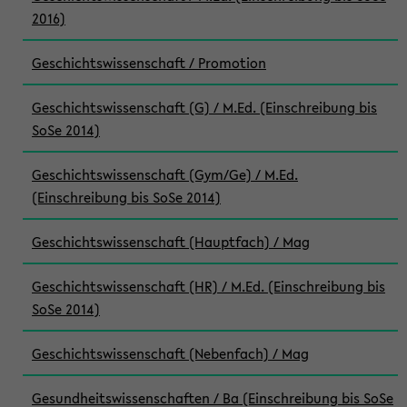
2016)
Geschichtswissenschaft / Promotion
Geschichtswissenschaft (G) / M.Ed. (Einschreibung bis
SoSe 2014)
Geschichtswissenschaft (Gym/Ge) / M.Ed.
(Einschreibung bis SoSe 2014)
Geschichtswissenschaft (Hauptfach) / Mag
Geschichtswissenschaft (HR) / M.Ed. (Einschreibung bis
SoSe 2014)
Geschichtswissenschaft (Nebenfach) / Mag
Gesundheitswissenschaften / Ba (Einschreibung bis SoSe