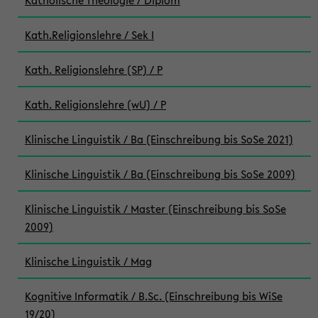
Katholische Theologie / Diplom
Kath.Religionslehre / Sek I
Kath. Religionslehre (SP) / P
Kath. Religionslehre (wU) / P
Klinische Linguistik / Ba (Einschreibung bis SoSe 2021)
Klinische Linguistik / Ba (Einschreibung bis SoSe 2009)
Klinische Linguistik / Master (Einschreibung bis SoSe
2009)
Klinische Linguistik / Mag
Kognitive Informatik / B.Sc. (Einschreibung bis WiSe
19/20)