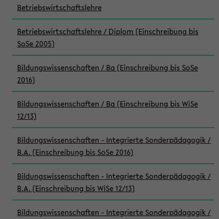
Betriebswirtschaftslehre
Betriebswirtschaftslehre / Diplom (Einschreibung bis
SoSe 2005)
Bildungswissenschaften / Ba (Einschreibung bis SoSe
2016)
Bildungswissenschaften / Ba (Einschreibung bis WiSe
12/13)
Bildungswissenschaften - Integrierte Sonderpädagogik /
B.A. (Einschreibung bis SoSe 2016)
Bildungswissenschaften - Integrierte Sonderpädagogik /
B.A. (Einschreibung bis WiSe 12/13)
Bildungswissenschaften - Integrierte Sonderpädagogik /