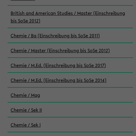
British and American Studies / Master (Einschreibung
bis SoSe 2012)
Chemie / Ba (Einschreibung bis SoSe 2011)
Chemie / Master (Einschreibung bis SoSe 2012)
Chemie / M.Ed. (Einschreibung bis SoSe 2017)
Chemie / M.Ed. (Einschreibung bis SoSe 2014)
Chemie / Mag
Chemie / Sek II
Chemie / Sek I