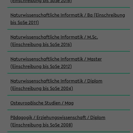
(Einschreibung bis SoSe 2016)
Naturwissenschaftliche Informatik / Ba (Einschreibung
bis SoSe 2011)
Naturwissenschaftliche Informatik / M.Sc.
(Einschreibung bis SoSe 2016)
Naturwissenschaftliche Informatik / Master
(Einschreibung bis SoSe 2012)
Naturwissenschaftliche Informatik / Diplom
(Einschreibung bis SoSe 2004)
Osteuropäische Studien / Mag
Pädagogik / Erziehungswissenschaft / Diplom
(Einschreibung bis SoSe 2008)