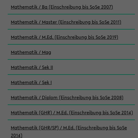
Mathematik / Ba (Einschreibung bis SoSe 2007)
Mathematik / Master (Einschreibung bis SoSe 2011)
Mathematik / M.Ed. (Einschreibung bis SoSe 2019)
Mathematik / Mag
Mathematik / Sek II
Mathematik / Sek I
Mathematik / Diplom (Einschreibung bis SoSe 2008)
Mathematik (GHR) / M.Ed. (Einschreibung bis SoSe 2014)
Mathematik (GHR/SP) / M.Ed. (Einschreibung bis SoSe
2014)