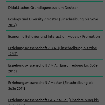
Didaktisches Grundlagenstudium Deutsch
Ecology and Diversity / Master (Einschreibung bis SoSe
2012)
Economic Behavior and Interaction Models / Promotion
Erziehungswissenschaft / B.A. (Einschreibung bis WiSe
12/13)
Erziehungswissenschaft / M.A. (Einschreibung bis SoSe
2013)
Erziehungswissenschaft / Master (Einschreibung bis
SoSe 2011)
Erziehungswissenschaft GHR / M.Ed. (Einschreibung bis