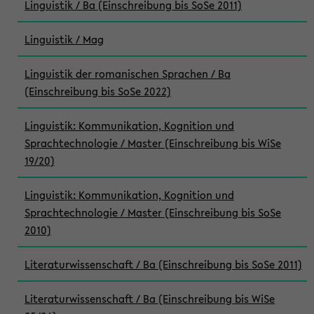
Linguistik / Ba (Einschreibung bis SoSe 2011)
Linguistik / Mag
Linguistik der romanischen Sprachen / Ba
(Einschreibung bis SoSe 2022)
Linguistik: Kommunikation, Kognition und
Sprachtechnologie / Master (Einschreibung bis WiSe
19/20)
Linguistik: Kommunikation, Kognition und
Sprachtechnologie / Master (Einschreibung bis SoSe
2010)
Literaturwissenschaft / Ba (Einschreibung bis SoSe 2011)
Literaturwissenschaft / Ba (Einschreibung bis WiSe