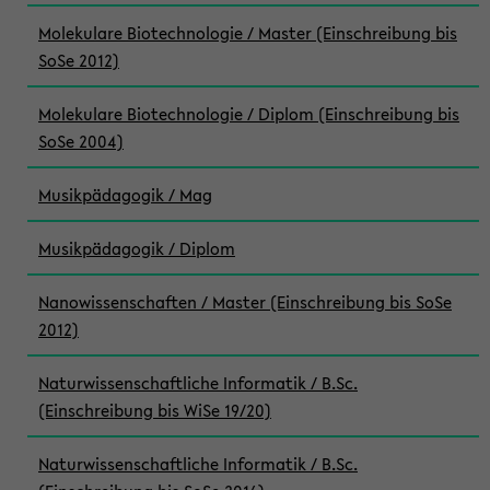
Molekulare Biotechnologie / Master (Einschreibung bis
SoSe 2012)
Molekulare Biotechnologie / Diplom (Einschreibung bis
SoSe 2004)
Musikpädagogik / Mag
Musikpädagogik / Diplom
Nanowissenschaften / Master (Einschreibung bis SoSe
2012)
Naturwissenschaftliche Informatik / B.Sc.
(Einschreibung bis WiSe 19/20)
Naturwissenschaftliche Informatik / B.Sc.