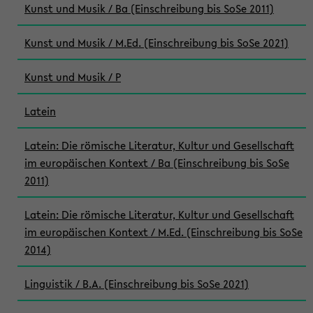
Kunst und Musik / Ba (Einschreibung bis SoSe 2011)
Kunst und Musik / M.Ed. (Einschreibung bis SoSe 2021)
Kunst und Musik / P
Latein
Latein: Die römische Literatur, Kultur und Gesellschaft
im europäischen Kontext / Ba (Einschreibung bis SoSe
2011)
Latein: Die römische Literatur, Kultur und Gesellschaft
im europäischen Kontext / M.Ed. (Einschreibung bis SoSe
2014)
Linguistik / B.A. (Einschreibung bis SoSe 2021)