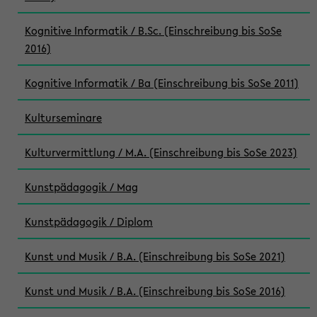
Kognitive Informatik / B.Sc. (Einschreibung bis SoSe
2016)
Kognitive Informatik / Ba (Einschreibung bis SoSe 2011)
Kulturseminare
Kulturvermittlung / M.A. (Einschreibung bis SoSe 2023)
Kunstpädagogik / Mag
Kunstpädagogik / Diplom
Kunst und Musik / B.A. (Einschreibung bis SoSe 2021)
Kunst und Musik / B.A. (Einschreibung bis SoSe 2016)