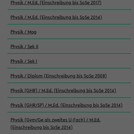
Physik / M.Ed. (Einschreibung bis SoSe 2017)
Physik / M.Ed. (Einschreibung bis SoSe 2014)
Physik / Mag
Physik / Sek II
Physik / Sek I
Physik / Diplom (Einschreibung bis SoSe 2008)
Physik (GHR) / M.Ed. (Einschreibung bis SoSe 2014)
Physik (GHR/SP) / M.Ed. (Einschreibung bis SoSe 2014)
Physik (Gym/Ge als zweites U-Fach) / M.Ed.
(Einschreibung bis SoSe 2014)