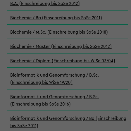
B.A. (Einschreibung bis SoSe 2012)
Biochemie / Ba (Einschreibung bis SoSe 2011)
Biochemie / M.Sc. (Einschreibung bis SoSe 2018)
Biochemie / Master (Einschreibung bis SoSe 2012)
Biochemie / Diplom (Einschreibung bis WiSe 03/04)
Bioinformatik und Genomforschung / B.Sc.
(Einschreibung bis WiSe 19/20)
Bioinformatik und Genomforschung / B.Sc.
(Einschreibung bis SoSe 2016)
Bioinformatik und Genomforschung / Ba (Einschreibung
bis SoSe 2011)