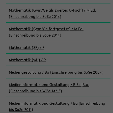
Mathematik (Gym/Ge als zweites U-Fach) / M.Ed.
(Einschreibung bis SoSe 2014)
Mathematik (Gym/Ge fortgesetzt) / M.Ed.
(Einschreibung bis SoSe 2014)
Mathematik (SP) / P
Mathematik (wU) / P
Mediengestaltung / Ba (Einschreibung bis SoSe 2004)
Medieninformatik und Gestaltung / B.Sc.|B.A.
(Einschreibung bis WiSe 14/15)
Medieninformatik und Gestaltung / Ba (Einschreibung
bis SoSe 2011)