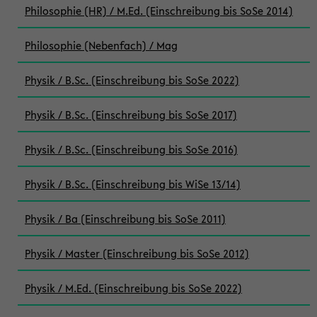
Philosophie (HR) / M.Ed. (Einschreibung bis SoSe 2014)
Philosophie (Nebenfach) / Mag
Physik / B.Sc. (Einschreibung bis SoSe 2022)
Physik / B.Sc. (Einschreibung bis SoSe 2017)
Physik / B.Sc. (Einschreibung bis SoSe 2016)
Physik / B.Sc. (Einschreibung bis WiSe 13/14)
Physik / Ba (Einschreibung bis SoSe 2011)
Physik / Master (Einschreibung bis SoSe 2012)
Physik / M.Ed. (Einschreibung bis SoSe 2022)