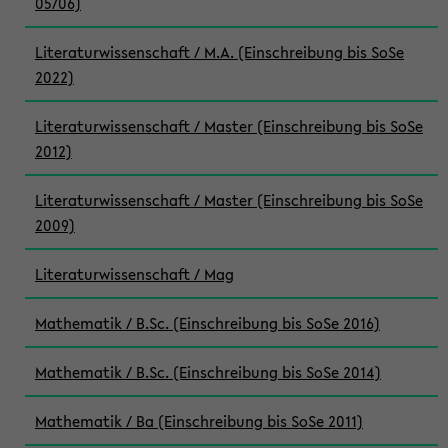
05/06)
Literaturwissenschaft / M.A. (Einschreibung bis SoSe
2022)
Literaturwissenschaft / Master (Einschreibung bis SoSe
2012)
Literaturwissenschaft / Master (Einschreibung bis SoSe
2009)
Literaturwissenschaft / Mag
Mathematik / B.Sc. (Einschreibung bis SoSe 2016)
Mathematik / B.Sc. (Einschreibung bis SoSe 2014)
Mathematik / Ba (Einschreibung bis SoSe 2011)