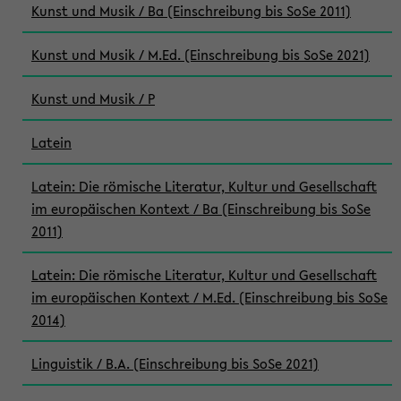
Kunst und Musik / Ba (Einschreibung bis SoSe 2011)
Kunst und Musik / M.Ed. (Einschreibung bis SoSe 2021)
Kunst und Musik / P
Latein
Latein: Die römische Literatur, Kultur und Gesellschaft
im europäischen Kontext / Ba (Einschreibung bis SoSe
2011)
Latein: Die römische Literatur, Kultur und Gesellschaft
im europäischen Kontext / M.Ed. (Einschreibung bis SoSe
2014)
Linguistik / B.A. (Einschreibung bis SoSe 2021)