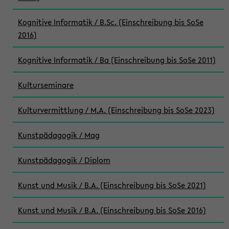
Kognitive Informatik / B.Sc. (Einschreibung bis SoSe
2016)
Kognitive Informatik / Ba (Einschreibung bis SoSe 2011)
Kulturseminare
Kulturvermittlung / M.A. (Einschreibung bis SoSe 2023)
Kunstpädagogik / Mag
Kunstpädagogik / Diplom
Kunst und Musik / B.A. (Einschreibung bis SoSe 2021)
Kunst und Musik / B.A. (Einschreibung bis SoSe 2016)