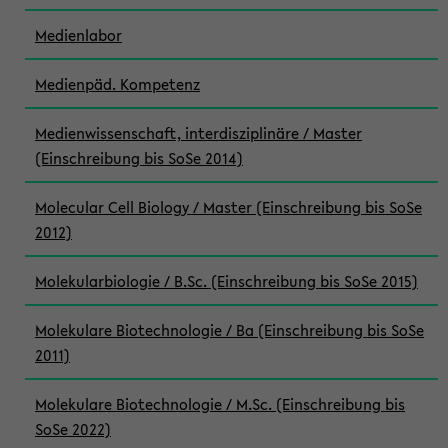
Medienlabor
Medienpäd. Kompetenz
Medienwissenschaft, interdisziplinäre / Master
(Einschreibung bis SoSe 2014)
Molecular Cell Biology / Master (Einschreibung bis SoSe
2012)
Molekularbiologie / B.Sc. (Einschreibung bis SoSe 2015)
Molekulare Biotechnologie / Ba (Einschreibung bis SoSe
2011)
Molekulare Biotechnologie / M.Sc. (Einschreibung bis
SoSe 2022)