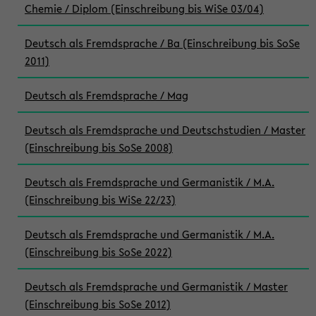
Chemie / Diplom (Einschreibung bis WiSe 03/04)
Deutsch als Fremdsprache / Ba (Einschreibung bis SoSe
2011)
Deutsch als Fremdsprache / Mag
Deutsch als Fremdsprache und Deutschstudien / Master
(Einschreibung bis SoSe 2008)
Deutsch als Fremdsprache und Germanistik / M.A.
(Einschreibung bis WiSe 22/23)
Deutsch als Fremdsprache und Germanistik / M.A.
(Einschreibung bis SoSe 2022)
Deutsch als Fremdsprache und Germanistik / Master
(Einschreibung bis SoSe 2012)