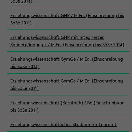
SoSe 2014)
Erziehungswissenschaft GHR / M.Ed. (Einschreibung bis
SoSe 2011)
Erziehungswissenschaft GHR mit Integrierter
Sonderpädagogik / M.Ed. (Einschreibung bis SoSe 2014)
Erziehungswissenschaft GymGe / M.Ed. (Einschreibung
bis SoSe 2014)
Erziehungswissenschaft GymGe / M.Ed. (Einschreibung
bis SoSe 2011)
Erziehungswissenschaft (Kernfach) / Ba (Einschreibung
bis SoSe 2011)
Erziehungswissenschaftliches Studium für Lehramt