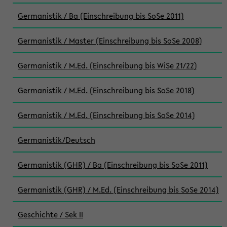
Germanistik / Ba (Einschreibung bis SoSe 2011)
Germanistik / Master (Einschreibung bis SoSe 2008)
Germanistik / M.Ed. (Einschreibung bis WiSe 21/22)
Germanistik / M.Ed. (Einschreibung bis SoSe 2018)
Germanistik / M.Ed. (Einschreibung bis SoSe 2014)
Germanistik/Deutsch
Germanistik (GHR) / Ba (Einschreibung bis SoSe 2011)
Germanistik (GHR) / M.Ed. (Einschreibung bis SoSe 2014)
Geschichte / Sek II