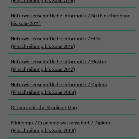
(Einschreibung bis SoSe 2016)
Naturwissenschaftliche Informatik / Ba (Einschreibung
bis SoSe 2011)
Naturwissenschaftliche Informatik / M.Sc.
(Einschreibung bis SoSe 2016)
Naturwissenschaftliche Informatik / Master
(Einschreibung bis SoSe 2012)
Naturwissenschaftliche Informatik / Diplom
(Einschreibung bis SoSe 2004)
Osteuropäische Studien / Mag
Pädagogik / Erziehungswissenschaft / Diplom
(Einschreibung bis SoSe 2008)