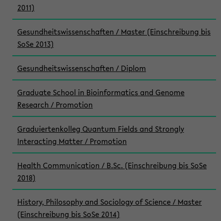
2011)
Gesundheitswissenschaften / Master (Einschreibung bis
SoSe 2013)
Gesundheitswissenschaften / Diplom
Graduate School in Bioinformatics and Genome
Research / Promotion
Graduiertenkolleg Quantum Fields and Strongly
Interacting Matter / Promotion
Health Communication / B.Sc. (Einschreibung bis SoSe
2018)
History, Philosophy and Sociology of Science / Master
(Einschreibung bis SoSe 2014)