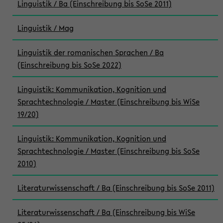
Linguistik / Ba (Einschreibung bis SoSe 2011)
Linguistik / Mag
Linguistik der romanischen Sprachen / Ba
(Einschreibung bis SoSe 2022)
Linguistik: Kommunikation, Kognition und
Sprachtechnologie / Master (Einschreibung bis WiSe
19/20)
Linguistik: Kommunikation, Kognition und
Sprachtechnologie / Master (Einschreibung bis SoSe
2010)
Literaturwissenschaft / Ba (Einschreibung bis SoSe 2011)
Literaturwissenschaft / Ba (Einschreibung bis WiSe