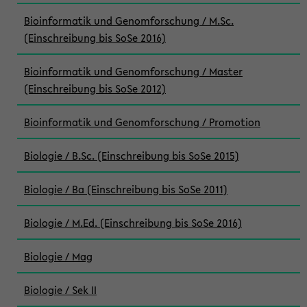
Bioinformatik und Genomforschung / M.Sc.
(Einschreibung bis SoSe 2016)
Bioinformatik und Genomforschung / Master
(Einschreibung bis SoSe 2012)
Bioinformatik und Genomforschung / Promotion
Biologie / B.Sc. (Einschreibung bis SoSe 2015)
Biologie / Ba (Einschreibung bis SoSe 2011)
Biologie / M.Ed. (Einschreibung bis SoSe 2016)
Biologie / Mag
Biologie / Sek II