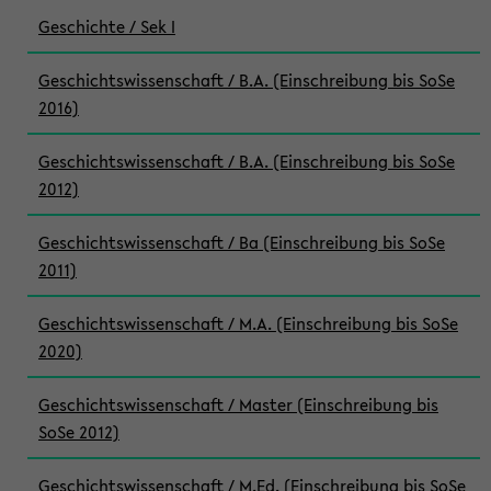
Geschichte / Sek I
Geschichtswissenschaft / B.A. (Einschreibung bis SoSe
2016)
Geschichtswissenschaft / B.A. (Einschreibung bis SoSe
2012)
Geschichtswissenschaft / Ba (Einschreibung bis SoSe
2011)
Geschichtswissenschaft / M.A. (Einschreibung bis SoSe
2020)
Geschichtswissenschaft / Master (Einschreibung bis
SoSe 2012)
Geschichtswissenschaft / M.Ed. (Einschreibung bis SoSe