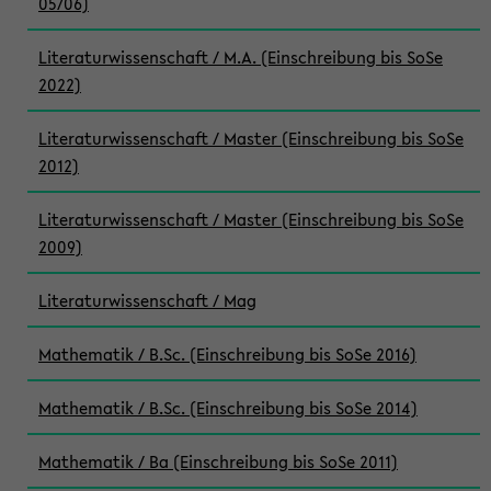
05/06)
Literaturwissenschaft / M.A. (Einschreibung bis SoSe
2022)
Literaturwissenschaft / Master (Einschreibung bis SoSe
2012)
Literaturwissenschaft / Master (Einschreibung bis SoSe
2009)
Literaturwissenschaft / Mag
Mathematik / B.Sc. (Einschreibung bis SoSe 2016)
Mathematik / B.Sc. (Einschreibung bis SoSe 2014)
Mathematik / Ba (Einschreibung bis SoSe 2011)