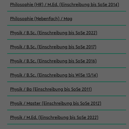
Philosophie (HR) / M.Ed. (Einschreibung bis SoSe 2014)
Philosophie (Nebenfach) / Mag
Physik / B.Sc. (Einschreibung bis SoSe 2022)
Physik / B.Sc. (Einschreibung bis SoSe 2017)
Physik / B.Sc. (Einschreibung bis SoSe 2016)
Physik / B.Sc. (Einschreibung bis WiSe 13/14)
Physik / Ba (Einschreibung bis SoSe 2011)
Physik / Master (Einschreibung bis SoSe 2012)
Physik / M.Ed. (Einschreibung bis SoSe 2022)