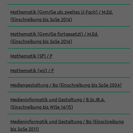
Mathematik (Gym/Ge als zweites U-Fach) / M.Ed.
(Einschreibung bis SoSe 2014)
Mathematik (Gym/Ge fortgesetzt) / M.Ed.
(Einschreibung bis SoSe 2014)
Mathematik (SP) / P
Mathematik (wU) / P
Mediengestaltung / Ba (Einschreibung bis SoSe 2004)
Medieninformatik und Gestaltung / B.Sc.|B.A.
(Einschreibung bis WiSe 14/15)
Medieninformatik und Gestaltung / Ba (Einschreibung
bis SoSe 2011)