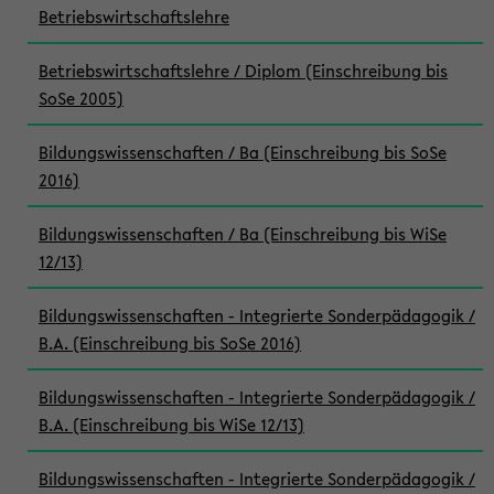
Betriebswirtschaftslehre
Betriebswirtschaftslehre / Diplom (Einschreibung bis
SoSe 2005)
Bildungswissenschaften / Ba (Einschreibung bis SoSe
2016)
Bildungswissenschaften / Ba (Einschreibung bis WiSe
12/13)
Bildungswissenschaften - Integrierte Sonderpädagogik /
B.A. (Einschreibung bis SoSe 2016)
Bildungswissenschaften - Integrierte Sonderpädagogik /
B.A. (Einschreibung bis WiSe 12/13)
Bildungswissenschaften - Integrierte Sonderpädagogik /