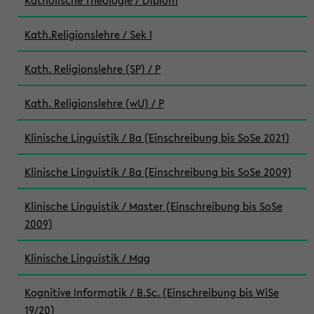
Katholische Theologie / Diplom
Kath.Religionslehre / Sek I
Kath. Religionslehre (SP) / P
Kath. Religionslehre (wU) / P
Klinische Linguistik / Ba (Einschreibung bis SoSe 2021)
Klinische Linguistik / Ba (Einschreibung bis SoSe 2009)
Klinische Linguistik / Master (Einschreibung bis SoSe
2009)
Klinische Linguistik / Mag
Kognitive Informatik / B.Sc. (Einschreibung bis WiSe
19/20)