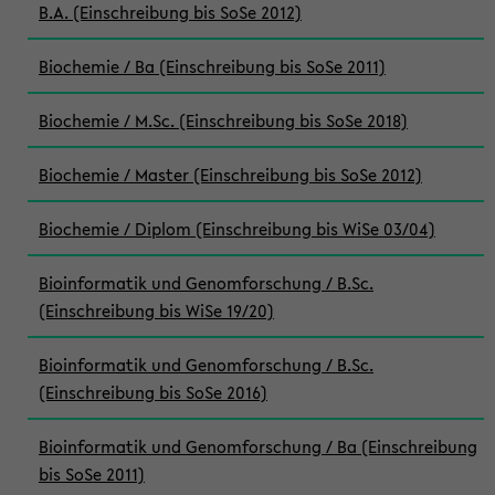
B.A. (Einschreibung bis SoSe 2012)
Biochemie / Ba (Einschreibung bis SoSe 2011)
Biochemie / M.Sc. (Einschreibung bis SoSe 2018)
Biochemie / Master (Einschreibung bis SoSe 2012)
Biochemie / Diplom (Einschreibung bis WiSe 03/04)
Bioinformatik und Genomforschung / B.Sc.
(Einschreibung bis WiSe 19/20)
Bioinformatik und Genomforschung / B.Sc.
(Einschreibung bis SoSe 2016)
Bioinformatik und Genomforschung / Ba (Einschreibung
bis SoSe 2011)