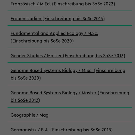
Französisch / M.Ed. (Einschreibung bis SoSe 2022)
Frauenstudien (Einschreibung bis SoSe 2015)
Fundamental and Applied Ecology / M.Sc.
(Einschreibung bis SoSe 2020)
Gender Studies / Master (Einschreibung bis SoSe 2013)
Genome Based Systems Biology / M.Sc. (Einschreibung
bis SoSe 2020)
Genome Based Systems Biology / Master (Einschreibung
bis SoSe 2012)
Geographie / Mag
Germanistik / B.A. (Einschreibung bis SoSe 2018)