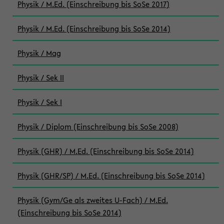
Physik / M.Ed. (Einschreibung bis SoSe 2017)
Physik / M.Ed. (Einschreibung bis SoSe 2014)
Physik / Mag
Physik / Sek II
Physik / Sek I
Physik / Diplom (Einschreibung bis SoSe 2008)
Physik (GHR) / M.Ed. (Einschreibung bis SoSe 2014)
Physik (GHR/SP) / M.Ed. (Einschreibung bis SoSe 2014)
Physik (Gym/Ge als zweites U-Fach) / M.Ed.
(Einschreibung bis SoSe 2014)