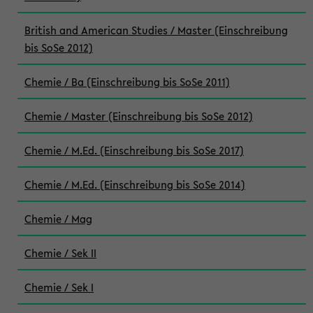
British and American Studies / Master (Einschreibung
bis SoSe 2012)
Chemie / Ba (Einschreibung bis SoSe 2011)
Chemie / Master (Einschreibung bis SoSe 2012)
Chemie / M.Ed. (Einschreibung bis SoSe 2017)
Chemie / M.Ed. (Einschreibung bis SoSe 2014)
Chemie / Mag
Chemie / Sek II
Chemie / Sek I