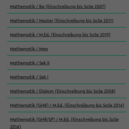
Mathematik / Ba (Einschreibung bis SoSe 2007)
Mathematik / Master (Einschreibung bis SoSe 2011)
Mathematik / M.Ed. (Einschreibung bis SoSe 2019)
Mathematik / Mag
Mathematik / Sek II
Mathematik / Sek I
Mathematik / Diplom (Einschreibung bis SoSe 2008)
Mathematik (GHR) / M.Ed. (Einschreibung bis SoSe 2014)
Mathematik (GHR/SP) / M.Ed. (Einschreibung bis SoSe
2014)