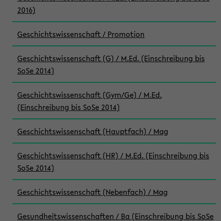
2016)
Geschichtswissenschaft / Promotion
Geschichtswissenschaft (G) / M.Ed. (Einschreibung bis
SoSe 2014)
Geschichtswissenschaft (Gym/Ge) / M.Ed.
(Einschreibung bis SoSe 2014)
Geschichtswissenschaft (Hauptfach) / Mag
Geschichtswissenschaft (HR) / M.Ed. (Einschreibung bis
SoSe 2014)
Geschichtswissenschaft (Nebenfach) / Mag
Gesundheitswissenschaften / Ba (Einschreibung bis SoSe