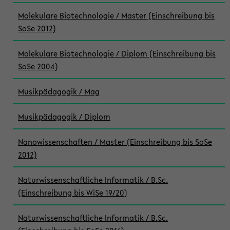
Molekulare Biotechnologie / Master (Einschreibung bis
SoSe 2012)
Molekulare Biotechnologie / Diplom (Einschreibung bis
SoSe 2004)
Musikpädagogik / Mag
Musikpädagogik / Diplom
Nanowissenschaften / Master (Einschreibung bis SoSe
2012)
Naturwissenschaftliche Informatik / B.Sc.
(Einschreibung bis WiSe 19/20)
Naturwissenschaftliche Informatik / B.Sc.