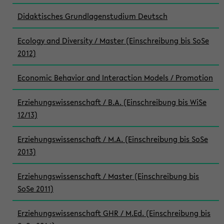
Didaktisches Grundlagenstudium Deutsch
Ecology and Diversity / Master (Einschreibung bis SoSe
2012)
Economic Behavior and Interaction Models / Promotion
Erziehungswissenschaft / B.A. (Einschreibung bis WiSe
12/13)
Erziehungswissenschaft / M.A. (Einschreibung bis SoSe
2013)
Erziehungswissenschaft / Master (Einschreibung bis
SoSe 2011)
Erziehungswissenschaft GHR / M.Ed. (Einschreibung bis