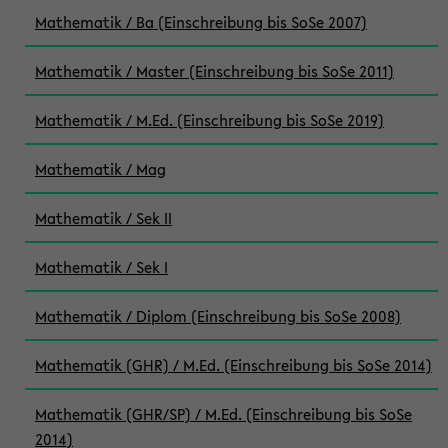
Mathematik / Ba (Einschreibung bis SoSe 2007)
Mathematik / Master (Einschreibung bis SoSe 2011)
Mathematik / M.Ed. (Einschreibung bis SoSe 2019)
Mathematik / Mag
Mathematik / Sek II
Mathematik / Sek I
Mathematik / Diplom (Einschreibung bis SoSe 2008)
Mathematik (GHR) / M.Ed. (Einschreibung bis SoSe 2014)
Mathematik (GHR/SP) / M.Ed. (Einschreibung bis SoSe
2014)