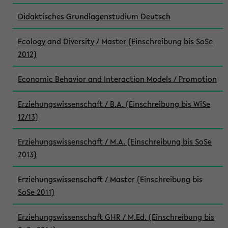
Didaktisches Grundlagenstudium Deutsch
Ecology and Diversity / Master (Einschreibung bis SoSe
2012)
Economic Behavior and Interaction Models / Promotion
Erziehungswissenschaft / B.A. (Einschreibung bis WiSe
12/13)
Erziehungswissenschaft / M.A. (Einschreibung bis SoSe
2013)
Erziehungswissenschaft / Master (Einschreibung bis
SoSe 2011)
Erziehungswissenschaft GHR / M.Ed. (Einschreibung bis