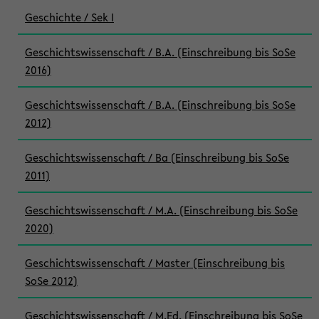
Geschichte / Sek I
Geschichtswissenschaft / B.A. (Einschreibung bis SoSe
2016)
Geschichtswissenschaft / B.A. (Einschreibung bis SoSe
2012)
Geschichtswissenschaft / Ba (Einschreibung bis SoSe
2011)
Geschichtswissenschaft / M.A. (Einschreibung bis SoSe
2020)
Geschichtswissenschaft / Master (Einschreibung bis
SoSe 2012)
Geschichtswissenschaft / M.Ed. (Einschreibung bis SoSe