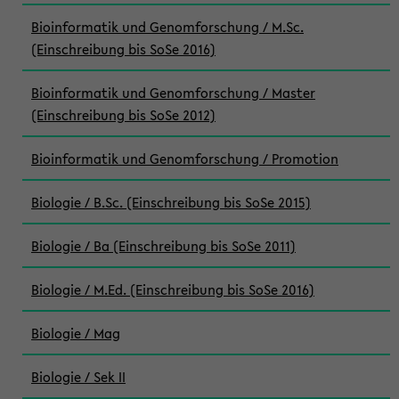
Bioinformatik und Genomforschung / M.Sc.
(Einschreibung bis SoSe 2016)
Bioinformatik und Genomforschung / Master
(Einschreibung bis SoSe 2012)
Bioinformatik und Genomforschung / Promotion
Biologie / B.Sc. (Einschreibung bis SoSe 2015)
Biologie / Ba (Einschreibung bis SoSe 2011)
Biologie / M.Ed. (Einschreibung bis SoSe 2016)
Biologie / Mag
Biologie / Sek II