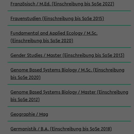
Französisch / M.Ed. (Einschreibung bis SoSe 2022)
Frauenstudien (Einschreibung bis SoSe 2015)
Fundamental and Applied Ecology / M.Sc.
(Einschreibung bis SoSe 2020)
Gender Studies / Master (Einschreibung bis SoSe 2013)
Genome Based Systems Biology / M.Sc. (Einschreibung
bis SoSe 2020)
Genome Based Systems Biology / Master (Einschreibung
bis SoSe 2012)
Geographie / Mag
Germanistik / B.A. (Einschreibung bis SoSe 2018)