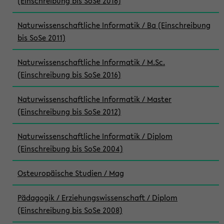
(Einschreibung bis SoSe 2016)
Naturwissenschaftliche Informatik / Ba (Einschreibung
bis SoSe 2011)
Naturwissenschaftliche Informatik / M.Sc.
(Einschreibung bis SoSe 2016)
Naturwissenschaftliche Informatik / Master
(Einschreibung bis SoSe 2012)
Naturwissenschaftliche Informatik / Diplom
(Einschreibung bis SoSe 2004)
Osteuropäische Studien / Mag
Pädagogik / Erziehungswissenschaft / Diplom
(Einschreibung bis SoSe 2008)