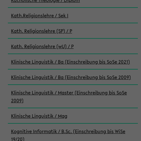
Katholische Theologie / Diplom
Kath.Religionslehre / Sek I
Kath. Religionslehre (SP) / P
Kath. Religionslehre (wU) / P
Klinische Linguistik / Ba (Einschreibung bis SoSe 2021)
Klinische Linguistik / Ba (Einschreibung bis SoSe 2009)
Klinische Linguistik / Master (Einschreibung bis SoSe
2009)
Klinische Linguistik / Mag
Kognitive Informatik / B.Sc. (Einschreibung bis WiSe
19/20)