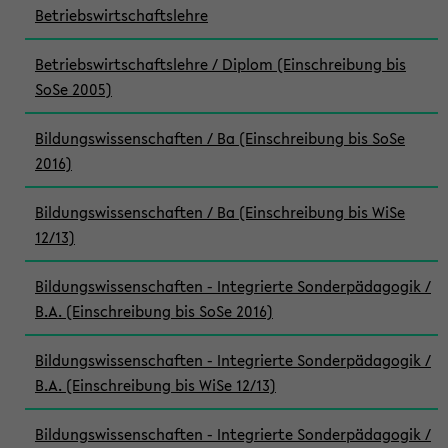
Betriebswirtschaftslehre
Betriebswirtschaftslehre / Diplom (Einschreibung bis
SoSe 2005)
Bildungswissenschaften / Ba (Einschreibung bis SoSe
2016)
Bildungswissenschaften / Ba (Einschreibung bis WiSe
12/13)
Bildungswissenschaften - Integrierte Sonderpädagogik /
B.A. (Einschreibung bis SoSe 2016)
Bildungswissenschaften - Integrierte Sonderpädagogik /
B.A. (Einschreibung bis WiSe 12/13)
Bildungswissenschaften - Integrierte Sonderpädagogik /