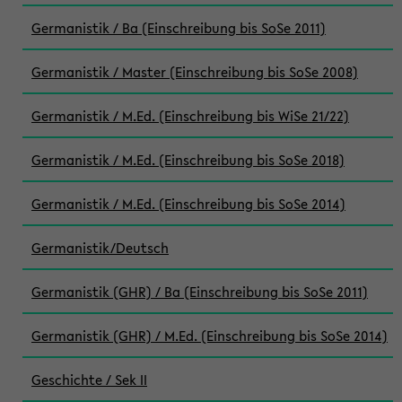
Germanistik / Ba (Einschreibung bis SoSe 2011)
Germanistik / Master (Einschreibung bis SoSe 2008)
Germanistik / M.Ed. (Einschreibung bis WiSe 21/22)
Germanistik / M.Ed. (Einschreibung bis SoSe 2018)
Germanistik / M.Ed. (Einschreibung bis SoSe 2014)
Germanistik/Deutsch
Germanistik (GHR) / Ba (Einschreibung bis SoSe 2011)
Germanistik (GHR) / M.Ed. (Einschreibung bis SoSe 2014)
Geschichte / Sek II