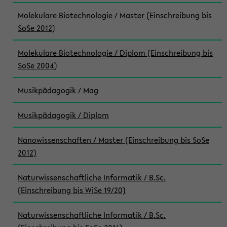
Molekulare Biotechnologie / Master (Einschreibung bis
SoSe 2012)
Molekulare Biotechnologie / Diplom (Einschreibung bis
SoSe 2004)
Musikpädagogik / Mag
Musikpädagogik / Diplom
Nanowissenschaften / Master (Einschreibung bis SoSe
2012)
Naturwissenschaftliche Informatik / B.Sc.
(Einschreibung bis WiSe 19/20)
Naturwissenschaftliche Informatik / B.Sc.