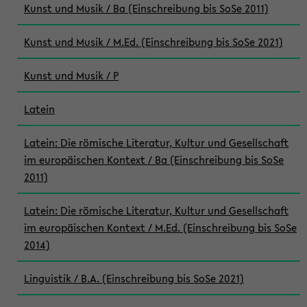
Kunst und Musik / Ba (Einschreibung bis SoSe 2011)
Kunst und Musik / M.Ed. (Einschreibung bis SoSe 2021)
Kunst und Musik / P
Latein
Latein: Die römische Literatur, Kultur und Gesellschaft
im europäischen Kontext / Ba (Einschreibung bis SoSe
2011)
Latein: Die römische Literatur, Kultur und Gesellschaft
im europäischen Kontext / M.Ed. (Einschreibung bis SoSe
2014)
Linguistik / B.A. (Einschreibung bis SoSe 2021)