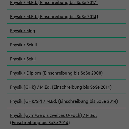
Physik / M.Ed. (Einschreibung bis SoSe 2017)
Physik / M.Ed. (Einschreibung bis SoSe 2014)
Physik / Mag
Physik / Sek II
Physik / Sek I
Physik / Diplom (Einschreibung bis SoSe 2008)
Physik (GHR) / M.Ed. (Einschreibung bis SoSe 2014)
Physik (GHR/SP) / M.Ed. (Einschreibung bis SoSe 2014)
Physik (Gym/Ge als zweites U-Fach) / M.Ed.
(Einschreibung bis SoSe 2014)