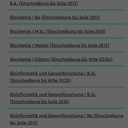
B.A. (Einschreibung bis SoSe 2012)
Biochemie / Ba (Einschreibung bis SoSe 2011)
Biochemie / M.Sc. (Einschreibung bis SoSe 2018)
Biochemie / Master (Einschreibung bis SoSe 2012)
Biochemie / Diplom (Einschreibung bis WiSe 03/04)
Bioinformatik und Genomforschung / B.Sc.
(Einschreibung bis WiSe 19/20)
Bioinformatik und Genomforschung / B.Sc.
(Einschreibung bis SoSe 2016)
Bioinformatik und Genomforschung / Ba (Einschreibung
bis SoSe 2011)