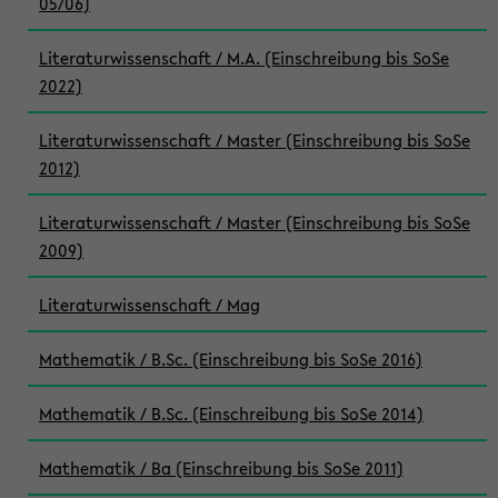
05/06)
Literaturwissenschaft / M.A. (Einschreibung bis SoSe
2022)
Literaturwissenschaft / Master (Einschreibung bis SoSe
2012)
Literaturwissenschaft / Master (Einschreibung bis SoSe
2009)
Literaturwissenschaft / Mag
Mathematik / B.Sc. (Einschreibung bis SoSe 2016)
Mathematik / B.Sc. (Einschreibung bis SoSe 2014)
Mathematik / Ba (Einschreibung bis SoSe 2011)