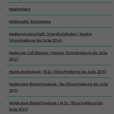
Medienlabor
Medienpäd. Kompetenz
Medienwissenschaft, interdisziplinäre / Master
(Einschreibung bis SoSe 2014)
Molecular Cell Biology / Master (Einschreibung bis SoSe
2012)
Molekularbiologie / B.Sc. (Einschreibung bis SoSe 2015)
Molekulare Biotechnologie / Ba (Einschreibung bis SoSe
2011)
Molekulare Biotechnologie / M.Sc. (Einschreibung bis
SoSe 2022)