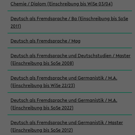
Chemie / Diplom (Einschreibung bis WiSe 03/04)
Deutsch als Fremdsprache / Ba (Einschreibung bis SoSe
2011)
Deutsch als Fremdsprache / Mag
Deutsch als Fremdsprache und Deutschstudien / Master
(Einschreibung bis SoSe 2008)
Deutsch als Fremdsprache und Germanistik / M.A.
(Einschreibung bis WiSe 22/23)
Deutsch als Fremdsprache und Germanistik / M.A.
(Einschreibung bis SoSe 2022)
Deutsch als Fremdsprache und Germanistik / Master
(Einschreibung bis SoSe 2012)