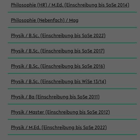
Philosophie (HR) / M.Ed. (Einschreibung bis SoSe 2014)
Philosophie (Nebenfach) / Mag
Physik / B.Sc. (Einschreibung bis SoSe 2022)
Physik / B.Sc. (Einschreibung bis SoSe 2017)
Physik / B.Sc. (Einschreibung bis SoSe 2016)
Physik / B.Sc. (Einschreibung bis WiSe 13/14)
Physik / Ba (Einschreibung bis SoSe 2011)
Physik / Master (Einschreibung bis SoSe 2012)
Physik / M.Ed. (Einschreibung bis SoSe 2022)