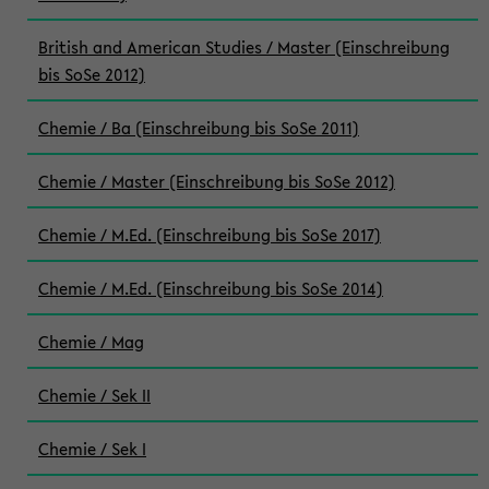
British and American Studies / Master (Einschreibung
bis SoSe 2012)
Chemie / Ba (Einschreibung bis SoSe 2011)
Chemie / Master (Einschreibung bis SoSe 2012)
Chemie / M.Ed. (Einschreibung bis SoSe 2017)
Chemie / M.Ed. (Einschreibung bis SoSe 2014)
Chemie / Mag
Chemie / Sek II
Chemie / Sek I