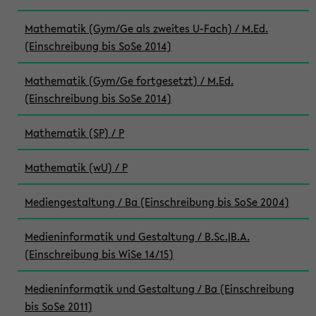
Mathematik (Gym/Ge als zweites U-Fach) / M.Ed.
(Einschreibung bis SoSe 2014)
Mathematik (Gym/Ge fortgesetzt) / M.Ed.
(Einschreibung bis SoSe 2014)
Mathematik (SP) / P
Mathematik (wU) / P
Mediengestaltung / Ba (Einschreibung bis SoSe 2004)
Medieninformatik und Gestaltung / B.Sc.|B.A.
(Einschreibung bis WiSe 14/15)
Medieninformatik und Gestaltung / Ba (Einschreibung
bis SoSe 2011)