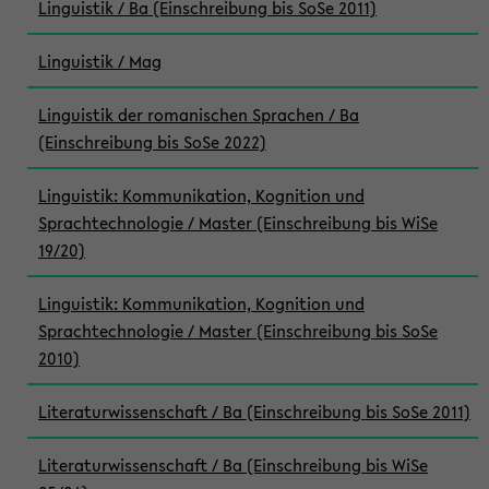
Linguistik / Ba (Einschreibung bis SoSe 2011)
Linguistik / Mag
Linguistik der romanischen Sprachen / Ba
(Einschreibung bis SoSe 2022)
Linguistik: Kommunikation, Kognition und
Sprachtechnologie / Master (Einschreibung bis WiSe
19/20)
Linguistik: Kommunikation, Kognition und
Sprachtechnologie / Master (Einschreibung bis SoSe
2010)
Literaturwissenschaft / Ba (Einschreibung bis SoSe 2011)
Literaturwissenschaft / Ba (Einschreibung bis WiSe