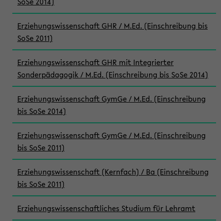
SoSe 2014)
Erziehungswissenschaft GHR / M.Ed. (Einschreibung bis
SoSe 2011)
Erziehungswissenschaft GHR mit Integrierter
Sonderpädagogik / M.Ed. (Einschreibung bis SoSe 2014)
Erziehungswissenschaft GymGe / M.Ed. (Einschreibung
bis SoSe 2014)
Erziehungswissenschaft GymGe / M.Ed. (Einschreibung
bis SoSe 2011)
Erziehungswissenschaft (Kernfach) / Ba (Einschreibung
bis SoSe 2011)
Erziehungswissenschaftliches Studium für Lehramt