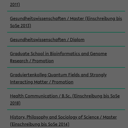
2011)
Gesundheitswissenschaften / Master (Einschreibung bis
SoSe 2013)
Gesundheitswissenschaften / Diplom
Graduate School in Bioinformatics and Genome
Research / Promotion
Graduiertenkolleg Quantum Fields and Strongly
Interacting Matter / Promotion
Health Communication / B.Sc. (Einschreibung bis SoSe
2018)
History, Philosophy and Sociology of Science / Master
(Einschreibung bis SoSe 2014)