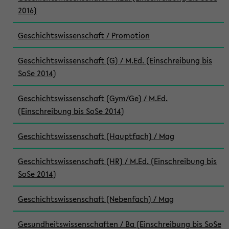
2016)
Geschichtswissenschaft / Promotion
Geschichtswissenschaft (G) / M.Ed. (Einschreibung bis
SoSe 2014)
Geschichtswissenschaft (Gym/Ge) / M.Ed.
(Einschreibung bis SoSe 2014)
Geschichtswissenschaft (Hauptfach) / Mag
Geschichtswissenschaft (HR) / M.Ed. (Einschreibung bis
SoSe 2014)
Geschichtswissenschaft (Nebenfach) / Mag
Gesundheitswissenschaften / Ba (Einschreibung bis SoSe