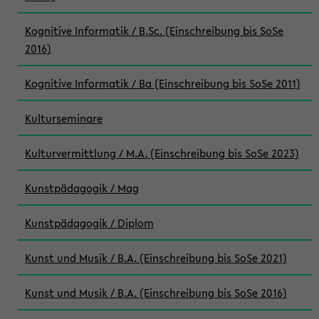
Kognitive Informatik / B.Sc. (Einschreibung bis SoSe
2016)
Kognitive Informatik / Ba (Einschreibung bis SoSe 2011)
Kulturseminare
Kulturvermittlung / M.A. (Einschreibung bis SoSe 2023)
Kunstpädagogik / Mag
Kunstpädagogik / Diplom
Kunst und Musik / B.A. (Einschreibung bis SoSe 2021)
Kunst und Musik / B.A. (Einschreibung bis SoSe 2016)