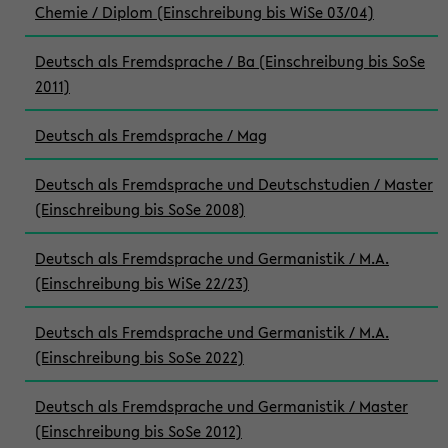
Chemie / Diplom (Einschreibung bis WiSe 03/04)
Deutsch als Fremdsprache / Ba (Einschreibung bis SoSe
2011)
Deutsch als Fremdsprache / Mag
Deutsch als Fremdsprache und Deutschstudien / Master
(Einschreibung bis SoSe 2008)
Deutsch als Fremdsprache und Germanistik / M.A.
(Einschreibung bis WiSe 22/23)
Deutsch als Fremdsprache und Germanistik / M.A.
(Einschreibung bis SoSe 2022)
Deutsch als Fremdsprache und Germanistik / Master
(Einschreibung bis SoSe 2012)