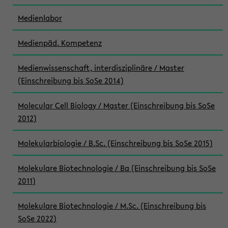
Medienlabor
Medienpäd. Kompetenz
Medienwissenschaft, interdisziplinäre / Master
(Einschreibung bis SoSe 2014)
Molecular Cell Biology / Master (Einschreibung bis SoSe
2012)
Molekularbiologie / B.Sc. (Einschreibung bis SoSe 2015)
Molekulare Biotechnologie / Ba (Einschreibung bis SoSe
2011)
Molekulare Biotechnologie / M.Sc. (Einschreibung bis
SoSe 2022)