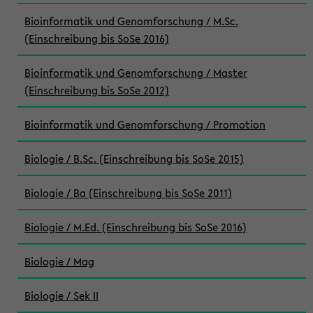
Bioinformatik und Genomforschung / M.Sc.
(Einschreibung bis SoSe 2016)
Bioinformatik und Genomforschung / Master
(Einschreibung bis SoSe 2012)
Bioinformatik und Genomforschung / Promotion
Biologie / B.Sc. (Einschreibung bis SoSe 2015)
Biologie / Ba (Einschreibung bis SoSe 2011)
Biologie / M.Ed. (Einschreibung bis SoSe 2016)
Biologie / Mag
Biologie / Sek II