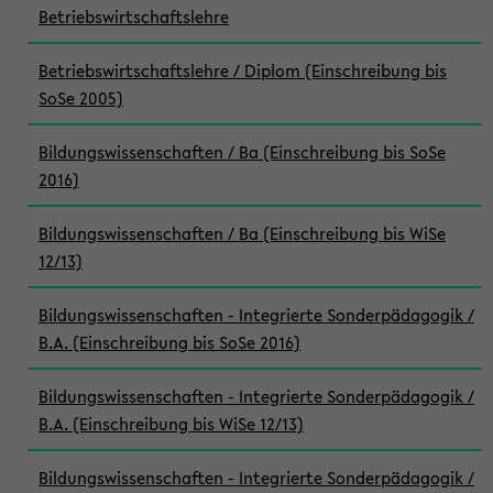
Betriebswirtschaftslehre
Betriebswirtschaftslehre / Diplom (Einschreibung bis
SoSe 2005)
Bildungswissenschaften / Ba (Einschreibung bis SoSe
2016)
Bildungswissenschaften / Ba (Einschreibung bis WiSe
12/13)
Bildungswissenschaften - Integrierte Sonderpädagogik /
B.A. (Einschreibung bis SoSe 2016)
Bildungswissenschaften - Integrierte Sonderpädagogik /
B.A. (Einschreibung bis WiSe 12/13)
Bildungswissenschaften - Integrierte Sonderpädagogik /