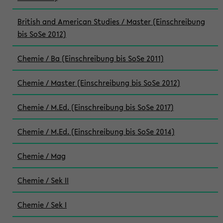
British and American Studies / Master (Einschreibung
bis SoSe 2012)
Chemie / Ba (Einschreibung bis SoSe 2011)
Chemie / Master (Einschreibung bis SoSe 2012)
Chemie / M.Ed. (Einschreibung bis SoSe 2017)
Chemie / M.Ed. (Einschreibung bis SoSe 2014)
Chemie / Mag
Chemie / Sek II
Chemie / Sek I