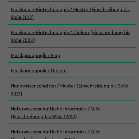
Molekulare Biotechnologie / Master (Einschreibung bis
SoSe 2012)
Molekulare Biotechnologie / Diplom (Einschreibung bis
SoSe 2004)
Musikpädagogik / Mag
Musikpädagogik / Diplom
Nanowissenschaften / Master (Einschreibung bis SoSe
2012)
Naturwissenschaftliche Informatik / B.Sc.
(Einschreibung bis WiSe 19/20)
Naturwissenschaftliche Informatik / B.Sc.