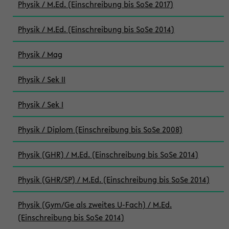
Physik / M.Ed. (Einschreibung bis SoSe 2017)
Physik / M.Ed. (Einschreibung bis SoSe 2014)
Physik / Mag
Physik / Sek II
Physik / Sek I
Physik / Diplom (Einschreibung bis SoSe 2008)
Physik (GHR) / M.Ed. (Einschreibung bis SoSe 2014)
Physik (GHR/SP) / M.Ed. (Einschreibung bis SoSe 2014)
Physik (Gym/Ge als zweites U-Fach) / M.Ed.
(Einschreibung bis SoSe 2014)