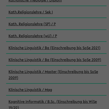
Katholische Theologie / Diplom
Kath.Religionslehre / Sek I
Kath. Religionslehre (SP) / P
Kath. Religionslehre (wU) / P
Klinische Linguistik / Ba (Einschreibung bis SoSe 2021)
Klinische Linguistik / Ba (Einschreibung bis SoSe 2009)
Klinische Linguistik / Master (Einschreibung bis SoSe
2009)
Klinische Linguistik / Mag
Kognitive Informatik / B.Sc. (Einschreibung bis WiSe
19/20)