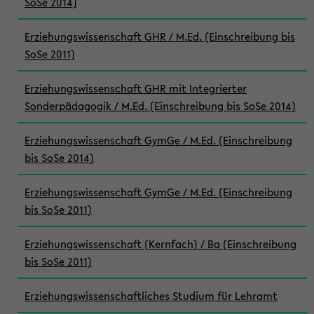
SoSe 2014)
Erziehungswissenschaft GHR / M.Ed. (Einschreibung bis
SoSe 2011)
Erziehungswissenschaft GHR mit Integrierter
Sonderpädagogik / M.Ed. (Einschreibung bis SoSe 2014)
Erziehungswissenschaft GymGe / M.Ed. (Einschreibung
bis SoSe 2014)
Erziehungswissenschaft GymGe / M.Ed. (Einschreibung
bis SoSe 2011)
Erziehungswissenschaft (Kernfach) / Ba (Einschreibung
bis SoSe 2011)
Erziehungswissenschaftliches Studium für Lehramt