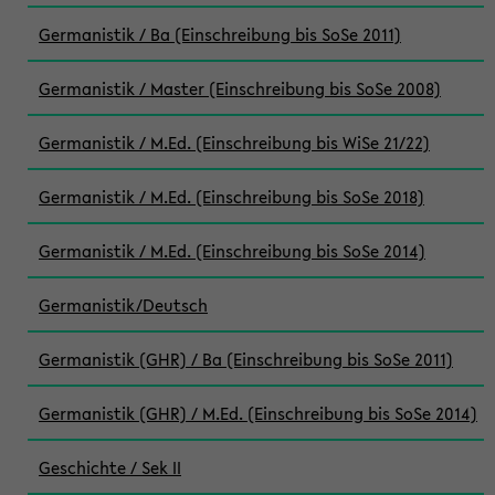
Germanistik / Ba (Einschreibung bis SoSe 2011)
Germanistik / Master (Einschreibung bis SoSe 2008)
Germanistik / M.Ed. (Einschreibung bis WiSe 21/22)
Germanistik / M.Ed. (Einschreibung bis SoSe 2018)
Germanistik / M.Ed. (Einschreibung bis SoSe 2014)
Germanistik/Deutsch
Germanistik (GHR) / Ba (Einschreibung bis SoSe 2011)
Germanistik (GHR) / M.Ed. (Einschreibung bis SoSe 2014)
Geschichte / Sek II