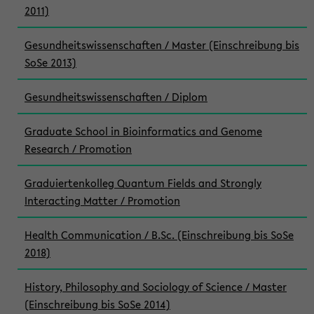
2011)
Gesundheitswissenschaften / Master (Einschreibung bis
SoSe 2013)
Gesundheitswissenschaften / Diplom
Graduate School in Bioinformatics and Genome
Research / Promotion
Graduiertenkolleg Quantum Fields and Strongly
Interacting Matter / Promotion
Health Communication / B.Sc. (Einschreibung bis SoSe
2018)
History, Philosophy and Sociology of Science / Master
(Einschreibung bis SoSe 2014)