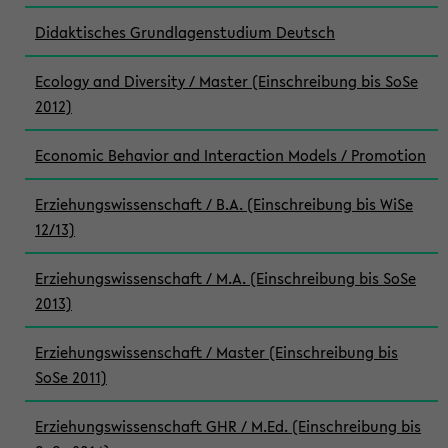
Didaktisches Grundlagenstudium Deutsch
Ecology and Diversity / Master (Einschreibung bis SoSe
2012)
Economic Behavior and Interaction Models / Promotion
Erziehungswissenschaft / B.A. (Einschreibung bis WiSe
12/13)
Erziehungswissenschaft / M.A. (Einschreibung bis SoSe
2013)
Erziehungswissenschaft / Master (Einschreibung bis
SoSe 2011)
Erziehungswissenschaft GHR / M.Ed. (Einschreibung bis