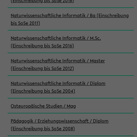
(Einschreibung bis SoSe 2016)
Naturwissenschaftliche Informatik / Ba (Einschreibung
bis SoSe 2011)
Naturwissenschaftliche Informatik / M.Sc.
(Einschreibung bis SoSe 2016)
Naturwissenschaftliche Informatik / Master
(Einschreibung bis SoSe 2012)
Naturwissenschaftliche Informatik / Diplom
(Einschreibung bis SoSe 2004)
Osteuropäische Studien / Mag
Pädagogik / Erziehungswissenschaft / Diplom
(Einschreibung bis SoSe 2008)