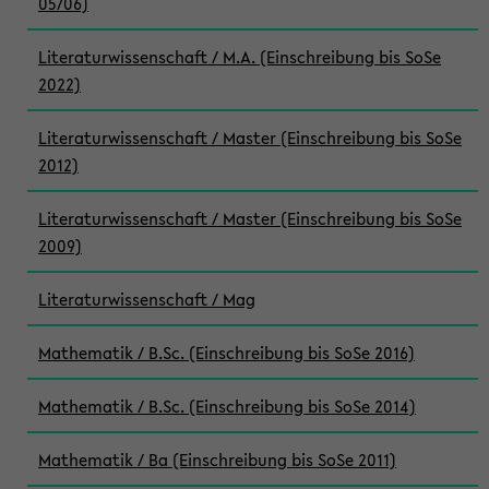
05/06)
Literaturwissenschaft / M.A. (Einschreibung bis SoSe
2022)
Literaturwissenschaft / Master (Einschreibung bis SoSe
2012)
Literaturwissenschaft / Master (Einschreibung bis SoSe
2009)
Literaturwissenschaft / Mag
Mathematik / B.Sc. (Einschreibung bis SoSe 2016)
Mathematik / B.Sc. (Einschreibung bis SoSe 2014)
Mathematik / Ba (Einschreibung bis SoSe 2011)