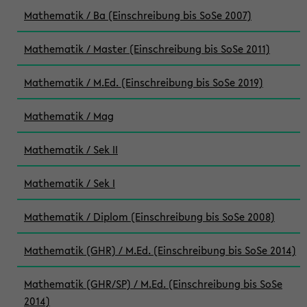
Mathematik / Ba (Einschreibung bis SoSe 2007)
Mathematik / Master (Einschreibung bis SoSe 2011)
Mathematik / M.Ed. (Einschreibung bis SoSe 2019)
Mathematik / Mag
Mathematik / Sek II
Mathematik / Sek I
Mathematik / Diplom (Einschreibung bis SoSe 2008)
Mathematik (GHR) / M.Ed. (Einschreibung bis SoSe 2014)
Mathematik (GHR/SP) / M.Ed. (Einschreibung bis SoSe
2014)