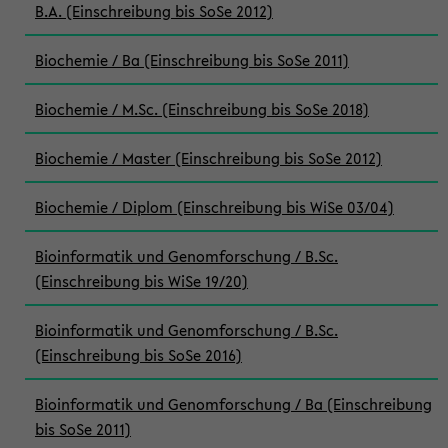
B.A. (Einschreibung bis SoSe 2012)
Biochemie / Ba (Einschreibung bis SoSe 2011)
Biochemie / M.Sc. (Einschreibung bis SoSe 2018)
Biochemie / Master (Einschreibung bis SoSe 2012)
Biochemie / Diplom (Einschreibung bis WiSe 03/04)
Bioinformatik und Genomforschung / B.Sc.
(Einschreibung bis WiSe 19/20)
Bioinformatik und Genomforschung / B.Sc.
(Einschreibung bis SoSe 2016)
Bioinformatik und Genomforschung / Ba (Einschreibung
bis SoSe 2011)