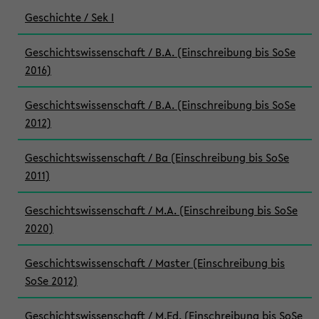
Geschichte / Sek I
Geschichtswissenschaft / B.A. (Einschreibung bis SoSe
2016)
Geschichtswissenschaft / B.A. (Einschreibung bis SoSe
2012)
Geschichtswissenschaft / Ba (Einschreibung bis SoSe
2011)
Geschichtswissenschaft / M.A. (Einschreibung bis SoSe
2020)
Geschichtswissenschaft / Master (Einschreibung bis
SoSe 2012)
Geschichtswissenschaft / M.Ed. (Einschreibung bis SoSe