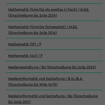
Mathematik (Gym/Ge als zweites U-Fach) / M.Ed.
(Einschreibung bis SoSe 2014)
Mathematik (Gym/Ge fortgesetzt) / M.Ed.
(Einschreibung bis SoSe 2014)
Mathematik (SP) / P
Mathematik (wU) / P
Mediengestaltung / Ba (Einschreibung bis SoSe 2004)
Medieninformatik und Gestaltung / B.Sc.|B.A.
(Einschreibung bis WiSe 14/15)
Medieninformatik und Gestaltung / Ba (Einschreibung
bis SoSe 2011)