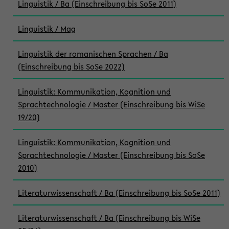
Linguistik / Ba (Einschreibung bis SoSe 2011)
Linguistik / Mag
Linguistik der romanischen Sprachen / Ba
(Einschreibung bis SoSe 2022)
Linguistik: Kommunikation, Kognition und
Sprachtechnologie / Master (Einschreibung bis WiSe
19/20)
Linguistik: Kommunikation, Kognition und
Sprachtechnologie / Master (Einschreibung bis SoSe
2010)
Literaturwissenschaft / Ba (Einschreibung bis SoSe 2011)
Literaturwissenschaft / Ba (Einschreibung bis WiSe