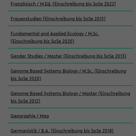
Französisch / M.Ed. (Einschreibung bis SoSe 2022)
Frauenstudien (Einschreibung bis SoSe 2015)
Fundamental and Applied Ecology / M.Sc.
(Einschreibung bis SoSe 2020)
Gender Studies / Master (Einschreibung bis SoSe 2013)
Genome Based Systems Biology / M.Sc. (Einschreibung
bis SoSe 2020)
Genome Based Systems Biology / Master (Einschreibung
bis SoSe 2012)
Geographie / Mag
Germanistik / B.A. (Einschreibung bis SoSe 2018)