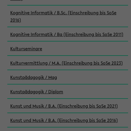
Kognitive Informatik / B.Sc. (Einschreibung bis SoSe
2016)
Kognitive Informatik / Ba (Einschreibung bis SoSe 2011)
Kulturseminare
Kulturvermittlung / M.A. (Einschreibung bis SoSe 2023)
Kunstpädagogik / Mag
Kunstpädagogik / Diplom
Kunst und Musik / B.A. (Einschreibung bis SoSe 2021)
Kunst und Musik / B.A. (Einschreibung bis SoSe 2016)