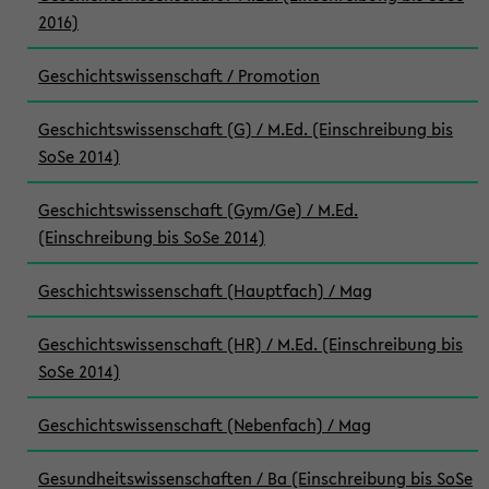
2016)
Geschichtswissenschaft / Promotion
Geschichtswissenschaft (G) / M.Ed. (Einschreibung bis
SoSe 2014)
Geschichtswissenschaft (Gym/Ge) / M.Ed.
(Einschreibung bis SoSe 2014)
Geschichtswissenschaft (Hauptfach) / Mag
Geschichtswissenschaft (HR) / M.Ed. (Einschreibung bis
SoSe 2014)
Geschichtswissenschaft (Nebenfach) / Mag
Gesundheitswissenschaften / Ba (Einschreibung bis SoSe