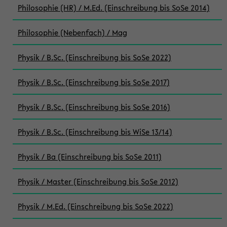
Philosophie (HR) / M.Ed. (Einschreibung bis SoSe 2014)
Philosophie (Nebenfach) / Mag
Physik / B.Sc. (Einschreibung bis SoSe 2022)
Physik / B.Sc. (Einschreibung bis SoSe 2017)
Physik / B.Sc. (Einschreibung bis SoSe 2016)
Physik / B.Sc. (Einschreibung bis WiSe 13/14)
Physik / Ba (Einschreibung bis SoSe 2011)
Physik / Master (Einschreibung bis SoSe 2012)
Physik / M.Ed. (Einschreibung bis SoSe 2022)