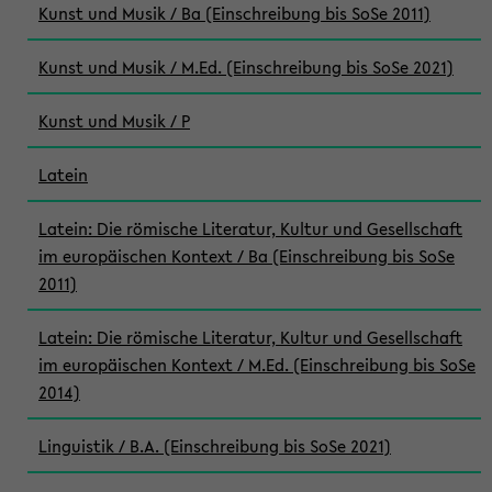
Kunst und Musik / Ba (Einschreibung bis SoSe 2011)
Kunst und Musik / M.Ed. (Einschreibung bis SoSe 2021)
Kunst und Musik / P
Latein
Latein: Die römische Literatur, Kultur und Gesellschaft
im europäischen Kontext / Ba (Einschreibung bis SoSe
2011)
Latein: Die römische Literatur, Kultur und Gesellschaft
im europäischen Kontext / M.Ed. (Einschreibung bis SoSe
2014)
Linguistik / B.A. (Einschreibung bis SoSe 2021)