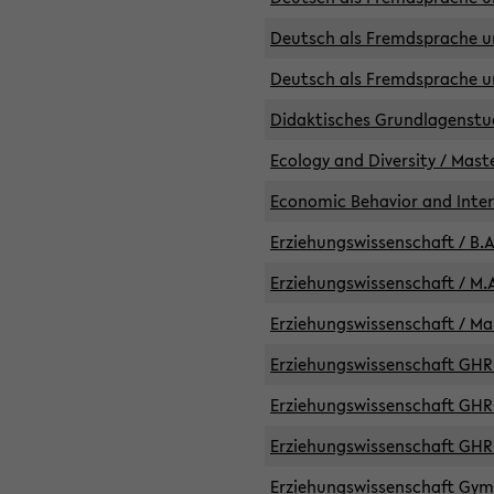
Deutsch als Fremdsprache un
Deutsch als Fremdsprache un
Didaktisches Grundlagenst
Ecology and Diversity / Mast
Economic Behavior and Inte
Erziehungswissenschaft / B.A
Erziehungswissenschaft / M.A
Erziehungswissenschaft / Mas
Erziehungswissenschaft GHR 
Erziehungswissenschaft GHR /
Erziehungswissenschaft GHR 
Erziehungswissenschaft GymG