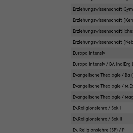
Erziehungswissenschaft GymG
Erziehungswissenschaft (Kern
Erziehungswissenschaftlich
Erziehungswissenschaft (Nebe
Europa Intensiv
Europa Intensiv / BA IndiErg 
Evangelische Theologie / Ba 
Evangelische Theologie / M.E
Evangelische Theologie / Ma
Ev.Religionslehre / Sek I
Ev.Religionslehre / Sek II
Ev. Religionslehre (SP) / P