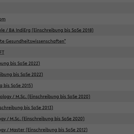
lom
/ BA IndiErg (Einschreibung bis SoSe 2018)
te Gesundheitswissenschaften"
FT
ibung bis SoSe 2022)
eibung bis SoSe 2022)
g bis SoSe 2015)
logy / M.Sc. (Einschreibung bis SoSe 2020)
schreibung bis SoSe 2013)
y / M.Sc. (Einschreibung bis SoSe 2020)
y / Master (Einschreibung bis SoSe 2012)