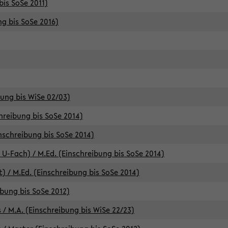
bis SoSe 2011)
ng bis SoSe 2016)
bung bis WiSe 02/03)
chreibung bis SoSe 2014)
inschreibung bis SoSe 2014)
 U-Fach) / M.Ed. (Einschreibung bis SoSe 2014)
) / M.Ed. (Einschreibung bis SoSe 2014)
ibung bis SoSe 2012)
 / M.A. (Einschreibung bis WiSe 22/23)