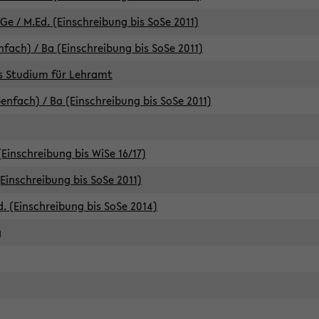
e / M.Ed. (Einschreibung bis SoSe 2011)
fach) / Ba (Einschreibung bis SoSe 2011)
es Studium für Lehramt
nfach) / Ba (Einschreibung bis SoSe 2011)
(Einschreibung bis WiSe 16/17)
(Einschreibung bis SoSe 2011)
d. (Einschreibung bis SoSe 2014)
g