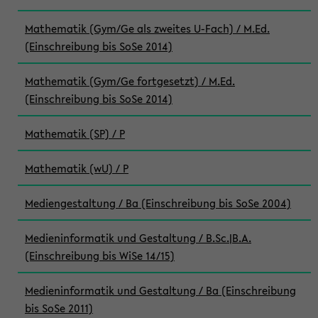
Mathematik (Gym/Ge als zweites U-Fach) / M.Ed.
(Einschreibung bis SoSe 2014)
Mathematik (Gym/Ge fortgesetzt) / M.Ed.
(Einschreibung bis SoSe 2014)
Mathematik (SP) / P
Mathematik (wU) / P
Mediengestaltung / Ba (Einschreibung bis SoSe 2004)
Medieninformatik und Gestaltung / B.Sc.|B.A.
(Einschreibung bis WiSe 14/15)
Medieninformatik und Gestaltung / Ba (Einschreibung
bis SoSe 2011)