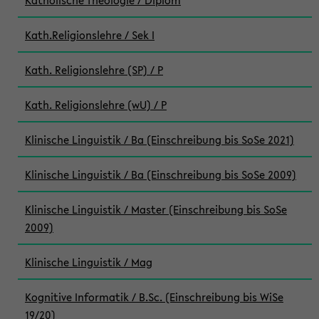
Katholische Theologie / Diplom
Kath.Religionslehre / Sek I
Kath. Religionslehre (SP) / P
Kath. Religionslehre (wU) / P
Klinische Linguistik / Ba (Einschreibung bis SoSe 2021)
Klinische Linguistik / Ba (Einschreibung bis SoSe 2009)
Klinische Linguistik / Master (Einschreibung bis SoSe
2009)
Klinische Linguistik / Mag
Kognitive Informatik / B.Sc. (Einschreibung bis WiSe
19/20)