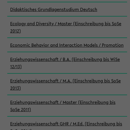
Didaktisches Grundlagenstudium Deutsch
Ecology and Diversity / Master (Einschreibung bis SoSe
2012)
Economic Behavior and Interaction Models / Promotion
Erziehungswissenschaft / B.A. (Einschreibung bis WiSe
12/13)
Erziehungswissenschaft / M.A. (Einschreibung bis SoSe
2013)
Erziehungswissenschaft / Master (Einschreibung bis
SoSe 2011)
Erziehungswissenschaft GHR / M.Ed. (Einschreibung bis