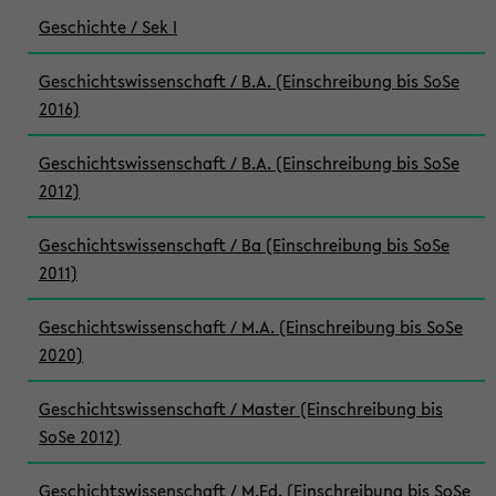
Geschichte / Sek I
Geschichtswissenschaft / B.A. (Einschreibung bis SoSe
2016)
Geschichtswissenschaft / B.A. (Einschreibung bis SoSe
2012)
Geschichtswissenschaft / Ba (Einschreibung bis SoSe
2011)
Geschichtswissenschaft / M.A. (Einschreibung bis SoSe
2020)
Geschichtswissenschaft / Master (Einschreibung bis
SoSe 2012)
Geschichtswissenschaft / M.Ed. (Einschreibung bis SoSe