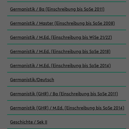
Germanistik / Ba (Einschreibung bis SoSe 2011)
Germanistik / Master (Einschreibung bis SoSe 2008)
Germanistik / M.Ed. (Einschreibung bis WiSe 21/22)
Germanistik / M.Ed. (Einschreibung bis SoSe 2018)
Germanistik / M.Ed. (Einschreibung bis SoSe 2014)
Germanistik/Deutsch
Germanistik (GHR) / Ba (Einschreibung bis SoSe 2011)
Germanistik (GHR) / M.Ed. (Einschreibung bis SoSe 2014)
Geschichte / Sek II