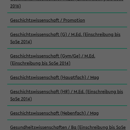
2016)
Geschichtswissenschaft / Promotion
Geschichtswissenschaft (G) / M.Ed. (Einschreibung bis
SoSe 2014)
Geschichtswissenschaft (Gym/Ge) / M.Ed.
(Einschreibung bis SoSe 2014)
Geschichtswissenschaft (Hauptfach) / Mag
Geschichtswissenschaft (HR) / M.Ed. (Einschreibung bis
SoSe 2014)
Geschichtswissenschaft (Nebenfach) / Mag
Gesundheitswissenschaften / Ba (Einschreibung bis SoSe