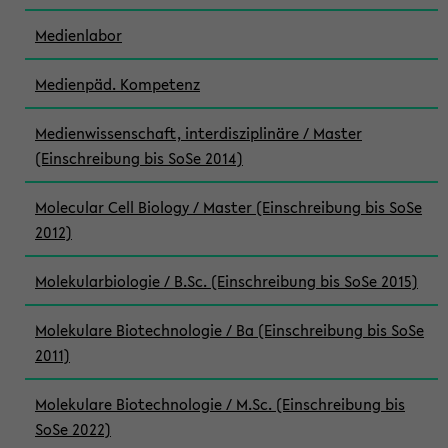
Medienlabor
Medienpäd. Kompetenz
Medienwissenschaft, interdisziplinäre / Master
(Einschreibung bis SoSe 2014)
Molecular Cell Biology / Master (Einschreibung bis SoSe
2012)
Molekularbiologie / B.Sc. (Einschreibung bis SoSe 2015)
Molekulare Biotechnologie / Ba (Einschreibung bis SoSe
2011)
Molekulare Biotechnologie / M.Sc. (Einschreibung bis
SoSe 2022)