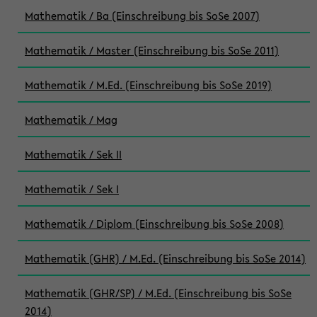
Mathematik / Ba (Einschreibung bis SoSe 2007)
Mathematik / Master (Einschreibung bis SoSe 2011)
Mathematik / M.Ed. (Einschreibung bis SoSe 2019)
Mathematik / Mag
Mathematik / Sek II
Mathematik / Sek I
Mathematik / Diplom (Einschreibung bis SoSe 2008)
Mathematik (GHR) / M.Ed. (Einschreibung bis SoSe 2014)
Mathematik (GHR/SP) / M.Ed. (Einschreibung bis SoSe
2014)