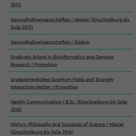
2011)
Gesundheitswissenschaften / Master (Einschreibung bis
SoSe 2013)
Gesundheitswissenschaften / Diplom
Graduate School in Bioinformatics and Genome
Research / Promotion
Graduiertenkolleg Quantum Fields and Strongly
Interacting Matter / Promotion
Health Communication / B.Sc. (Einschreibung bis SoSe
2018)
History, Philosophy and Sociology of Science / Master
(Einschreibung bis SoSe 2014)