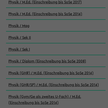
Physik / M.Ed. (Einschreibung bis SoSe 2017)
Physik / M.Ed. (Einschreibung bis SoSe 2014)
Physik / Mag
Physik / Sek II
Physik / Sek I
Physik / Diplom (Einschreibung bis SoSe 2008)
Physik (GHR) / M.Ed. (Einschreibung bis SoSe 2014)
Physik (GHR/SP) / M.Ed. (Einschreibung bis SoSe 2014)
Physik (Gym/Ge als zweites U-Fach) / M.Ed.
(Einschreibung bis SoSe 2014)