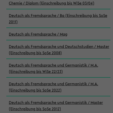
Chemie / Diplom (Einschreibung bis WiSe 03/04)
Deutsch als Fremdsprache / Ba (Einschreibung bis SoSe
2011)
Deutsch als Fremdsprache / Mag
Deutsch als Fremdsprache und Deutschstudien / Master
(Einschreibung bis SoSe 2008)
Deutsch als Fremdsprache und Germanistik / M.A.
(Einschreibung bis WiSe 22/23)
Deutsch als Fremdsprache und Germanistik / M.A.
(Einschreibung bis SoSe 2022)
Deutsch als Fremdsprache und Germanistik / Master
(Einschreibung bis SoSe 2012)