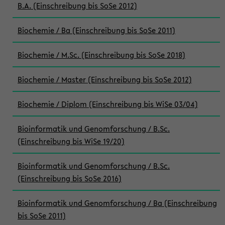
B.A. (Einschreibung bis SoSe 2012)
Biochemie / Ba (Einschreibung bis SoSe 2011)
Biochemie / M.Sc. (Einschreibung bis SoSe 2018)
Biochemie / Master (Einschreibung bis SoSe 2012)
Biochemie / Diplom (Einschreibung bis WiSe 03/04)
Bioinformatik und Genomforschung / B.Sc.
(Einschreibung bis WiSe 19/20)
Bioinformatik und Genomforschung / B.Sc.
(Einschreibung bis SoSe 2016)
Bioinformatik und Genomforschung / Ba (Einschreibung
bis SoSe 2011)