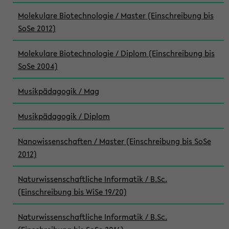
Molekulare Biotechnologie / Master (Einschreibung bis
SoSe 2012)
Molekulare Biotechnologie / Diplom (Einschreibung bis
SoSe 2004)
Musikpädagogik / Mag
Musikpädagogik / Diplom
Nanowissenschaften / Master (Einschreibung bis SoSe
2012)
Naturwissenschaftliche Informatik / B.Sc.
(Einschreibung bis WiSe 19/20)
Naturwissenschaftliche Informatik / B.Sc.