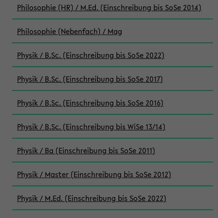
Philosophie (HR) / M.Ed. (Einschreibung bis SoSe 2014)
Philosophie (Nebenfach) / Mag
Physik / B.Sc. (Einschreibung bis SoSe 2022)
Physik / B.Sc. (Einschreibung bis SoSe 2017)
Physik / B.Sc. (Einschreibung bis SoSe 2016)
Physik / B.Sc. (Einschreibung bis WiSe 13/14)
Physik / Ba (Einschreibung bis SoSe 2011)
Physik / Master (Einschreibung bis SoSe 2012)
Physik / M.Ed. (Einschreibung bis SoSe 2022)