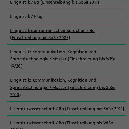
Linguistik / Ba (Einschreibung bis SoSe 2011)
Linguistik / Mag
Linguistik der romanischen Sprachen / Ba
(Einschreibung bis SoSe 2022)
Linguistik: Kommunikation, Kognition und
Sprachtechnologie / Master (Einschreibung bis WiSe
19/20)
Linguistik: Kommunikation, Kognition und
Sprachtechnologie / Master (Einschreibung bis SoSe
2010)
Literaturwissenschaft / Ba (Einschreibung bis SoSe 2011)
Literaturwissenschaft / Ba (Einschreibung bis WiSe