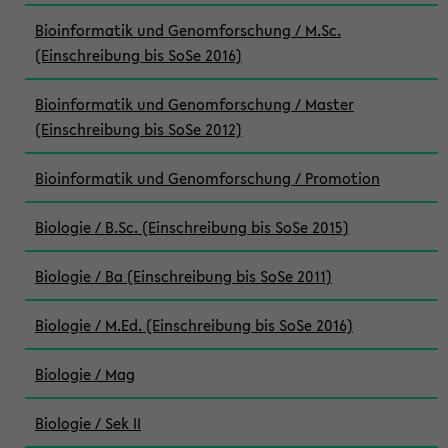
Bioinformatik und Genomforschung / M.Sc.
(Einschreibung bis SoSe 2016)
Bioinformatik und Genomforschung / Master
(Einschreibung bis SoSe 2012)
Bioinformatik und Genomforschung / Promotion
Biologie / B.Sc. (Einschreibung bis SoSe 2015)
Biologie / Ba (Einschreibung bis SoSe 2011)
Biologie / M.Ed. (Einschreibung bis SoSe 2016)
Biologie / Mag
Biologie / Sek II