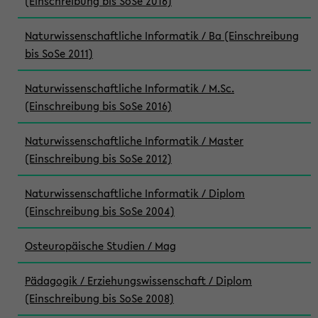
(Einschreibung bis SoSe 2016)
Naturwissenschaftliche Informatik / Ba (Einschreibung
bis SoSe 2011)
Naturwissenschaftliche Informatik / M.Sc.
(Einschreibung bis SoSe 2016)
Naturwissenschaftliche Informatik / Master
(Einschreibung bis SoSe 2012)
Naturwissenschaftliche Informatik / Diplom
(Einschreibung bis SoSe 2004)
Osteuropäische Studien / Mag
Pädagogik / Erziehungswissenschaft / Diplom
(Einschreibung bis SoSe 2008)