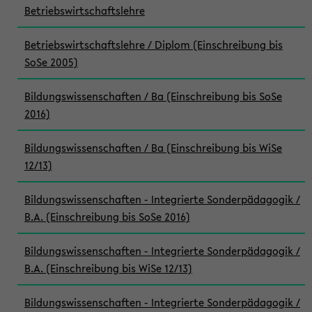
Betriebswirtschaftslehre
Betriebswirtschaftslehre / Diplom (Einschreibung bis
SoSe 2005)
Bildungswissenschaften / Ba (Einschreibung bis SoSe
2016)
Bildungswissenschaften / Ba (Einschreibung bis WiSe
12/13)
Bildungswissenschaften - Integrierte Sonderpädagogik /
B.A. (Einschreibung bis SoSe 2016)
Bildungswissenschaften - Integrierte Sonderpädagogik /
B.A. (Einschreibung bis WiSe 12/13)
Bildungswissenschaften - Integrierte Sonderpädagogik /