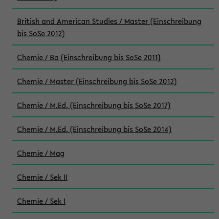
British and American Studies / Master (Einschreibung
bis SoSe 2012)
Chemie / Ba (Einschreibung bis SoSe 2011)
Chemie / Master (Einschreibung bis SoSe 2012)
Chemie / M.Ed. (Einschreibung bis SoSe 2017)
Chemie / M.Ed. (Einschreibung bis SoSe 2014)
Chemie / Mag
Chemie / Sek II
Chemie / Sek I