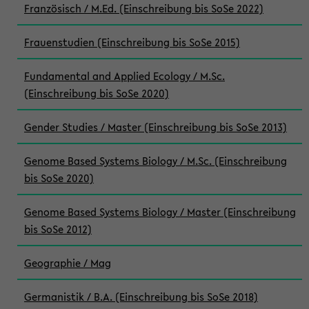
Französisch / M.Ed. (Einschreibung bis SoSe 2022)
Frauenstudien (Einschreibung bis SoSe 2015)
Fundamental and Applied Ecology / M.Sc.
(Einschreibung bis SoSe 2020)
Gender Studies / Master (Einschreibung bis SoSe 2013)
Genome Based Systems Biology / M.Sc. (Einschreibung
bis SoSe 2020)
Genome Based Systems Biology / Master (Einschreibung
bis SoSe 2012)
Geographie / Mag
Germanistik / B.A. (Einschreibung bis SoSe 2018)