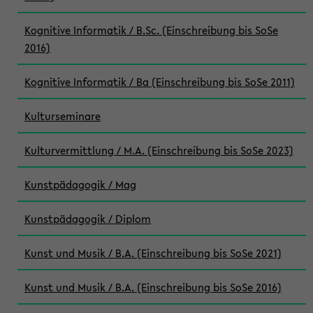
Kognitive Informatik / B.Sc. (Einschreibung bis SoSe
2016)
Kognitive Informatik / Ba (Einschreibung bis SoSe 2011)
Kulturseminare
Kulturvermittlung / M.A. (Einschreibung bis SoSe 2023)
Kunstpädagogik / Mag
Kunstpädagogik / Diplom
Kunst und Musik / B.A. (Einschreibung bis SoSe 2021)
Kunst und Musik / B.A. (Einschreibung bis SoSe 2016)