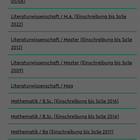
05/06)
Literaturwissenschaft / M.A. (Einschreibung bis SoSe
2022)
Literaturwissenschaft / Master (Einschreibung bis SoSe
2012)
Literaturwissenschaft / Master (Einschreibung bis SoSe
2009)
Literaturwissenschaft / Mag
Mathematik / B.Sc. (Einschreibung bis SoSe 2016)
Mathematik / B.Sc. (Einschreibung bis SoSe 2014)
Mathematik / Ba (Einschreibung bis SoSe 2011)