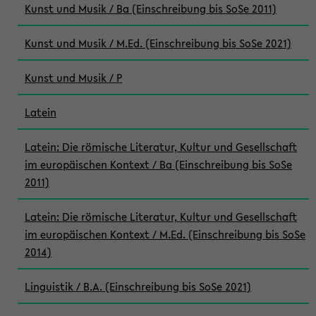
Kunst und Musik / Ba (Einschreibung bis SoSe 2011)
Kunst und Musik / M.Ed. (Einschreibung bis SoSe 2021)
Kunst und Musik / P
Latein
Latein: Die römische Literatur, Kultur und Gesellschaft
im europäischen Kontext / Ba (Einschreibung bis SoSe
2011)
Latein: Die römische Literatur, Kultur und Gesellschaft
im europäischen Kontext / M.Ed. (Einschreibung bis SoSe
2014)
Linguistik / B.A. (Einschreibung bis SoSe 2021)