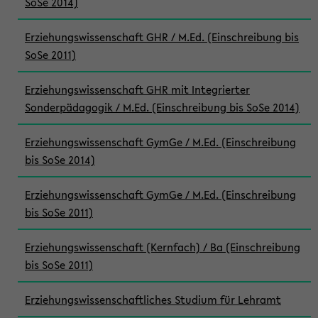
SoSe 2014)
Erziehungswissenschaft GHR / M.Ed. (Einschreibung bis
SoSe 2011)
Erziehungswissenschaft GHR mit Integrierter
Sonderpädagogik / M.Ed. (Einschreibung bis SoSe 2014)
Erziehungswissenschaft GymGe / M.Ed. (Einschreibung
bis SoSe 2014)
Erziehungswissenschaft GymGe / M.Ed. (Einschreibung
bis SoSe 2011)
Erziehungswissenschaft (Kernfach) / Ba (Einschreibung
bis SoSe 2011)
Erziehungswissenschaftliches Studium für Lehramt