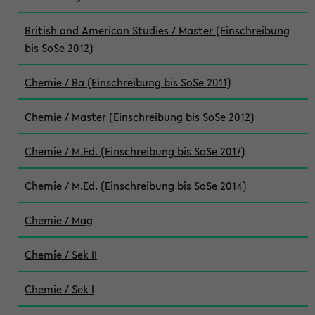
British and American Studies / Master (Einschreibung
bis SoSe 2012)
Chemie / Ba (Einschreibung bis SoSe 2011)
Chemie / Master (Einschreibung bis SoSe 2012)
Chemie / M.Ed. (Einschreibung bis SoSe 2017)
Chemie / M.Ed. (Einschreibung bis SoSe 2014)
Chemie / Mag
Chemie / Sek II
Chemie / Sek I