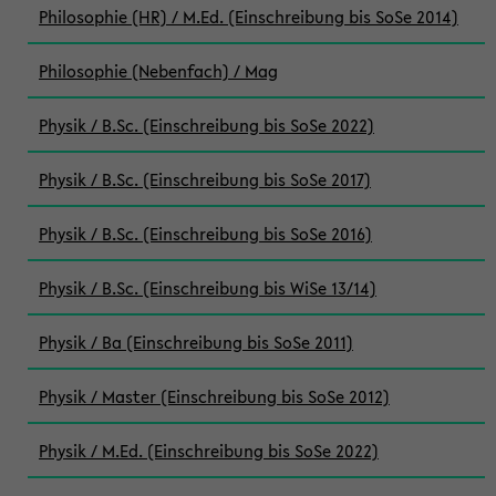
Philosophie (HR) / M.Ed. (Einschreibung bis SoSe 2014)
Philosophie (Nebenfach) / Mag
Physik / B.Sc. (Einschreibung bis SoSe 2022)
Physik / B.Sc. (Einschreibung bis SoSe 2017)
Physik / B.Sc. (Einschreibung bis SoSe 2016)
Physik / B.Sc. (Einschreibung bis WiSe 13/14)
Physik / Ba (Einschreibung bis SoSe 2011)
Physik / Master (Einschreibung bis SoSe 2012)
Physik / M.Ed. (Einschreibung bis SoSe 2022)