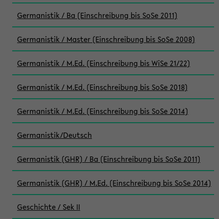
Germanistik / Ba (Einschreibung bis SoSe 2011)
Germanistik / Master (Einschreibung bis SoSe 2008)
Germanistik / M.Ed. (Einschreibung bis WiSe 21/22)
Germanistik / M.Ed. (Einschreibung bis SoSe 2018)
Germanistik / M.Ed. (Einschreibung bis SoSe 2014)
Germanistik/Deutsch
Germanistik (GHR) / Ba (Einschreibung bis SoSe 2011)
Germanistik (GHR) / M.Ed. (Einschreibung bis SoSe 2014)
Geschichte / Sek II