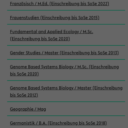
Französisch / M.Ed. (Einschreibung bis SoSe 2022)
Frauenstudien (Einschreibung bis SoSe 2015)
Fundamental and Applied Ecology / M.Sc.
(Einschreibung bis SoSe 2020)
Gender Studies / Master (Einschreibung bis SoSe 2013)
Genome Based Systems Biology / M.Sc. (Einschreibung
bis SoSe 2020)
Genome Based Systems Biology / Master (Einschreibung
bis SoSe 2012)
Geographie / Mag
Germanistik / B.A. (Einschreibung bis SoSe 2018)