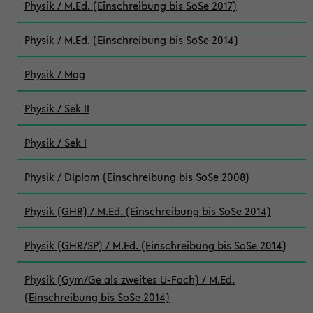
Physik / M.Ed. (Einschreibung bis SoSe 2017)
Physik / M.Ed. (Einschreibung bis SoSe 2014)
Physik / Mag
Physik / Sek II
Physik / Sek I
Physik / Diplom (Einschreibung bis SoSe 2008)
Physik (GHR) / M.Ed. (Einschreibung bis SoSe 2014)
Physik (GHR/SP) / M.Ed. (Einschreibung bis SoSe 2014)
Physik (Gym/Ge als zweites U-Fach) / M.Ed.
(Einschreibung bis SoSe 2014)