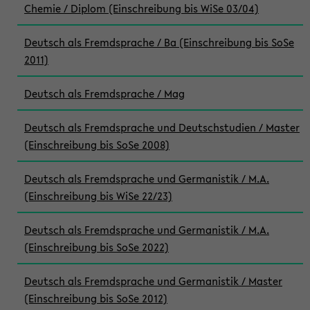
Chemie / Diplom (Einschreibung bis WiSe 03/04)
Deutsch als Fremdsprache / Ba (Einschreibung bis SoSe
2011)
Deutsch als Fremdsprache / Mag
Deutsch als Fremdsprache und Deutschstudien / Master
(Einschreibung bis SoSe 2008)
Deutsch als Fremdsprache und Germanistik / M.A.
(Einschreibung bis WiSe 22/23)
Deutsch als Fremdsprache und Germanistik / M.A.
(Einschreibung bis SoSe 2022)
Deutsch als Fremdsprache und Germanistik / Master
(Einschreibung bis SoSe 2012)