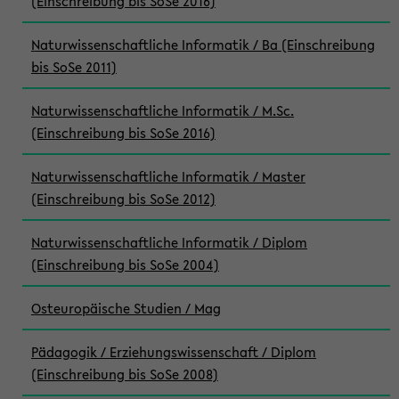
(Einschreibung bis SoSe 2016)
Naturwissenschaftliche Informatik / Ba (Einschreibung
bis SoSe 2011)
Naturwissenschaftliche Informatik / M.Sc.
(Einschreibung bis SoSe 2016)
Naturwissenschaftliche Informatik / Master
(Einschreibung bis SoSe 2012)
Naturwissenschaftliche Informatik / Diplom
(Einschreibung bis SoSe 2004)
Osteuropäische Studien / Mag
Pädagogik / Erziehungswissenschaft / Diplom
(Einschreibung bis SoSe 2008)