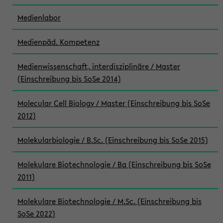
Medienlabor
Medienpäd. Kompetenz
Medienwissenschaft, interdisziplinäre / Master
(Einschreibung bis SoSe 2014)
Molecular Cell Biology / Master (Einschreibung bis SoSe
2012)
Molekularbiologie / B.Sc. (Einschreibung bis SoSe 2015)
Molekulare Biotechnologie / Ba (Einschreibung bis SoSe
2011)
Molekulare Biotechnologie / M.Sc. (Einschreibung bis
SoSe 2022)