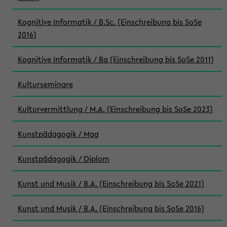
Kognitive Informatik / B.Sc. (Einschreibung bis SoSe
2016)
Kognitive Informatik / Ba (Einschreibung bis SoSe 2011)
Kulturseminare
Kulturvermittlung / M.A. (Einschreibung bis SoSe 2023)
Kunstpädagogik / Mag
Kunstpädagogik / Diplom
Kunst und Musik / B.A. (Einschreibung bis SoSe 2021)
Kunst und Musik / B.A. (Einschreibung bis SoSe 2016)