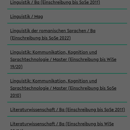
Linguistik / Ba (Einschreibung bis SoSe 2011)
Linguistik / Mag
Linguistik der romanischen Sprachen / Ba
(Einschreibung bis SoSe 2022)
Linguistik: Kommunikation, Kognition und
Sprachtechnologie / Master (Einschreibung bis WiSe
19/20)
Linguistik: Kommunikation, Kognition und
Sprachtechnologie / Master (Einschreibung bis SoSe
2010)
Literaturwissenschaft / Ba (Einschreibung bis SoSe 2011)
Literaturwissenschaft / Ba (Einschreibung bis WiSe