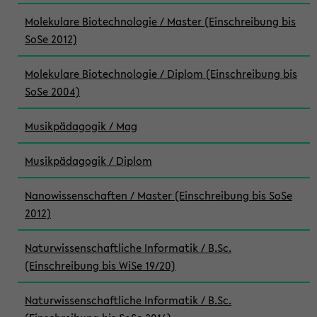
Molekulare Biotechnologie / Master (Einschreibung bis
SoSe 2012)
Molekulare Biotechnologie / Diplom (Einschreibung bis
SoSe 2004)
Musikpädagogik / Mag
Musikpädagogik / Diplom
Nanowissenschaften / Master (Einschreibung bis SoSe
2012)
Naturwissenschaftliche Informatik / B.Sc.
(Einschreibung bis WiSe 19/20)
Naturwissenschaftliche Informatik / B.Sc.