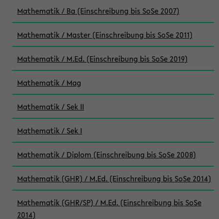
Mathematik / Ba (Einschreibung bis SoSe 2007)
Mathematik / Master (Einschreibung bis SoSe 2011)
Mathematik / M.Ed. (Einschreibung bis SoSe 2019)
Mathematik / Mag
Mathematik / Sek II
Mathematik / Sek I
Mathematik / Diplom (Einschreibung bis SoSe 2008)
Mathematik (GHR) / M.Ed. (Einschreibung bis SoSe 2014)
Mathematik (GHR/SP) / M.Ed. (Einschreibung bis SoSe
2014)