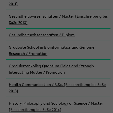
2011)
Gesundheitswissenschaften / Master (Einschreibung bis
SoSe 2013)
Gesundheitswissenschaften / Diplom
Graduate School in Bioinformatics and Genome
Research / Promotion
Graduiertenkolleg Quantum Fields and Strongly
Interacting Matter / Promotion
Health Communication / B.Sc. (Einschreibung bis SoSe
2018)
History, Philosophy and Sociology of Science / Master
(Einschreibung bis SoSe 2014)