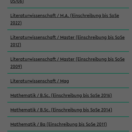
05/06)
Literaturwissenschaft / M.A. (Einschreibung bis SoSe
2022)
Literaturwissenschaft / Master (Einschreibung bis SoSe
2012)
Literaturwissenschaft / Master (Einschreibung bis SoSe
2009)
Literaturwissenschaft / Mag
Mathematik / B.Sc. (Einschreibung bis SoSe 2016)
Mathematik / B.Sc. (Einschreibung bis SoSe 2014)
Mathematik / Ba (Einschreibung bis SoSe 2011)