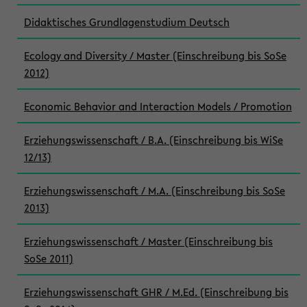
Didaktisches Grundlagenstudium Deutsch
Ecology and Diversity / Master (Einschreibung bis SoSe
2012)
Economic Behavior and Interaction Models / Promotion
Erziehungswissenschaft / B.A. (Einschreibung bis WiSe
12/13)
Erziehungswissenschaft / M.A. (Einschreibung bis SoSe
2013)
Erziehungswissenschaft / Master (Einschreibung bis
SoSe 2011)
Erziehungswissenschaft GHR / M.Ed. (Einschreibung bis