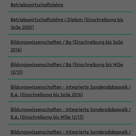
Betriebswirtschaftslehre
Betriebswirtschaftslehre / Diplom (Einschreibung bis
SoSe 2005)
Bildungswissenschaften / Ba (Einschreibung bis SoSe
2016)
Bildungswissenschaften / Ba (Einschreibung bis WiSe
12/13)
Bildungswissenschaften - Integrierte Sonderpädagogik /
B.A. (Einschreibung bis SoSe 2016)
Bildungswissenschaften - Integrierte Sonderpädagogik /
B.A. (Einschreibung bis WiSe 12/13)
Bildungswissenschaften - Integrierte Sonderpädagogik /