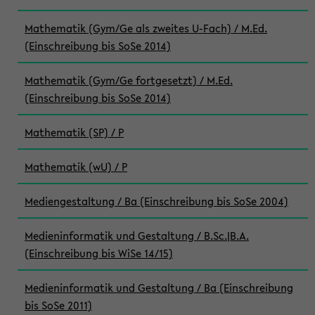
Mathematik (Gym/Ge als zweites U-Fach) / M.Ed.
(Einschreibung bis SoSe 2014)
Mathematik (Gym/Ge fortgesetzt) / M.Ed.
(Einschreibung bis SoSe 2014)
Mathematik (SP) / P
Mathematik (wU) / P
Mediengestaltung / Ba (Einschreibung bis SoSe 2004)
Medieninformatik und Gestaltung / B.Sc.|B.A.
(Einschreibung bis WiSe 14/15)
Medieninformatik und Gestaltung / Ba (Einschreibung
bis SoSe 2011)