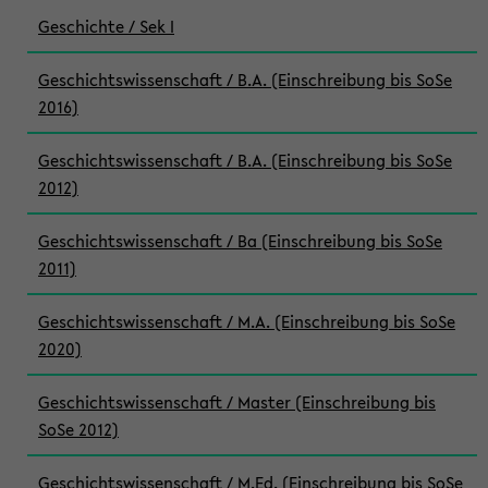
Geschichte / Sek I
Geschichtswissenschaft / B.A. (Einschreibung bis SoSe
2016)
Geschichtswissenschaft / B.A. (Einschreibung bis SoSe
2012)
Geschichtswissenschaft / Ba (Einschreibung bis SoSe
2011)
Geschichtswissenschaft / M.A. (Einschreibung bis SoSe
2020)
Geschichtswissenschaft / Master (Einschreibung bis
SoSe 2012)
Geschichtswissenschaft / M.Ed. (Einschreibung bis SoSe