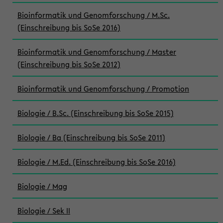
Bioinformatik und Genomforschung / M.Sc.
(Einschreibung bis SoSe 2016)
Bioinformatik und Genomforschung / Master
(Einschreibung bis SoSe 2012)
Bioinformatik und Genomforschung / Promotion
Biologie / B.Sc. (Einschreibung bis SoSe 2015)
Biologie / Ba (Einschreibung bis SoSe 2011)
Biologie / M.Ed. (Einschreibung bis SoSe 2016)
Biologie / Mag
Biologie / Sek II