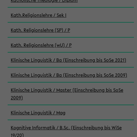
Katholische Theologie / Diplom
Kath.Religionslehre / Sek I
Kath. Religionslehre (SP) / P
Kath. Religionslehre (wU) / P
Klinische Linguistik / Ba (Einschreibung bis SoSe 2021)
Klinische Linguistik / Ba (Einschreibung bis SoSe 2009)
Klinische Linguistik / Master (Einschreibung bis SoSe
2009)
Klinische Linguistik / Mag
Kognitive Informatik / B.Sc. (Einschreibung bis WiSe
19/20)