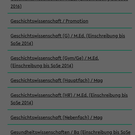
2016)
Geschichtswissenschaft / Promotion
Geschichtswissenschaft (G) / M.Ed. (Einschreibung bis
SoSe 2014)
Geschichtswissenschaft (Gym/Ge) / M.Ed.
(Einschreibung bis SoSe 2014)
Geschichtswissenschaft (Hauptfach) / Mag
Geschichtswissenschaft (HR) / M.Ed. (Einschreibung bis
SoSe 2014)
Geschichtswissenschaft (Nebenfach) / Mag
Gesundheitswissenschaften / Ba (Einschreibung bis SoSe