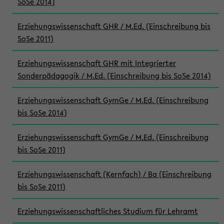
SoSe 2014)
Erziehungswissenschaft GHR / M.Ed. (Einschreibung bis
SoSe 2011)
Erziehungswissenschaft GHR mit Integrierter
Sonderpädagogik / M.Ed. (Einschreibung bis SoSe 2014)
Erziehungswissenschaft GymGe / M.Ed. (Einschreibung
bis SoSe 2014)
Erziehungswissenschaft GymGe / M.Ed. (Einschreibung
bis SoSe 2011)
Erziehungswissenschaft (Kernfach) / Ba (Einschreibung
bis SoSe 2011)
Erziehungswissenschaftliches Studium für Lehramt