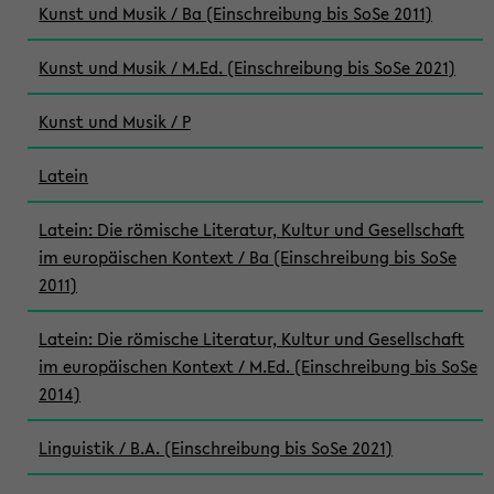
Kunst und Musik / Ba (Einschreibung bis SoSe 2011)
Kunst und Musik / M.Ed. (Einschreibung bis SoSe 2021)
Kunst und Musik / P
Latein
Latein: Die römische Literatur, Kultur und Gesellschaft
im europäischen Kontext / Ba (Einschreibung bis SoSe
2011)
Latein: Die römische Literatur, Kultur und Gesellschaft
im europäischen Kontext / M.Ed. (Einschreibung bis SoSe
2014)
Linguistik / B.A. (Einschreibung bis SoSe 2021)