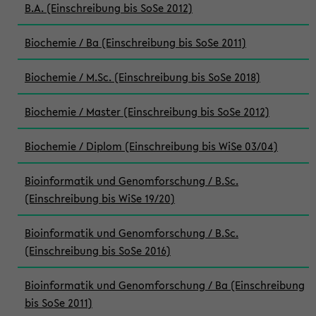
B.A. (Einschreibung bis SoSe 2012)
Biochemie / Ba (Einschreibung bis SoSe 2011)
Biochemie / M.Sc. (Einschreibung bis SoSe 2018)
Biochemie / Master (Einschreibung bis SoSe 2012)
Biochemie / Diplom (Einschreibung bis WiSe 03/04)
Bioinformatik und Genomforschung / B.Sc.
(Einschreibung bis WiSe 19/20)
Bioinformatik und Genomforschung / B.Sc.
(Einschreibung bis SoSe 2016)
Bioinformatik und Genomforschung / Ba (Einschreibung
bis SoSe 2011)