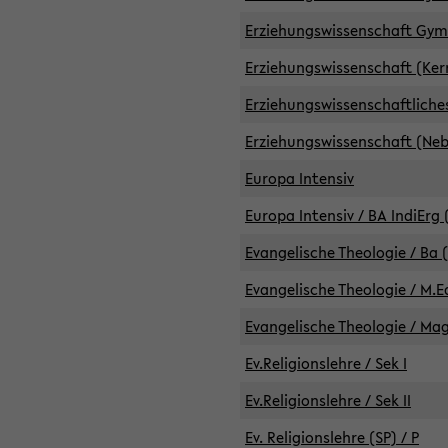
Erziehungswissenschaft GymG
Erziehungswissenschaft (Kern
Erziehungswissenschaftlich
Erziehungswissenschaft (Nebe
Europa Intensiv
Europa Intensiv / BA IndiErg 
Evangelische Theologie / Ba 
Evangelische Theologie / M.E
Evangelische Theologie / Ma
Ev.Religionslehre / Sek I
Ev.Religionslehre / Sek II
Ev. Religionslehre (SP) / P