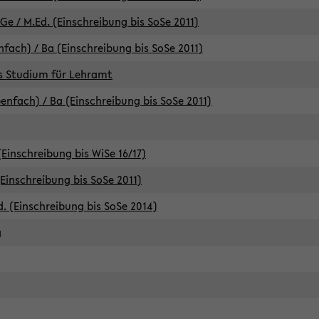
e / M.Ed. (Einschreibung bis SoSe 2011)
fach) / Ba (Einschreibung bis SoSe 2011)
es Studium für Lehramt
nfach) / Ba (Einschreibung bis SoSe 2011)
(Einschreibung bis WiSe 16/17)
(Einschreibung bis SoSe 2011)
d. (Einschreibung bis SoSe 2014)
g