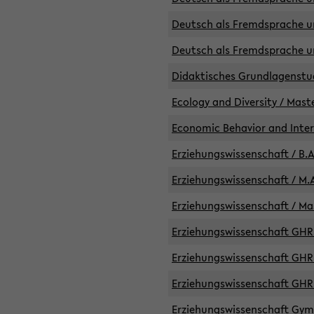
Deutsch als Fremdsprache un
Deutsch als Fremdsprache un
Didaktisches Grundlagenst
Ecology and Diversity / Mast
Economic Behavior and Inte
Erziehungswissenschaft / B.A
Erziehungswissenschaft / M.A
Erziehungswissenschaft / Mas
Erziehungswissenschaft GHR 
Erziehungswissenschaft GHR /
Erziehungswissenschaft GHR 
Erziehungswissenschaft GymG