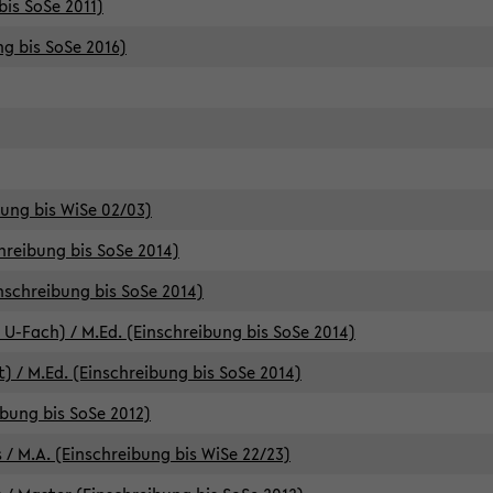
bis SoSe 2011)
ng bis SoSe 2016)
bung bis WiSe 02/03)
chreibung bis SoSe 2014)
inschreibung bis SoSe 2014)
 U-Fach) / M.Ed. (Einschreibung bis SoSe 2014)
) / M.Ed. (Einschreibung bis SoSe 2014)
ibung bis SoSe 2012)
 / M.A. (Einschreibung bis WiSe 22/23)