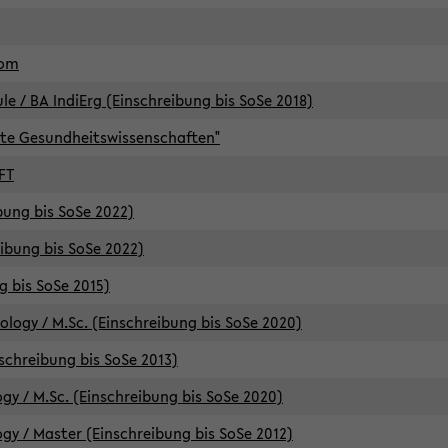
lom
/ BA IndiErg (Einschreibung bis SoSe 2018)
te Gesundheitswissenschaften"
FT
ibung bis SoSe 2022)
eibung bis SoSe 2022)
g bis SoSe 2015)
logy / M.Sc. (Einschreibung bis SoSe 2020)
schreibung bis SoSe 2013)
y / M.Sc. (Einschreibung bis SoSe 2020)
y / Master (Einschreibung bis SoSe 2012)