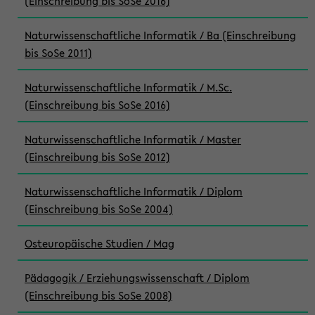
(Einschreibung bis SoSe 2016)
Naturwissenschaftliche Informatik / Ba (Einschreibung
bis SoSe 2011)
Naturwissenschaftliche Informatik / M.Sc.
(Einschreibung bis SoSe 2016)
Naturwissenschaftliche Informatik / Master
(Einschreibung bis SoSe 2012)
Naturwissenschaftliche Informatik / Diplom
(Einschreibung bis SoSe 2004)
Osteuropäische Studien / Mag
Pädagogik / Erziehungswissenschaft / Diplom
(Einschreibung bis SoSe 2008)