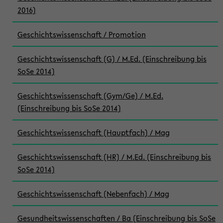
2016)
Geschichtswissenschaft / Promotion
Geschichtswissenschaft (G) / M.Ed. (Einschreibung bis
SoSe 2014)
Geschichtswissenschaft (Gym/Ge) / M.Ed.
(Einschreibung bis SoSe 2014)
Geschichtswissenschaft (Hauptfach) / Mag
Geschichtswissenschaft (HR) / M.Ed. (Einschreibung bis
SoSe 2014)
Geschichtswissenschaft (Nebenfach) / Mag
Gesundheitswissenschaften / Ba (Einschreibung bis SoSe