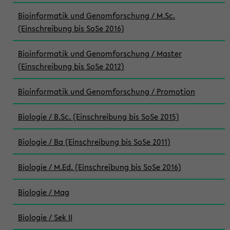
Bioinformatik und Genomforschung / M.Sc.
(Einschreibung bis SoSe 2016)
Bioinformatik und Genomforschung / Master
(Einschreibung bis SoSe 2012)
Bioinformatik und Genomforschung / Promotion
Biologie / B.Sc. (Einschreibung bis SoSe 2015)
Biologie / Ba (Einschreibung bis SoSe 2011)
Biologie / M.Ed. (Einschreibung bis SoSe 2016)
Biologie / Mag
Biologie / Sek II