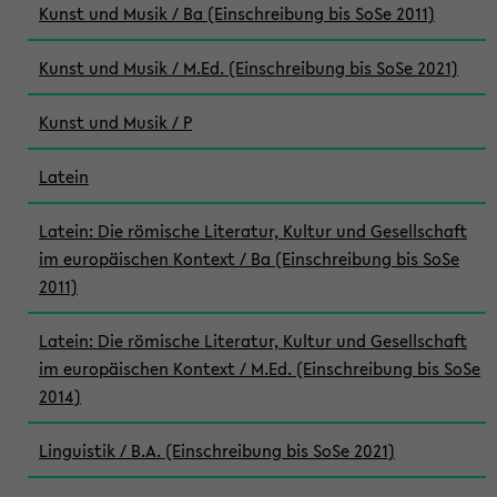
Kunst und Musik / Ba (Einschreibung bis SoSe 2011)
Kunst und Musik / M.Ed. (Einschreibung bis SoSe 2021)
Kunst und Musik / P
Latein
Latein: Die römische Literatur, Kultur und Gesellschaft
im europäischen Kontext / Ba (Einschreibung bis SoSe
2011)
Latein: Die römische Literatur, Kultur und Gesellschaft
im europäischen Kontext / M.Ed. (Einschreibung bis SoSe
2014)
Linguistik / B.A. (Einschreibung bis SoSe 2021)