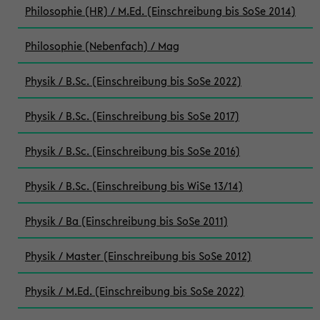
Philosophie (HR) / M.Ed. (Einschreibung bis SoSe 2014)
Philosophie (Nebenfach) / Mag
Physik / B.Sc. (Einschreibung bis SoSe 2022)
Physik / B.Sc. (Einschreibung bis SoSe 2017)
Physik / B.Sc. (Einschreibung bis SoSe 2016)
Physik / B.Sc. (Einschreibung bis WiSe 13/14)
Physik / Ba (Einschreibung bis SoSe 2011)
Physik / Master (Einschreibung bis SoSe 2012)
Physik / M.Ed. (Einschreibung bis SoSe 2022)