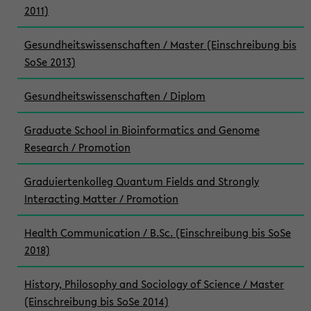
2011)
Gesundheitswissenschaften / Master (Einschreibung bis
SoSe 2013)
Gesundheitswissenschaften / Diplom
Graduate School in Bioinformatics and Genome
Research / Promotion
Graduiertenkolleg Quantum Fields and Strongly
Interacting Matter / Promotion
Health Communication / B.Sc. (Einschreibung bis SoSe
2018)
History, Philosophy and Sociology of Science / Master
(Einschreibung bis SoSe 2014)