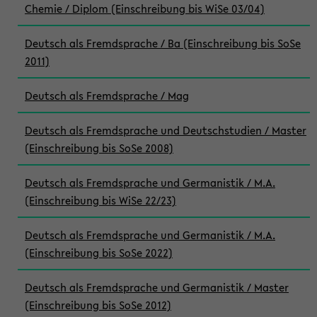
Chemie / Diplom (Einschreibung bis WiSe 03/04)
Deutsch als Fremdsprache / Ba (Einschreibung bis SoSe
2011)
Deutsch als Fremdsprache / Mag
Deutsch als Fremdsprache und Deutschstudien / Master
(Einschreibung bis SoSe 2008)
Deutsch als Fremdsprache und Germanistik / M.A.
(Einschreibung bis WiSe 22/23)
Deutsch als Fremdsprache und Germanistik / M.A.
(Einschreibung bis SoSe 2022)
Deutsch als Fremdsprache und Germanistik / Master
(Einschreibung bis SoSe 2012)