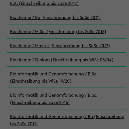
B.A. (Einschreibung bis SoSe 2012)
Biochemie / Ba (Einschreibung bis SoSe 2011)
Biochemie / M.Sc. (Einschreibung bis SoSe 2018)
Biochemie / Master (Einschreibung bis SoSe 2012)
Biochemie / Diplom (Einschreibung bis WiSe 03/04)
Bioinformatik und Genomforschung / B.Sc.
(Einschreibung bis WiSe 19/20)
Bioinformatik und Genomforschung / B.Sc.
(Einschreibung bis SoSe 2016)
Bioinformatik und Genomforschung / Ba (Einschreibung
bis SoSe 2011)