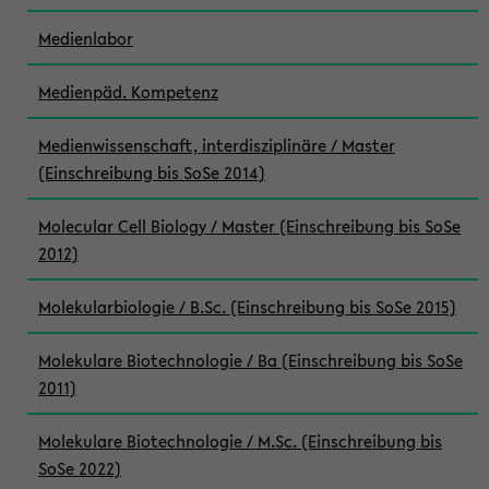
Medienlabor
Medienpäd. Kompetenz
Medienwissenschaft, interdisziplinäre / Master
(Einschreibung bis SoSe 2014)
Molecular Cell Biology / Master (Einschreibung bis SoSe
2012)
Molekularbiologie / B.Sc. (Einschreibung bis SoSe 2015)
Molekulare Biotechnologie / Ba (Einschreibung bis SoSe
2011)
Molekulare Biotechnologie / M.Sc. (Einschreibung bis
SoSe 2022)