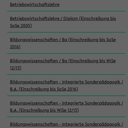
Betriebswirtschaftslehre
Betriebswirtschaftslehre / Diplom (Einschreibung bis
SoSe 2005)
Bildungswissenschaften / Ba (Einschreibung bis SoSe
2016)
Bildungswissenschaften / Ba (Einschreibung bis WiSe
12/13)
Bildungswissenschaften - Integrierte Sonderpädagogik /
B.A. (Einschreibung bis SoSe 2016)
Bildungswissenschaften - Integrierte Sonderpädagogik /
B.A. (Einschreibung bis WiSe 12/13)
Bildungswissenschaften - Integrierte Sonderpädagogik /