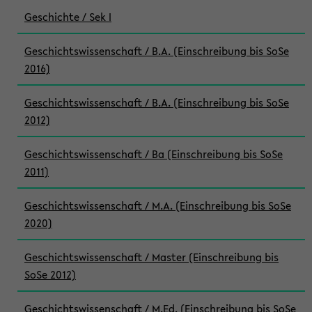
Geschichte / Sek I
Geschichtswissenschaft / B.A. (Einschreibung bis SoSe
2016)
Geschichtswissenschaft / B.A. (Einschreibung bis SoSe
2012)
Geschichtswissenschaft / Ba (Einschreibung bis SoSe
2011)
Geschichtswissenschaft / M.A. (Einschreibung bis SoSe
2020)
Geschichtswissenschaft / Master (Einschreibung bis
SoSe 2012)
Geschichtswissenschaft / M.Ed. (Einschreibung bis SoSe