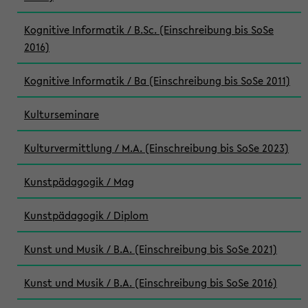
Kognitive Informatik / B.Sc. (Einschreibung bis SoSe
2016)
Kognitive Informatik / Ba (Einschreibung bis SoSe 2011)
Kulturseminare
Kulturvermittlung / M.A. (Einschreibung bis SoSe 2023)
Kunstpädagogik / Mag
Kunstpädagogik / Diplom
Kunst und Musik / B.A. (Einschreibung bis SoSe 2021)
Kunst und Musik / B.A. (Einschreibung bis SoSe 2016)