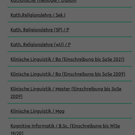
Katholische Theologie / Diplom
Kath.Religionslehre / Sek I
Kath. Religionslehre (SP) / P
Kath. Religionslehre (wU) / P
Klinische Linguistik / Ba (Einschreibung bis SoSe 2021)
Klinische Linguistik / Ba (Einschreibung bis SoSe 2009)
Klinische Linguistik / Master (Einschreibung bis SoSe
2009)
Klinische Linguistik / Mag
Kognitive Informatik / B.Sc. (Einschreibung bis WiSe
19/20)