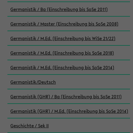
Germanistik / Ba (Einschreibung bis SoSe 2011)
Germanistik / Master (Einschreibung bis SoSe 2008)
Germanistik / M.Ed. (Einschreibung bis WiSe 21/22)
Germanistik / M.Ed. (Einschreibung bis SoSe 2018)
Germanistik / M.Ed. (Einschreibung bis SoSe 2014)
Germanistik/Deutsch
Germanistik (GHR) / Ba (Einschreibung bis SoSe 2011)
Germanistik (GHR) / M.Ed. (Einschreibung bis SoSe 2014)
Geschichte / Sek II