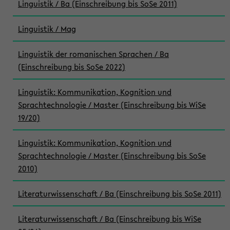
Linguistik / Ba (Einschreibung bis SoSe 2011)
Linguistik / Mag
Linguistik der romanischen Sprachen / Ba
(Einschreibung bis SoSe 2022)
Linguistik: Kommunikation, Kognition und
Sprachtechnologie / Master (Einschreibung bis WiSe
19/20)
Linguistik: Kommunikation, Kognition und
Sprachtechnologie / Master (Einschreibung bis SoSe
2010)
Literaturwissenschaft / Ba (Einschreibung bis SoSe 2011)
Literaturwissenschaft / Ba (Einschreibung bis WiSe