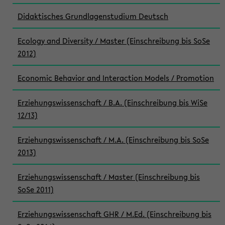
Didaktisches Grundlagenstudium Deutsch
Ecology and Diversity / Master (Einschreibung bis SoSe
2012)
Economic Behavior and Interaction Models / Promotion
Erziehungswissenschaft / B.A. (Einschreibung bis WiSe
12/13)
Erziehungswissenschaft / M.A. (Einschreibung bis SoSe
2013)
Erziehungswissenschaft / Master (Einschreibung bis
SoSe 2011)
Erziehungswissenschaft GHR / M.Ed. (Einschreibung bis