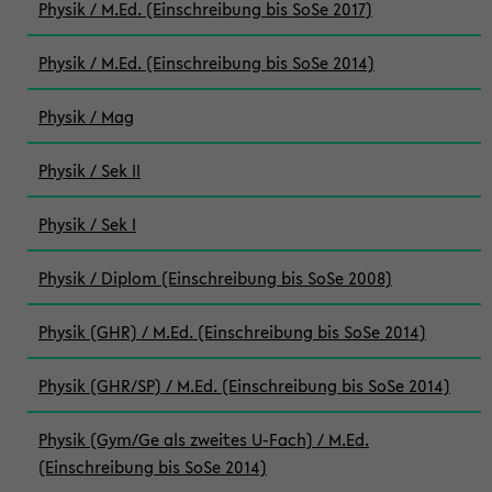
Physik / M.Ed. (Einschreibung bis SoSe 2017)
Physik / M.Ed. (Einschreibung bis SoSe 2014)
Physik / Mag
Physik / Sek II
Physik / Sek I
Physik / Diplom (Einschreibung bis SoSe 2008)
Physik (GHR) / M.Ed. (Einschreibung bis SoSe 2014)
Physik (GHR/SP) / M.Ed. (Einschreibung bis SoSe 2014)
Physik (Gym/Ge als zweites U-Fach) / M.Ed.
(Einschreibung bis SoSe 2014)