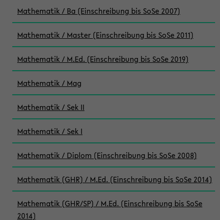
Mathematik / Ba (Einschreibung bis SoSe 2007)
Mathematik / Master (Einschreibung bis SoSe 2011)
Mathematik / M.Ed. (Einschreibung bis SoSe 2019)
Mathematik / Mag
Mathematik / Sek II
Mathematik / Sek I
Mathematik / Diplom (Einschreibung bis SoSe 2008)
Mathematik (GHR) / M.Ed. (Einschreibung bis SoSe 2014)
Mathematik (GHR/SP) / M.Ed. (Einschreibung bis SoSe
2014)