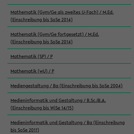
Mathematik (Gym/Ge als zweites U-Fach) / M.Ed.
(Einschreibung bis SoSe 2014)
Mathematik (Gym/Ge fortgesetzt) / M.Ed.
(Einschreibung bis SoSe 2014)
Mathematik (SP) / P
Mathematik (wU) / P
Mediengestaltung / Ba (Einschreibung bis SoSe 2004)
Medieninformatik und Gestaltung / B.Sc.|B.A.
(Einschreibung bis WiSe 14/15)
Medieninformatik und Gestaltung / Ba (Einschreibung
bis SoSe 2011)