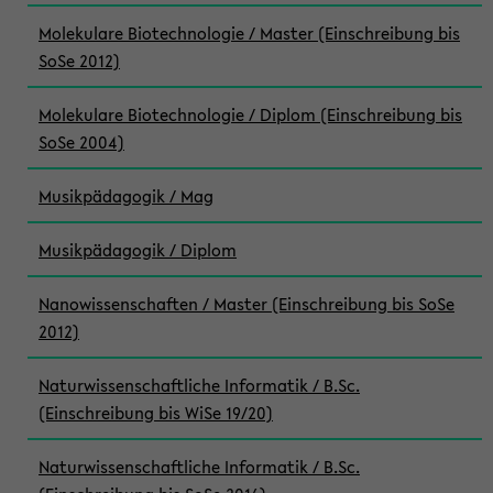
Molekulare Biotechnologie / Master (Einschreibung bis
SoSe 2012)
Molekulare Biotechnologie / Diplom (Einschreibung bis
SoSe 2004)
Musikpädagogik / Mag
Musikpädagogik / Diplom
Nanowissenschaften / Master (Einschreibung bis SoSe
2012)
Naturwissenschaftliche Informatik / B.Sc.
(Einschreibung bis WiSe 19/20)
Naturwissenschaftliche Informatik / B.Sc.