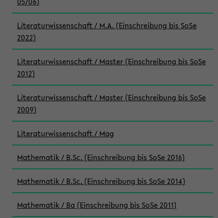
05/06)
Literaturwissenschaft / M.A. (Einschreibung bis SoSe
2022)
Literaturwissenschaft / Master (Einschreibung bis SoSe
2012)
Literaturwissenschaft / Master (Einschreibung bis SoSe
2009)
Literaturwissenschaft / Mag
Mathematik / B.Sc. (Einschreibung bis SoSe 2016)
Mathematik / B.Sc. (Einschreibung bis SoSe 2014)
Mathematik / Ba (Einschreibung bis SoSe 2011)