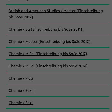
British and American Studies / Master (Einschreibung
bis SoSe 2012)
Chemie / Ba (Einschreibung bis SoSe 2011)
Chemie / Master (Einschreibung bis SoSe 2012)
Chemie / M.Ed. (Einschreibung bis SoSe 2017)
Chemie / M.Ed. (Einschreibung bis SoSe 2014)
Chemie / Mag
Chemie / Sek II
Chemie / Sek I