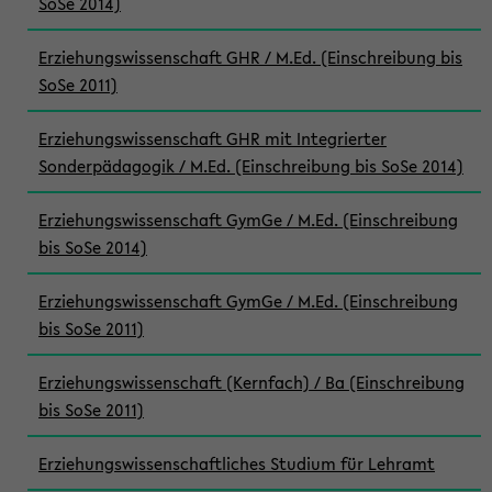
SoSe 2014)
Erziehungswissenschaft GHR / M.Ed. (Einschreibung bis
SoSe 2011)
Erziehungswissenschaft GHR mit Integrierter
Sonderpädagogik / M.Ed. (Einschreibung bis SoSe 2014)
Erziehungswissenschaft GymGe / M.Ed. (Einschreibung
bis SoSe 2014)
Erziehungswissenschaft GymGe / M.Ed. (Einschreibung
bis SoSe 2011)
Erziehungswissenschaft (Kernfach) / Ba (Einschreibung
bis SoSe 2011)
Erziehungswissenschaftliches Studium für Lehramt