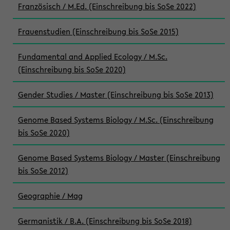
Französisch / M.Ed. (Einschreibung bis SoSe 2022)
Frauenstudien (Einschreibung bis SoSe 2015)
Fundamental and Applied Ecology / M.Sc.
(Einschreibung bis SoSe 2020)
Gender Studies / Master (Einschreibung bis SoSe 2013)
Genome Based Systems Biology / M.Sc. (Einschreibung
bis SoSe 2020)
Genome Based Systems Biology / Master (Einschreibung
bis SoSe 2012)
Geographie / Mag
Germanistik / B.A. (Einschreibung bis SoSe 2018)