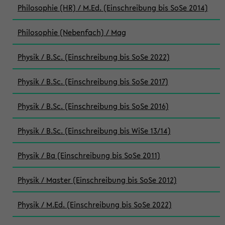
Philosophie (HR) / M.Ed. (Einschreibung bis SoSe 2014)
Philosophie (Nebenfach) / Mag
Physik / B.Sc. (Einschreibung bis SoSe 2022)
Physik / B.Sc. (Einschreibung bis SoSe 2017)
Physik / B.Sc. (Einschreibung bis SoSe 2016)
Physik / B.Sc. (Einschreibung bis WiSe 13/14)
Physik / Ba (Einschreibung bis SoSe 2011)
Physik / Master (Einschreibung bis SoSe 2012)
Physik / M.Ed. (Einschreibung bis SoSe 2022)