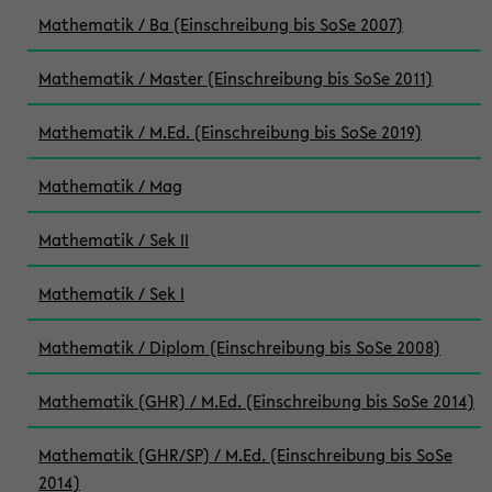
Mathematik / Ba (Einschreibung bis SoSe 2007)
Mathematik / Master (Einschreibung bis SoSe 2011)
Mathematik / M.Ed. (Einschreibung bis SoSe 2019)
Mathematik / Mag
Mathematik / Sek II
Mathematik / Sek I
Mathematik / Diplom (Einschreibung bis SoSe 2008)
Mathematik (GHR) / M.Ed. (Einschreibung bis SoSe 2014)
Mathematik (GHR/SP) / M.Ed. (Einschreibung bis SoSe
2014)