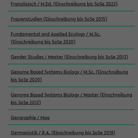
Französisch / M.Ed. (Einschreibung bis SoSe 2022)
Frauenstudien (Einschreibung bis SoSe 2015)
Fundamental and Applied Ecology / M.Sc.
(Einschreibung bis SoSe 2020)
Gender Studies / Master (Einschreibung bis SoSe 2013)
Genome Based Systems Biology / M.Sc. (Einschreibung
bis SoSe 2020)
Genome Based Systems Biology / Master (Einschreibung
bis SoSe 2012)
Geographie / Mag
Germanistik / B.A. (Einschreibung bis SoSe 2018)