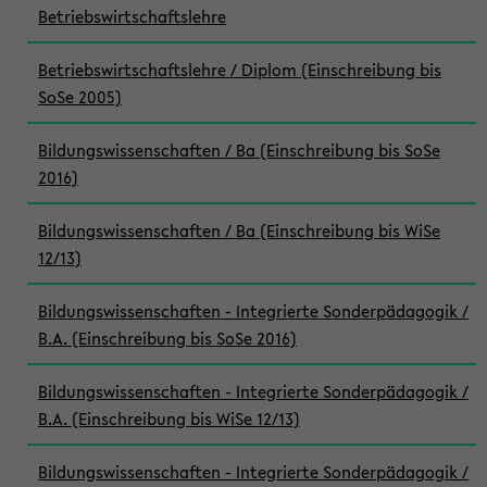
Betriebswirtschaftslehre
Betriebswirtschaftslehre / Diplom (Einschreibung bis
SoSe 2005)
Bildungswissenschaften / Ba (Einschreibung bis SoSe
2016)
Bildungswissenschaften / Ba (Einschreibung bis WiSe
12/13)
Bildungswissenschaften - Integrierte Sonderpädagogik /
B.A. (Einschreibung bis SoSe 2016)
Bildungswissenschaften - Integrierte Sonderpädagogik /
B.A. (Einschreibung bis WiSe 12/13)
Bildungswissenschaften - Integrierte Sonderpädagogik /