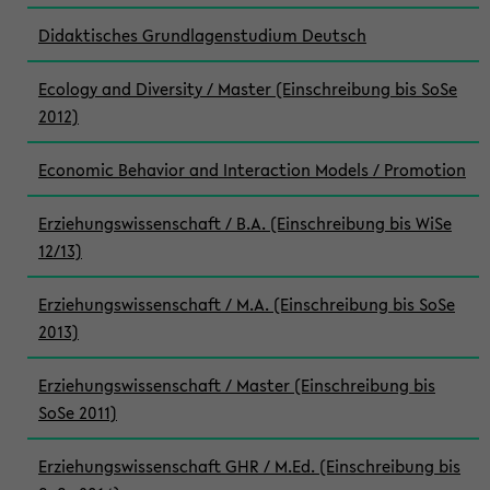
Didaktisches Grundlagenstudium Deutsch
Ecology and Diversity / Master (Einschreibung bis SoSe
2012)
Economic Behavior and Interaction Models / Promotion
Erziehungswissenschaft / B.A. (Einschreibung bis WiSe
12/13)
Erziehungswissenschaft / M.A. (Einschreibung bis SoSe
2013)
Erziehungswissenschaft / Master (Einschreibung bis
SoSe 2011)
Erziehungswissenschaft GHR / M.Ed. (Einschreibung bis