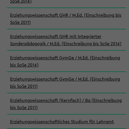
SoSe 2014)
Erziehungswissenschaft GHR / M.Ed. (Einschreibung bis
SoSe 2011)
Erziehungswissenschaft GHR mit Integrierter
Sonderpädagogik / M.Ed. (Einschreibung bis SoSe 2014)
Erziehungswissenschaft GymGe / M.Ed. (Einschreibung
bis SoSe 2014)
Erziehungswissenschaft GymGe / M.Ed. (Einschreibung
bis SoSe 2011)
Erziehungswissenschaft (Kernfach) / Ba (Einschreibung
bis SoSe 2011)
Erziehungswissenschaftliches Studium für Lehramt