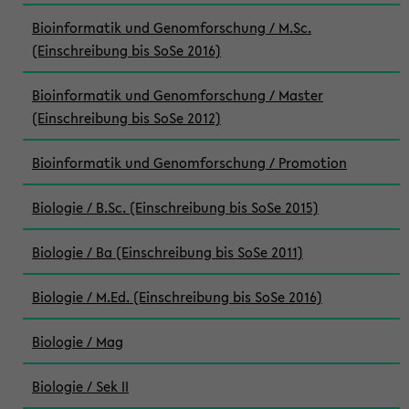
Bioinformatik und Genomforschung / M.Sc.
(Einschreibung bis SoSe 2016)
Bioinformatik und Genomforschung / Master
(Einschreibung bis SoSe 2012)
Bioinformatik und Genomforschung / Promotion
Biologie / B.Sc. (Einschreibung bis SoSe 2015)
Biologie / Ba (Einschreibung bis SoSe 2011)
Biologie / M.Ed. (Einschreibung bis SoSe 2016)
Biologie / Mag
Biologie / Sek II