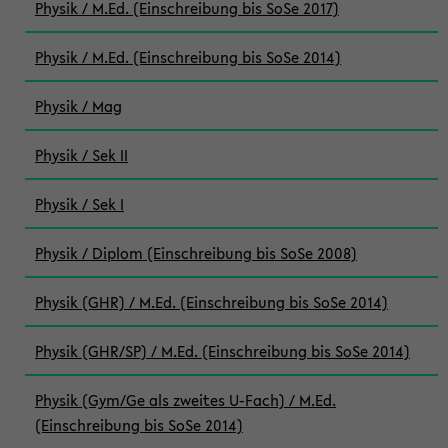
Physik / M.Ed. (Einschreibung bis SoSe 2017)
Physik / M.Ed. (Einschreibung bis SoSe 2014)
Physik / Mag
Physik / Sek II
Physik / Sek I
Physik / Diplom (Einschreibung bis SoSe 2008)
Physik (GHR) / M.Ed. (Einschreibung bis SoSe 2014)
Physik (GHR/SP) / M.Ed. (Einschreibung bis SoSe 2014)
Physik (Gym/Ge als zweites U-Fach) / M.Ed.
(Einschreibung bis SoSe 2014)