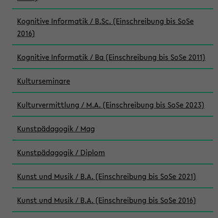
Kognitive Informatik / B.Sc. (Einschreibung bis SoSe
2016)
Kognitive Informatik / Ba (Einschreibung bis SoSe 2011)
Kulturseminare
Kulturvermittlung / M.A. (Einschreibung bis SoSe 2023)
Kunstpädagogik / Mag
Kunstpädagogik / Diplom
Kunst und Musik / B.A. (Einschreibung bis SoSe 2021)
Kunst und Musik / B.A. (Einschreibung bis SoSe 2016)