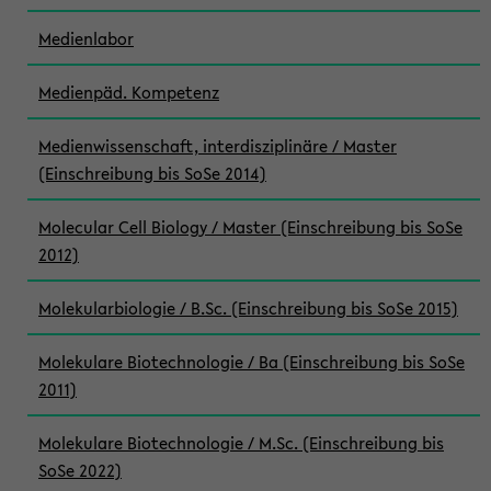
Medienlabor
Medienpäd. Kompetenz
Medienwissenschaft, interdisziplinäre / Master
(Einschreibung bis SoSe 2014)
Molecular Cell Biology / Master (Einschreibung bis SoSe
2012)
Molekularbiologie / B.Sc. (Einschreibung bis SoSe 2015)
Molekulare Biotechnologie / Ba (Einschreibung bis SoSe
2011)
Molekulare Biotechnologie / M.Sc. (Einschreibung bis
SoSe 2022)