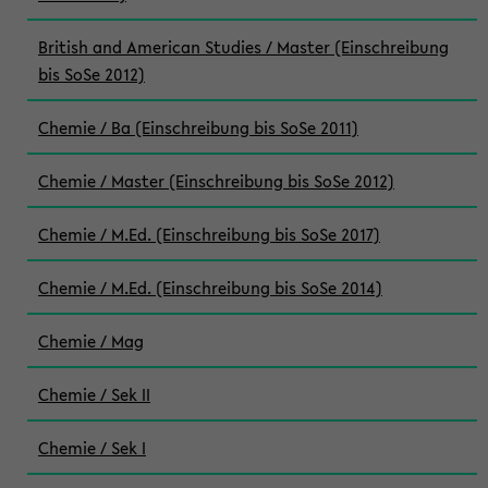
British and American Studies / Master (Einschreibung
bis SoSe 2012)
Chemie / Ba (Einschreibung bis SoSe 2011)
Chemie / Master (Einschreibung bis SoSe 2012)
Chemie / M.Ed. (Einschreibung bis SoSe 2017)
Chemie / M.Ed. (Einschreibung bis SoSe 2014)
Chemie / Mag
Chemie / Sek II
Chemie / Sek I