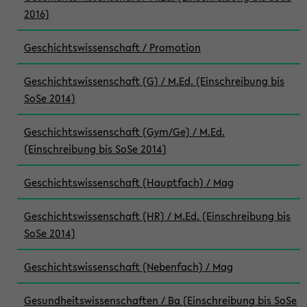
2016)
Geschichtswissenschaft / Promotion
Geschichtswissenschaft (G) / M.Ed. (Einschreibung bis
SoSe 2014)
Geschichtswissenschaft (Gym/Ge) / M.Ed.
(Einschreibung bis SoSe 2014)
Geschichtswissenschaft (Hauptfach) / Mag
Geschichtswissenschaft (HR) / M.Ed. (Einschreibung bis
SoSe 2014)
Geschichtswissenschaft (Nebenfach) / Mag
Gesundheitswissenschaften / Ba (Einschreibung bis SoSe