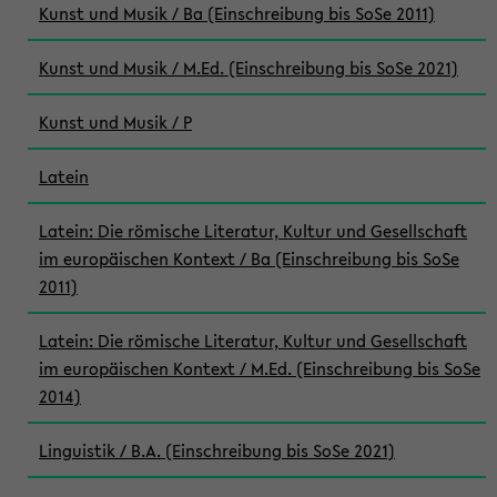
Kunst und Musik / Ba (Einschreibung bis SoSe 2011)
Kunst und Musik / M.Ed. (Einschreibung bis SoSe 2021)
Kunst und Musik / P
Latein
Latein: Die römische Literatur, Kultur und Gesellschaft
im europäischen Kontext / Ba (Einschreibung bis SoSe
2011)
Latein: Die römische Literatur, Kultur und Gesellschaft
im europäischen Kontext / M.Ed. (Einschreibung bis SoSe
2014)
Linguistik / B.A. (Einschreibung bis SoSe 2021)