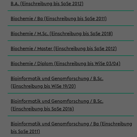
B.A. (Einschreibung bis SoSe 2012)
Biochemie / Ba (Einschreibung bis SoSe 2011)
Biochemie / M.Sc. (Einschreibung bis SoSe 2018)
Biochemie / Master (Einschreibung bis SoSe 2012)
Biochemie / Diplom (Einschreibung bis WiSe 03/04)
Bioinformatik und Genomforschung / B.Sc.
(Einschreibung bis WiSe 19/20)
Bioinformatik und Genomforschung / B.Sc.
(Einschreibung bis SoSe 2016)
Bioinformatik und Genomforschung / Ba (Einschreibung
bis SoSe 2011)