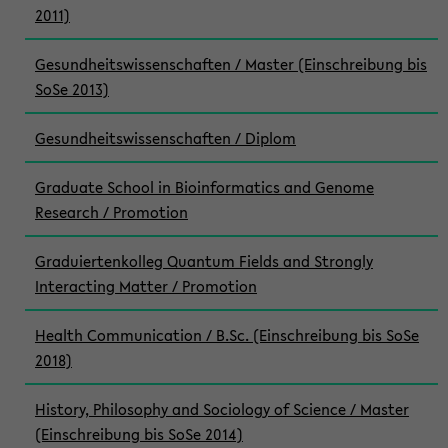
2011)
Gesundheitswissenschaften / Master (Einschreibung bis
SoSe 2013)
Gesundheitswissenschaften / Diplom
Graduate School in Bioinformatics and Genome
Research / Promotion
Graduiertenkolleg Quantum Fields and Strongly
Interacting Matter / Promotion
Health Communication / B.Sc. (Einschreibung bis SoSe
2018)
History, Philosophy and Sociology of Science / Master
(Einschreibung bis SoSe 2014)