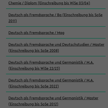
Chemie / Diplom (Einschreibung bis WiSe 03/04)
Deutsch als Fremdsprache / Ba (Einschreibung bis SoSe
2011)
Deutsch als Fremdsprache / Mag
Deutsch als Fremdsprache und Deutschstudien / Master
(Einschreibung bis SoSe 2008)
Deutsch als Fremdsprache und Germanistik / M.A.
(Einschreibung bis WiSe 22/23)
Deutsch als Fremdsprache und Germanistik / M.A.
(Einschreibung bis SoSe 2022)
Deutsch als Fremdsprache und Germanistik / Master
(Einschreibung bis SoSe 2012)