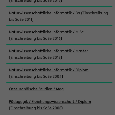
(Einschreibung bis SoSe 2016)
Naturwissenschaftliche Informatik / Ba (Einschreibung
bis SoSe 2011)
Naturwissenschaftliche Informatik / M.Sc.
(Einschreibung bis SoSe 2016)
Naturwissenschaftliche Informatik / Master
(Einschreibung bis SoSe 2012)
Naturwissenschaftliche Informatik / Diplom
(Einschreibung bis SoSe 2004)
Osteuropäische Studien / Mag
Pädagogik / Erziehungswissenschaft / Diplom
(Einschreibung bis SoSe 2008)