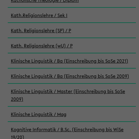
Katholische Theologie / Diplom
Kath.Religionslehre / Sek I
Kath. Religionslehre (SP) / P
Kath. Religionslehre (wU) / P
Klinische Linguistik / Ba (Einschreibung bis SoSe 2021)
Klinische Linguistik / Ba (Einschreibung bis SoSe 2009)
Klinische Linguistik / Master (Einschreibung bis SoSe
2009)
Klinische Linguistik / Mag
Kognitive Informatik / B.Sc. (Einschreibung bis WiSe
19/20)