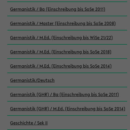
Germanistik / Ba (Einschreibung bis SoSe 2011)
Germanistik / Master (Einschreibung bis SoSe 2008)
Germanistik / M.Ed. (Einschreibung bis WiSe 21/22)
Germanistik / M.Ed. (Einschreibung bis SoSe 2018)
Germanistik / M.Ed. (Einschreibung bis SoSe 2014)
Germanistik/Deutsch
Germanistik (GHR) / Ba (Einschreibung bis SoSe 2011)
Germanistik (GHR) / M.Ed. (Einschreibung bis SoSe 2014)
Geschichte / Sek II