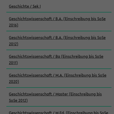
Geschichte / Sek I
Geschichtswissenschaft / B.A. (Einschreibung bis SoSe
2016)
Geschichtswissenschaft / B.A. (Einschreibung bis SoSe
2012)
Geschichtswissenschaft / Ba (Einschreibung bis SoSe
2011)
Geschichtswissenschaft / M.A. (Einschreibung bis SoSe
2020)
Geschichtswissenschaft / Master (Einschreibung bis
SoSe 2012)
Geschichtswissenschaft / M.Ed. (Einschreibung bis SoSe