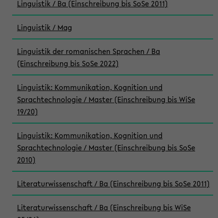
Linguistik / Ba (Einschreibung bis SoSe 2011)
Linguistik / Mag
Linguistik der romanischen Sprachen / Ba
(Einschreibung bis SoSe 2022)
Linguistik: Kommunikation, Kognition und
Sprachtechnologie / Master (Einschreibung bis WiSe
19/20)
Linguistik: Kommunikation, Kognition und
Sprachtechnologie / Master (Einschreibung bis SoSe
2010)
Literaturwissenschaft / Ba (Einschreibung bis SoSe 2011)
Literaturwissenschaft / Ba (Einschreibung bis WiSe