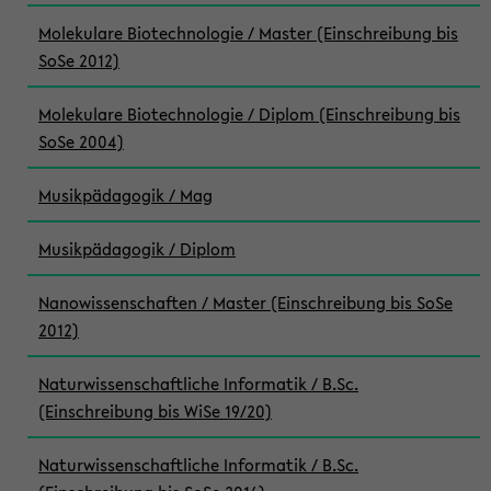
Molekulare Biotechnologie / Master (Einschreibung bis
SoSe 2012)
Molekulare Biotechnologie / Diplom (Einschreibung bis
SoSe 2004)
Musikpädagogik / Mag
Musikpädagogik / Diplom
Nanowissenschaften / Master (Einschreibung bis SoSe
2012)
Naturwissenschaftliche Informatik / B.Sc.
(Einschreibung bis WiSe 19/20)
Naturwissenschaftliche Informatik / B.Sc.