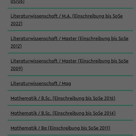
05/06)
Literaturwissenschaft / M.A. (Einschreibung bis SoSe
2022)
Literaturwissenschaft / Master (Einschreibung bis SoSe
2012)
Literaturwissenschaft / Master (Einschreibung bis SoSe
2009)
Literaturwissenschaft / Mag
Mathematik / B.Sc. (Einschreibung bis SoSe 2016)
Mathematik / B.Sc. (Einschreibung bis SoSe 2014)
Mathematik / Ba (Einschreibung bis SoSe 2011)