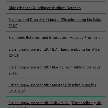
Didaktisches Grundlagenstudium Deutsch
Ecology and Diversity / Master (Einschreibung bis SoSe
2012)
Economic Behavior and Interaction Models / Promotion
Erziehungswissenschaft / B.A. (Einschreibung bis WiSe
12/13)
Erziehungswissenschaft / M.A. (Einschreibung bis SoSe
2013)
Erziehungswissenschaft / Master (Einschreibung bis
SoSe 2011)
Erziehungswissenschaft GHR / M.Ed. (Einschreibung bis