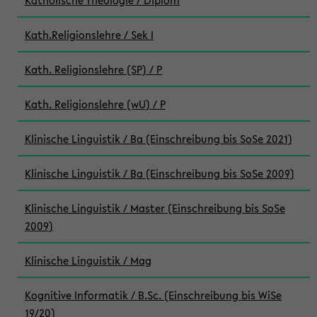
Katholische Theologie / Diplom
Kath.Religionslehre / Sek I
Kath. Religionslehre (SP) / P
Kath. Religionslehre (wU) / P
Klinische Linguistik / Ba (Einschreibung bis SoSe 2021)
Klinische Linguistik / Ba (Einschreibung bis SoSe 2009)
Klinische Linguistik / Master (Einschreibung bis SoSe
2009)
Klinische Linguistik / Mag
Kognitive Informatik / B.Sc. (Einschreibung bis WiSe
19/20)