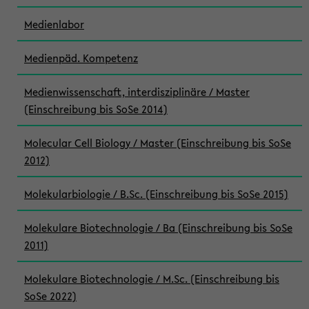
Medienlabor
Medienpäd. Kompetenz
Medienwissenschaft, interdisziplinäre / Master
(Einschreibung bis SoSe 2014)
Molecular Cell Biology / Master (Einschreibung bis SoSe
2012)
Molekularbiologie / B.Sc. (Einschreibung bis SoSe 2015)
Molekulare Biotechnologie / Ba (Einschreibung bis SoSe
2011)
Molekulare Biotechnologie / M.Sc. (Einschreibung bis
SoSe 2022)