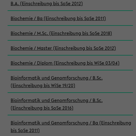
B.A. (Einschreibung bis SoSe 2012)
Biochemie / Ba (Einschreibung bis SoSe 2011)
Biochemie / M.Sc. (Einschreibung bis SoSe 2018)
Biochemie / Master (Einschreibung bis SoSe 2012)
Biochemie / Diplom (Einschreibung bis WiSe 03/04)
Bioinformatik und Genomforschung / B.Sc.
(Einschreibung bis WiSe 19/20)
Bioinformatik und Genomforschung / B.Sc.
(Einschreibung bis SoSe 2016)
Bioinformatik und Genomforschung / Ba (Einschreibung
bis SoSe 2011)