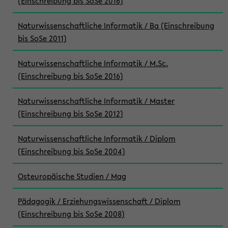
(Einschreibung bis SoSe 2016)
Naturwissenschaftliche Informatik / Ba (Einschreibung
bis SoSe 2011)
Naturwissenschaftliche Informatik / M.Sc.
(Einschreibung bis SoSe 2016)
Naturwissenschaftliche Informatik / Master
(Einschreibung bis SoSe 2012)
Naturwissenschaftliche Informatik / Diplom
(Einschreibung bis SoSe 2004)
Osteuropäische Studien / Mag
Pädagogik / Erziehungswissenschaft / Diplom
(Einschreibung bis SoSe 2008)