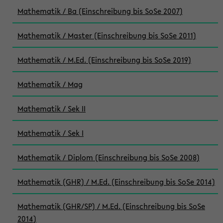
Mathematik / Ba (Einschreibung bis SoSe 2007)
Mathematik / Master (Einschreibung bis SoSe 2011)
Mathematik / M.Ed. (Einschreibung bis SoSe 2019)
Mathematik / Mag
Mathematik / Sek II
Mathematik / Sek I
Mathematik / Diplom (Einschreibung bis SoSe 2008)
Mathematik (GHR) / M.Ed. (Einschreibung bis SoSe 2014)
Mathematik (GHR/SP) / M.Ed. (Einschreibung bis SoSe
2014)