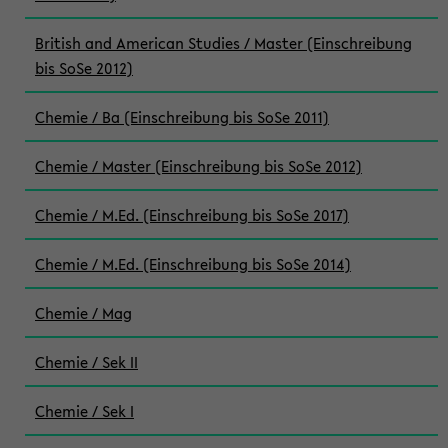
British and American Studies / Master (Einschreibung
bis SoSe 2012)
Chemie / Ba (Einschreibung bis SoSe 2011)
Chemie / Master (Einschreibung bis SoSe 2012)
Chemie / M.Ed. (Einschreibung bis SoSe 2017)
Chemie / M.Ed. (Einschreibung bis SoSe 2014)
Chemie / Mag
Chemie / Sek II
Chemie / Sek I