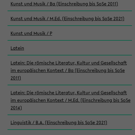
Kunst und Musik / Ba (Einschreibung bis SoSe 2011)
Kunst und Musik / M.Ed. (Einschreibung bis SoSe 2021)
Kunst und Musik / P
Latein
Latein: Die römische Literatur, Kultur und Gesellschaft
im europäischen Kontext / Ba (Einschreibung bis SoSe
2011)
Latein: Die römische Literatur, Kultur und Gesellschaft
im europäischen Kontext / M.Ed. (Einschreibung bis SoSe
2014)
Linguistik / B.A. (Einschreibung bis SoSe 2021)