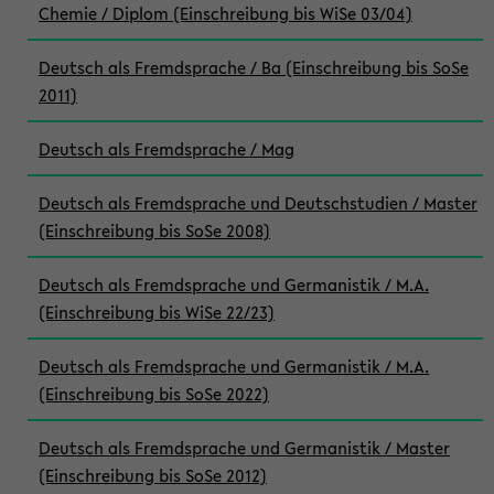
Chemie / Diplom (Einschreibung bis WiSe 03/04)
Deutsch als Fremdsprache / Ba (Einschreibung bis SoSe
2011)
Deutsch als Fremdsprache / Mag
Deutsch als Fremdsprache und Deutschstudien / Master
(Einschreibung bis SoSe 2008)
Deutsch als Fremdsprache und Germanistik / M.A.
(Einschreibung bis WiSe 22/23)
Deutsch als Fremdsprache und Germanistik / M.A.
(Einschreibung bis SoSe 2022)
Deutsch als Fremdsprache und Germanistik / Master
(Einschreibung bis SoSe 2012)