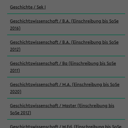
Geschichte / Sek I
Geschichtswissenschaft / B.A. (Einschreibung bis SoSe
2016)
Geschichtswissenschaft / B.A. (Einschreibung bis SoSe
2012)
Geschichtswissenschaft / Ba (Einschreibung bis SoSe
2011)
Geschichtswissenschaft / M.A. (Einschreibung bis SoSe
2020)
Geschichtswissenschaft / Master (Einschreibung bis
SoSe 2012)
Geschichtswissenschaft / M.Ed. (Einschreibung bis SoSe