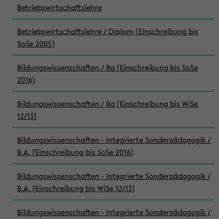
Betriebswirtschaftslehre
Betriebswirtschaftslehre / Diplom (Einschreibung bis
SoSe 2005)
Bildungswissenschaften / Ba (Einschreibung bis SoSe
2016)
Bildungswissenschaften / Ba (Einschreibung bis WiSe
12/13)
Bildungswissenschaften - Integrierte Sonderpädagogik /
B.A. (Einschreibung bis SoSe 2016)
Bildungswissenschaften - Integrierte Sonderpädagogik /
B.A. (Einschreibung bis WiSe 12/13)
Bildungswissenschaften - Integrierte Sonderpädagogik /