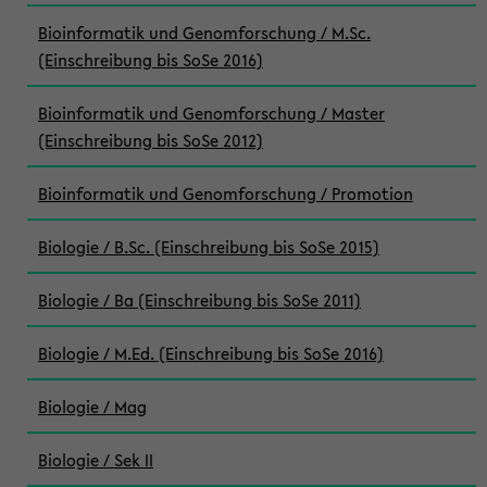
Bioinformatik und Genomforschung / M.Sc.
(Einschreibung bis SoSe 2016)
Bioinformatik und Genomforschung / Master
(Einschreibung bis SoSe 2012)
Bioinformatik und Genomforschung / Promotion
Biologie / B.Sc. (Einschreibung bis SoSe 2015)
Biologie / Ba (Einschreibung bis SoSe 2011)
Biologie / M.Ed. (Einschreibung bis SoSe 2016)
Biologie / Mag
Biologie / Sek II