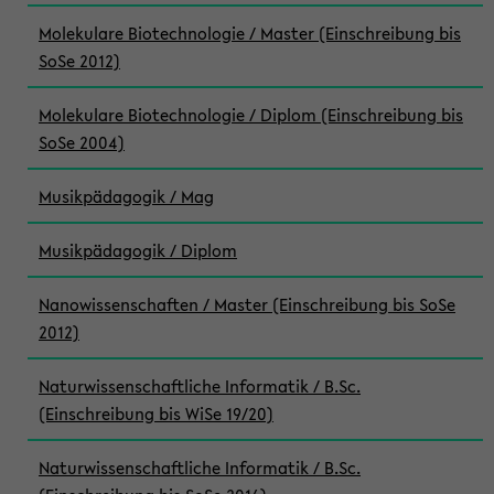
Molekulare Biotechnologie / Master (Einschreibung bis
SoSe 2012)
Molekulare Biotechnologie / Diplom (Einschreibung bis
SoSe 2004)
Musikpädagogik / Mag
Musikpädagogik / Diplom
Nanowissenschaften / Master (Einschreibung bis SoSe
2012)
Naturwissenschaftliche Informatik / B.Sc.
(Einschreibung bis WiSe 19/20)
Naturwissenschaftliche Informatik / B.Sc.