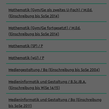
Mathematik (Gym/Ge als zweites U-Fach) / M.Ed.
(Einschreibung bis SoSe 2014)
Mathematik (Gym/Ge fortgesetzt) / M.Ed.
(Einschreibung bis SoSe 2014)
Mathematik (SP) / P
Mathematik (wU) / P
Mediengestaltung / Ba (Einschreibung bis SoSe 2004)
Medieninformatik und Gestaltung / B.Sc.|B.A.
(Einschreibung bis WiSe 14/15)
Medieninformatik und Gestaltung / Ba (Einschreibung
bis SoSe 2011)