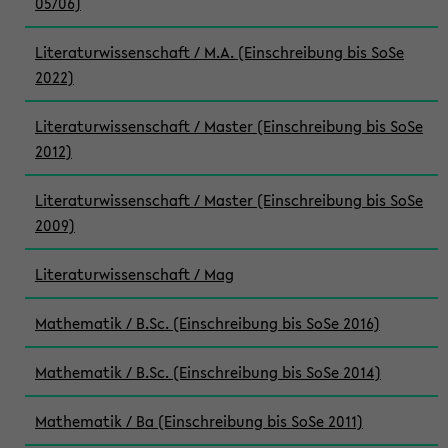
05/06)
Literaturwissenschaft / M.A. (Einschreibung bis SoSe
2022)
Literaturwissenschaft / Master (Einschreibung bis SoSe
2012)
Literaturwissenschaft / Master (Einschreibung bis SoSe
2009)
Literaturwissenschaft / Mag
Mathematik / B.Sc. (Einschreibung bis SoSe 2016)
Mathematik / B.Sc. (Einschreibung bis SoSe 2014)
Mathematik / Ba (Einschreibung bis SoSe 2011)