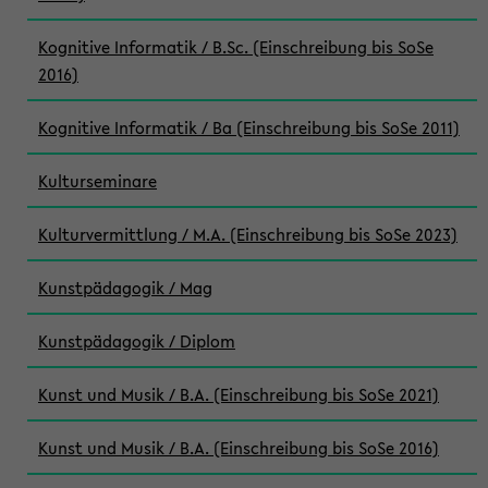
Kognitive Informatik / B.Sc. (Einschreibung bis SoSe
2016)
Kognitive Informatik / Ba (Einschreibung bis SoSe 2011)
Kulturseminare
Kulturvermittlung / M.A. (Einschreibung bis SoSe 2023)
Kunstpädagogik / Mag
Kunstpädagogik / Diplom
Kunst und Musik / B.A. (Einschreibung bis SoSe 2021)
Kunst und Musik / B.A. (Einschreibung bis SoSe 2016)