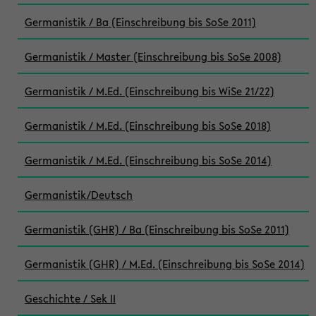
Germanistik / Ba (Einschreibung bis SoSe 2011)
Germanistik / Master (Einschreibung bis SoSe 2008)
Germanistik / M.Ed. (Einschreibung bis WiSe 21/22)
Germanistik / M.Ed. (Einschreibung bis SoSe 2018)
Germanistik / M.Ed. (Einschreibung bis SoSe 2014)
Germanistik/Deutsch
Germanistik (GHR) / Ba (Einschreibung bis SoSe 2011)
Germanistik (GHR) / M.Ed. (Einschreibung bis SoSe 2014)
Geschichte / Sek II