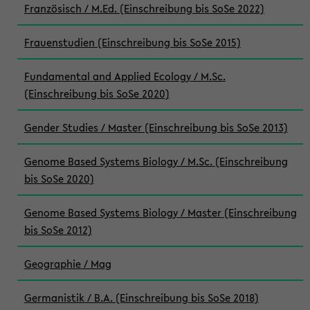
Französisch / M.Ed. (Einschreibung bis SoSe 2022)
Frauenstudien (Einschreibung bis SoSe 2015)
Fundamental and Applied Ecology / M.Sc.
(Einschreibung bis SoSe 2020)
Gender Studies / Master (Einschreibung bis SoSe 2013)
Genome Based Systems Biology / M.Sc. (Einschreibung
bis SoSe 2020)
Genome Based Systems Biology / Master (Einschreibung
bis SoSe 2012)
Geographie / Mag
Germanistik / B.A. (Einschreibung bis SoSe 2018)