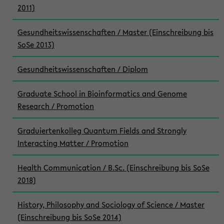
2011)
Gesundheitswissenschaften / Master (Einschreibung bis
SoSe 2013)
Gesundheitswissenschaften / Diplom
Graduate School in Bioinformatics and Genome
Research / Promotion
Graduiertenkolleg Quantum Fields and Strongly
Interacting Matter / Promotion
Health Communication / B.Sc. (Einschreibung bis SoSe
2018)
History, Philosophy and Sociology of Science / Master
(Einschreibung bis SoSe 2014)