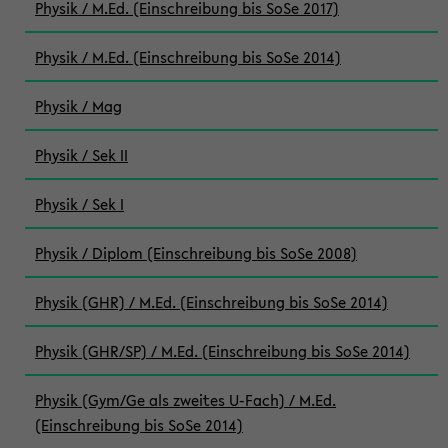
Physik / M.Ed. (Einschreibung bis SoSe 2017)
Physik / M.Ed. (Einschreibung bis SoSe 2014)
Physik / Mag
Physik / Sek II
Physik / Sek I
Physik / Diplom (Einschreibung bis SoSe 2008)
Physik (GHR) / M.Ed. (Einschreibung bis SoSe 2014)
Physik (GHR/SP) / M.Ed. (Einschreibung bis SoSe 2014)
Physik (Gym/Ge als zweites U-Fach) / M.Ed.
(Einschreibung bis SoSe 2014)