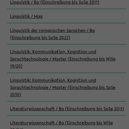
Linguistik / Ba (Einschreibung bis SoSe 2011)
Linguistik / Mag
Linguistik der romanischen Sprachen / Ba
(Einschreibung bis SoSe 2022)
Linguistik: Kommunikation, Kognition und
Sprachtechnologie / Master (Einschreibung bis WiSe
19/20)
Linguistik: Kommunikation, Kognition und
Sprachtechnologie / Master (Einschreibung bis SoSe
2010)
Literaturwissenschaft / Ba (Einschreibung bis SoSe 2011)
Literaturwissenschaft / Ba (Einschreibung bis WiSe