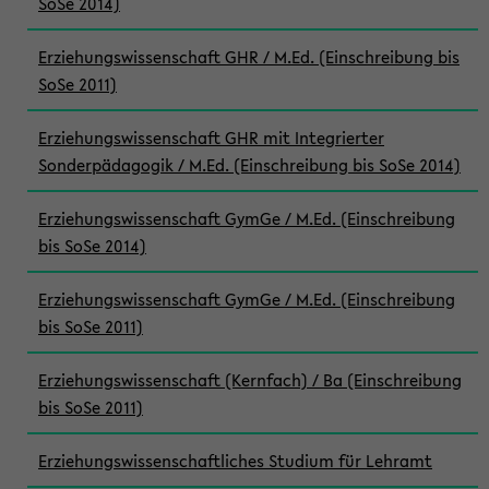
SoSe 2014)
Erziehungswissenschaft GHR / M.Ed. (Einschreibung bis
SoSe 2011)
Erziehungswissenschaft GHR mit Integrierter
Sonderpädagogik / M.Ed. (Einschreibung bis SoSe 2014)
Erziehungswissenschaft GymGe / M.Ed. (Einschreibung
bis SoSe 2014)
Erziehungswissenschaft GymGe / M.Ed. (Einschreibung
bis SoSe 2011)
Erziehungswissenschaft (Kernfach) / Ba (Einschreibung
bis SoSe 2011)
Erziehungswissenschaftliches Studium für Lehramt