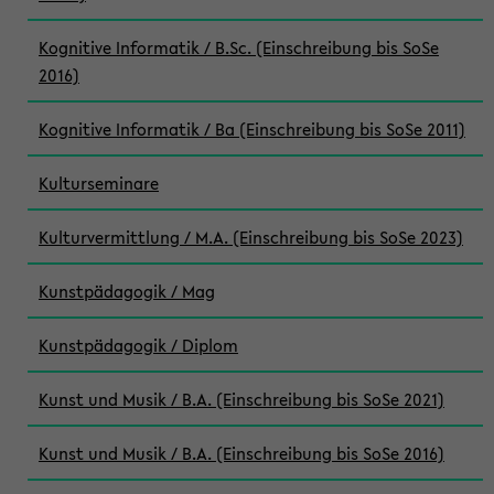
Kognitive Informatik / B.Sc. (Einschreibung bis SoSe
2016)
Kognitive Informatik / Ba (Einschreibung bis SoSe 2011)
Kulturseminare
Kulturvermittlung / M.A. (Einschreibung bis SoSe 2023)
Kunstpädagogik / Mag
Kunstpädagogik / Diplom
Kunst und Musik / B.A. (Einschreibung bis SoSe 2021)
Kunst und Musik / B.A. (Einschreibung bis SoSe 2016)