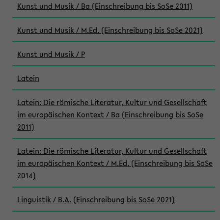
Kunst und Musik / Ba (Einschreibung bis SoSe 2011)
Kunst und Musik / M.Ed. (Einschreibung bis SoSe 2021)
Kunst und Musik / P
Latein
Latein: Die römische Literatur, Kultur und Gesellschaft
im europäischen Kontext / Ba (Einschreibung bis SoSe
2011)
Latein: Die römische Literatur, Kultur und Gesellschaft
im europäischen Kontext / M.Ed. (Einschreibung bis SoSe
2014)
Linguistik / B.A. (Einschreibung bis SoSe 2021)