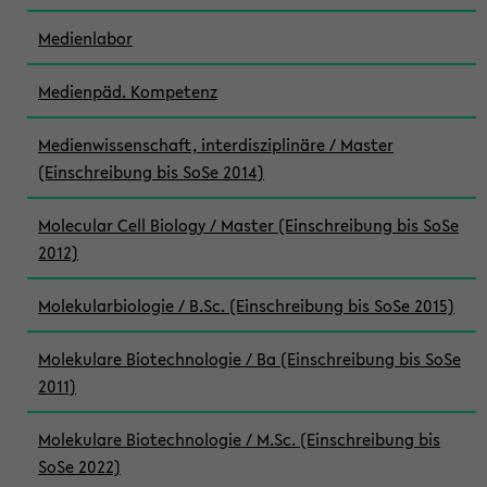
Medienlabor
Medienpäd. Kompetenz
Medienwissenschaft, interdisziplinäre / Master
(Einschreibung bis SoSe 2014)
Molecular Cell Biology / Master (Einschreibung bis SoSe
2012)
Molekularbiologie / B.Sc. (Einschreibung bis SoSe 2015)
Molekulare Biotechnologie / Ba (Einschreibung bis SoSe
2011)
Molekulare Biotechnologie / M.Sc. (Einschreibung bis
SoSe 2022)