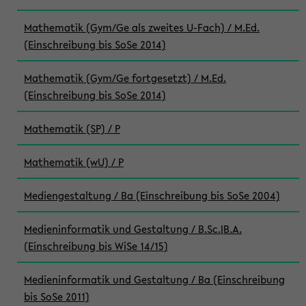
Mathematik (Gym/Ge als zweites U-Fach) / M.Ed.
(Einschreibung bis SoSe 2014)
Mathematik (Gym/Ge fortgesetzt) / M.Ed.
(Einschreibung bis SoSe 2014)
Mathematik (SP) / P
Mathematik (wU) / P
Mediengestaltung / Ba (Einschreibung bis SoSe 2004)
Medieninformatik und Gestaltung / B.Sc.|B.A.
(Einschreibung bis WiSe 14/15)
Medieninformatik und Gestaltung / Ba (Einschreibung
bis SoSe 2011)