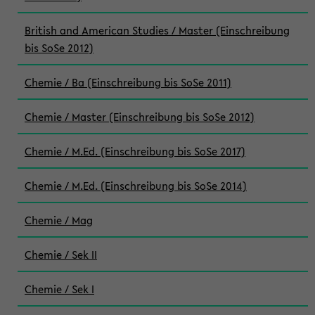
British and American Studies / Master (Einschreibung
bis SoSe 2012)
Chemie / Ba (Einschreibung bis SoSe 2011)
Chemie / Master (Einschreibung bis SoSe 2012)
Chemie / M.Ed. (Einschreibung bis SoSe 2017)
Chemie / M.Ed. (Einschreibung bis SoSe 2014)
Chemie / Mag
Chemie / Sek II
Chemie / Sek I