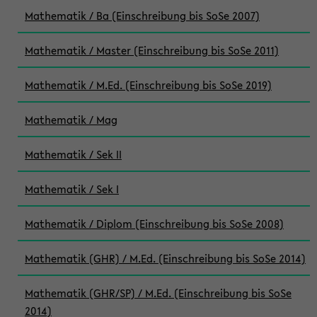
Mathematik / Ba (Einschreibung bis SoSe 2007)
Mathematik / Master (Einschreibung bis SoSe 2011)
Mathematik / M.Ed. (Einschreibung bis SoSe 2019)
Mathematik / Mag
Mathematik / Sek II
Mathematik / Sek I
Mathematik / Diplom (Einschreibung bis SoSe 2008)
Mathematik (GHR) / M.Ed. (Einschreibung bis SoSe 2014)
Mathematik (GHR/SP) / M.Ed. (Einschreibung bis SoSe
2014)