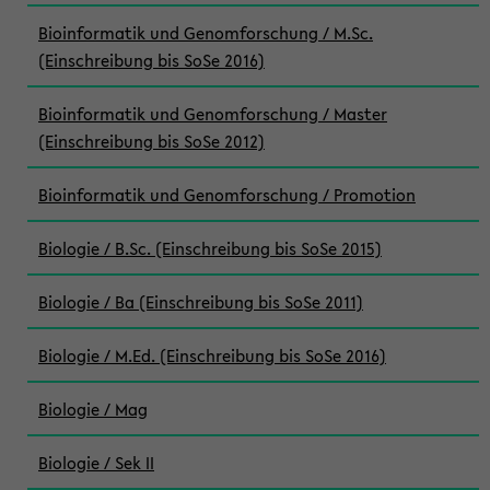
Bioinformatik und Genomforschung / M.Sc.
(Einschreibung bis SoSe 2016)
Bioinformatik und Genomforschung / Master
(Einschreibung bis SoSe 2012)
Bioinformatik und Genomforschung / Promotion
Biologie / B.Sc. (Einschreibung bis SoSe 2015)
Biologie / Ba (Einschreibung bis SoSe 2011)
Biologie / M.Ed. (Einschreibung bis SoSe 2016)
Biologie / Mag
Biologie / Sek II