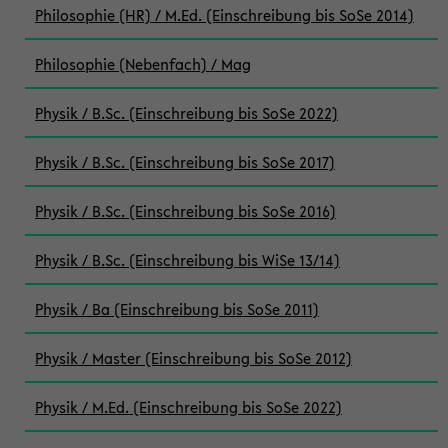
Philosophie (HR) / M.Ed. (Einschreibung bis SoSe 2014)
Philosophie (Nebenfach) / Mag
Physik / B.Sc. (Einschreibung bis SoSe 2022)
Physik / B.Sc. (Einschreibung bis SoSe 2017)
Physik / B.Sc. (Einschreibung bis SoSe 2016)
Physik / B.Sc. (Einschreibung bis WiSe 13/14)
Physik / Ba (Einschreibung bis SoSe 2011)
Physik / Master (Einschreibung bis SoSe 2012)
Physik / M.Ed. (Einschreibung bis SoSe 2022)