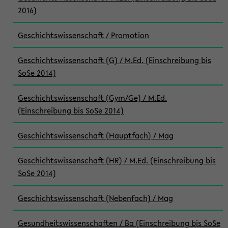
2016)
Geschichtswissenschaft / Promotion
Geschichtswissenschaft (G) / M.Ed. (Einschreibung bis
SoSe 2014)
Geschichtswissenschaft (Gym/Ge) / M.Ed.
(Einschreibung bis SoSe 2014)
Geschichtswissenschaft (Hauptfach) / Mag
Geschichtswissenschaft (HR) / M.Ed. (Einschreibung bis
SoSe 2014)
Geschichtswissenschaft (Nebenfach) / Mag
Gesundheitswissenschaften / Ba (Einschreibung bis SoSe