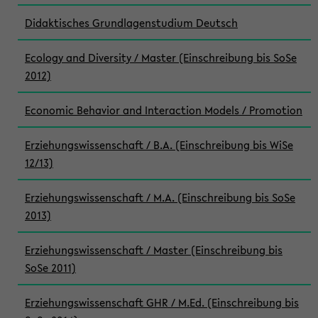
Didaktisches Grundlagenstudium Deutsch
Ecology and Diversity / Master (Einschreibung bis SoSe
2012)
Economic Behavior and Interaction Models / Promotion
Erziehungswissenschaft / B.A. (Einschreibung bis WiSe
12/13)
Erziehungswissenschaft / M.A. (Einschreibung bis SoSe
2013)
Erziehungswissenschaft / Master (Einschreibung bis
SoSe 2011)
Erziehungswissenschaft GHR / M.Ed. (Einschreibung bis