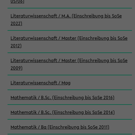
05/06)
Literaturwissenschaft / M.A. (Einschreibung bis SoSe
2022)
Literaturwissenschaft / Master (Einschreibung bis SoSe
2012)
Literaturwissenschaft / Master (Einschreibung bis SoSe
2009)
Literaturwissenschaft / Mag
Mathematik / B.Sc. (Einschreibung bis SoSe 2016)
Mathematik / B.Sc. (Einschreibung bis SoSe 2014)
Mathematik / Ba (Einschreibung bis SoSe 2011)