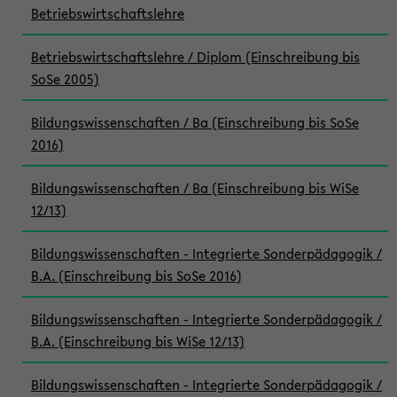
Betriebswirtschaftslehre
Betriebswirtschaftslehre / Diplom (Einschreibung bis
SoSe 2005)
Bildungswissenschaften / Ba (Einschreibung bis SoSe
2016)
Bildungswissenschaften / Ba (Einschreibung bis WiSe
12/13)
Bildungswissenschaften - Integrierte Sonderpädagogik /
B.A. (Einschreibung bis SoSe 2016)
Bildungswissenschaften - Integrierte Sonderpädagogik /
B.A. (Einschreibung bis WiSe 12/13)
Bildungswissenschaften - Integrierte Sonderpädagogik /