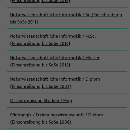
(Einschreibung bis SoSe 2016)
Naturwissenschaftliche Informatik / Ba (Einschreibung
bis SoSe 2011)
Naturwissenschaftliche Informatik / M.Sc.
(Einschreibung bis SoSe 2016)
Naturwissenschaftliche Informatik / Master
(Einschreibung bis SoSe 2012)
Naturwissenschaftliche Informatik / Diplom
(Einschreibung bis SoSe 2004)
Osteuropäische Studien / Mag
Pädagogik / Erziehungswissenschaft / Diplom
(Einschreibung bis SoSe 2008)