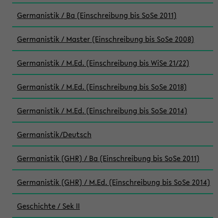
Germanistik / Ba (Einschreibung bis SoSe 2011)
Germanistik / Master (Einschreibung bis SoSe 2008)
Germanistik / M.Ed. (Einschreibung bis WiSe 21/22)
Germanistik / M.Ed. (Einschreibung bis SoSe 2018)
Germanistik / M.Ed. (Einschreibung bis SoSe 2014)
Germanistik/Deutsch
Germanistik (GHR) / Ba (Einschreibung bis SoSe 2011)
Germanistik (GHR) / M.Ed. (Einschreibung bis SoSe 2014)
Geschichte / Sek II