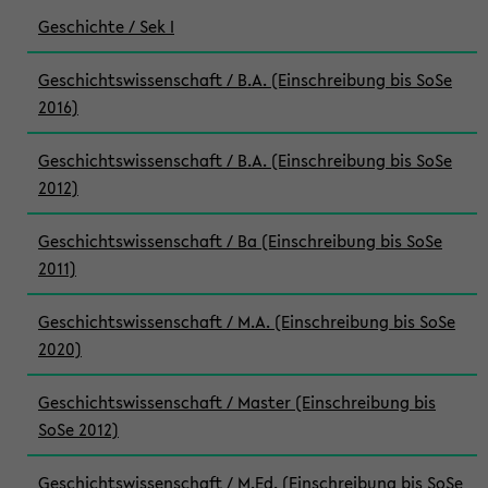
Geschichte / Sek I
Geschichtswissenschaft / B.A. (Einschreibung bis SoSe
2016)
Geschichtswissenschaft / B.A. (Einschreibung bis SoSe
2012)
Geschichtswissenschaft / Ba (Einschreibung bis SoSe
2011)
Geschichtswissenschaft / M.A. (Einschreibung bis SoSe
2020)
Geschichtswissenschaft / Master (Einschreibung bis
SoSe 2012)
Geschichtswissenschaft / M.Ed. (Einschreibung bis SoSe