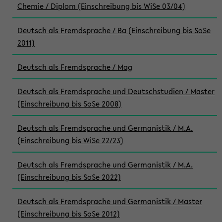
Chemie / Diplom (Einschreibung bis WiSe 03/04)
Deutsch als Fremdsprache / Ba (Einschreibung bis SoSe
2011)
Deutsch als Fremdsprache / Mag
Deutsch als Fremdsprache und Deutschstudien / Master
(Einschreibung bis SoSe 2008)
Deutsch als Fremdsprache und Germanistik / M.A.
(Einschreibung bis WiSe 22/23)
Deutsch als Fremdsprache und Germanistik / M.A.
(Einschreibung bis SoSe 2022)
Deutsch als Fremdsprache und Germanistik / Master
(Einschreibung bis SoSe 2012)