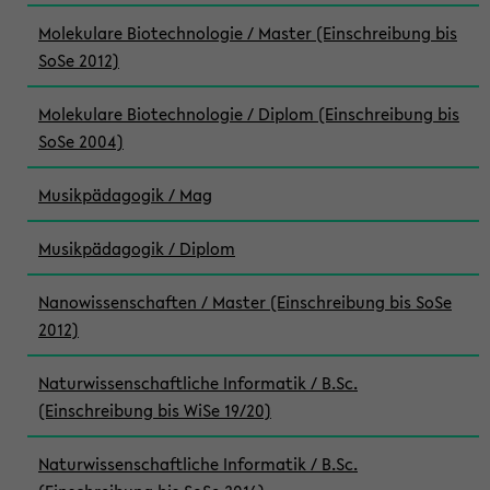
Molekulare Biotechnologie / Master (Einschreibung bis
SoSe 2012)
Molekulare Biotechnologie / Diplom (Einschreibung bis
SoSe 2004)
Musikpädagogik / Mag
Musikpädagogik / Diplom
Nanowissenschaften / Master (Einschreibung bis SoSe
2012)
Naturwissenschaftliche Informatik / B.Sc.
(Einschreibung bis WiSe 19/20)
Naturwissenschaftliche Informatik / B.Sc.