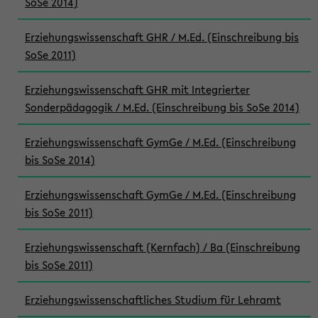
SoSe 2014)
Erziehungswissenschaft GHR / M.Ed. (Einschreibung bis
SoSe 2011)
Erziehungswissenschaft GHR mit Integrierter
Sonderpädagogik / M.Ed. (Einschreibung bis SoSe 2014)
Erziehungswissenschaft GymGe / M.Ed. (Einschreibung
bis SoSe 2014)
Erziehungswissenschaft GymGe / M.Ed. (Einschreibung
bis SoSe 2011)
Erziehungswissenschaft (Kernfach) / Ba (Einschreibung
bis SoSe 2011)
Erziehungswissenschaftliches Studium für Lehramt