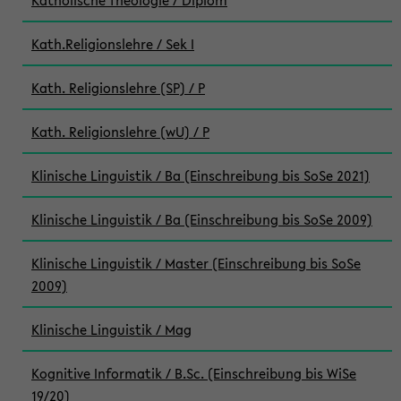
Katholische Theologie / Diplom
Kath.Religionslehre / Sek I
Kath. Religionslehre (SP) / P
Kath. Religionslehre (wU) / P
Klinische Linguistik / Ba (Einschreibung bis SoSe 2021)
Klinische Linguistik / Ba (Einschreibung bis SoSe 2009)
Klinische Linguistik / Master (Einschreibung bis SoSe
2009)
Klinische Linguistik / Mag
Kognitive Informatik / B.Sc. (Einschreibung bis WiSe
19/20)