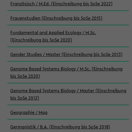
Französisch / M.Ed. (Einschreibung bis SoSe 2022)
Frauenstudien (Einschreibung bis SoSe 2015)
Fundamental and Applied Ecology / M.Sc.
(Einschreibung bis SoSe 2020)
Gender Studies / Master (Einschreibung bis SoSe 2013)
Genome Based Systems Biology / M.Sc. (Einschreibung
bis SoSe 2020)
Genome Based Systems Biology / Master (Einschreibung
bis SoSe 2012)
Geographie / Mag
Germanistik / B.A. (Einschreibung bis SoSe 2018)