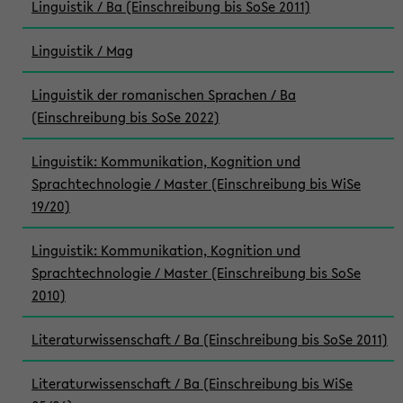
Linguistik / Ba (Einschreibung bis SoSe 2011)
Linguistik / Mag
Linguistik der romanischen Sprachen / Ba
(Einschreibung bis SoSe 2022)
Linguistik: Kommunikation, Kognition und
Sprachtechnologie / Master (Einschreibung bis WiSe
19/20)
Linguistik: Kommunikation, Kognition und
Sprachtechnologie / Master (Einschreibung bis SoSe
2010)
Literaturwissenschaft / Ba (Einschreibung bis SoSe 2011)
Literaturwissenschaft / Ba (Einschreibung bis WiSe