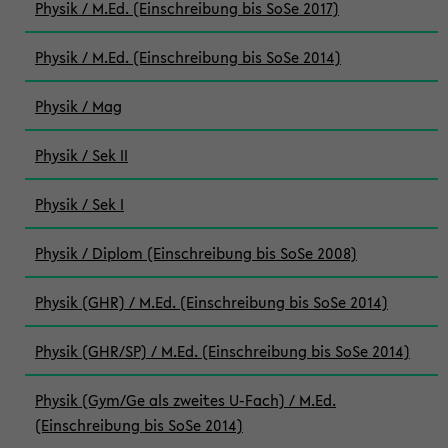
Physik / M.Ed. (Einschreibung bis SoSe 2017)
Physik / M.Ed. (Einschreibung bis SoSe 2014)
Physik / Mag
Physik / Sek II
Physik / Sek I
Physik / Diplom (Einschreibung bis SoSe 2008)
Physik (GHR) / M.Ed. (Einschreibung bis SoSe 2014)
Physik (GHR/SP) / M.Ed. (Einschreibung bis SoSe 2014)
Physik (Gym/Ge als zweites U-Fach) / M.Ed.
(Einschreibung bis SoSe 2014)