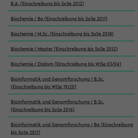
B.A. (Einschreibung bis SoSe 2012)
Biochemie / Ba (Einschreibung bis SoSe 2011)
Biochemie / M.Sc. (Einschreibung bis SoSe 2018)
Biochemie / Master (Einschreibung bis SoSe 2012)
Biochemie / Diplom (Einschreibung bis WiSe 03/04)
Bioinformatik und Genomforschung / B.Sc.
(Einschreibung bis WiSe 19/20)
Bioinformatik und Genomforschung / B.Sc.
(Einschreibung bis SoSe 2016)
Bioinformatik und Genomforschung / Ba (Einschreibung
bis SoSe 2011)