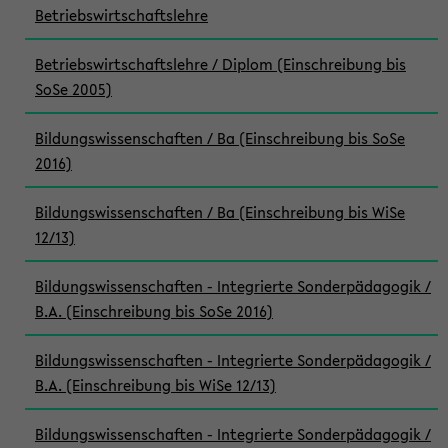
Betriebswirtschaftslehre
Betriebswirtschaftslehre / Diplom (Einschreibung bis
SoSe 2005)
Bildungswissenschaften / Ba (Einschreibung bis SoSe
2016)
Bildungswissenschaften / Ba (Einschreibung bis WiSe
12/13)
Bildungswissenschaften - Integrierte Sonderpädagogik /
B.A. (Einschreibung bis SoSe 2016)
Bildungswissenschaften - Integrierte Sonderpädagogik /
B.A. (Einschreibung bis WiSe 12/13)
Bildungswissenschaften - Integrierte Sonderpädagogik /