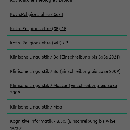
Katholische Theologie / Diplom
Kath.Religionslehre / Sek I
Kath. Religionslehre (SP) / P
Kath. Religionslehre (wU) / P
Klinische Linguistik / Ba (Einschreibung bis SoSe 2021)
Klinische Linguistik / Ba (Einschreibung bis SoSe 2009)
Klinische Linguistik / Master (Einschreibung bis SoSe
2009)
Klinische Linguistik / Mag
Kognitive Informatik / B.Sc. (Einschreibung bis WiSe
19/20)