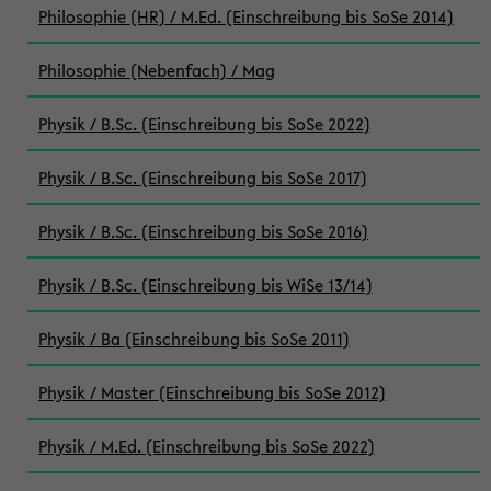
Philosophie (HR) / M.Ed. (Einschreibung bis SoSe 2014)
Philosophie (Nebenfach) / Mag
Physik / B.Sc. (Einschreibung bis SoSe 2022)
Physik / B.Sc. (Einschreibung bis SoSe 2017)
Physik / B.Sc. (Einschreibung bis SoSe 2016)
Physik / B.Sc. (Einschreibung bis WiSe 13/14)
Physik / Ba (Einschreibung bis SoSe 2011)
Physik / Master (Einschreibung bis SoSe 2012)
Physik / M.Ed. (Einschreibung bis SoSe 2022)