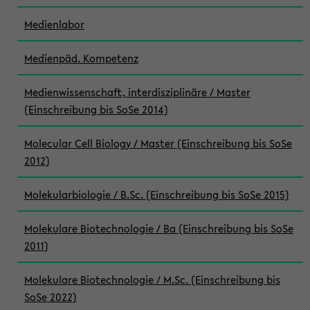
Medienlabor
Medienpäd. Kompetenz
Medienwissenschaft, interdisziplinäre / Master
(Einschreibung bis SoSe 2014)
Molecular Cell Biology / Master (Einschreibung bis SoSe
2012)
Molekularbiologie / B.Sc. (Einschreibung bis SoSe 2015)
Molekulare Biotechnologie / Ba (Einschreibung bis SoSe
2011)
Molekulare Biotechnologie / M.Sc. (Einschreibung bis
SoSe 2022)