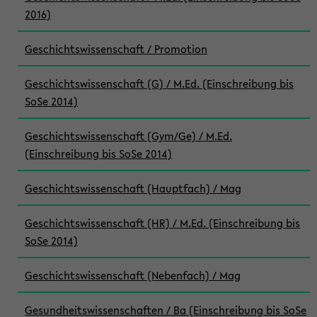
2016)
Geschichtswissenschaft / Promotion
Geschichtswissenschaft (G) / M.Ed. (Einschreibung bis
SoSe 2014)
Geschichtswissenschaft (Gym/Ge) / M.Ed.
(Einschreibung bis SoSe 2014)
Geschichtswissenschaft (Hauptfach) / Mag
Geschichtswissenschaft (HR) / M.Ed. (Einschreibung bis
SoSe 2014)
Geschichtswissenschaft (Nebenfach) / Mag
Gesundheitswissenschaften / Ba (Einschreibung bis SoSe