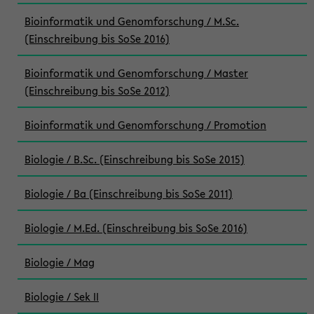
Bioinformatik und Genomforschung / M.Sc.
(Einschreibung bis SoSe 2016)
Bioinformatik und Genomforschung / Master
(Einschreibung bis SoSe 2012)
Bioinformatik und Genomforschung / Promotion
Biologie / B.Sc. (Einschreibung bis SoSe 2015)
Biologie / Ba (Einschreibung bis SoSe 2011)
Biologie / M.Ed. (Einschreibung bis SoSe 2016)
Biologie / Mag
Biologie / Sek II