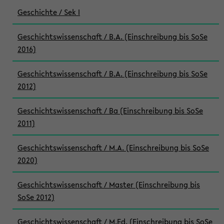
Geschichte / Sek I
Geschichtswissenschaft / B.A. (Einschreibung bis SoSe
2016)
Geschichtswissenschaft / B.A. (Einschreibung bis SoSe
2012)
Geschichtswissenschaft / Ba (Einschreibung bis SoSe
2011)
Geschichtswissenschaft / M.A. (Einschreibung bis SoSe
2020)
Geschichtswissenschaft / Master (Einschreibung bis
SoSe 2012)
Geschichtswissenschaft / M.Ed. (Einschreibung bis SoSe