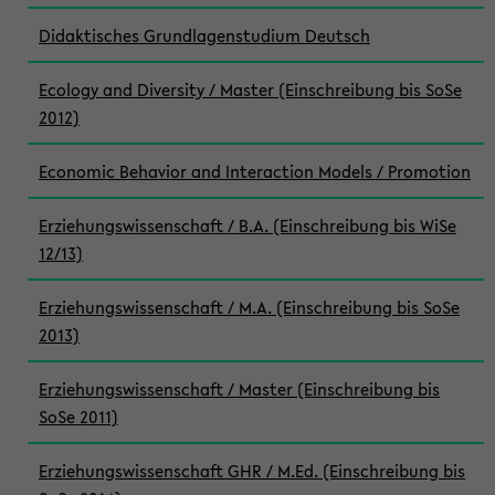
Didaktisches Grundlagenstudium Deutsch
Ecology and Diversity / Master (Einschreibung bis SoSe
2012)
Economic Behavior and Interaction Models / Promotion
Erziehungswissenschaft / B.A. (Einschreibung bis WiSe
12/13)
Erziehungswissenschaft / M.A. (Einschreibung bis SoSe
2013)
Erziehungswissenschaft / Master (Einschreibung bis
SoSe 2011)
Erziehungswissenschaft GHR / M.Ed. (Einschreibung bis