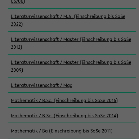
05/06)
Literaturwissenschaft / M.A. (Einschreibung bis SoSe
2022)
Literaturwissenschaft / Master (Einschreibung bis SoSe
2012)
Literaturwissenschaft / Master (Einschreibung bis SoSe
2009)
Literaturwissenschaft / Mag
Mathematik / B.Sc. (Einschreibung bis SoSe 2016)
Mathematik / B.Sc. (Einschreibung bis SoSe 2014)
Mathematik / Ba (Einschreibung bis SoSe 2011)