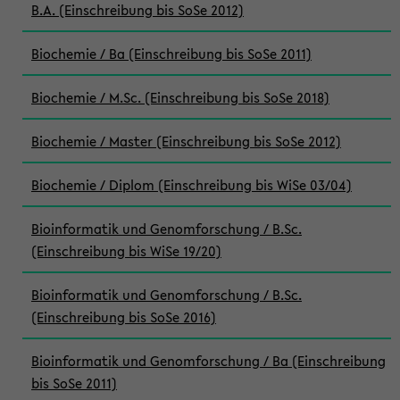
B.A. (Einschreibung bis SoSe 2012)
Biochemie / Ba (Einschreibung bis SoSe 2011)
Biochemie / M.Sc. (Einschreibung bis SoSe 2018)
Biochemie / Master (Einschreibung bis SoSe 2012)
Biochemie / Diplom (Einschreibung bis WiSe 03/04)
Bioinformatik und Genomforschung / B.Sc.
(Einschreibung bis WiSe 19/20)
Bioinformatik und Genomforschung / B.Sc.
(Einschreibung bis SoSe 2016)
Bioinformatik und Genomforschung / Ba (Einschreibung
bis SoSe 2011)