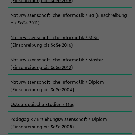
(Einschreibung bis SoSe 2016)
Naturwissenschaftliche Informatik / Ba (Einschreibung
bis SoSe 2011)
Naturwissenschaftliche Informatik / M.Sc.
(Einschreibung bis SoSe 2016)
Naturwissenschaftliche Informatik / Master
(Einschreibung bis SoSe 2012)
Naturwissenschaftliche Informatik / Diplom
(Einschreibung bis SoSe 2004)
Osteuropäische Studien / Mag
Pädagogik / Erziehungswissenschaft / Diplom
(Einschreibung bis SoSe 2008)