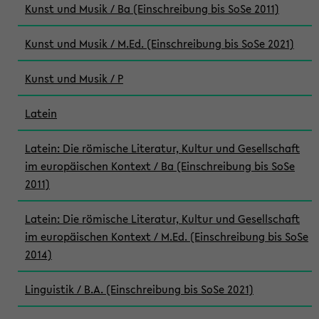
Kunst und Musik / Ba (Einschreibung bis SoSe 2011)
Kunst und Musik / M.Ed. (Einschreibung bis SoSe 2021)
Kunst und Musik / P
Latein
Latein: Die römische Literatur, Kultur und Gesellschaft
im europäischen Kontext / Ba (Einschreibung bis SoSe
2011)
Latein: Die römische Literatur, Kultur und Gesellschaft
im europäischen Kontext / M.Ed. (Einschreibung bis SoSe
2014)
Linguistik / B.A. (Einschreibung bis SoSe 2021)