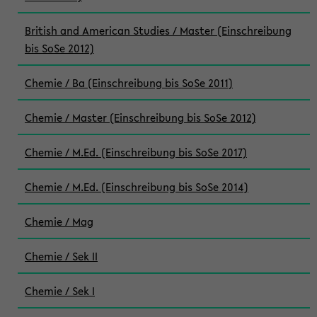
British and American Studies / Master (Einschreibung
bis SoSe 2012)
Chemie / Ba (Einschreibung bis SoSe 2011)
Chemie / Master (Einschreibung bis SoSe 2012)
Chemie / M.Ed. (Einschreibung bis SoSe 2017)
Chemie / M.Ed. (Einschreibung bis SoSe 2014)
Chemie / Mag
Chemie / Sek II
Chemie / Sek I