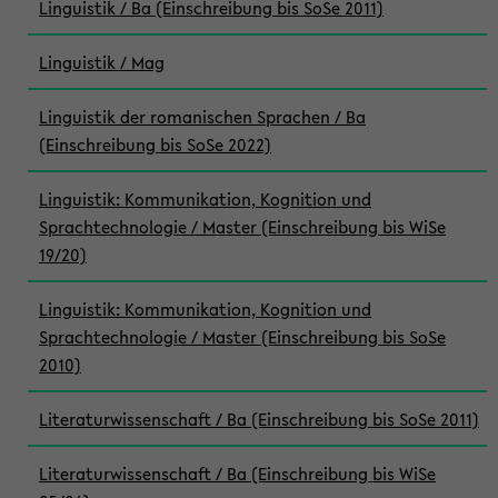
Linguistik / Ba (Einschreibung bis SoSe 2011)
Linguistik / Mag
Linguistik der romanischen Sprachen / Ba
(Einschreibung bis SoSe 2022)
Linguistik: Kommunikation, Kognition und
Sprachtechnologie / Master (Einschreibung bis WiSe
19/20)
Linguistik: Kommunikation, Kognition und
Sprachtechnologie / Master (Einschreibung bis SoSe
2010)
Literaturwissenschaft / Ba (Einschreibung bis SoSe 2011)
Literaturwissenschaft / Ba (Einschreibung bis WiSe