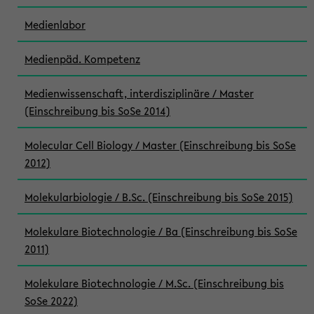
Medienlabor
Medienpäd. Kompetenz
Medienwissenschaft, interdisziplinäre / Master
(Einschreibung bis SoSe 2014)
Molecular Cell Biology / Master (Einschreibung bis SoSe
2012)
Molekularbiologie / B.Sc. (Einschreibung bis SoSe 2015)
Molekulare Biotechnologie / Ba (Einschreibung bis SoSe
2011)
Molekulare Biotechnologie / M.Sc. (Einschreibung bis
SoSe 2022)