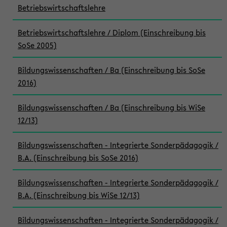
Betriebswirtschaftslehre
Betriebswirtschaftslehre / Diplom (Einschreibung bis
SoSe 2005)
Bildungswissenschaften / Ba (Einschreibung bis SoSe
2016)
Bildungswissenschaften / Ba (Einschreibung bis WiSe
12/13)
Bildungswissenschaften - Integrierte Sonderpädagogik /
B.A. (Einschreibung bis SoSe 2016)
Bildungswissenschaften - Integrierte Sonderpädagogik /
B.A. (Einschreibung bis WiSe 12/13)
Bildungswissenschaften - Integrierte Sonderpädagogik /