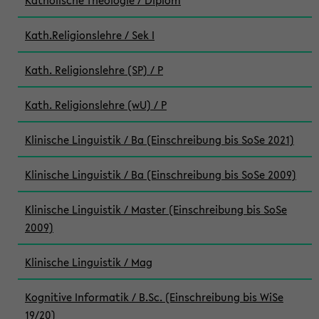
Katholische Theologie / Diplom
Kath.Religionslehre / Sek I
Kath. Religionslehre (SP) / P
Kath. Religionslehre (wU) / P
Klinische Linguistik / Ba (Einschreibung bis SoSe 2021)
Klinische Linguistik / Ba (Einschreibung bis SoSe 2009)
Klinische Linguistik / Master (Einschreibung bis SoSe
2009)
Klinische Linguistik / Mag
Kognitive Informatik / B.Sc. (Einschreibung bis WiSe
19/20)