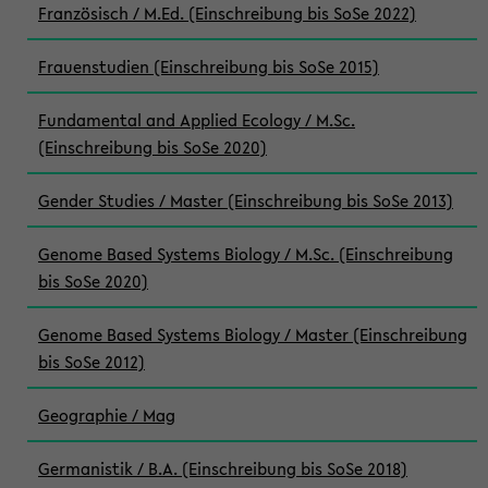
Französisch / M.Ed. (Einschreibung bis SoSe 2022)
Frauenstudien (Einschreibung bis SoSe 2015)
Fundamental and Applied Ecology / M.Sc.
(Einschreibung bis SoSe 2020)
Gender Studies / Master (Einschreibung bis SoSe 2013)
Genome Based Systems Biology / M.Sc. (Einschreibung
bis SoSe 2020)
Genome Based Systems Biology / Master (Einschreibung
bis SoSe 2012)
Geographie / Mag
Germanistik / B.A. (Einschreibung bis SoSe 2018)