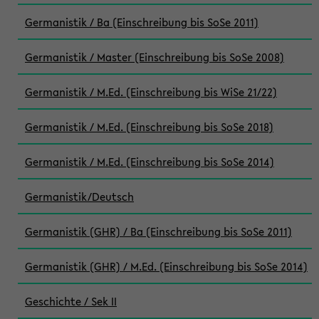
Germanistik / Ba (Einschreibung bis SoSe 2011)
Germanistik / Master (Einschreibung bis SoSe 2008)
Germanistik / M.Ed. (Einschreibung bis WiSe 21/22)
Germanistik / M.Ed. (Einschreibung bis SoSe 2018)
Germanistik / M.Ed. (Einschreibung bis SoSe 2014)
Germanistik/Deutsch
Germanistik (GHR) / Ba (Einschreibung bis SoSe 2011)
Germanistik (GHR) / M.Ed. (Einschreibung bis SoSe 2014)
Geschichte / Sek II