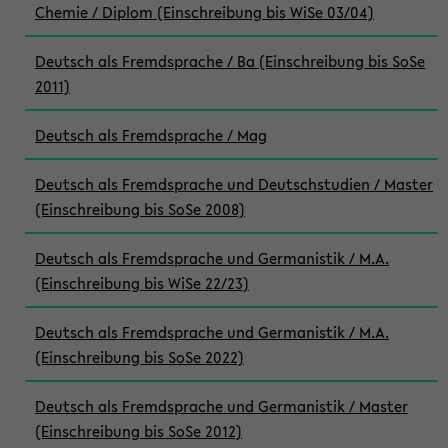
Chemie / Diplom (Einschreibung bis WiSe 03/04)
Deutsch als Fremdsprache / Ba (Einschreibung bis SoSe
2011)
Deutsch als Fremdsprache / Mag
Deutsch als Fremdsprache und Deutschstudien / Master
(Einschreibung bis SoSe 2008)
Deutsch als Fremdsprache und Germanistik / M.A.
(Einschreibung bis WiSe 22/23)
Deutsch als Fremdsprache und Germanistik / M.A.
(Einschreibung bis SoSe 2022)
Deutsch als Fremdsprache und Germanistik / Master
(Einschreibung bis SoSe 2012)