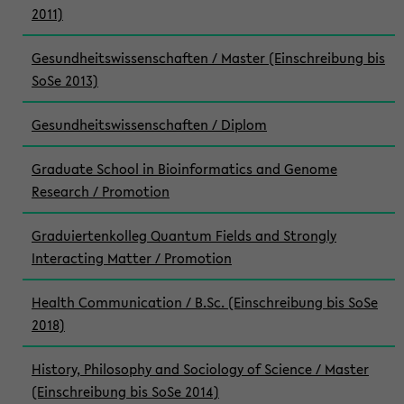
2011)
Gesundheitswissenschaften / Master (Einschreibung bis
SoSe 2013)
Gesundheitswissenschaften / Diplom
Graduate School in Bioinformatics and Genome
Research / Promotion
Graduiertenkolleg Quantum Fields and Strongly
Interacting Matter / Promotion
Health Communication / B.Sc. (Einschreibung bis SoSe
2018)
History, Philosophy and Sociology of Science / Master
(Einschreibung bis SoSe 2014)