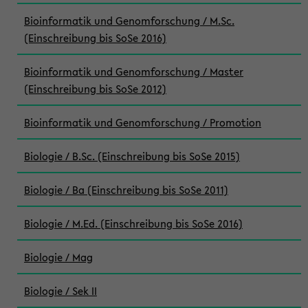
Bioinformatik und Genomforschung / M.Sc.
(Einschreibung bis SoSe 2016)
Bioinformatik und Genomforschung / Master
(Einschreibung bis SoSe 2012)
Bioinformatik und Genomforschung / Promotion
Biologie / B.Sc. (Einschreibung bis SoSe 2015)
Biologie / Ba (Einschreibung bis SoSe 2011)
Biologie / M.Ed. (Einschreibung bis SoSe 2016)
Biologie / Mag
Biologie / Sek II