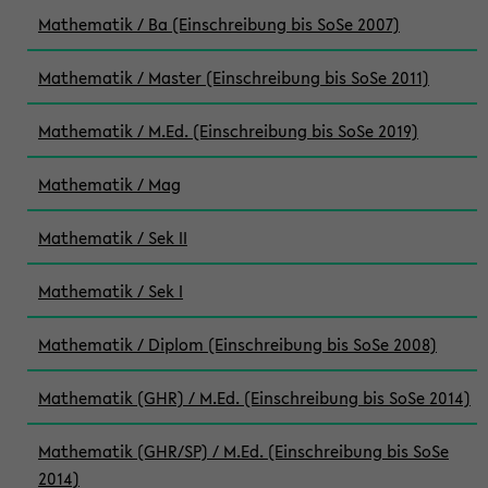
Mathematik / Ba (Einschreibung bis SoSe 2007)
Mathematik / Master (Einschreibung bis SoSe 2011)
Mathematik / M.Ed. (Einschreibung bis SoSe 2019)
Mathematik / Mag
Mathematik / Sek II
Mathematik / Sek I
Mathematik / Diplom (Einschreibung bis SoSe 2008)
Mathematik (GHR) / M.Ed. (Einschreibung bis SoSe 2014)
Mathematik (GHR/SP) / M.Ed. (Einschreibung bis SoSe
2014)