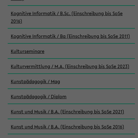
Kognitive Informatik / B.Sc. (Einschreibung bis SoSe
2016)
Kognitive Informatik / Ba (Einschreibung bis SoSe 2011)
Kulturseminare
Kulturvermittlung / M.A. (Einschreibung bis SoSe 2023)
Kunstpädagogik / Mag
Kunstpädagogik / Diplom
Kunst und Musik / B.A. (Einschreibung bis SoSe 2021)
Kunst und Musik / B.A. (Einschreibung bis SoSe 2016)