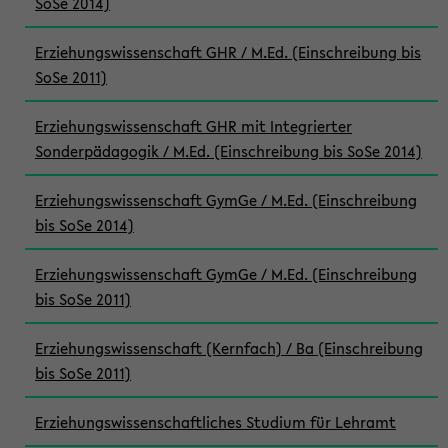
SoSe 2014)
Erziehungswissenschaft GHR / M.Ed. (Einschreibung bis
SoSe 2011)
Erziehungswissenschaft GHR mit Integrierter
Sonderpädagogik / M.Ed. (Einschreibung bis SoSe 2014)
Erziehungswissenschaft GymGe / M.Ed. (Einschreibung
bis SoSe 2014)
Erziehungswissenschaft GymGe / M.Ed. (Einschreibung
bis SoSe 2011)
Erziehungswissenschaft (Kernfach) / Ba (Einschreibung
bis SoSe 2011)
Erziehungswissenschaftliches Studium für Lehramt