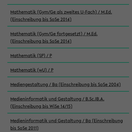
Mathematik (Gym/Ge als zweites U-Fach) / M.Ed.
(Einschreibung bis SoSe 2014)
Mathematik (Gym/Ge fortgesetzt) / M.Ed.
(Einschreibung bis SoSe 2014)
Mathematik (SP) / P
Mathematik (wU) / P
Mediengestaltung / Ba (Einschreibung bis SoSe 2004)
Medieninformatik und Gestaltung / B.Sc.|B.A.
(Einschreibung bis WiSe 14/15)
Medieninformatik und Gestaltung / Ba (Einschreibung
bis SoSe 2011)