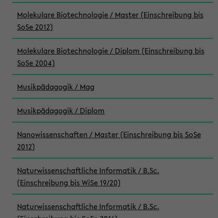
Molekulare Biotechnologie / Master (Einschreibung bis
SoSe 2012)
Molekulare Biotechnologie / Diplom (Einschreibung bis
SoSe 2004)
Musikpädagogik / Mag
Musikpädagogik / Diplom
Nanowissenschaften / Master (Einschreibung bis SoSe
2012)
Naturwissenschaftliche Informatik / B.Sc.
(Einschreibung bis WiSe 19/20)
Naturwissenschaftliche Informatik / B.Sc.