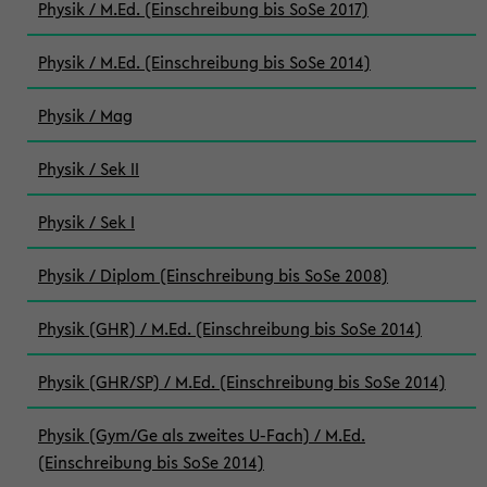
Physik / M.Ed. (Einschreibung bis SoSe 2017)
Physik / M.Ed. (Einschreibung bis SoSe 2014)
Physik / Mag
Physik / Sek II
Physik / Sek I
Physik / Diplom (Einschreibung bis SoSe 2008)
Physik (GHR) / M.Ed. (Einschreibung bis SoSe 2014)
Physik (GHR/SP) / M.Ed. (Einschreibung bis SoSe 2014)
Physik (Gym/Ge als zweites U-Fach) / M.Ed.
(Einschreibung bis SoSe 2014)