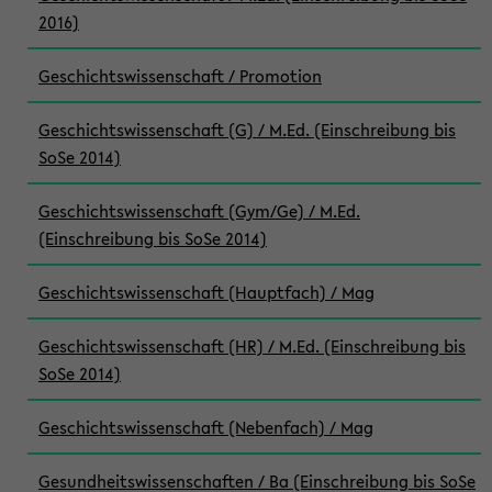
2016)
Geschichtswissenschaft / Promotion
Geschichtswissenschaft (G) / M.Ed. (Einschreibung bis
SoSe 2014)
Geschichtswissenschaft (Gym/Ge) / M.Ed.
(Einschreibung bis SoSe 2014)
Geschichtswissenschaft (Hauptfach) / Mag
Geschichtswissenschaft (HR) / M.Ed. (Einschreibung bis
SoSe 2014)
Geschichtswissenschaft (Nebenfach) / Mag
Gesundheitswissenschaften / Ba (Einschreibung bis SoSe