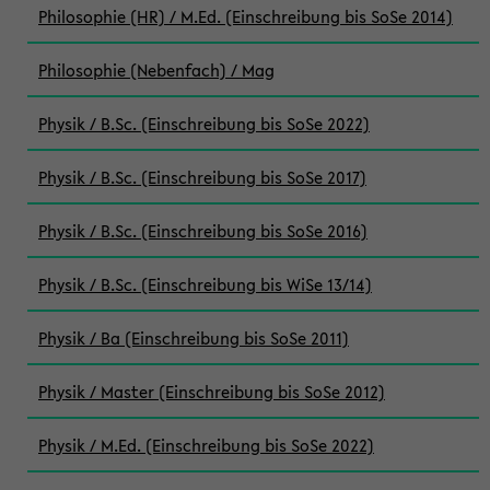
Philosophie (HR) / M.Ed. (Einschreibung bis SoSe 2014)
Philosophie (Nebenfach) / Mag
Physik / B.Sc. (Einschreibung bis SoSe 2022)
Physik / B.Sc. (Einschreibung bis SoSe 2017)
Physik / B.Sc. (Einschreibung bis SoSe 2016)
Physik / B.Sc. (Einschreibung bis WiSe 13/14)
Physik / Ba (Einschreibung bis SoSe 2011)
Physik / Master (Einschreibung bis SoSe 2012)
Physik / M.Ed. (Einschreibung bis SoSe 2022)