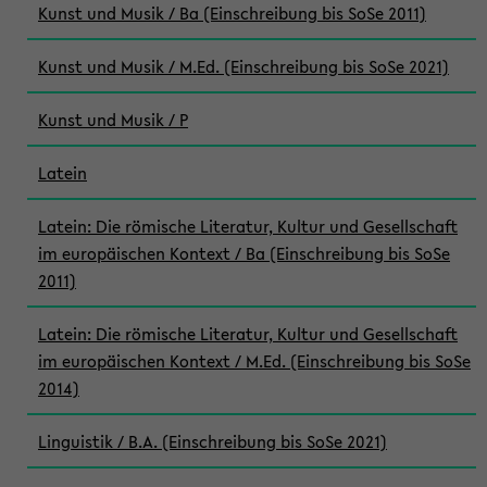
Kunst und Musik / Ba (Einschreibung bis SoSe 2011)
Kunst und Musik / M.Ed. (Einschreibung bis SoSe 2021)
Kunst und Musik / P
Latein
Latein: Die römische Literatur, Kultur und Gesellschaft
im europäischen Kontext / Ba (Einschreibung bis SoSe
2011)
Latein: Die römische Literatur, Kultur und Gesellschaft
im europäischen Kontext / M.Ed. (Einschreibung bis SoSe
2014)
Linguistik / B.A. (Einschreibung bis SoSe 2021)