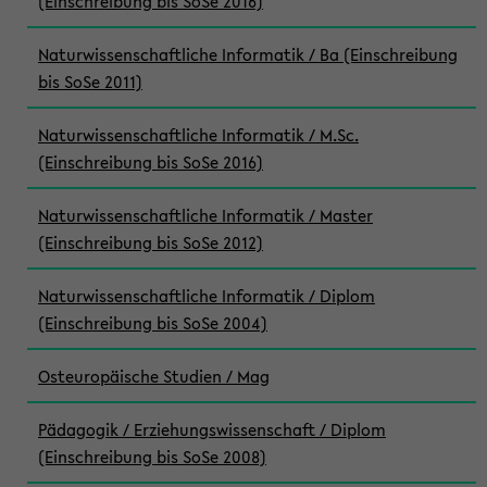
(Einschreibung bis SoSe 2016)
Naturwissenschaftliche Informatik / Ba (Einschreibung
bis SoSe 2011)
Naturwissenschaftliche Informatik / M.Sc.
(Einschreibung bis SoSe 2016)
Naturwissenschaftliche Informatik / Master
(Einschreibung bis SoSe 2012)
Naturwissenschaftliche Informatik / Diplom
(Einschreibung bis SoSe 2004)
Osteuropäische Studien / Mag
Pädagogik / Erziehungswissenschaft / Diplom
(Einschreibung bis SoSe 2008)