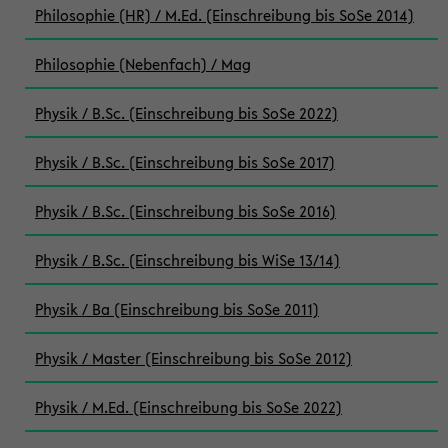
Philosophie (HR) / M.Ed. (Einschreibung bis SoSe 2014)
Philosophie (Nebenfach) / Mag
Physik / B.Sc. (Einschreibung bis SoSe 2022)
Physik / B.Sc. (Einschreibung bis SoSe 2017)
Physik / B.Sc. (Einschreibung bis SoSe 2016)
Physik / B.Sc. (Einschreibung bis WiSe 13/14)
Physik / Ba (Einschreibung bis SoSe 2011)
Physik / Master (Einschreibung bis SoSe 2012)
Physik / M.Ed. (Einschreibung bis SoSe 2022)