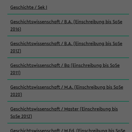
Geschichte / Sek I
Geschichtswissenschaft / B.A. (Einschreibung bis SoSe
2016)
Geschichtswissenschaft / B.A. (Einschreibung bis SoSe
2012)
Geschichtswissenschaft / Ba (Einschreibung bis SoSe
2011)
Geschichtswissenschaft / M.A. (Einschreibung bis SoSe
2020)
Geschichtswissenschaft / Master (Einschreibung bis
SoSe 2012)
Geschichtswissenschaft / M.Ed. (Einschreibung bis SoSe