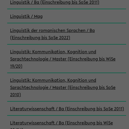
Linguistik / Ba (Einschreibung bis SoSe 2011)
Linguistik / Mag
Linguistik der romanischen Sprachen / Ba
(Einschreibung bis SoSe 2022)
Linguistik: Kommunikation, Kognition und
Sprachtechnologie / Master (Einschreibung bis WiSe
19/20)
Linguistik: Kommunikation, Kognition und
Sprachtechnologie / Master (Einschreibung bis SoSe
2010)
Literaturwissenschaft / Ba (Einschreibung bis SoSe 2011)
Literaturwissenschaft / Ba (Einschreibung bis WiSe