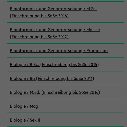
Bioinformatik und Genomforschung / M.Sc.
(Einschreibung bis SoSe 2016)
Bioinformatik und Genomforschung / Master
(Einschreibung bis SoSe 2012)
Bioinformatik und Genomforschung / Promotion
Biologie / B.Sc. (Einschreibung bis SoSe 2015)
Biologie / Ba (Einschreibung bis SoSe 2011)
Biologie / M.Ed. (Einschreibung bis SoSe 2016)
Biologie / Mag
Biologie / Sek II