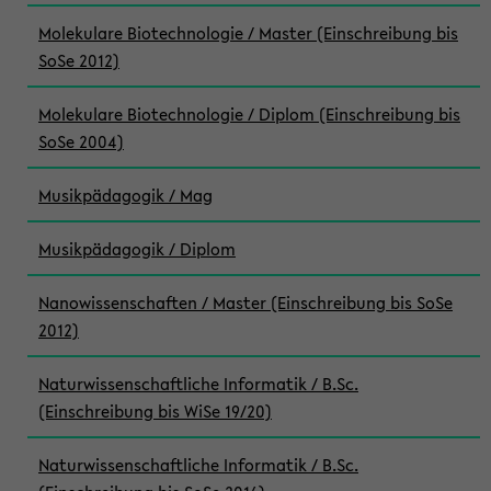
Molekulare Biotechnologie / Master (Einschreibung bis
SoSe 2012)
Molekulare Biotechnologie / Diplom (Einschreibung bis
SoSe 2004)
Musikpädagogik / Mag
Musikpädagogik / Diplom
Nanowissenschaften / Master (Einschreibung bis SoSe
2012)
Naturwissenschaftliche Informatik / B.Sc.
(Einschreibung bis WiSe 19/20)
Naturwissenschaftliche Informatik / B.Sc.