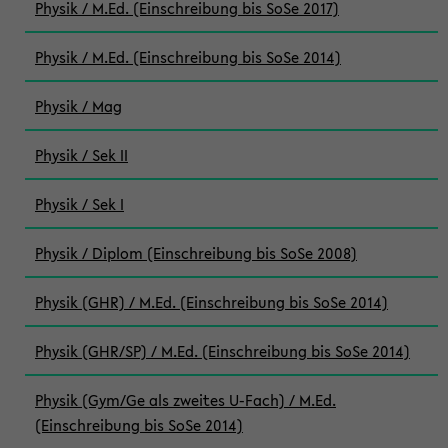
Physik / M.Ed. (Einschreibung bis SoSe 2017)
Physik / M.Ed. (Einschreibung bis SoSe 2014)
Physik / Mag
Physik / Sek II
Physik / Sek I
Physik / Diplom (Einschreibung bis SoSe 2008)
Physik (GHR) / M.Ed. (Einschreibung bis SoSe 2014)
Physik (GHR/SP) / M.Ed. (Einschreibung bis SoSe 2014)
Physik (Gym/Ge als zweites U-Fach) / M.Ed.
(Einschreibung bis SoSe 2014)