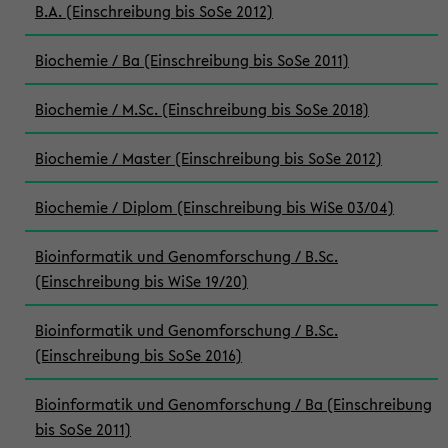
B.A. (Einschreibung bis SoSe 2012)
Biochemie / Ba (Einschreibung bis SoSe 2011)
Biochemie / M.Sc. (Einschreibung bis SoSe 2018)
Biochemie / Master (Einschreibung bis SoSe 2012)
Biochemie / Diplom (Einschreibung bis WiSe 03/04)
Bioinformatik und Genomforschung / B.Sc.
(Einschreibung bis WiSe 19/20)
Bioinformatik und Genomforschung / B.Sc.
(Einschreibung bis SoSe 2016)
Bioinformatik und Genomforschung / Ba (Einschreibung
bis SoSe 2011)