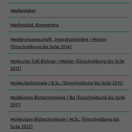
Medienlabor
Medienpäd. Kompetenz
Medienwissenschaft, interdisziplinäre / Master
(Einschreibung bis SoSe 2014)
Molecular Cell Biology / Master (Einschreibung bis SoSe
2012)
Molekularbiologie / B.Sc. (Einschreibung bis SoSe 2015)
Molekulare Biotechnologie / Ba (Einschreibung bis SoSe
2011)
Molekulare Biotechnologie / M.Sc. (Einschreibung bis
SoSe 2022)