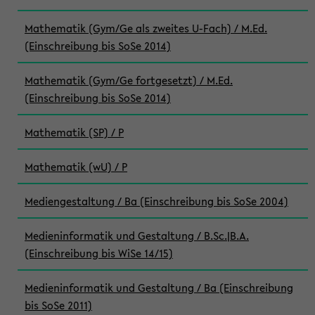
Mathematik (Gym/Ge als zweites U-Fach) / M.Ed.
(Einschreibung bis SoSe 2014)
Mathematik (Gym/Ge fortgesetzt) / M.Ed.
(Einschreibung bis SoSe 2014)
Mathematik (SP) / P
Mathematik (wU) / P
Mediengestaltung / Ba (Einschreibung bis SoSe 2004)
Medieninformatik und Gestaltung / B.Sc.|B.A.
(Einschreibung bis WiSe 14/15)
Medieninformatik und Gestaltung / Ba (Einschreibung
bis SoSe 2011)