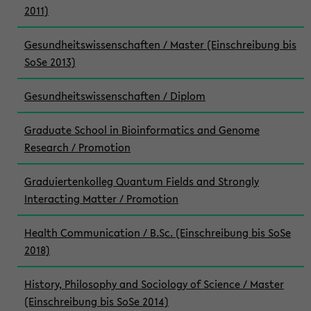
2011)
Gesundheitswissenschaften / Master (Einschreibung bis
SoSe 2013)
Gesundheitswissenschaften / Diplom
Graduate School in Bioinformatics and Genome
Research / Promotion
Graduiertenkolleg Quantum Fields and Strongly
Interacting Matter / Promotion
Health Communication / B.Sc. (Einschreibung bis SoSe
2018)
History, Philosophy and Sociology of Science / Master
(Einschreibung bis SoSe 2014)