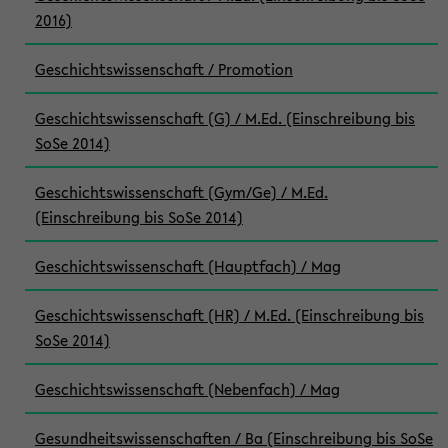
2016)
Geschichtswissenschaft / Promotion
Geschichtswissenschaft (G) / M.Ed. (Einschreibung bis
SoSe 2014)
Geschichtswissenschaft (Gym/Ge) / M.Ed.
(Einschreibung bis SoSe 2014)
Geschichtswissenschaft (Hauptfach) / Mag
Geschichtswissenschaft (HR) / M.Ed. (Einschreibung bis
SoSe 2014)
Geschichtswissenschaft (Nebenfach) / Mag
Gesundheitswissenschaften / Ba (Einschreibung bis SoSe