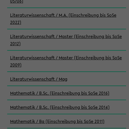
05/06)
Literaturwissenschaft / M.A. (Einschreibung bis SoSe
2022)
Literaturwissenschaft / Master (Einschreibung bis SoSe
2012)
Literaturwissenschaft / Master (Einschreibung bis SoSe
2009)
Literaturwissenschaft / Mag
Mathematik / B.Sc. (Einschreibung bis SoSe 2016)
Mathematik / B.Sc. (Einschreibung bis SoSe 2014)
Mathematik / Ba (Einschreibung bis SoSe 2011)