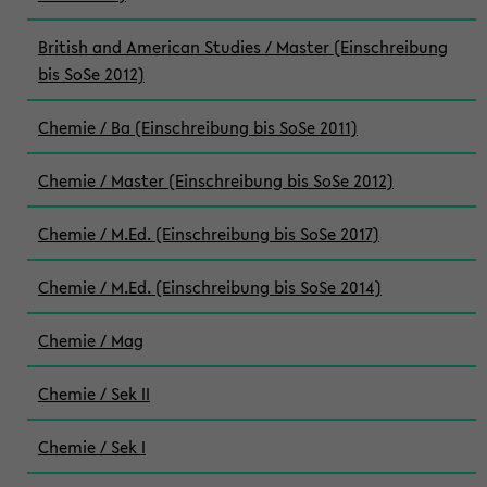
British and American Studies / Master (Einschreibung
bis SoSe 2012)
Chemie / Ba (Einschreibung bis SoSe 2011)
Chemie / Master (Einschreibung bis SoSe 2012)
Chemie / M.Ed. (Einschreibung bis SoSe 2017)
Chemie / M.Ed. (Einschreibung bis SoSe 2014)
Chemie / Mag
Chemie / Sek II
Chemie / Sek I