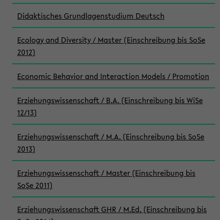
Didaktisches Grundlagenstudium Deutsch
Ecology and Diversity / Master (Einschreibung bis SoSe
2012)
Economic Behavior and Interaction Models / Promotion
Erziehungswissenschaft / B.A. (Einschreibung bis WiSe
12/13)
Erziehungswissenschaft / M.A. (Einschreibung bis SoSe
2013)
Erziehungswissenschaft / Master (Einschreibung bis
SoSe 2011)
Erziehungswissenschaft GHR / M.Ed. (Einschreibung bis