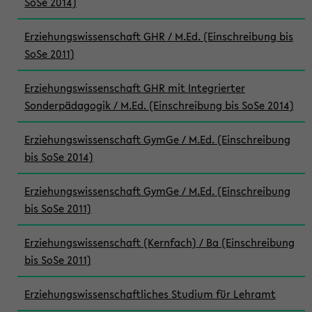
SoSe 2014)
Erziehungswissenschaft GHR / M.Ed. (Einschreibung bis
SoSe 2011)
Erziehungswissenschaft GHR mit Integrierter
Sonderpädagogik / M.Ed. (Einschreibung bis SoSe 2014)
Erziehungswissenschaft GymGe / M.Ed. (Einschreibung
bis SoSe 2014)
Erziehungswissenschaft GymGe / M.Ed. (Einschreibung
bis SoSe 2011)
Erziehungswissenschaft (Kernfach) / Ba (Einschreibung
bis SoSe 2011)
Erziehungswissenschaftliches Studium für Lehramt