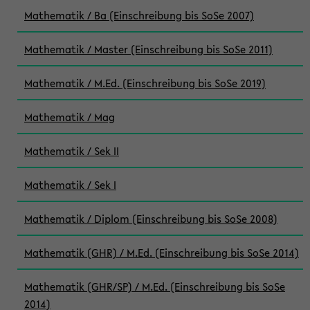
Mathematik / Ba (Einschreibung bis SoSe 2007)
Mathematik / Master (Einschreibung bis SoSe 2011)
Mathematik / M.Ed. (Einschreibung bis SoSe 2019)
Mathematik / Mag
Mathematik / Sek II
Mathematik / Sek I
Mathematik / Diplom (Einschreibung bis SoSe 2008)
Mathematik (GHR) / M.Ed. (Einschreibung bis SoSe 2014)
Mathematik (GHR/SP) / M.Ed. (Einschreibung bis SoSe
2014)