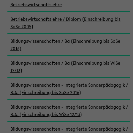
Betriebswirtschaftslehre
Betriebswirtschaftslehre / Diplom (Einschreibung bis
SoSe 2005)
Bildungswissenschaften / Ba (Einschreibung bis SoSe
2016)
Bildungswissenschaften / Ba (Einschreibung bis WiSe
12/13)
Bildungswissenschaften - Integrierte Sonderpädagogik /
B.A. (Einschreibung bis SoSe 2016)
Bildungswissenschaften - Integrierte Sonderpädagogik /
B.A. (Einschreibung bis WiSe 12/13)
Bildungswissenschaften - Integrierte Sonderpädagogik /