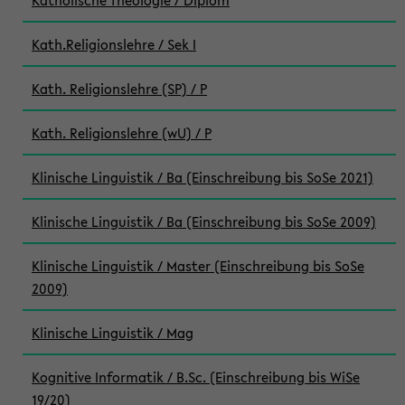
Katholische Theologie / Diplom
Kath.Religionslehre / Sek I
Kath. Religionslehre (SP) / P
Kath. Religionslehre (wU) / P
Klinische Linguistik / Ba (Einschreibung bis SoSe 2021)
Klinische Linguistik / Ba (Einschreibung bis SoSe 2009)
Klinische Linguistik / Master (Einschreibung bis SoSe
2009)
Klinische Linguistik / Mag
Kognitive Informatik / B.Sc. (Einschreibung bis WiSe
19/20)