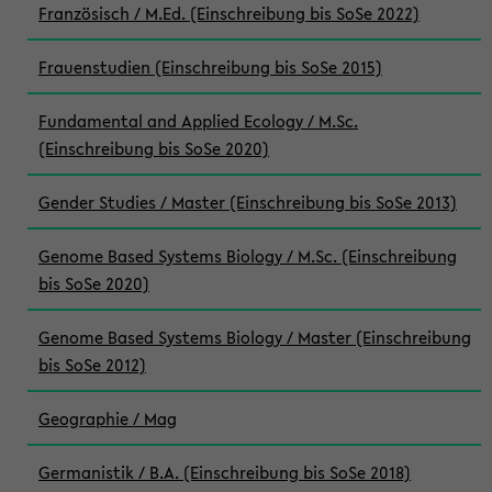
Französisch / M.Ed. (Einschreibung bis SoSe 2022)
Frauenstudien (Einschreibung bis SoSe 2015)
Fundamental and Applied Ecology / M.Sc.
(Einschreibung bis SoSe 2020)
Gender Studies / Master (Einschreibung bis SoSe 2013)
Genome Based Systems Biology / M.Sc. (Einschreibung
bis SoSe 2020)
Genome Based Systems Biology / Master (Einschreibung
bis SoSe 2012)
Geographie / Mag
Germanistik / B.A. (Einschreibung bis SoSe 2018)