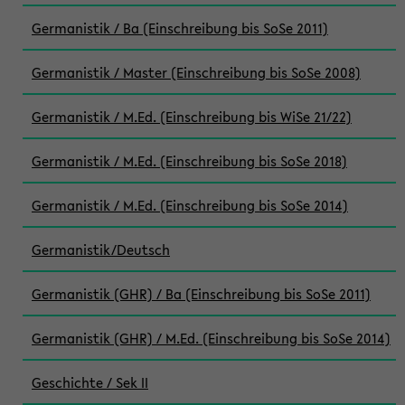
Germanistik / Ba (Einschreibung bis SoSe 2011)
Germanistik / Master (Einschreibung bis SoSe 2008)
Germanistik / M.Ed. (Einschreibung bis WiSe 21/22)
Germanistik / M.Ed. (Einschreibung bis SoSe 2018)
Germanistik / M.Ed. (Einschreibung bis SoSe 2014)
Germanistik/Deutsch
Germanistik (GHR) / Ba (Einschreibung bis SoSe 2011)
Germanistik (GHR) / M.Ed. (Einschreibung bis SoSe 2014)
Geschichte / Sek II