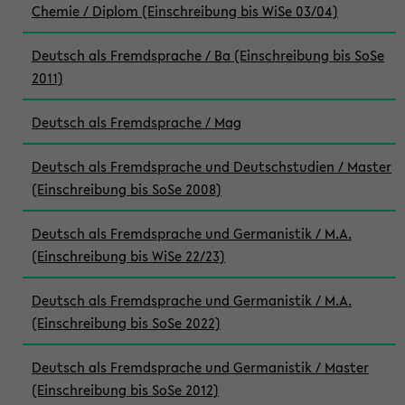
Chemie / Diplom (Einschreibung bis WiSe 03/04)
Deutsch als Fremdsprache / Ba (Einschreibung bis SoSe
2011)
Deutsch als Fremdsprache / Mag
Deutsch als Fremdsprache und Deutschstudien / Master
(Einschreibung bis SoSe 2008)
Deutsch als Fremdsprache und Germanistik / M.A.
(Einschreibung bis WiSe 22/23)
Deutsch als Fremdsprache und Germanistik / M.A.
(Einschreibung bis SoSe 2022)
Deutsch als Fremdsprache und Germanistik / Master
(Einschreibung bis SoSe 2012)