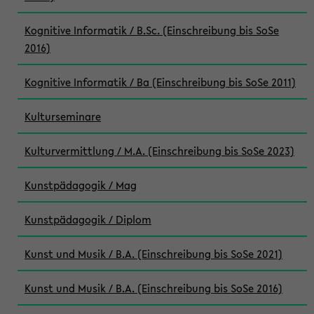
Kognitive Informatik / B.Sc. (Einschreibung bis SoSe
2016)
Kognitive Informatik / Ba (Einschreibung bis SoSe 2011)
Kulturseminare
Kulturvermittlung / M.A. (Einschreibung bis SoSe 2023)
Kunstpädagogik / Mag
Kunstpädagogik / Diplom
Kunst und Musik / B.A. (Einschreibung bis SoSe 2021)
Kunst und Musik / B.A. (Einschreibung bis SoSe 2016)