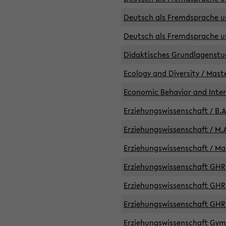
Deutsch als Fremdsprache un
Deutsch als Fremdsprache un
Didaktisches Grundlagenst
Ecology and Diversity / Mast
Economic Behavior and Inte
Erziehungswissenschaft / B.A
Erziehungswissenschaft / M.A
Erziehungswissenschaft / Mas
Erziehungswissenschaft GHR 
Erziehungswissenschaft GHR /
Erziehungswissenschaft GHR 
Erziehungswissenschaft GymG