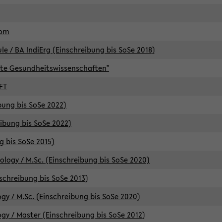
lom
/ BA IndiErg (Einschreibung bis SoSe 2018)
te Gesundheitswissenschaften"
FT
ibung bis SoSe 2022)
eibung bis SoSe 2022)
g bis SoSe 2015)
logy / M.Sc. (Einschreibung bis SoSe 2020)
schreibung bis SoSe 2013)
y / M.Sc. (Einschreibung bis SoSe 2020)
y / Master (Einschreibung bis SoSe 2012)