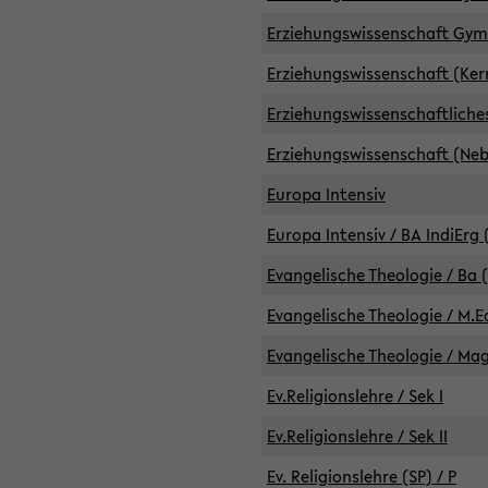
Erziehungswissenschaft GymG
Erziehungswissenschaft (Kern
Erziehungswissenschaftlich
Erziehungswissenschaft (Nebe
Europa Intensiv
Europa Intensiv / BA IndiErg 
Evangelische Theologie / Ba 
Evangelische Theologie / M.E
Evangelische Theologie / Ma
Ev.Religionslehre / Sek I
Ev.Religionslehre / Sek II
Ev. Religionslehre (SP) / P