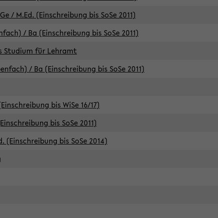
e / M.Ed. (Einschreibung bis SoSe 2011)
fach) / Ba (Einschreibung bis SoSe 2011)
es Studium für Lehramt
nfach) / Ba (Einschreibung bis SoSe 2011)
(Einschreibung bis WiSe 16/17)
(Einschreibung bis SoSe 2011)
d. (Einschreibung bis SoSe 2014)
g