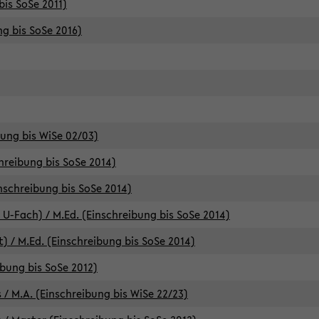
bis SoSe 2011)
ng bis SoSe 2016)
bung bis WiSe 02/03)
chreibung bis SoSe 2014)
inschreibung bis SoSe 2014)
 U-Fach) / M.Ed. (Einschreibung bis SoSe 2014)
) / M.Ed. (Einschreibung bis SoSe 2014)
ibung bis SoSe 2012)
 / M.A. (Einschreibung bis WiSe 22/23)