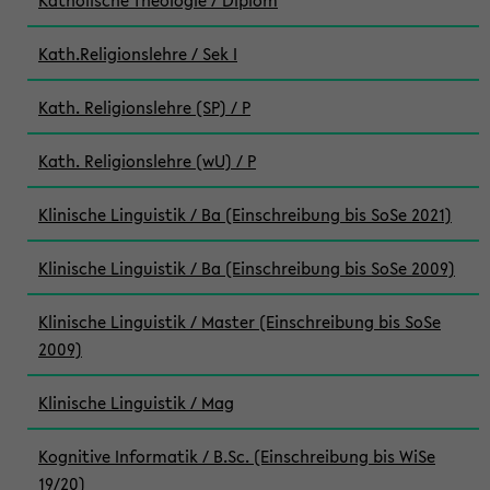
Katholische Theologie / Diplom
Kath.Religionslehre / Sek I
Kath. Religionslehre (SP) / P
Kath. Religionslehre (wU) / P
Klinische Linguistik / Ba (Einschreibung bis SoSe 2021)
Klinische Linguistik / Ba (Einschreibung bis SoSe 2009)
Klinische Linguistik / Master (Einschreibung bis SoSe
2009)
Klinische Linguistik / Mag
Kognitive Informatik / B.Sc. (Einschreibung bis WiSe
19/20)