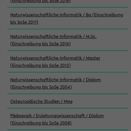
(Einschreibung bis SoSe 2016)
Naturwissenschaftliche Informatik / Ba (Einschreibung
bis SoSe 2011)
Naturwissenschaftliche Informatik / M.Sc.
(Einschreibung bis SoSe 2016)
Naturwissenschaftliche Informatik / Master
(Einschreibung bis SoSe 2012)
Naturwissenschaftliche Informatik / Diplom
(Einschreibung bis SoSe 2004)
Osteuropäische Studien / Mag
Pädagogik / Erziehungswissenschaft / Diplom
(Einschreibung bis SoSe 2008)