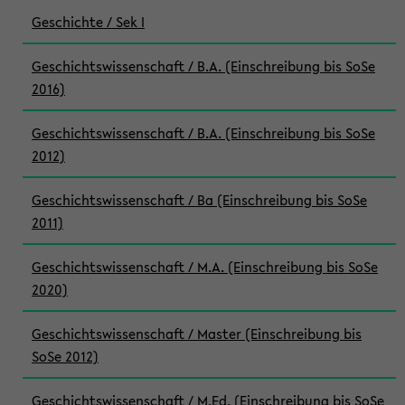
Geschichte / Sek I
Geschichtswissenschaft / B.A. (Einschreibung bis SoSe
2016)
Geschichtswissenschaft / B.A. (Einschreibung bis SoSe
2012)
Geschichtswissenschaft / Ba (Einschreibung bis SoSe
2011)
Geschichtswissenschaft / M.A. (Einschreibung bis SoSe
2020)
Geschichtswissenschaft / Master (Einschreibung bis
SoSe 2012)
Geschichtswissenschaft / M.Ed. (Einschreibung bis SoSe