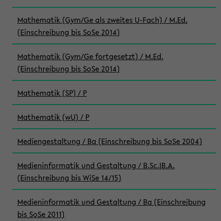
Mathematik (Gym/Ge als zweites U-Fach) / M.Ed.
(Einschreibung bis SoSe 2014)
Mathematik (Gym/Ge fortgesetzt) / M.Ed.
(Einschreibung bis SoSe 2014)
Mathematik (SP) / P
Mathematik (wU) / P
Mediengestaltung / Ba (Einschreibung bis SoSe 2004)
Medieninformatik und Gestaltung / B.Sc.|B.A.
(Einschreibung bis WiSe 14/15)
Medieninformatik und Gestaltung / Ba (Einschreibung
bis SoSe 2011)