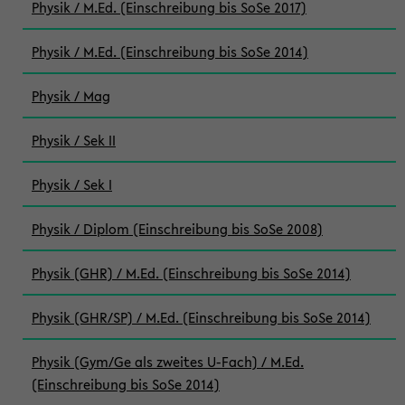
Physik / M.Ed. (Einschreibung bis SoSe 2017)
Physik / M.Ed. (Einschreibung bis SoSe 2014)
Physik / Mag
Physik / Sek II
Physik / Sek I
Physik / Diplom (Einschreibung bis SoSe 2008)
Physik (GHR) / M.Ed. (Einschreibung bis SoSe 2014)
Physik (GHR/SP) / M.Ed. (Einschreibung bis SoSe 2014)
Physik (Gym/Ge als zweites U-Fach) / M.Ed.
(Einschreibung bis SoSe 2014)