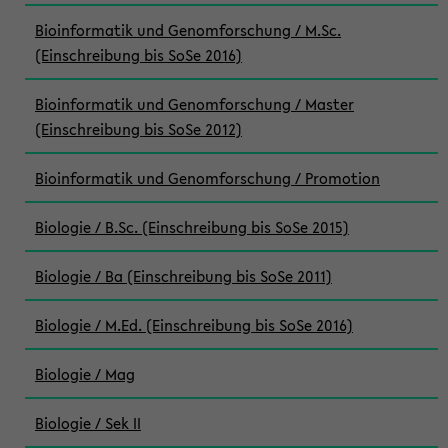
Bioinformatik und Genomforschung / M.Sc.
(Einschreibung bis SoSe 2016)
Bioinformatik und Genomforschung / Master
(Einschreibung bis SoSe 2012)
Bioinformatik und Genomforschung / Promotion
Biologie / B.Sc. (Einschreibung bis SoSe 2015)
Biologie / Ba (Einschreibung bis SoSe 2011)
Biologie / M.Ed. (Einschreibung bis SoSe 2016)
Biologie / Mag
Biologie / Sek II