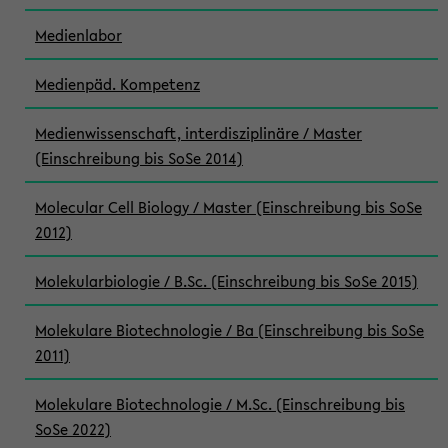
Medienlabor
Medienpäd. Kompetenz
Medienwissenschaft, interdisziplinäre / Master
(Einschreibung bis SoSe 2014)
Molecular Cell Biology / Master (Einschreibung bis SoSe
2012)
Molekularbiologie / B.Sc. (Einschreibung bis SoSe 2015)
Molekulare Biotechnologie / Ba (Einschreibung bis SoSe
2011)
Molekulare Biotechnologie / M.Sc. (Einschreibung bis
SoSe 2022)