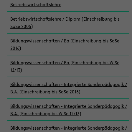
Betriebswirtschaftslehre
Betriebswirtschaftslehre / Diplom (Einschreibung bis
SoSe 2005)
Bildungswissenschaften / Ba (Einschreibung bis SoSe
2016)
Bildungswissenschaften / Ba (Einschreibung bis WiSe
12/13)
Bildungswissenschaften - Integrierte Sonderpädagogik /
B.A. (Einschreibung bis SoSe 2016)
Bildungswissenschaften - Integrierte Sonderpädagogik /
B.A. (Einschreibung bis WiSe 12/13)
Bildungswissenschaften - Integrierte Sonderpädagogik /