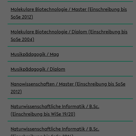
Molekulare Biotechnologie / Master (Einschreibung bis
SoSe 2012)
Molekulare Biotechnologie / Diplom (Einschreibung bis
SoSe 2004)
Musikpädagogik / Mag
Musikpädagogik / Diplom
Nanowissenschaften / Master (Einschreibung bis SoSe
2012)
Naturwissenschaftliche Informatik / B.Sc.
(Einschreibung bis WiSe 19/20)
Naturwissenschaftliche Informatik / B.Sc.