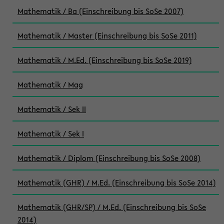
Mathematik / Ba (Einschreibung bis SoSe 2007)
Mathematik / Master (Einschreibung bis SoSe 2011)
Mathematik / M.Ed. (Einschreibung bis SoSe 2019)
Mathematik / Mag
Mathematik / Sek II
Mathematik / Sek I
Mathematik / Diplom (Einschreibung bis SoSe 2008)
Mathematik (GHR) / M.Ed. (Einschreibung bis SoSe 2014)
Mathematik (GHR/SP) / M.Ed. (Einschreibung bis SoSe
2014)