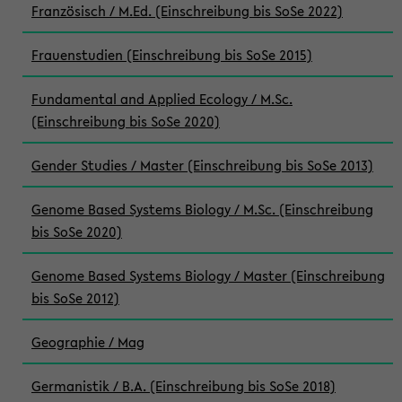
Französisch / M.Ed. (Einschreibung bis SoSe 2022)
Frauenstudien (Einschreibung bis SoSe 2015)
Fundamental and Applied Ecology / M.Sc.
(Einschreibung bis SoSe 2020)
Gender Studies / Master (Einschreibung bis SoSe 2013)
Genome Based Systems Biology / M.Sc. (Einschreibung
bis SoSe 2020)
Genome Based Systems Biology / Master (Einschreibung
bis SoSe 2012)
Geographie / Mag
Germanistik / B.A. (Einschreibung bis SoSe 2018)