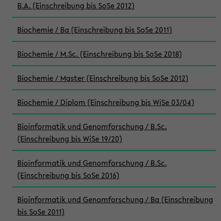
B.A. (Einschreibung bis SoSe 2012)
Biochemie / Ba (Einschreibung bis SoSe 2011)
Biochemie / M.Sc. (Einschreibung bis SoSe 2018)
Biochemie / Master (Einschreibung bis SoSe 2012)
Biochemie / Diplom (Einschreibung bis WiSe 03/04)
Bioinformatik und Genomforschung / B.Sc.
(Einschreibung bis WiSe 19/20)
Bioinformatik und Genomforschung / B.Sc.
(Einschreibung bis SoSe 2016)
Bioinformatik und Genomforschung / Ba (Einschreibung
bis SoSe 2011)