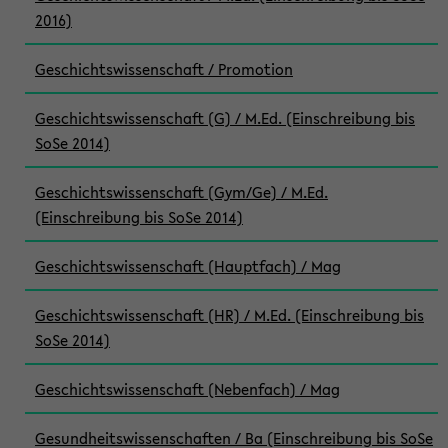
2016)
Geschichtswissenschaft / Promotion
Geschichtswissenschaft (G) / M.Ed. (Einschreibung bis
SoSe 2014)
Geschichtswissenschaft (Gym/Ge) / M.Ed.
(Einschreibung bis SoSe 2014)
Geschichtswissenschaft (Hauptfach) / Mag
Geschichtswissenschaft (HR) / M.Ed. (Einschreibung bis
SoSe 2014)
Geschichtswissenschaft (Nebenfach) / Mag
Gesundheitswissenschaften / Ba (Einschreibung bis SoSe