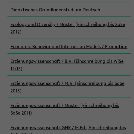
Didaktisches Grundlagenstudium Deutsch
Ecology and Diversity / Master (Einschreibung bis SoSe
2012)
Economic Behavior and Interaction Models / Promotion
Erziehungswissenschaft / B.A. (Einschreibung bis WiSe
12/13)
Erziehungswissenschaft / M.A. (Einschreibung bis SoSe
2013)
Erziehungswissenschaft / Master (Einschreibung bis
SoSe 2011)
Erziehungswissenschaft GHR / M.Ed. (Einschreibung bis