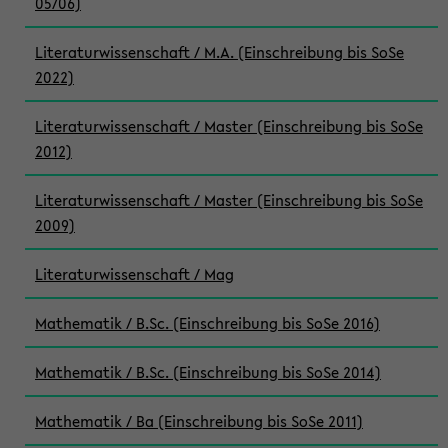
05/06)
Literaturwissenschaft / M.A. (Einschreibung bis SoSe
2022)
Literaturwissenschaft / Master (Einschreibung bis SoSe
2012)
Literaturwissenschaft / Master (Einschreibung bis SoSe
2009)
Literaturwissenschaft / Mag
Mathematik / B.Sc. (Einschreibung bis SoSe 2016)
Mathematik / B.Sc. (Einschreibung bis SoSe 2014)
Mathematik / Ba (Einschreibung bis SoSe 2011)