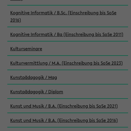
Kognitive Informatik / B.Sc. (Einschreibung bis SoSe
2016)
Kognitive Informatik / Ba (Einschreibung bis SoSe 2011)
Kulturseminare
Kulturvermittlung / M.A. (Einschreibung bis SoSe 2023)
Kunstpädagogik / Mag
Kunstpädagogik / Diplom
Kunst und Musik / B.A. (Einschreibung bis SoSe 2021)
Kunst und Musik / B.A. (Einschreibung bis SoSe 2016)