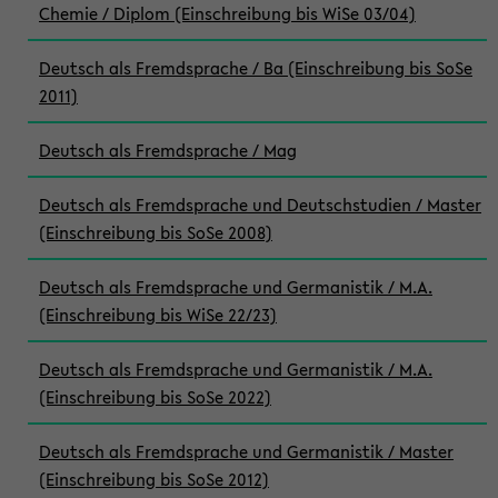
Chemie / Diplom (Einschreibung bis WiSe 03/04)
Deutsch als Fremdsprache / Ba (Einschreibung bis SoSe
2011)
Deutsch als Fremdsprache / Mag
Deutsch als Fremdsprache und Deutschstudien / Master
(Einschreibung bis SoSe 2008)
Deutsch als Fremdsprache und Germanistik / M.A.
(Einschreibung bis WiSe 22/23)
Deutsch als Fremdsprache und Germanistik / M.A.
(Einschreibung bis SoSe 2022)
Deutsch als Fremdsprache und Germanistik / Master
(Einschreibung bis SoSe 2012)