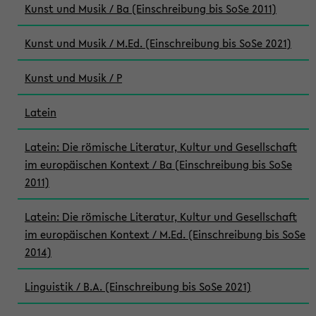
Kunst und Musik / Ba (Einschreibung bis SoSe 2011)
Kunst und Musik / M.Ed. (Einschreibung bis SoSe 2021)
Kunst und Musik / P
Latein
Latein: Die römische Literatur, Kultur und Gesellschaft
im europäischen Kontext / Ba (Einschreibung bis SoSe
2011)
Latein: Die römische Literatur, Kultur und Gesellschaft
im europäischen Kontext / M.Ed. (Einschreibung bis SoSe
2014)
Linguistik / B.A. (Einschreibung bis SoSe 2021)