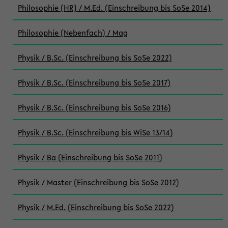
Philosophie (HR) / M.Ed. (Einschreibung bis SoSe 2014)
Philosophie (Nebenfach) / Mag
Physik / B.Sc. (Einschreibung bis SoSe 2022)
Physik / B.Sc. (Einschreibung bis SoSe 2017)
Physik / B.Sc. (Einschreibung bis SoSe 2016)
Physik / B.Sc. (Einschreibung bis WiSe 13/14)
Physik / Ba (Einschreibung bis SoSe 2011)
Physik / Master (Einschreibung bis SoSe 2012)
Physik / M.Ed. (Einschreibung bis SoSe 2022)