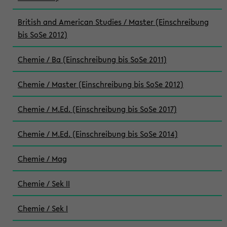
British and American Studies / Master (Einschreibung
bis SoSe 2012)
Chemie / Ba (Einschreibung bis SoSe 2011)
Chemie / Master (Einschreibung bis SoSe 2012)
Chemie / M.Ed. (Einschreibung bis SoSe 2017)
Chemie / M.Ed. (Einschreibung bis SoSe 2014)
Chemie / Mag
Chemie / Sek II
Chemie / Sek I