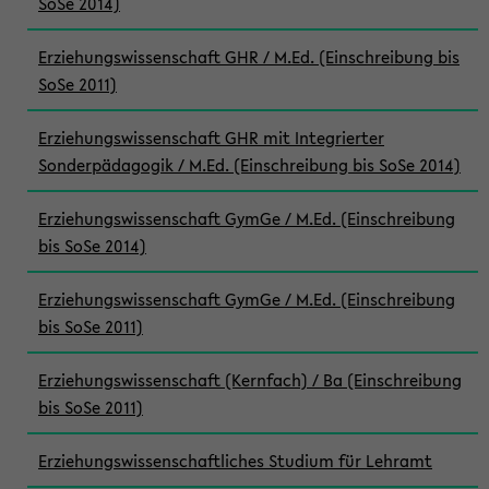
SoSe 2014)
Erziehungswissenschaft GHR / M.Ed. (Einschreibung bis
SoSe 2011)
Erziehungswissenschaft GHR mit Integrierter
Sonderpädagogik / M.Ed. (Einschreibung bis SoSe 2014)
Erziehungswissenschaft GymGe / M.Ed. (Einschreibung
bis SoSe 2014)
Erziehungswissenschaft GymGe / M.Ed. (Einschreibung
bis SoSe 2011)
Erziehungswissenschaft (Kernfach) / Ba (Einschreibung
bis SoSe 2011)
Erziehungswissenschaftliches Studium für Lehramt