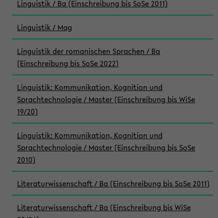
Linguistik / Ba (Einschreibung bis SoSe 2011)
Linguistik / Mag
Linguistik der romanischen Sprachen / Ba
(Einschreibung bis SoSe 2022)
Linguistik: Kommunikation, Kognition und
Sprachtechnologie / Master (Einschreibung bis WiSe
19/20)
Linguistik: Kommunikation, Kognition und
Sprachtechnologie / Master (Einschreibung bis SoSe
2010)
Literaturwissenschaft / Ba (Einschreibung bis SoSe 2011)
Literaturwissenschaft / Ba (Einschreibung bis WiSe