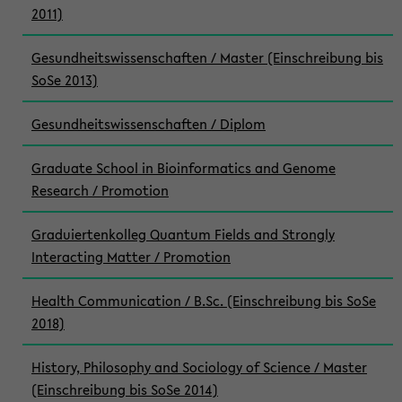
2011)
Gesundheitswissenschaften / Master (Einschreibung bis
SoSe 2013)
Gesundheitswissenschaften / Diplom
Graduate School in Bioinformatics and Genome
Research / Promotion
Graduiertenkolleg Quantum Fields and Strongly
Interacting Matter / Promotion
Health Communication / B.Sc. (Einschreibung bis SoSe
2018)
History, Philosophy and Sociology of Science / Master
(Einschreibung bis SoSe 2014)