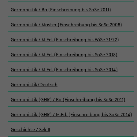
Germanistik / Ba (Einschreibung bis SoSe 2011)
Germanistik / Master (Einschreibung bis SoSe 2008)
Germanistik / M.Ed. (Einschreibung bis WiSe 21/22)
Germanistik / M.Ed. (Einschreibung bis SoSe 2018)
Germanistik / M.Ed. (Einschreibung bis SoSe 2014)
Germanistik/Deutsch
Germanistik (GHR) / Ba (Einschreibung bis SoSe 2011)
Germanistik (GHR) / M.Ed. (Einschreibung bis SoSe 2014)
Geschichte / Sek II