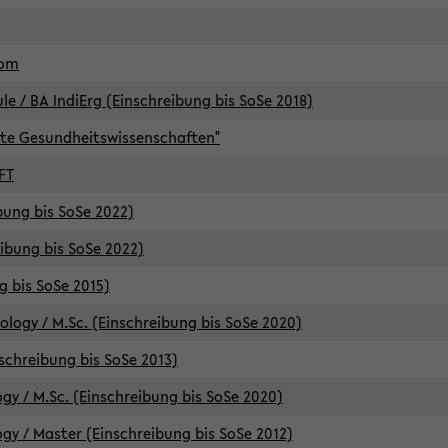
lom
/ BA IndiErg (Einschreibung bis SoSe 2018)
te Gesundheitswissenschaften"
FT
ibung bis SoSe 2022)
eibung bis SoSe 2022)
g bis SoSe 2015)
logy / M.Sc. (Einschreibung bis SoSe 2020)
schreibung bis SoSe 2013)
y / M.Sc. (Einschreibung bis SoSe 2020)
y / Master (Einschreibung bis SoSe 2012)