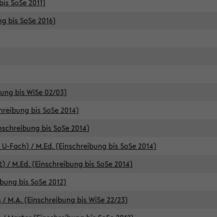
bis SoSe 2011)
ng bis SoSe 2016)
bung bis WiSe 02/03)
chreibung bis SoSe 2014)
inschreibung bis SoSe 2014)
 U-Fach) / M.Ed. (Einschreibung bis SoSe 2014)
) / M.Ed. (Einschreibung bis SoSe 2014)
ibung bis SoSe 2012)
 / M.A. (Einschreibung bis WiSe 22/23)