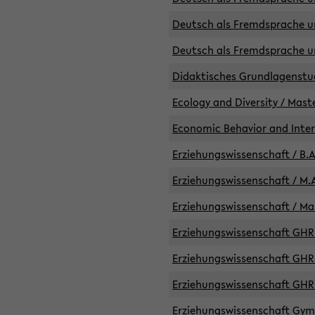
Deutsch als Fremdsprache un
Deutsch als Fremdsprache un
Didaktisches Grundlagenst
Ecology and Diversity / Mast
Economic Behavior and Inte
Erziehungswissenschaft / B.A
Erziehungswissenschaft / M.A
Erziehungswissenschaft / Mas
Erziehungswissenschaft GHR 
Erziehungswissenschaft GHR /
Erziehungswissenschaft GHR 
Erziehungswissenschaft GymG