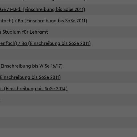
e / M.Ed. (Einschreibung bis SoSe 2011)
fach) / Ba (Einschreibung bis SoSe 2011)
es Studium für Lehramt
nfach) / Ba (Einschreibung bis SoSe 2011)
(Einschreibung bis WiSe 16/17)
(Einschreibung bis SoSe 2011)
d. (Einschreibung bis SoSe 2014)
g