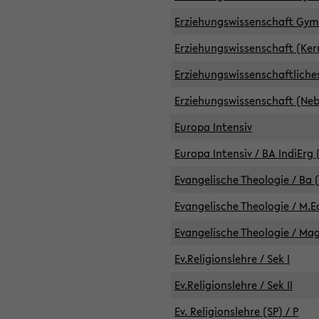
Erziehungswissenschaft GymG
Erziehungswissenschaft (Kern
Erziehungswissenschaftlich
Erziehungswissenschaft (Nebe
Europa Intensiv
Europa Intensiv / BA IndiErg 
Evangelische Theologie / Ba 
Evangelische Theologie / M.E
Evangelische Theologie / Ma
Ev.Religionslehre / Sek I
Ev.Religionslehre / Sek II
Ev. Religionslehre (SP) / P