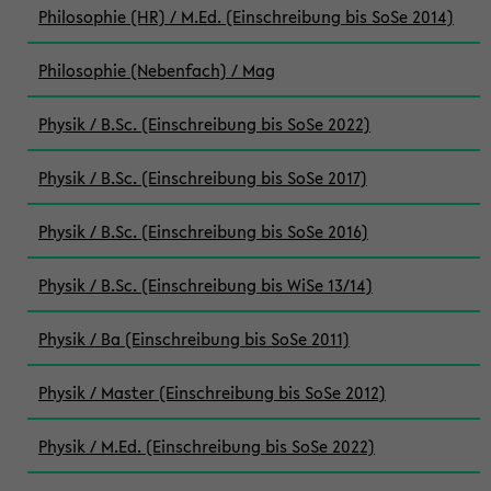
Philosophie (HR) / M.Ed. (Einschreibung bis SoSe 2014)
Philosophie (Nebenfach) / Mag
Physik / B.Sc. (Einschreibung bis SoSe 2022)
Physik / B.Sc. (Einschreibung bis SoSe 2017)
Physik / B.Sc. (Einschreibung bis SoSe 2016)
Physik / B.Sc. (Einschreibung bis WiSe 13/14)
Physik / Ba (Einschreibung bis SoSe 2011)
Physik / Master (Einschreibung bis SoSe 2012)
Physik / M.Ed. (Einschreibung bis SoSe 2022)