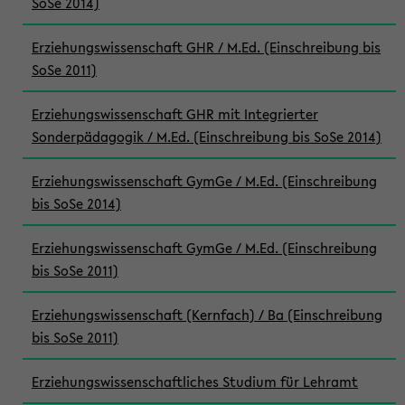
SoSe 2014)
Erziehungswissenschaft GHR / M.Ed. (Einschreibung bis
SoSe 2011)
Erziehungswissenschaft GHR mit Integrierter
Sonderpädagogik / M.Ed. (Einschreibung bis SoSe 2014)
Erziehungswissenschaft GymGe / M.Ed. (Einschreibung
bis SoSe 2014)
Erziehungswissenschaft GymGe / M.Ed. (Einschreibung
bis SoSe 2011)
Erziehungswissenschaft (Kernfach) / Ba (Einschreibung
bis SoSe 2011)
Erziehungswissenschaftliches Studium für Lehramt