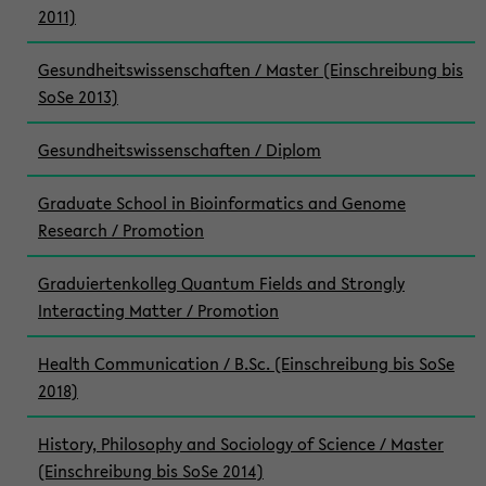
2011)
Gesundheitswissenschaften / Master (Einschreibung bis
SoSe 2013)
Gesundheitswissenschaften / Diplom
Graduate School in Bioinformatics and Genome
Research / Promotion
Graduiertenkolleg Quantum Fields and Strongly
Interacting Matter / Promotion
Health Communication / B.Sc. (Einschreibung bis SoSe
2018)
History, Philosophy and Sociology of Science / Master
(Einschreibung bis SoSe 2014)