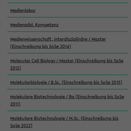
Medienlabor
Medienpäd. Kompetenz
Medienwissenschaft, interdisziplinäre / Master
(Einschreibung bis SoSe 2014)
Molecular Cell Biology / Master (Einschreibung bis SoSe
2012)
Molekularbiologie / B.Sc. (Einschreibung bis SoSe 2015)
Molekulare Biotechnologie / Ba (Einschreibung bis SoSe
2011)
Molekulare Biotechnologie / M.Sc. (Einschreibung bis
SoSe 2022)