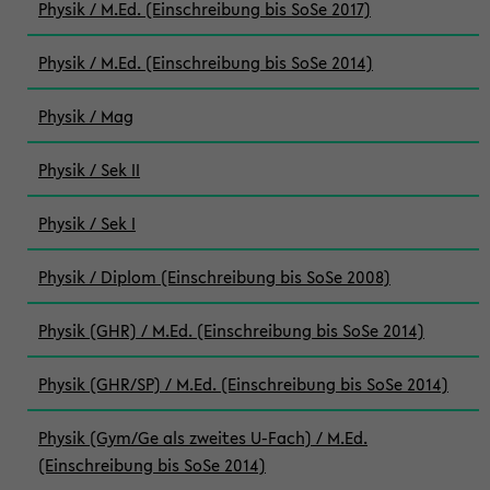
Physik / M.Ed. (Einschreibung bis SoSe 2017)
Physik / M.Ed. (Einschreibung bis SoSe 2014)
Physik / Mag
Physik / Sek II
Physik / Sek I
Physik / Diplom (Einschreibung bis SoSe 2008)
Physik (GHR) / M.Ed. (Einschreibung bis SoSe 2014)
Physik (GHR/SP) / M.Ed. (Einschreibung bis SoSe 2014)
Physik (Gym/Ge als zweites U-Fach) / M.Ed.
(Einschreibung bis SoSe 2014)