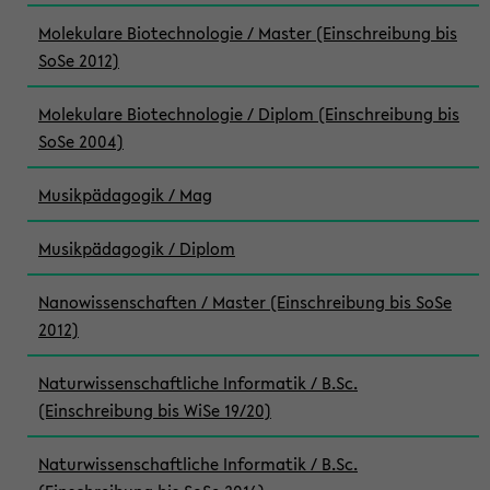
Molekulare Biotechnologie / Master (Einschreibung bis
SoSe 2012)
Molekulare Biotechnologie / Diplom (Einschreibung bis
SoSe 2004)
Musikpädagogik / Mag
Musikpädagogik / Diplom
Nanowissenschaften / Master (Einschreibung bis SoSe
2012)
Naturwissenschaftliche Informatik / B.Sc.
(Einschreibung bis WiSe 19/20)
Naturwissenschaftliche Informatik / B.Sc.