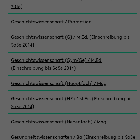
2016)
Geschichtswissenschaft / Promotion
Geschichtswissenschaft (G) / M.Ed. (Einschreibung bis
SoSe 2014)
Geschichtswissenschaft (Gym/Ge) / M.Ed.
(Einschreibung bis SoSe 2014)
Geschichtswissenschaft (Hauptfach) / Mag
Geschichtswissenschaft (HR) / M.Ed. (Einschreibung bis
SoSe 2014)
Geschichtswissenschaft (Nebenfach) / Mag
Gesundheitswissenschaften / Ba (Einschreibung bis SoSe