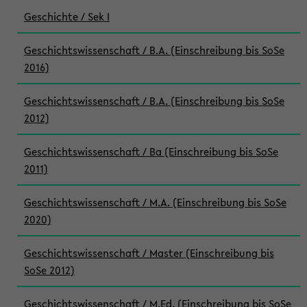
Geschichte / Sek I
Geschichtswissenschaft / B.A. (Einschreibung bis SoSe
2016)
Geschichtswissenschaft / B.A. (Einschreibung bis SoSe
2012)
Geschichtswissenschaft / Ba (Einschreibung bis SoSe
2011)
Geschichtswissenschaft / M.A. (Einschreibung bis SoSe
2020)
Geschichtswissenschaft / Master (Einschreibung bis
SoSe 2012)
Geschichtswissenschaft / M.Ed. (Einschreibung bis SoSe