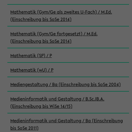
Mathematik (Gym/Ge als zweites U-Fach) / M.Ed.
(Einschreibung bis SoSe 2014)
Mathematik (Gym/Ge fortgesetzt) / M.Ed.
(Einschreibung bis SoSe 2014)
Mathematik (SP) / P
Mathematik (wU) / P
Mediengestaltung / Ba (Einschreibung bis SoSe 2004)
Medieninformatik und Gestaltung / B.Sc.|B.A.
(Einschreibung bis WiSe 14/15)
Medieninformatik und Gestaltung / Ba (Einschreibung
bis SoSe 2011)