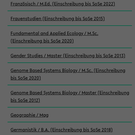
Französisch / M.Ed. (Einschreibung bis SoSe 2022)
Frauenstudien (Einschreibung bis SoSe 2015)
Fundamental and Applied Ecology / M.Sc.
(Einschreibung bis SoSe 2020)
Gender Studies / Master (Einschreibung bis SoSe 2013)
Genome Based Systems Biology / M.Sc. (Einschreibung
bis SoSe 2020)
Genome Based Systems Biology / Master (Einschreibung
bis SoSe 2012)
Geographie / Mag
Germanistik / B.A. (Einschreibung bis SoSe 2018)