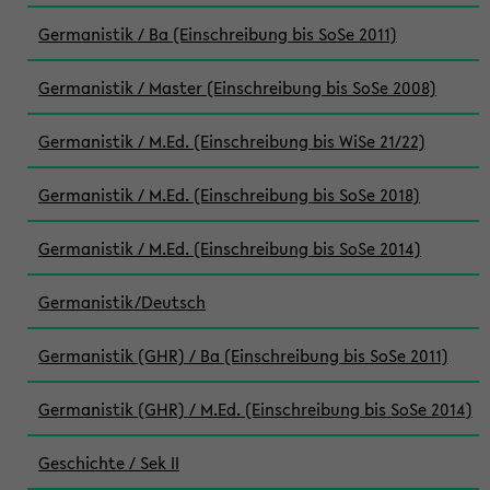
Germanistik / Ba (Einschreibung bis SoSe 2011)
Germanistik / Master (Einschreibung bis SoSe 2008)
Germanistik / M.Ed. (Einschreibung bis WiSe 21/22)
Germanistik / M.Ed. (Einschreibung bis SoSe 2018)
Germanistik / M.Ed. (Einschreibung bis SoSe 2014)
Germanistik/Deutsch
Germanistik (GHR) / Ba (Einschreibung bis SoSe 2011)
Germanistik (GHR) / M.Ed. (Einschreibung bis SoSe 2014)
Geschichte / Sek II