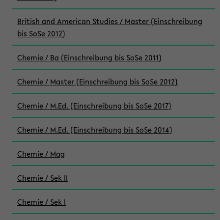
British and American Studies / Master (Einschreibung
bis SoSe 2012)
Chemie / Ba (Einschreibung bis SoSe 2011)
Chemie / Master (Einschreibung bis SoSe 2012)
Chemie / M.Ed. (Einschreibung bis SoSe 2017)
Chemie / M.Ed. (Einschreibung bis SoSe 2014)
Chemie / Mag
Chemie / Sek II
Chemie / Sek I