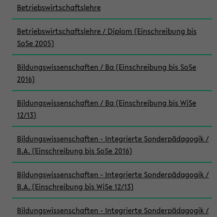
Betriebswirtschaftslehre
Betriebswirtschaftslehre / Diplom (Einschreibung bis
SoSe 2005)
Bildungswissenschaften / Ba (Einschreibung bis SoSe
2016)
Bildungswissenschaften / Ba (Einschreibung bis WiSe
12/13)
Bildungswissenschaften - Integrierte Sonderpädagogik /
B.A. (Einschreibung bis SoSe 2016)
Bildungswissenschaften - Integrierte Sonderpädagogik /
B.A. (Einschreibung bis WiSe 12/13)
Bildungswissenschaften - Integrierte Sonderpädagogik /