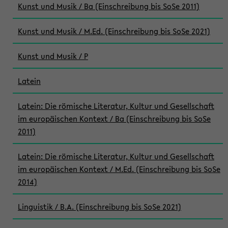
Kunst und Musik / Ba (Einschreibung bis SoSe 2011)
Kunst und Musik / M.Ed. (Einschreibung bis SoSe 2021)
Kunst und Musik / P
Latein
Latein: Die römische Literatur, Kultur und Gesellschaft
im europäischen Kontext / Ba (Einschreibung bis SoSe
2011)
Latein: Die römische Literatur, Kultur und Gesellschaft
im europäischen Kontext / M.Ed. (Einschreibung bis SoSe
2014)
Linguistik / B.A. (Einschreibung bis SoSe 2021)