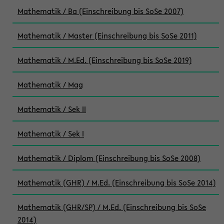
Mathematik / Ba (Einschreibung bis SoSe 2007)
Mathematik / Master (Einschreibung bis SoSe 2011)
Mathematik / M.Ed. (Einschreibung bis SoSe 2019)
Mathematik / Mag
Mathematik / Sek II
Mathematik / Sek I
Mathematik / Diplom (Einschreibung bis SoSe 2008)
Mathematik (GHR) / M.Ed. (Einschreibung bis SoSe 2014)
Mathematik (GHR/SP) / M.Ed. (Einschreibung bis SoSe
2014)