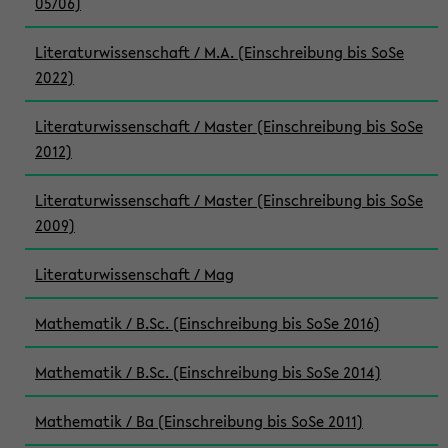
05/06)
Literaturwissenschaft / M.A. (Einschreibung bis SoSe
2022)
Literaturwissenschaft / Master (Einschreibung bis SoSe
2012)
Literaturwissenschaft / Master (Einschreibung bis SoSe
2009)
Literaturwissenschaft / Mag
Mathematik / B.Sc. (Einschreibung bis SoSe 2016)
Mathematik / B.Sc. (Einschreibung bis SoSe 2014)
Mathematik / Ba (Einschreibung bis SoSe 2011)