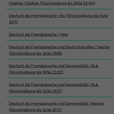
Chemie / Diplom (Einschreibung bis WiSe 03/04)
Deutsch als Fremdsprache / Ba (Einschreibung bis SoSe
2011)
Deutsch als Fremdsprache / Mag
Deutsch als Fremdsprache und Deutschstudien / Master
(Einschreibung bis SoSe 2008)
Deutsch als Fremdsprache und Germanistik / M.A.
(Einschreibung bis WiSe 22/23)
Deutsch als Fremdsprache und Germanistik / M.A.
(Einschreibung bis SoSe 2022)
Deutsch als Fremdsprache und Germanistik / Master
(Einschreibung bis SoSe 2012)