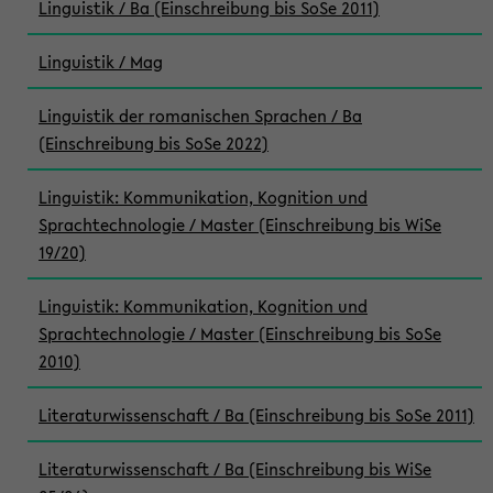
Linguistik / Ba (Einschreibung bis SoSe 2011)
Linguistik / Mag
Linguistik der romanischen Sprachen / Ba
(Einschreibung bis SoSe 2022)
Linguistik: Kommunikation, Kognition und
Sprachtechnologie / Master (Einschreibung bis WiSe
19/20)
Linguistik: Kommunikation, Kognition und
Sprachtechnologie / Master (Einschreibung bis SoSe
2010)
Literaturwissenschaft / Ba (Einschreibung bis SoSe 2011)
Literaturwissenschaft / Ba (Einschreibung bis WiSe