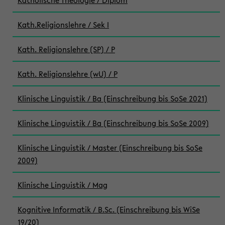
Katholische Theologie / Diplom
Kath.Religionslehre / Sek I
Kath. Religionslehre (SP) / P
Kath. Religionslehre (wU) / P
Klinische Linguistik / Ba (Einschreibung bis SoSe 2021)
Klinische Linguistik / Ba (Einschreibung bis SoSe 2009)
Klinische Linguistik / Master (Einschreibung bis SoSe
2009)
Klinische Linguistik / Mag
Kognitive Informatik / B.Sc. (Einschreibung bis WiSe
19/20)