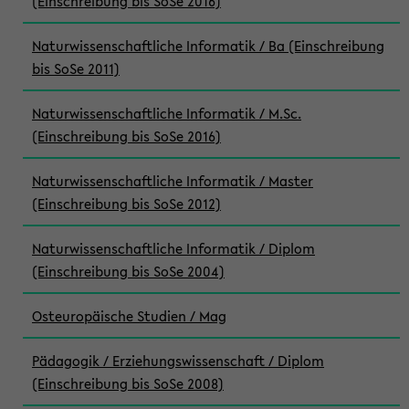
(Einschreibung bis SoSe 2016)
Naturwissenschaftliche Informatik / Ba (Einschreibung
bis SoSe 2011)
Naturwissenschaftliche Informatik / M.Sc.
(Einschreibung bis SoSe 2016)
Naturwissenschaftliche Informatik / Master
(Einschreibung bis SoSe 2012)
Naturwissenschaftliche Informatik / Diplom
(Einschreibung bis SoSe 2004)
Osteuropäische Studien / Mag
Pädagogik / Erziehungswissenschaft / Diplom
(Einschreibung bis SoSe 2008)