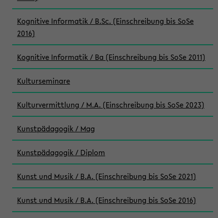
Kognitive Informatik / B.Sc. (Einschreibung bis SoSe
2016)
Kognitive Informatik / Ba (Einschreibung bis SoSe 2011)
Kulturseminare
Kulturvermittlung / M.A. (Einschreibung bis SoSe 2023)
Kunstpädagogik / Mag
Kunstpädagogik / Diplom
Kunst und Musik / B.A. (Einschreibung bis SoSe 2021)
Kunst und Musik / B.A. (Einschreibung bis SoSe 2016)