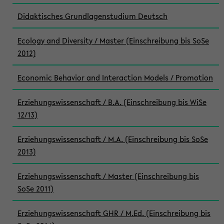
Didaktisches Grundlagenstudium Deutsch
Ecology and Diversity / Master (Einschreibung bis SoSe
2012)
Economic Behavior and Interaction Models / Promotion
Erziehungswissenschaft / B.A. (Einschreibung bis WiSe
12/13)
Erziehungswissenschaft / M.A. (Einschreibung bis SoSe
2013)
Erziehungswissenschaft / Master (Einschreibung bis
SoSe 2011)
Erziehungswissenschaft GHR / M.Ed. (Einschreibung bis