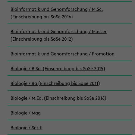
Bioinformatik und Genomforschung / M.Sc.
(Einschreibung bis SoSe 2016)
Bioinformatik und Genomforschung / Master
(Einschreibung bis SoSe 2012)
Bioinformatik und Genomforschung / Promotion
Biologie / B.Sc. (Einschreibung bis SoSe 2015)
Biologie / Ba (Einschreibung bis SoSe 2011)
Biologie / M.Ed. (Einschreibung bis SoSe 2016)
Biologie / Mag
Biologie / Sek II