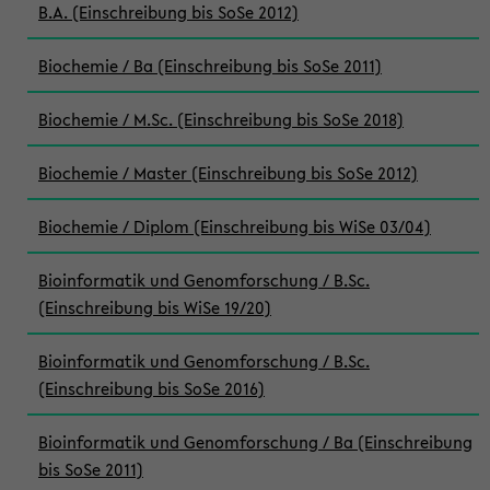
B.A. (Einschreibung bis SoSe 2012)
Biochemie / Ba (Einschreibung bis SoSe 2011)
Biochemie / M.Sc. (Einschreibung bis SoSe 2018)
Biochemie / Master (Einschreibung bis SoSe 2012)
Biochemie / Diplom (Einschreibung bis WiSe 03/04)
Bioinformatik und Genomforschung / B.Sc.
(Einschreibung bis WiSe 19/20)
Bioinformatik und Genomforschung / B.Sc.
(Einschreibung bis SoSe 2016)
Bioinformatik und Genomforschung / Ba (Einschreibung
bis SoSe 2011)