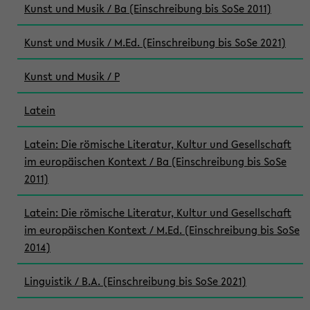
Kunst und Musik / Ba (Einschreibung bis SoSe 2011)
Kunst und Musik / M.Ed. (Einschreibung bis SoSe 2021)
Kunst und Musik / P
Latein
Latein: Die römische Literatur, Kultur und Gesellschaft
im europäischen Kontext / Ba (Einschreibung bis SoSe
2011)
Latein: Die römische Literatur, Kultur und Gesellschaft
im europäischen Kontext / M.Ed. (Einschreibung bis SoSe
2014)
Linguistik / B.A. (Einschreibung bis SoSe 2021)