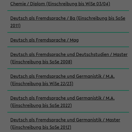
Chemie / Diplom (Einschreibung bis WiSe 03/04)
Deutsch als Fremdsprache / Ba (Einschreibung bis SoSe
2011)
Deutsch als Fremdsprache / Mag
Deutsch als Fremdsprache und Deutschstudien / Master
(Einschreibung bis SoSe 2008)
Deutsch als Fremdsprache und Germanistik / M.A.
(Einschreibung bis WiSe 22/23)
Deutsch als Fremdsprache und Germanistik / M.A.
(Einschreibung bis SoSe 2022)
Deutsch als Fremdsprache und Germanistik / Master
(Einschreibung bis SoSe 2012)