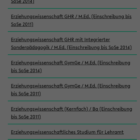
SoSe 2014)
Erziehungswissenschaft GHR / M.Ed. (Einschreibung bis
SoSe 2011)
Erziehungswissenschaft GHR mit Integrierter
Sonderpädagogik / M.Ed. (Einschreibung bis SoSe 2014)
Erziehungswissenschaft GymGe / M.Ed. (Einschreibung
bis SoSe 2014)
Erziehungswissenschaft GymGe / M.Ed. (Einschreibung
bis SoSe 2011)
Erziehungswissenschaft (Kernfach) / Ba (Einschreibung
bis SoSe 2011)
Erziehungswissenschaftliches Studium für Lehramt