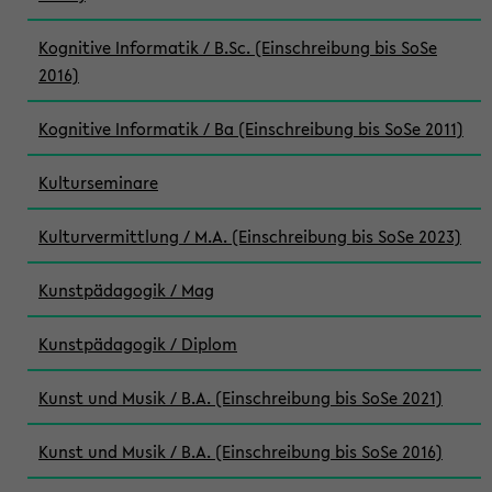
Kognitive Informatik / B.Sc. (Einschreibung bis SoSe
2016)
Kognitive Informatik / Ba (Einschreibung bis SoSe 2011)
Kulturseminare
Kulturvermittlung / M.A. (Einschreibung bis SoSe 2023)
Kunstpädagogik / Mag
Kunstpädagogik / Diplom
Kunst und Musik / B.A. (Einschreibung bis SoSe 2021)
Kunst und Musik / B.A. (Einschreibung bis SoSe 2016)