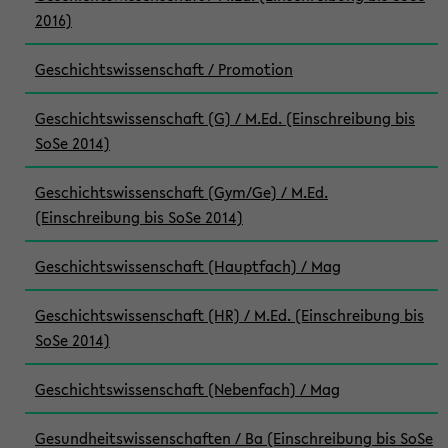
2016)
Geschichtswissenschaft / Promotion
Geschichtswissenschaft (G) / M.Ed. (Einschreibung bis
SoSe 2014)
Geschichtswissenschaft (Gym/Ge) / M.Ed.
(Einschreibung bis SoSe 2014)
Geschichtswissenschaft (Hauptfach) / Mag
Geschichtswissenschaft (HR) / M.Ed. (Einschreibung bis
SoSe 2014)
Geschichtswissenschaft (Nebenfach) / Mag
Gesundheitswissenschaften / Ba (Einschreibung bis SoSe