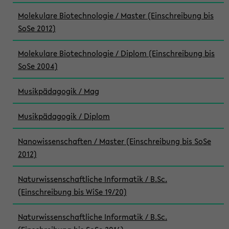
Molekulare Biotechnologie / Master (Einschreibung bis
SoSe 2012)
Molekulare Biotechnologie / Diplom (Einschreibung bis
SoSe 2004)
Musikpädagogik / Mag
Musikpädagogik / Diplom
Nanowissenschaften / Master (Einschreibung bis SoSe
2012)
Naturwissenschaftliche Informatik / B.Sc.
(Einschreibung bis WiSe 19/20)
Naturwissenschaftliche Informatik / B.Sc.