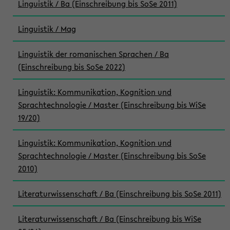
Linguistik / Ba (Einschreibung bis SoSe 2011)
Linguistik / Mag
Linguistik der romanischen Sprachen / Ba
(Einschreibung bis SoSe 2022)
Linguistik: Kommunikation, Kognition und
Sprachtechnologie / Master (Einschreibung bis WiSe
19/20)
Linguistik: Kommunikation, Kognition und
Sprachtechnologie / Master (Einschreibung bis SoSe
2010)
Literaturwissenschaft / Ba (Einschreibung bis SoSe 2011)
Literaturwissenschaft / Ba (Einschreibung bis WiSe