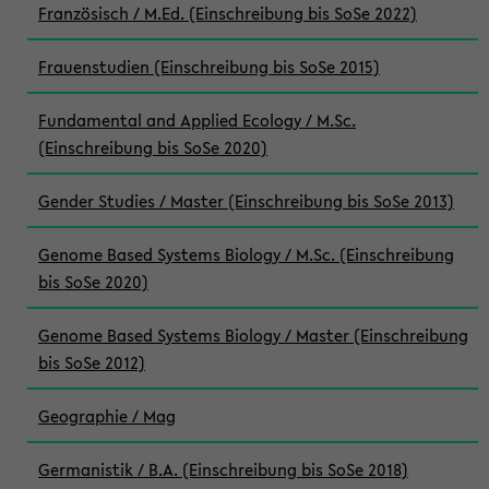
Französisch / M.Ed. (Einschreibung bis SoSe 2022)
Frauenstudien (Einschreibung bis SoSe 2015)
Fundamental and Applied Ecology / M.Sc.
(Einschreibung bis SoSe 2020)
Gender Studies / Master (Einschreibung bis SoSe 2013)
Genome Based Systems Biology / M.Sc. (Einschreibung
bis SoSe 2020)
Genome Based Systems Biology / Master (Einschreibung
bis SoSe 2012)
Geographie / Mag
Germanistik / B.A. (Einschreibung bis SoSe 2018)