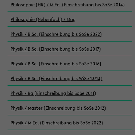
Philosophie (HR) / M.Ed. (Einschreibung bis SoSe 2014)
Philosophie (Nebenfach) / Mag
Physik / B.Sc. (Einschreibung bis SoSe 2022)
Physik / B.Sc. (Einschreibung bis SoSe 2017)
Physik / B.Sc. (Einschreibung bis SoSe 2016)
Physik / B.Sc. (Einschreibung bis WiSe 13/14)
Physik / Ba (Einschreibung bis SoSe 2011)
Physik / Master (Einschreibung bis SoSe 2012)
Physik / M.Ed. (Einschreibung bis SoSe 2022)