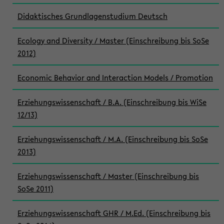
Didaktisches Grundlagenstudium Deutsch
Ecology and Diversity / Master (Einschreibung bis SoSe
2012)
Economic Behavior and Interaction Models / Promotion
Erziehungswissenschaft / B.A. (Einschreibung bis WiSe
12/13)
Erziehungswissenschaft / M.A. (Einschreibung bis SoSe
2013)
Erziehungswissenschaft / Master (Einschreibung bis
SoSe 2011)
Erziehungswissenschaft GHR / M.Ed. (Einschreibung bis