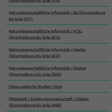
(Einschreibung bis SoSe 2016)
Naturwissenschaftliche Informatik / Ba (Einschreibung
bis SoSe 2011)
Naturwissenschaftliche Informatik / M.Sc.
(Einschreibung bis SoSe 2016)
Naturwissenschaftliche Informatik / Master
(Einschreibung bis SoSe 2012)
Naturwissenschaftliche Informatik / Diplom
(Einschreibung bis SoSe 2004)
Osteuropäische Studien / Mag
Pädagogik / Erziehungswissenschaft / Diplom
(Einschreibung bis SoSe 2008)