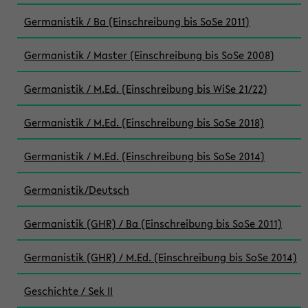
Germanistik / Ba (Einschreibung bis SoSe 2011)
Germanistik / Master (Einschreibung bis SoSe 2008)
Germanistik / M.Ed. (Einschreibung bis WiSe 21/22)
Germanistik / M.Ed. (Einschreibung bis SoSe 2018)
Germanistik / M.Ed. (Einschreibung bis SoSe 2014)
Germanistik/Deutsch
Germanistik (GHR) / Ba (Einschreibung bis SoSe 2011)
Germanistik (GHR) / M.Ed. (Einschreibung bis SoSe 2014)
Geschichte / Sek II