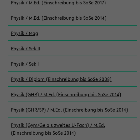
Physik / M.Ed. (Einschreibung bis SoSe 2017)
Physik / M.Ed. (Einschreibung bis SoSe 2014)
Physik / Mag
Physik / Sek II
Physik / Sek I
Physik / Diplom (Einschreibung bis SoSe 2008)
Physik (GHR) / M.Ed. (Einschreibung bis SoSe 2014)
Physik (GHR/SP) / M.Ed. (Einschreibung bis SoSe 2014)
Physik (Gym/Ge als zweites U-Fach) / M.Ed.
(Einschreibung bis SoSe 2014)