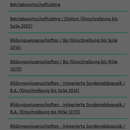
Betriebswirtschaftslehre
Betriebswirtschaftslehre / Diplom (Einschreibung bis
SoSe 2005)
Bildungswissenschaften / Ba (Einschreibung bis SoSe
2016)
Bildungswissenschaften / Ba (Einschreibung bis WiSe
12/13)
Bildungswissenschaften - Integrierte Sonderpädagogik /
B.A. (Einschreibung bis SoSe 2016)
Bildungswissenschaften - Integrierte Sonderpädagogik /
B.A. (Einschreibung bis WiSe 12/13)
Bildungswissenschaften - Integrierte Sonderpädagogik /