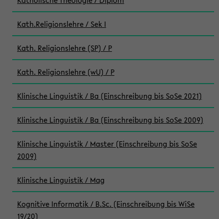
Katholische Theologie / Diplom
Kath.Religionslehre / Sek I
Kath. Religionslehre (SP) / P
Kath. Religionslehre (wU) / P
Klinische Linguistik / Ba (Einschreibung bis SoSe 2021)
Klinische Linguistik / Ba (Einschreibung bis SoSe 2009)
Klinische Linguistik / Master (Einschreibung bis SoSe
2009)
Klinische Linguistik / Mag
Kognitive Informatik / B.Sc. (Einschreibung bis WiSe
19/20)