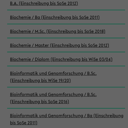
B.A. (Einschreibung bis SoSe 2012)
Biochemie / Ba (Einschreibung bis SoSe 2011)
Biochemie / M.Sc. (Einschreibung bis SoSe 2018)
Biochemie / Master (Einschreibung bis SoSe 2012)
Biochemie / Diplom (Einschreibung bis WiSe 03/04)
Bioinformatik und Genomforschung / B.Sc.
(Einschreibung bis WiSe 19/20)
Bioinformatik und Genomforschung / B.Sc.
(Einschreibung bis SoSe 2016)
Bioinformatik und Genomforschung / Ba (Einschreibung
bis SoSe 2011)