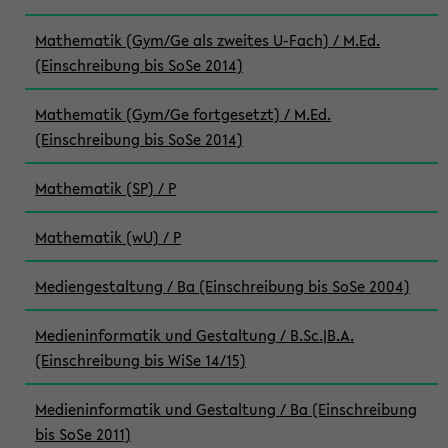
Mathematik (Gym/Ge als zweites U-Fach) / M.Ed.
(Einschreibung bis SoSe 2014)
Mathematik (Gym/Ge fortgesetzt) / M.Ed.
(Einschreibung bis SoSe 2014)
Mathematik (SP) / P
Mathematik (wU) / P
Mediengestaltung / Ba (Einschreibung bis SoSe 2004)
Medieninformatik und Gestaltung / B.Sc.|B.A.
(Einschreibung bis WiSe 14/15)
Medieninformatik und Gestaltung / Ba (Einschreibung
bis SoSe 2011)