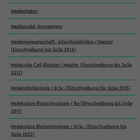
Medienlabor
Medienpäd. Kompetenz
Medienwissenschaft, interdisziplinäre / Master
(Einschreibung bis SoSe 2014)
Molecular Cell Biology / Master (Einschreibung bis SoSe
2012)
Molekularbiologie / B.Sc. (Einschreibung bis SoSe 2015)
Molekulare Biotechnologie / Ba (Einschreibung bis SoSe
2011)
Molekulare Biotechnologie / M.Sc. (Einschreibung bis
SoSe 2022)