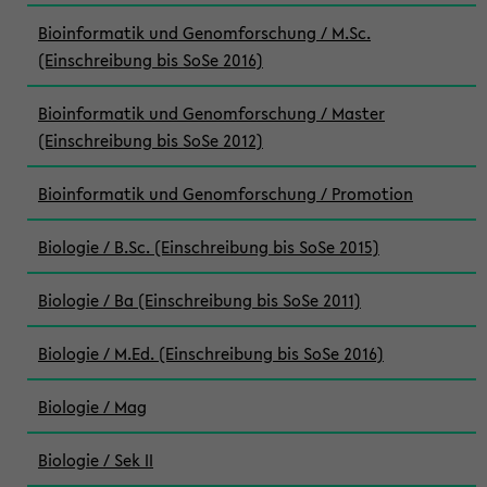
Bioinformatik und Genomforschung / M.Sc.
(Einschreibung bis SoSe 2016)
Bioinformatik und Genomforschung / Master
(Einschreibung bis SoSe 2012)
Bioinformatik und Genomforschung / Promotion
Biologie / B.Sc. (Einschreibung bis SoSe 2015)
Biologie / Ba (Einschreibung bis SoSe 2011)
Biologie / M.Ed. (Einschreibung bis SoSe 2016)
Biologie / Mag
Biologie / Sek II