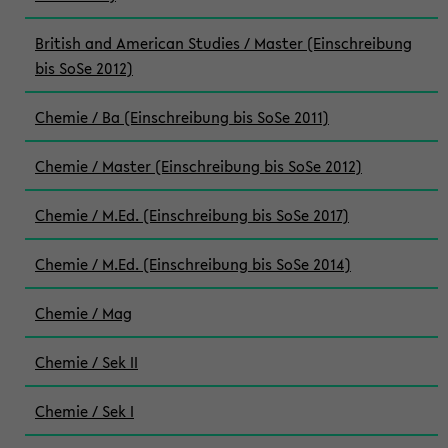
British and American Studies / Master (Einschreibung
bis SoSe 2012)
Chemie / Ba (Einschreibung bis SoSe 2011)
Chemie / Master (Einschreibung bis SoSe 2012)
Chemie / M.Ed. (Einschreibung bis SoSe 2017)
Chemie / M.Ed. (Einschreibung bis SoSe 2014)
Chemie / Mag
Chemie / Sek II
Chemie / Sek I