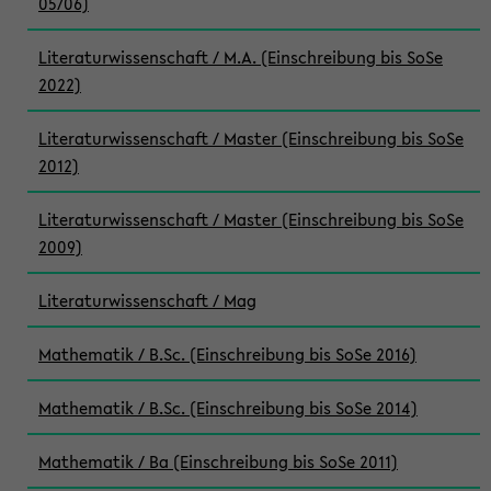
05/06)
Literaturwissenschaft / M.A. (Einschreibung bis SoSe
2022)
Literaturwissenschaft / Master (Einschreibung bis SoSe
2012)
Literaturwissenschaft / Master (Einschreibung bis SoSe
2009)
Literaturwissenschaft / Mag
Mathematik / B.Sc. (Einschreibung bis SoSe 2016)
Mathematik / B.Sc. (Einschreibung bis SoSe 2014)
Mathematik / Ba (Einschreibung bis SoSe 2011)