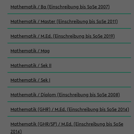
Mathematik / Ba (Einschreibung bis SoSe 2007)
Mathematik / Master (Einschreibung bis SoSe 2011)
Mathematik / M.Ed. (Einschreibung bis SoSe 2019)
Mathematik / Mag
Mathematik / Sek II
Mathematik / Sek I
Mathematik / Diplom (Einschreibung bis SoSe 2008)
Mathematik (GHR) / M.Ed. (Einschreibung bis SoSe 2014)
Mathematik (GHR/SP) / M.Ed. (Einschreibung bis SoSe
2014)