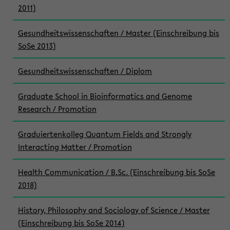
2011)
Gesundheitswissenschaften / Master (Einschreibung bis
SoSe 2013)
Gesundheitswissenschaften / Diplom
Graduate School in Bioinformatics and Genome
Research / Promotion
Graduiertenkolleg Quantum Fields and Strongly
Interacting Matter / Promotion
Health Communication / B.Sc. (Einschreibung bis SoSe
2018)
History, Philosophy and Sociology of Science / Master
(Einschreibung bis SoSe 2014)