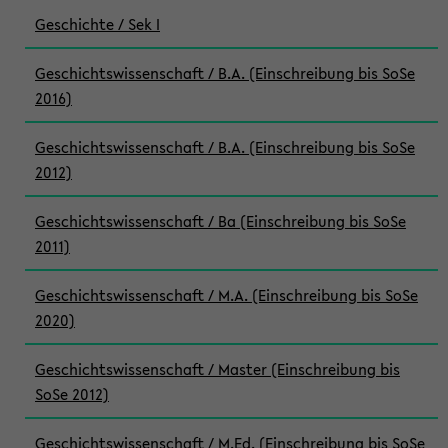
Geschichte / Sek I
Geschichtswissenschaft / B.A. (Einschreibung bis SoSe
2016)
Geschichtswissenschaft / B.A. (Einschreibung bis SoSe
2012)
Geschichtswissenschaft / Ba (Einschreibung bis SoSe
2011)
Geschichtswissenschaft / M.A. (Einschreibung bis SoSe
2020)
Geschichtswissenschaft / Master (Einschreibung bis
SoSe 2012)
Geschichtswissenschaft / M.Ed. (Einschreibung bis SoSe