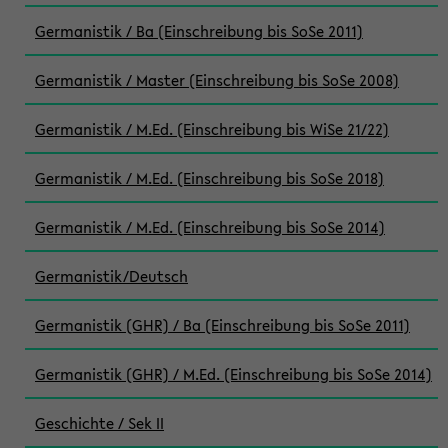
Germanistik / Ba (Einschreibung bis SoSe 2011)
Germanistik / Master (Einschreibung bis SoSe 2008)
Germanistik / M.Ed. (Einschreibung bis WiSe 21/22)
Germanistik / M.Ed. (Einschreibung bis SoSe 2018)
Germanistik / M.Ed. (Einschreibung bis SoSe 2014)
Germanistik/Deutsch
Germanistik (GHR) / Ba (Einschreibung bis SoSe 2011)
Germanistik (GHR) / M.Ed. (Einschreibung bis SoSe 2014)
Geschichte / Sek II