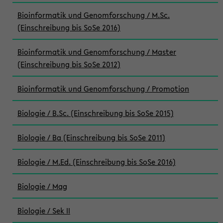
Bioinformatik und Genomforschung / M.Sc.
(Einschreibung bis SoSe 2016)
Bioinformatik und Genomforschung / Master
(Einschreibung bis SoSe 2012)
Bioinformatik und Genomforschung / Promotion
Biologie / B.Sc. (Einschreibung bis SoSe 2015)
Biologie / Ba (Einschreibung bis SoSe 2011)
Biologie / M.Ed. (Einschreibung bis SoSe 2016)
Biologie / Mag
Biologie / Sek II