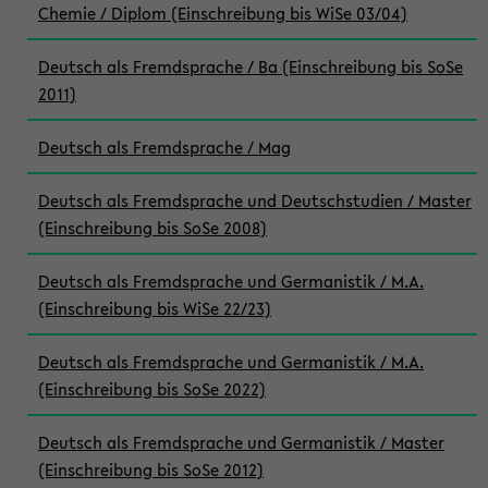
Chemie / Diplom (Einschreibung bis WiSe 03/04)
Deutsch als Fremdsprache / Ba (Einschreibung bis SoSe
2011)
Deutsch als Fremdsprache / Mag
Deutsch als Fremdsprache und Deutschstudien / Master
(Einschreibung bis SoSe 2008)
Deutsch als Fremdsprache und Germanistik / M.A.
(Einschreibung bis WiSe 22/23)
Deutsch als Fremdsprache und Germanistik / M.A.
(Einschreibung bis SoSe 2022)
Deutsch als Fremdsprache und Germanistik / Master
(Einschreibung bis SoSe 2012)