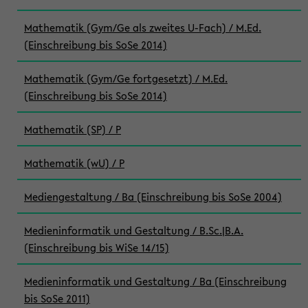
Mathematik (Gym/Ge als zweites U-Fach) / M.Ed.
(Einschreibung bis SoSe 2014)
Mathematik (Gym/Ge fortgesetzt) / M.Ed.
(Einschreibung bis SoSe 2014)
Mathematik (SP) / P
Mathematik (wU) / P
Mediengestaltung / Ba (Einschreibung bis SoSe 2004)
Medieninformatik und Gestaltung / B.Sc.|B.A.
(Einschreibung bis WiSe 14/15)
Medieninformatik und Gestaltung / Ba (Einschreibung
bis SoSe 2011)