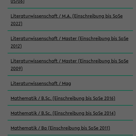
05/06)
Literaturwissenschaft / M.A. (Einschreibung bis SoSe
2022)
Literaturwissenschaft / Master (Einschreibung bis SoSe
2012)
Literaturwissenschaft / Master (Einschreibung bis SoSe
2009)
Literaturwissenschaft / Mag
Mathematik / B.Sc. (Einschreibung bis SoSe 2016)
Mathematik / B.Sc. (Einschreibung bis SoSe 2014)
Mathematik / Ba (Einschreibung bis SoSe 2011)