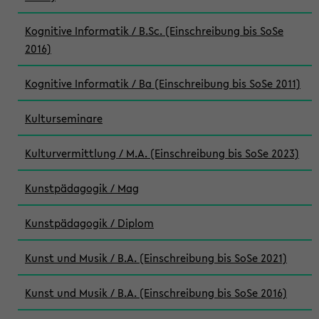
Kognitive Informatik / B.Sc. (Einschreibung bis SoSe
2016)
Kognitive Informatik / Ba (Einschreibung bis SoSe 2011)
Kulturseminare
Kulturvermittlung / M.A. (Einschreibung bis SoSe 2023)
Kunstpädagogik / Mag
Kunstpädagogik / Diplom
Kunst und Musik / B.A. (Einschreibung bis SoSe 2021)
Kunst und Musik / B.A. (Einschreibung bis SoSe 2016)