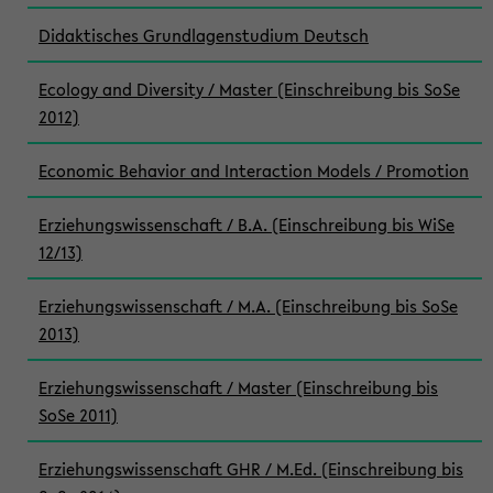
Didaktisches Grundlagenstudium Deutsch
Ecology and Diversity / Master (Einschreibung bis SoSe
2012)
Economic Behavior and Interaction Models / Promotion
Erziehungswissenschaft / B.A. (Einschreibung bis WiSe
12/13)
Erziehungswissenschaft / M.A. (Einschreibung bis SoSe
2013)
Erziehungswissenschaft / Master (Einschreibung bis
SoSe 2011)
Erziehungswissenschaft GHR / M.Ed. (Einschreibung bis