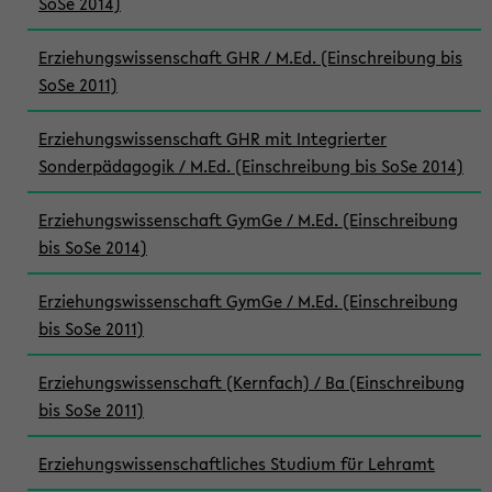
SoSe 2014)
Erziehungswissenschaft GHR / M.Ed. (Einschreibung bis
SoSe 2011)
Erziehungswissenschaft GHR mit Integrierter
Sonderpädagogik / M.Ed. (Einschreibung bis SoSe 2014)
Erziehungswissenschaft GymGe / M.Ed. (Einschreibung
bis SoSe 2014)
Erziehungswissenschaft GymGe / M.Ed. (Einschreibung
bis SoSe 2011)
Erziehungswissenschaft (Kernfach) / Ba (Einschreibung
bis SoSe 2011)
Erziehungswissenschaftliches Studium für Lehramt