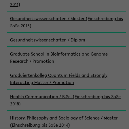
2011)
Gesundheitswissenschaften / Master (Einschreibung bis
SoSe 2013)
Gesundheitswissenschaften / Diplom
Graduate School in Bioinformatics and Genome
Research / Promotion
Graduiertenkolleg Quantum Fields and Strongly
Interacting Matter / Promotion
Health Communication / B.Sc. (Einschreibung bis SoSe
2018)
History, Philosophy and Sociology of Science / Master
(Einschreibung bis SoSe 2014)