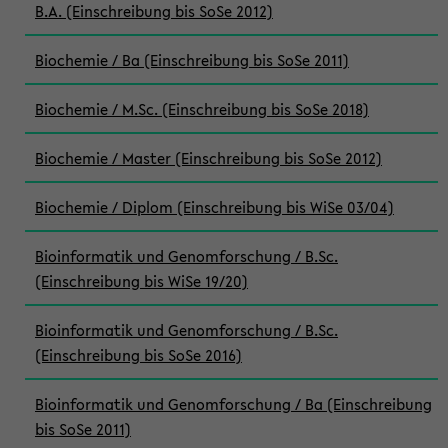
B.A. (Einschreibung bis SoSe 2012)
Biochemie / Ba (Einschreibung bis SoSe 2011)
Biochemie / M.Sc. (Einschreibung bis SoSe 2018)
Biochemie / Master (Einschreibung bis SoSe 2012)
Biochemie / Diplom (Einschreibung bis WiSe 03/04)
Bioinformatik und Genomforschung / B.Sc.
(Einschreibung bis WiSe 19/20)
Bioinformatik und Genomforschung / B.Sc.
(Einschreibung bis SoSe 2016)
Bioinformatik und Genomforschung / Ba (Einschreibung
bis SoSe 2011)