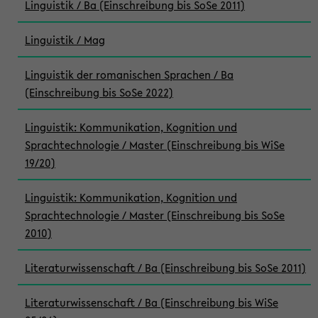
Linguistik / Ba (Einschreibung bis SoSe 2011)
Linguistik / Mag
Linguistik der romanischen Sprachen / Ba
(Einschreibung bis SoSe 2022)
Linguistik: Kommunikation, Kognition und
Sprachtechnologie / Master (Einschreibung bis WiSe
19/20)
Linguistik: Kommunikation, Kognition und
Sprachtechnologie / Master (Einschreibung bis SoSe
2010)
Literaturwissenschaft / Ba (Einschreibung bis SoSe 2011)
Literaturwissenschaft / Ba (Einschreibung bis WiSe