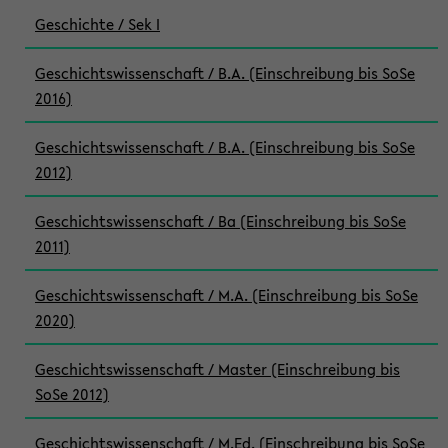
Geschichte / Sek I
Geschichtswissenschaft / B.A. (Einschreibung bis SoSe
2016)
Geschichtswissenschaft / B.A. (Einschreibung bis SoSe
2012)
Geschichtswissenschaft / Ba (Einschreibung bis SoSe
2011)
Geschichtswissenschaft / M.A. (Einschreibung bis SoSe
2020)
Geschichtswissenschaft / Master (Einschreibung bis
SoSe 2012)
Geschichtswissenschaft / M.Ed. (Einschreibung bis SoSe