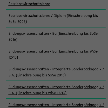
Betriebswirtschaftslehre
Betriebswirtschaftslehre / Diplom (Einschreibung bis
SoSe 2005)
Bildungswissenschaften / Ba (Einschreibung bis SoSe
2016)
Bildungswissenschaften / Ba (Einschreibung bis WiSe
12/13)
Bildungswissenschaften - Integrierte Sonderpädagogik /
B.A. (Einschreibung bis SoSe 2016)
Bildungswissenschaften - Integrierte Sonderpädagogik /
B.A. (Einschreibung bis WiSe 12/13)
Bildungswissenschaften - Integrierte Sonderpädagogik /