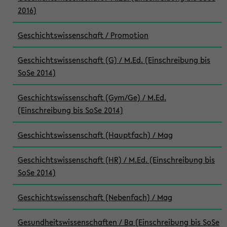
2016)
Geschichtswissenschaft / Promotion
Geschichtswissenschaft (G) / M.Ed. (Einschreibung bis
SoSe 2014)
Geschichtswissenschaft (Gym/Ge) / M.Ed.
(Einschreibung bis SoSe 2014)
Geschichtswissenschaft (Hauptfach) / Mag
Geschichtswissenschaft (HR) / M.Ed. (Einschreibung bis
SoSe 2014)
Geschichtswissenschaft (Nebenfach) / Mag
Gesundheitswissenschaften / Ba (Einschreibung bis SoSe