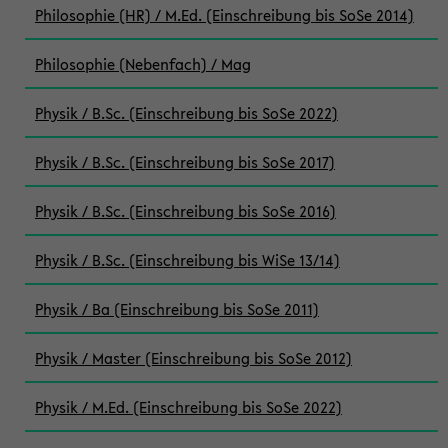
Philosophie (HR) / M.Ed. (Einschreibung bis SoSe 2014)
Philosophie (Nebenfach) / Mag
Physik / B.Sc. (Einschreibung bis SoSe 2022)
Physik / B.Sc. (Einschreibung bis SoSe 2017)
Physik / B.Sc. (Einschreibung bis SoSe 2016)
Physik / B.Sc. (Einschreibung bis WiSe 13/14)
Physik / Ba (Einschreibung bis SoSe 2011)
Physik / Master (Einschreibung bis SoSe 2012)
Physik / M.Ed. (Einschreibung bis SoSe 2022)