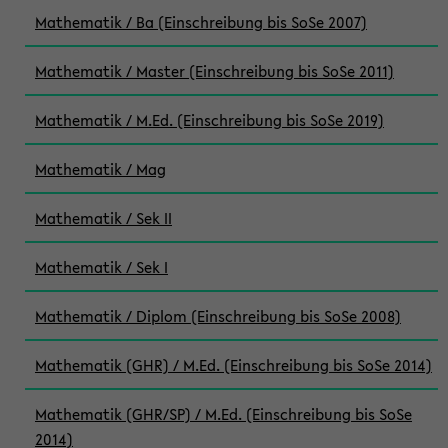
Mathematik / Ba (Einschreibung bis SoSe 2007)
Mathematik / Master (Einschreibung bis SoSe 2011)
Mathematik / M.Ed. (Einschreibung bis SoSe 2019)
Mathematik / Mag
Mathematik / Sek II
Mathematik / Sek I
Mathematik / Diplom (Einschreibung bis SoSe 2008)
Mathematik (GHR) / M.Ed. (Einschreibung bis SoSe 2014)
Mathematik (GHR/SP) / M.Ed. (Einschreibung bis SoSe
2014)