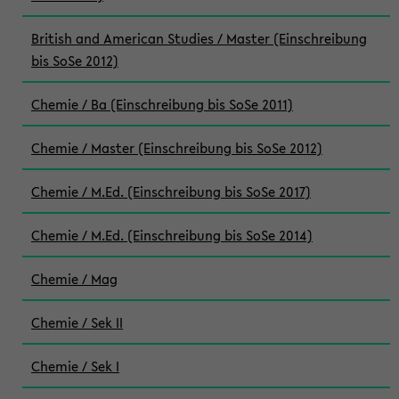
British and American Studies / Master (Einschreibung
bis SoSe 2012)
Chemie / Ba (Einschreibung bis SoSe 2011)
Chemie / Master (Einschreibung bis SoSe 2012)
Chemie / M.Ed. (Einschreibung bis SoSe 2017)
Chemie / M.Ed. (Einschreibung bis SoSe 2014)
Chemie / Mag
Chemie / Sek II
Chemie / Sek I