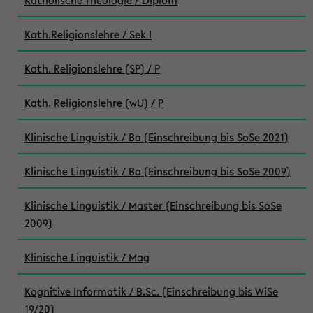
Katholische Theologie / Diplom
Kath.Religionslehre / Sek I
Kath. Religionslehre (SP) / P
Kath. Religionslehre (wU) / P
Klinische Linguistik / Ba (Einschreibung bis SoSe 2021)
Klinische Linguistik / Ba (Einschreibung bis SoSe 2009)
Klinische Linguistik / Master (Einschreibung bis SoSe
2009)
Klinische Linguistik / Mag
Kognitive Informatik / B.Sc. (Einschreibung bis WiSe
19/20)