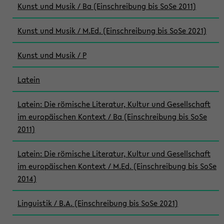
Kunst und Musik / Ba (Einschreibung bis SoSe 2011)
Kunst und Musik / M.Ed. (Einschreibung bis SoSe 2021)
Kunst und Musik / P
Latein
Latein: Die römische Literatur, Kultur und Gesellschaft
im europäischen Kontext / Ba (Einschreibung bis SoSe
2011)
Latein: Die römische Literatur, Kultur und Gesellschaft
im europäischen Kontext / M.Ed. (Einschreibung bis SoSe
2014)
Linguistik / B.A. (Einschreibung bis SoSe 2021)