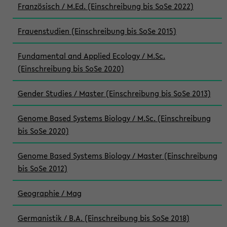
Französisch / M.Ed. (Einschreibung bis SoSe 2022)
Frauenstudien (Einschreibung bis SoSe 2015)
Fundamental and Applied Ecology / M.Sc.
(Einschreibung bis SoSe 2020)
Gender Studies / Master (Einschreibung bis SoSe 2013)
Genome Based Systems Biology / M.Sc. (Einschreibung
bis SoSe 2020)
Genome Based Systems Biology / Master (Einschreibung
bis SoSe 2012)
Geographie / Mag
Germanistik / B.A. (Einschreibung bis SoSe 2018)