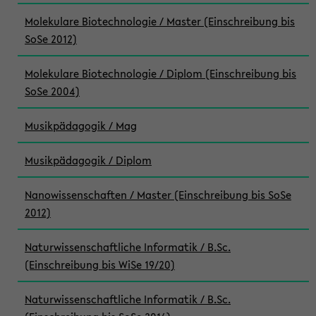
Molekulare Biotechnologie / Master (Einschreibung bis
SoSe 2012)
Molekulare Biotechnologie / Diplom (Einschreibung bis
SoSe 2004)
Musikpädagogik / Mag
Musikpädagogik / Diplom
Nanowissenschaften / Master (Einschreibung bis SoSe
2012)
Naturwissenschaftliche Informatik / B.Sc.
(Einschreibung bis WiSe 19/20)
Naturwissenschaftliche Informatik / B.Sc.