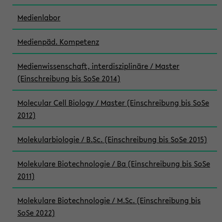
Medienlabor
Medienpäd. Kompetenz
Medienwissenschaft, interdisziplinäre / Master
(Einschreibung bis SoSe 2014)
Molecular Cell Biology / Master (Einschreibung bis SoSe
2012)
Molekularbiologie / B.Sc. (Einschreibung bis SoSe 2015)
Molekulare Biotechnologie / Ba (Einschreibung bis SoSe
2011)
Molekulare Biotechnologie / M.Sc. (Einschreibung bis
SoSe 2022)