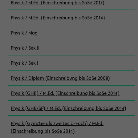
Physik / M.Ed. (Einschreibung bis SoSe 2017)
Physik / M.Ed. (Einschreibung bis SoSe 2014)
Physik / Mag
Physik / Sek II
Physik / Sek I
Physik / Diplom (Einschreibung bis SoSe 2008)
Physik (GHR) / M.Ed. (Einschreibung bis SoSe 2014)
Physik (GHR/SP) / M.Ed. (Einschreibung bis SoSe 2014)
Physik (Gym/Ge als zweites U-Fach) / M.Ed.
(Einschreibung bis SoSe 2014)