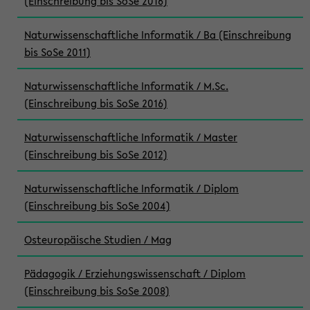
(Einschreibung bis SoSe 2016)
Naturwissenschaftliche Informatik / Ba (Einschreibung
bis SoSe 2011)
Naturwissenschaftliche Informatik / M.Sc.
(Einschreibung bis SoSe 2016)
Naturwissenschaftliche Informatik / Master
(Einschreibung bis SoSe 2012)
Naturwissenschaftliche Informatik / Diplom
(Einschreibung bis SoSe 2004)
Osteuropäische Studien / Mag
Pädagogik / Erziehungswissenschaft / Diplom
(Einschreibung bis SoSe 2008)