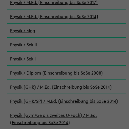
Physik / M.Ed. (Einschreibung bis SoSe 2017)
Physik / M.Ed. (Einschreibung bis SoSe 2014)
Physik / Mag
Physik / Sek II
Physik / Sek I
Physik / Diplom (Einschreibung bis SoSe 2008)
Physik (GHR) / M.Ed. (Einschreibung bis SoSe 2014)
Physik (GHR/SP) / M.Ed. (Einschreibung bis SoSe 2014)
Physik (Gym/Ge als zweites U-Fach) / M.Ed.
(Einschreibung bis SoSe 2014)