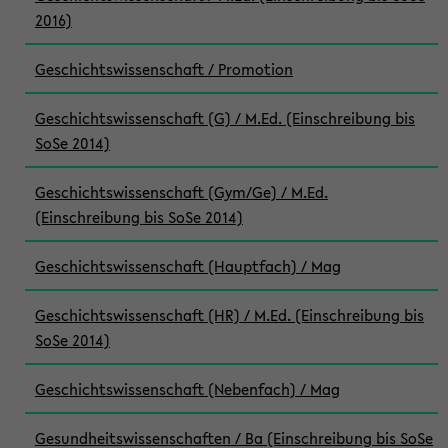
2016)
Geschichtswissenschaft / Promotion
Geschichtswissenschaft (G) / M.Ed. (Einschreibung bis
SoSe 2014)
Geschichtswissenschaft (Gym/Ge) / M.Ed.
(Einschreibung bis SoSe 2014)
Geschichtswissenschaft (Hauptfach) / Mag
Geschichtswissenschaft (HR) / M.Ed. (Einschreibung bis
SoSe 2014)
Geschichtswissenschaft (Nebenfach) / Mag
Gesundheitswissenschaften / Ba (Einschreibung bis SoSe