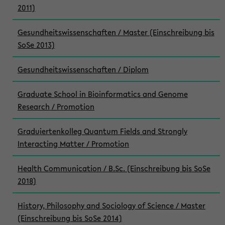
2011)
Gesundheitswissenschaften / Master (Einschreibung bis
SoSe 2013)
Gesundheitswissenschaften / Diplom
Graduate School in Bioinformatics and Genome
Research / Promotion
Graduiertenkolleg Quantum Fields and Strongly
Interacting Matter / Promotion
Health Communication / B.Sc. (Einschreibung bis SoSe
2018)
History, Philosophy and Sociology of Science / Master
(Einschreibung bis SoSe 2014)