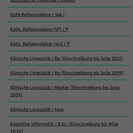
Katholische Theologie / Diplom
Kath.Religionslehre / Sek I
Kath. Religionslehre (SP) / P
Kath. Religionslehre (wU) / P
Klinische Linguistik / Ba (Einschreibung bis SoSe 2021)
Klinische Linguistik / Ba (Einschreibung bis SoSe 2009)
Klinische Linguistik / Master (Einschreibung bis SoSe
2009)
Klinische Linguistik / Mag
Kognitive Informatik / B.Sc. (Einschreibung bis WiSe
19/20)