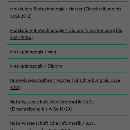
Molekulare Biotechnologie / Master (Einschreibung bis
SoSe 2012)
Molekulare Biotechnologie / Diplom (Einschreibung bis
SoSe 2004)
Musikpädagogik / Mag
Musikpädagogik / Diplom
Nanowissenschaften / Master (Einschreibung bis SoSe
2012)
Naturwissenschaftliche Informatik / B.Sc.
(Einschreibung bis WiSe 19/20)
Naturwissenschaftliche Informatik / B.Sc.