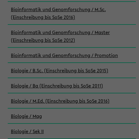
Bioinformatik und Genomforschung / M.Sc.
(Einschreibung bis SoSe 2016)
Bioinformatik und Genomforschung / Master
(Einschreibung bis SoSe 2012)
Bioinformatik und Genomforschung / Promotion
Biologie / B.Sc. (Einschreibung bis SoSe 2015)
Biologie / Ba (Einschreibung bis SoSe 2011)
Biologie / M.Ed. (Einschreibung bis SoSe 2016)
Biologie / Mag
Biologie / Sek II