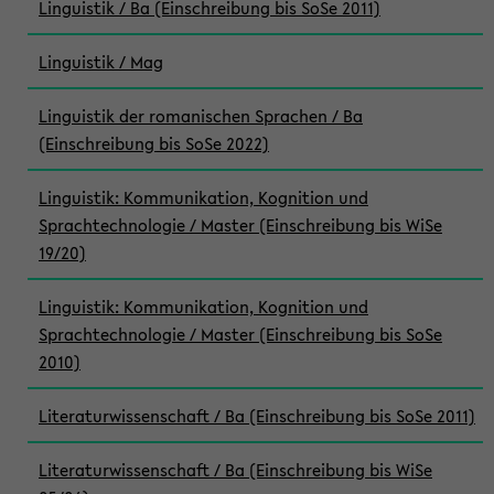
Linguistik / Ba (Einschreibung bis SoSe 2011)
Linguistik / Mag
Linguistik der romanischen Sprachen / Ba
(Einschreibung bis SoSe 2022)
Linguistik: Kommunikation, Kognition und
Sprachtechnologie / Master (Einschreibung bis WiSe
19/20)
Linguistik: Kommunikation, Kognition und
Sprachtechnologie / Master (Einschreibung bis SoSe
2010)
Literaturwissenschaft / Ba (Einschreibung bis SoSe 2011)
Literaturwissenschaft / Ba (Einschreibung bis WiSe