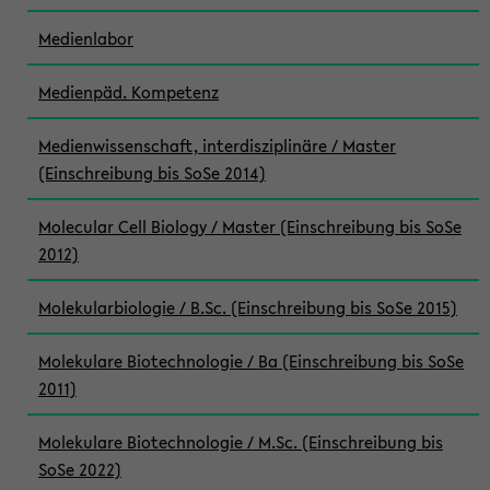
Medienlabor
Medienpäd. Kompetenz
Medienwissenschaft, interdisziplinäre / Master
(Einschreibung bis SoSe 2014)
Molecular Cell Biology / Master (Einschreibung bis SoSe
2012)
Molekularbiologie / B.Sc. (Einschreibung bis SoSe 2015)
Molekulare Biotechnologie / Ba (Einschreibung bis SoSe
2011)
Molekulare Biotechnologie / M.Sc. (Einschreibung bis
SoSe 2022)