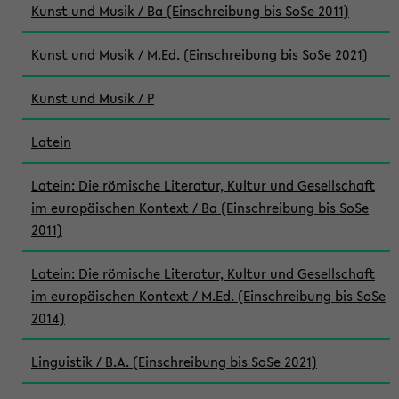
Kunst und Musik / Ba (Einschreibung bis SoSe 2011)
Kunst und Musik / M.Ed. (Einschreibung bis SoSe 2021)
Kunst und Musik / P
Latein
Latein: Die römische Literatur, Kultur und Gesellschaft
im europäischen Kontext / Ba (Einschreibung bis SoSe
2011)
Latein: Die römische Literatur, Kultur und Gesellschaft
im europäischen Kontext / M.Ed. (Einschreibung bis SoSe
2014)
Linguistik / B.A. (Einschreibung bis SoSe 2021)