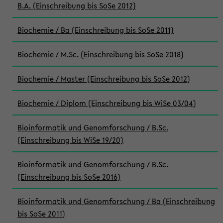
B.A. (Einschreibung bis SoSe 2012)
Biochemie / Ba (Einschreibung bis SoSe 2011)
Biochemie / M.Sc. (Einschreibung bis SoSe 2018)
Biochemie / Master (Einschreibung bis SoSe 2012)
Biochemie / Diplom (Einschreibung bis WiSe 03/04)
Bioinformatik und Genomforschung / B.Sc.
(Einschreibung bis WiSe 19/20)
Bioinformatik und Genomforschung / B.Sc.
(Einschreibung bis SoSe 2016)
Bioinformatik und Genomforschung / Ba (Einschreibung
bis SoSe 2011)