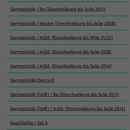
Germanistik / Ba (Einschreibung bis SoSe 2011)
Germanistik / Master (Einschreibung bis SoSe 2008)
Germanistik / M.Ed. (Einschreibung bis WiSe 21/22)
Germanistik / M.Ed. (Einschreibung bis SoSe 2018)
Germanistik / M.Ed. (Einschreibung bis SoSe 2014)
Germanistik/Deutsch
Germanistik (GHR) / Ba (Einschreibung bis SoSe 2011)
Germanistik (GHR) / M.Ed. (Einschreibung bis SoSe 2014)
Geschichte / Sek II