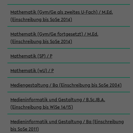
Mathematik (Gym/Ge als zweites U-Fach) / M.Ed.
(Einschreibung bis SoSe 2014)
Mathematik (Gym/Ge fortgesetzt) / M.Ed.
(Einschreibung bis SoSe 2014)
Mathematik (SP) / P
Mathematik (wU) / P
Mediengestaltung / Ba (Einschreibung bis SoSe 2004)
Medieninformatik und Gestaltung / B.Sc.|B.A.
(Einschreibung bis WiSe 14/15)
Medieninformatik und Gestaltung / Ba (Einschreibung
bis SoSe 2011)