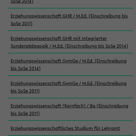
SoSe 2014)
Erziehungswissenschaft GHR / M.Ed. (Einschreibung bis
SoSe 2011)
Erziehungswissenschaft GHR mit Integrierter
Sonderpädagogik / M.Ed. (Einschreibung bis SoSe 2014)
Erziehungswissenschaft GymGe / M.Ed. (Einschreibung
bis SoSe 2014)
Erziehungswissenschaft GymGe / M.Ed. (Einschreibung
bis SoSe 2011)
Erziehungswissenschaft (Kernfach) / Ba (Einschreibung
bis SoSe 2011)
Erziehungswissenschaftliches Studium für Lehramt