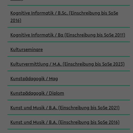
Kognitive Informatik / B.Sc. (Einschreibung bis SoSe
2016)
Kognitive Informatik / Ba (Einschreibung bis SoSe 2011)
Kulturseminare
Kulturvermittlung / M.A. (Einschreibung bis SoSe 2023)
Kunstpädagogik / Mag
Kunstpädagogik / Diplom
Kunst und Musik / B.A. (Einschreibung bis SoSe 2021)
Kunst und Musik / B.A. (Einschreibung bis SoSe 2016)