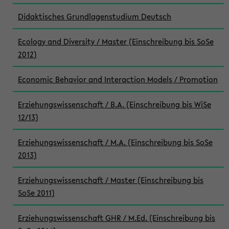
Didaktisches Grundlagenstudium Deutsch
Ecology and Diversity / Master (Einschreibung bis SoSe
2012)
Economic Behavior and Interaction Models / Promotion
Erziehungswissenschaft / B.A. (Einschreibung bis WiSe
12/13)
Erziehungswissenschaft / M.A. (Einschreibung bis SoSe
2013)
Erziehungswissenschaft / Master (Einschreibung bis
SoSe 2011)
Erziehungswissenschaft GHR / M.Ed. (Einschreibung bis