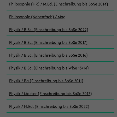
Philosophie (HR) / M.Ed. (Einschreibung bis SoSe 2014)
Philosophie (Nebenfach) / Mag
Physik / B.Sc. (Einschreibung bis SoSe 2022)
Physik / B.Sc. (Einschreibung bis SoSe 2017)
Physik / B.Sc. (Einschreibung bis SoSe 2016)
Physik / B.Sc. (Einschreibung bis WiSe 13/14)
Physik / Ba (Einschreibung bis SoSe 2011)
Physik / Master (Einschreibung bis SoSe 2012)
Physik / M.Ed. (Einschreibung bis SoSe 2022)