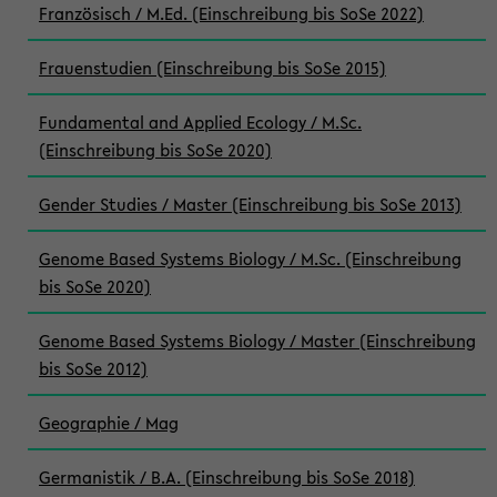
Französisch / M.Ed. (Einschreibung bis SoSe 2022)
Frauenstudien (Einschreibung bis SoSe 2015)
Fundamental and Applied Ecology / M.Sc.
(Einschreibung bis SoSe 2020)
Gender Studies / Master (Einschreibung bis SoSe 2013)
Genome Based Systems Biology / M.Sc. (Einschreibung
bis SoSe 2020)
Genome Based Systems Biology / Master (Einschreibung
bis SoSe 2012)
Geographie / Mag
Germanistik / B.A. (Einschreibung bis SoSe 2018)