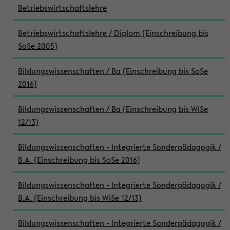
Betriebswirtschaftslehre
Betriebswirtschaftslehre / Diplom (Einschreibung bis
SoSe 2005)
Bildungswissenschaften / Ba (Einschreibung bis SoSe
2016)
Bildungswissenschaften / Ba (Einschreibung bis WiSe
12/13)
Bildungswissenschaften - Integrierte Sonderpädagogik /
B.A. (Einschreibung bis SoSe 2016)
Bildungswissenschaften - Integrierte Sonderpädagogik /
B.A. (Einschreibung bis WiSe 12/13)
Bildungswissenschaften - Integrierte Sonderpädagogik /