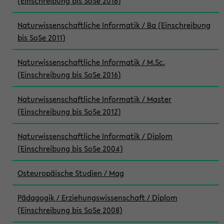
(Einschreibung bis SoSe 2016)
Naturwissenschaftliche Informatik / Ba (Einschreibung
bis SoSe 2011)
Naturwissenschaftliche Informatik / M.Sc.
(Einschreibung bis SoSe 2016)
Naturwissenschaftliche Informatik / Master
(Einschreibung bis SoSe 2012)
Naturwissenschaftliche Informatik / Diplom
(Einschreibung bis SoSe 2004)
Osteuropäische Studien / Mag
Pädagogik / Erziehungswissenschaft / Diplom
(Einschreibung bis SoSe 2008)