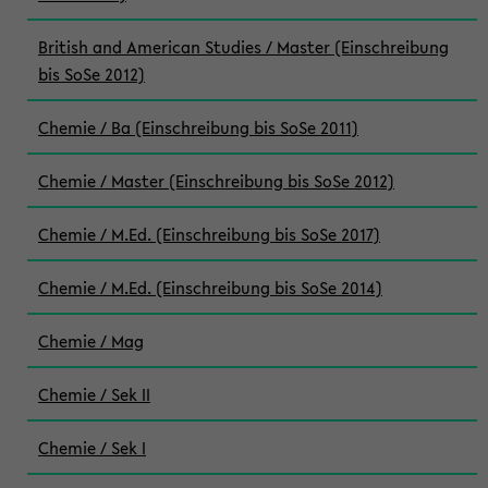
British and American Studies / Master (Einschreibung
bis SoSe 2012)
Chemie / Ba (Einschreibung bis SoSe 2011)
Chemie / Master (Einschreibung bis SoSe 2012)
Chemie / M.Ed. (Einschreibung bis SoSe 2017)
Chemie / M.Ed. (Einschreibung bis SoSe 2014)
Chemie / Mag
Chemie / Sek II
Chemie / Sek I