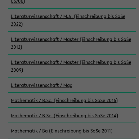
05/06)
Literaturwissenschaft / M.A. (Einschreibung bis SoSe
2022)
Literaturwissenschaft / Master (Einschreibung bis SoSe
2012)
Literaturwissenschaft / Master (Einschreibung bis SoSe
2009)
Literaturwissenschaft / Mag
Mathematik / B.Sc. (Einschreibung bis SoSe 2016)
Mathematik / B.Sc. (Einschreibung bis SoSe 2014)
Mathematik / Ba (Einschreibung bis SoSe 2011)