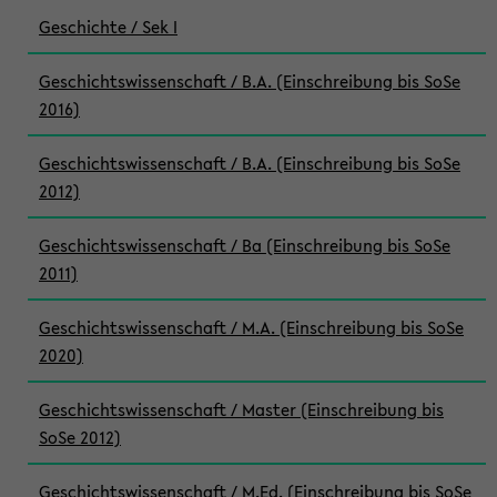
Geschichte / Sek I
Geschichtswissenschaft / B.A. (Einschreibung bis SoSe
2016)
Geschichtswissenschaft / B.A. (Einschreibung bis SoSe
2012)
Geschichtswissenschaft / Ba (Einschreibung bis SoSe
2011)
Geschichtswissenschaft / M.A. (Einschreibung bis SoSe
2020)
Geschichtswissenschaft / Master (Einschreibung bis
SoSe 2012)
Geschichtswissenschaft / M.Ed. (Einschreibung bis SoSe