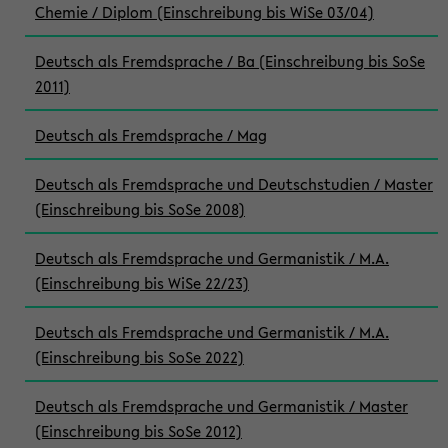
Chemie / Diplom (Einschreibung bis WiSe 03/04)
Deutsch als Fremdsprache / Ba (Einschreibung bis SoSe
2011)
Deutsch als Fremdsprache / Mag
Deutsch als Fremdsprache und Deutschstudien / Master
(Einschreibung bis SoSe 2008)
Deutsch als Fremdsprache und Germanistik / M.A.
(Einschreibung bis WiSe 22/23)
Deutsch als Fremdsprache und Germanistik / M.A.
(Einschreibung bis SoSe 2022)
Deutsch als Fremdsprache und Germanistik / Master
(Einschreibung bis SoSe 2012)