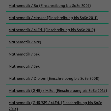
Mathematik / Ba (Einschreibung bis SoSe 2007)
Mathematik / Master (Einschreibung bis SoSe 2011)
Mathematik / M.Ed. (Einschreibung bis SoSe 2019)
Mathematik / Mag
Mathematik / Sek II
Mathematik / Sek I
Mathematik / Diplom (Einschreibung bis SoSe 2008)
Mathematik (GHR) / M.Ed. (Einschreibung bis SoSe 2014)
Mathematik (GHR/SP) / M.Ed. (Einschreibung bis SoSe
2014)