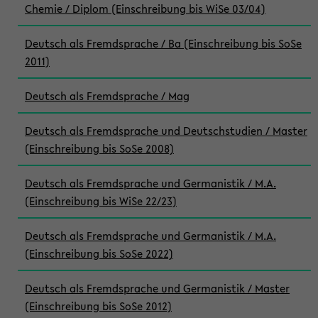
Chemie / Diplom (Einschreibung bis WiSe 03/04)
Deutsch als Fremdsprache / Ba (Einschreibung bis SoSe
2011)
Deutsch als Fremdsprache / Mag
Deutsch als Fremdsprache und Deutschstudien / Master
(Einschreibung bis SoSe 2008)
Deutsch als Fremdsprache und Germanistik / M.A.
(Einschreibung bis WiSe 22/23)
Deutsch als Fremdsprache und Germanistik / M.A.
(Einschreibung bis SoSe 2022)
Deutsch als Fremdsprache und Germanistik / Master
(Einschreibung bis SoSe 2012)