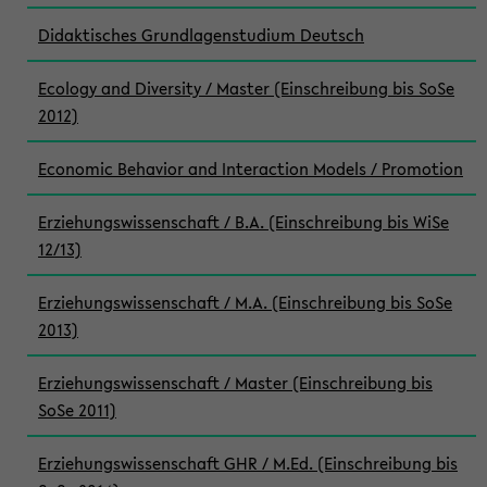
Didaktisches Grundlagenstudium Deutsch
Ecology and Diversity / Master (Einschreibung bis SoSe
2012)
Economic Behavior and Interaction Models / Promotion
Erziehungswissenschaft / B.A. (Einschreibung bis WiSe
12/13)
Erziehungswissenschaft / M.A. (Einschreibung bis SoSe
2013)
Erziehungswissenschaft / Master (Einschreibung bis
SoSe 2011)
Erziehungswissenschaft GHR / M.Ed. (Einschreibung bis