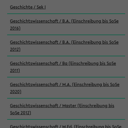
Geschichte / Sek I
Geschichtswissenschaft / B.A. (Einschreibung bis SoSe
2016)
Geschichtswissenschaft / B.A. (Einschreibung bis SoSe
2012)
Geschichtswissenschaft / Ba (Einschreibung bis SoSe
2011)
Geschichtswissenschaft / M.A. (Einschreibung bis SoSe
2020)
Geschichtswissenschaft / Master (Einschreibung bis
SoSe 2012)
Geschichtswissenschaft / M.Ed. (Einschreibung bis SoSe