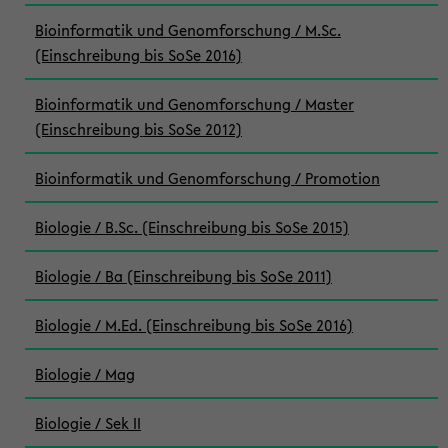
Bioinformatik und Genomforschung / M.Sc.
(Einschreibung bis SoSe 2016)
Bioinformatik und Genomforschung / Master
(Einschreibung bis SoSe 2012)
Bioinformatik und Genomforschung / Promotion
Biologie / B.Sc. (Einschreibung bis SoSe 2015)
Biologie / Ba (Einschreibung bis SoSe 2011)
Biologie / M.Ed. (Einschreibung bis SoSe 2016)
Biologie / Mag
Biologie / Sek II