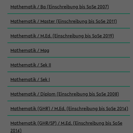
Mathematik / Ba (Einschreibung bis SoSe 2007)
Mathematik / Master (Einschreibung bis SoSe 2011)
Mathematik / M.Ed. (Einschreibung bis SoSe 2019)
Mathematik / Mag
Mathematik / Sek II
Mathematik / Sek I
Mathematik / Diplom (Einschreibung bis SoSe 2008)
Mathematik (GHR) / M.Ed. (Einschreibung bis SoSe 2014)
Mathematik (GHR/SP) / M.Ed. (Einschreibung bis SoSe
2014)