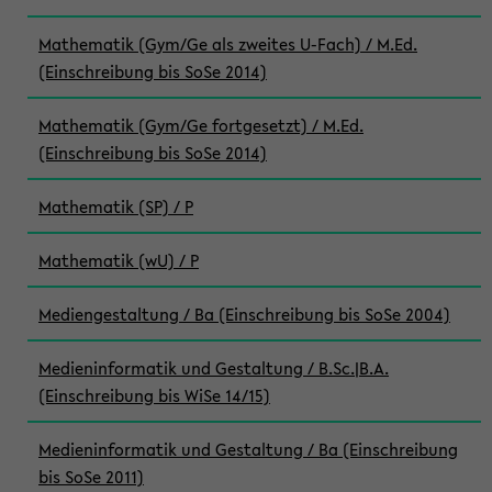
Mathematik (Gym/Ge als zweites U-Fach) / M.Ed.
(Einschreibung bis SoSe 2014)
Mathematik (Gym/Ge fortgesetzt) / M.Ed.
(Einschreibung bis SoSe 2014)
Mathematik (SP) / P
Mathematik (wU) / P
Mediengestaltung / Ba (Einschreibung bis SoSe 2004)
Medieninformatik und Gestaltung / B.Sc.|B.A.
(Einschreibung bis WiSe 14/15)
Medieninformatik und Gestaltung / Ba (Einschreibung
bis SoSe 2011)