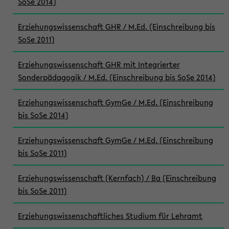
SoSe 2014)
Erziehungswissenschaft GHR / M.Ed. (Einschreibung bis
SoSe 2011)
Erziehungswissenschaft GHR mit Integrierter
Sonderpädagogik / M.Ed. (Einschreibung bis SoSe 2014)
Erziehungswissenschaft GymGe / M.Ed. (Einschreibung
bis SoSe 2014)
Erziehungswissenschaft GymGe / M.Ed. (Einschreibung
bis SoSe 2011)
Erziehungswissenschaft (Kernfach) / Ba (Einschreibung
bis SoSe 2011)
Erziehungswissenschaftliches Studium für Lehramt