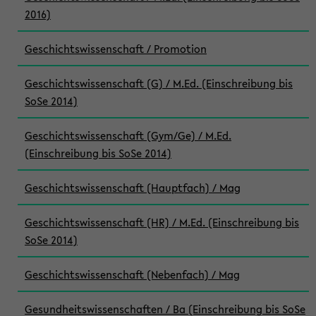
2016)
Geschichtswissenschaft / Promotion
Geschichtswissenschaft (G) / M.Ed. (Einschreibung bis
SoSe 2014)
Geschichtswissenschaft (Gym/Ge) / M.Ed.
(Einschreibung bis SoSe 2014)
Geschichtswissenschaft (Hauptfach) / Mag
Geschichtswissenschaft (HR) / M.Ed. (Einschreibung bis
SoSe 2014)
Geschichtswissenschaft (Nebenfach) / Mag
Gesundheitswissenschaften / Ba (Einschreibung bis SoSe