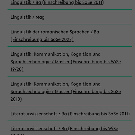
Linguistik / Ba (Einschreibung bis SoSe 2011)
Linguistik / Mag
Linguistik der romanischen Sprachen / Ba
(Einschreibung bis SoSe 2022)
Linguistik: Kommunikation, Kognition und
Sprachtechnologie / Master (Einschreibung bis WiSe
19/20)
Linguistik: Kommunikation, Kognition und
Sprachtechnologie / Master (Einschreibung bis SoSe
2010)
Literaturwissenschaft / Ba (Einschreibung bis SoSe 2011)
Literaturwissenschaft / Ba (Einschreibung bis WiSe