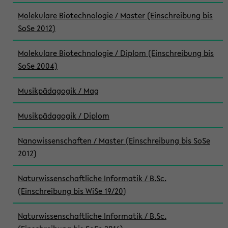
Molekulare Biotechnologie / Master (Einschreibung bis
SoSe 2012)
Molekulare Biotechnologie / Diplom (Einschreibung bis
SoSe 2004)
Musikpädagogik / Mag
Musikpädagogik / Diplom
Nanowissenschaften / Master (Einschreibung bis SoSe
2012)
Naturwissenschaftliche Informatik / B.Sc.
(Einschreibung bis WiSe 19/20)
Naturwissenschaftliche Informatik / B.Sc.