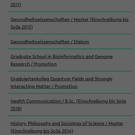
2011)
Gesundheitswissenschaften / Master (Einschreibung bis
SoSe 2013)
Gesundheitswissenschaften / Diplom
Graduate School in Bioinformatics and Genome
Research / Promotion
Graduiertenkolleg Quantum Fields and Strongly
Interacting Matter / Promotion
Health Communication / B.Sc. (Einschreibung bis SoSe
2018)
History, Philosophy and Sociology of Science / Master
(Einschreibung bis SoSe 2014)