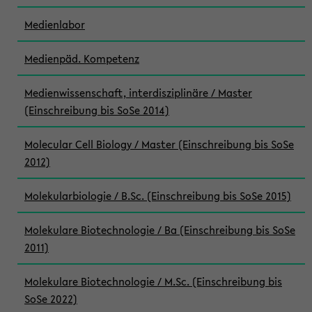
Medienlabor
Medienpäd. Kompetenz
Medienwissenschaft, interdisziplinäre / Master
(Einschreibung bis SoSe 2014)
Molecular Cell Biology / Master (Einschreibung bis SoSe
2012)
Molekularbiologie / B.Sc. (Einschreibung bis SoSe 2015)
Molekulare Biotechnologie / Ba (Einschreibung bis SoSe
2011)
Molekulare Biotechnologie / M.Sc. (Einschreibung bis
SoSe 2022)