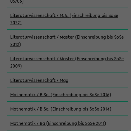
05/06)
Literaturwissenschaft / M.A. (Einschreibung bis SoSe
2022)
Literaturwissenschaft / Master (Einschreibung bis SoSe
2012)
Literaturwissenschaft / Master (Einschreibung bis SoSe
2009)
Literaturwissenschaft / Mag
Mathematik / B.Sc. (Einschreibung bis SoSe 2016)
Mathematik / B.Sc. (Einschreibung bis SoSe 2014)
Mathematik / Ba (Einschreibung bis SoSe 2011)