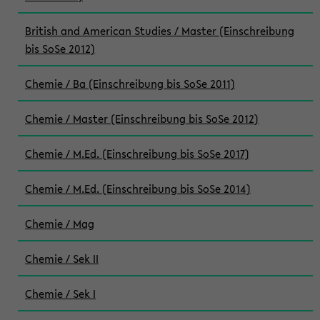
British and American Studies / Master (Einschreibung
bis SoSe 2012)
Chemie / Ba (Einschreibung bis SoSe 2011)
Chemie / Master (Einschreibung bis SoSe 2012)
Chemie / M.Ed. (Einschreibung bis SoSe 2017)
Chemie / M.Ed. (Einschreibung bis SoSe 2014)
Chemie / Mag
Chemie / Sek II
Chemie / Sek I