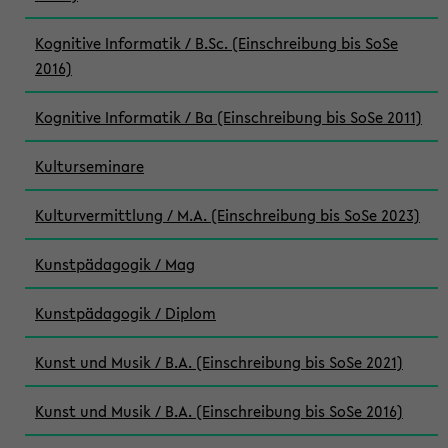
Kognitive Informatik / B.Sc. (Einschreibung bis SoSe
2016)
Kognitive Informatik / Ba (Einschreibung bis SoSe 2011)
Kulturseminare
Kulturvermittlung / M.A. (Einschreibung bis SoSe 2023)
Kunstpädagogik / Mag
Kunstpädagogik / Diplom
Kunst und Musik / B.A. (Einschreibung bis SoSe 2021)
Kunst und Musik / B.A. (Einschreibung bis SoSe 2016)