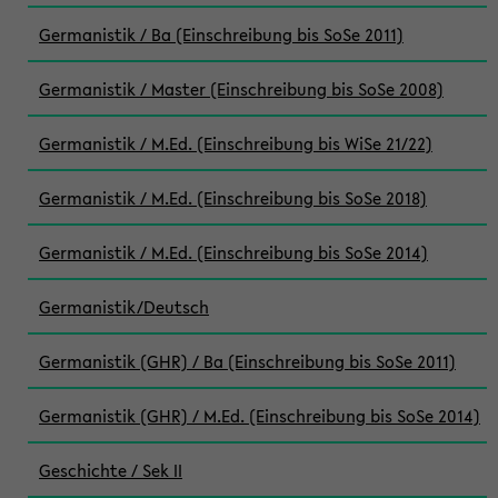
Germanistik / Ba (Einschreibung bis SoSe 2011)
Germanistik / Master (Einschreibung bis SoSe 2008)
Germanistik / M.Ed. (Einschreibung bis WiSe 21/22)
Germanistik / M.Ed. (Einschreibung bis SoSe 2018)
Germanistik / M.Ed. (Einschreibung bis SoSe 2014)
Germanistik/Deutsch
Germanistik (GHR) / Ba (Einschreibung bis SoSe 2011)
Germanistik (GHR) / M.Ed. (Einschreibung bis SoSe 2014)
Geschichte / Sek II