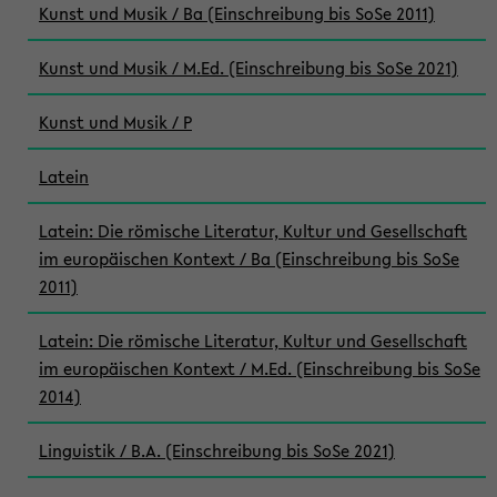
Kunst und Musik / Ba (Einschreibung bis SoSe 2011)
Kunst und Musik / M.Ed. (Einschreibung bis SoSe 2021)
Kunst und Musik / P
Latein
Latein: Die römische Literatur, Kultur und Gesellschaft
im europäischen Kontext / Ba (Einschreibung bis SoSe
2011)
Latein: Die römische Literatur, Kultur und Gesellschaft
im europäischen Kontext / M.Ed. (Einschreibung bis SoSe
2014)
Linguistik / B.A. (Einschreibung bis SoSe 2021)