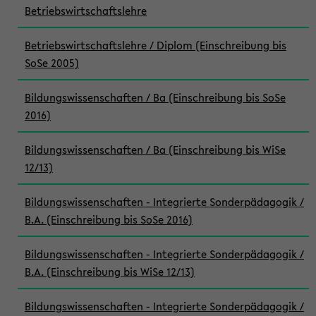
Betriebswirtschaftslehre
Betriebswirtschaftslehre / Diplom (Einschreibung bis
SoSe 2005)
Bildungswissenschaften / Ba (Einschreibung bis SoSe
2016)
Bildungswissenschaften / Ba (Einschreibung bis WiSe
12/13)
Bildungswissenschaften - Integrierte Sonderpädagogik /
B.A. (Einschreibung bis SoSe 2016)
Bildungswissenschaften - Integrierte Sonderpädagogik /
B.A. (Einschreibung bis WiSe 12/13)
Bildungswissenschaften - Integrierte Sonderpädagogik /