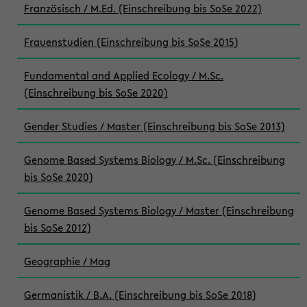
Französisch / M.Ed. (Einschreibung bis SoSe 2022)
Frauenstudien (Einschreibung bis SoSe 2015)
Fundamental and Applied Ecology / M.Sc.
(Einschreibung bis SoSe 2020)
Gender Studies / Master (Einschreibung bis SoSe 2013)
Genome Based Systems Biology / M.Sc. (Einschreibung
bis SoSe 2020)
Genome Based Systems Biology / Master (Einschreibung
bis SoSe 2012)
Geographie / Mag
Germanistik / B.A. (Einschreibung bis SoSe 2018)