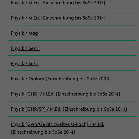
Physik / M.Ed. (Einschreibung bis SoSe 2017)
Physik / M.Ed. (Einschreibung bis SoSe 2014)
Physik / Mag
Physik / Sek II
Physik / Sek I
Physik / Diplom (Einschreibung bis SoSe 2008)
Physik (GHR) / M.Ed. (Einschreibung bis SoSe 2014)
Physik (GHR/SP) / M.Ed. (Einschreibung bis SoSe 2014)
Physik (Gym/Ge als zweites U-Fach) / M.Ed.
(Einschreibung bis SoSe 2014)