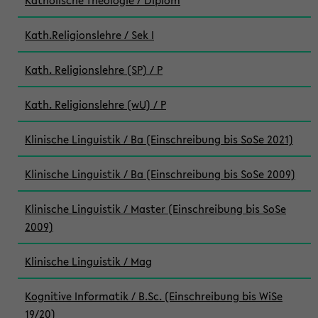
Katholische Theologie / Diplom
Kath.Religionslehre / Sek I
Kath. Religionslehre (SP) / P
Kath. Religionslehre (wU) / P
Klinische Linguistik / Ba (Einschreibung bis SoSe 2021)
Klinische Linguistik / Ba (Einschreibung bis SoSe 2009)
Klinische Linguistik / Master (Einschreibung bis SoSe
2009)
Klinische Linguistik / Mag
Kognitive Informatik / B.Sc. (Einschreibung bis WiSe
19/20)