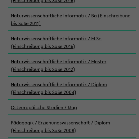
(Einschreibung bis SoSe 2016)
Naturwissenschaftliche Informatik / Ba (Einschreibung
bis SoSe 2011)
Naturwissenschaftliche Informatik / M.Sc.
(Einschreibung bis SoSe 2016)
Naturwissenschaftliche Informatik / Master
(Einschreibung bis SoSe 2012)
Naturwissenschaftliche Informatik / Diplom
(Einschreibung bis SoSe 2004)
Osteuropäische Studien / Mag
Pädagogik / Erziehungswissenschaft / Diplom
(Einschreibung bis SoSe 2008)