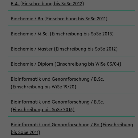
B.A. (Einschreibung bis SoSe 2012)
Biochemie / Ba (Einschreibung bis SoSe 2011)
Biochemie / M.Sc. (Einschreibung bis SoSe 2018)
Biochemie / Master (Einschreibung bis SoSe 2012)
Biochemie / Diplom (Einschreibung bis WiSe 03/04)
Bioinformatik und Genomforschung / B.Sc.
(Einschreibung bis WiSe 19/20)
Bioinformatik und Genomforschung / B.Sc.
(Einschreibung bis SoSe 2016)
Bioinformatik und Genomforschung / Ba (Einschreibung
bis SoSe 2011)