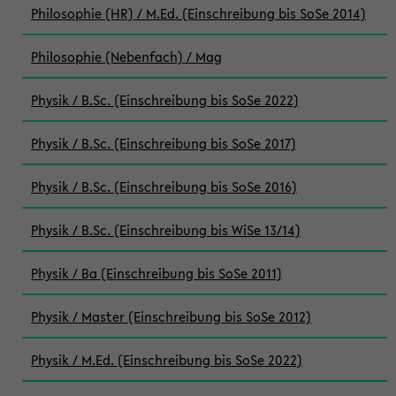
Philosophie (HR) / M.Ed. (Einschreibung bis SoSe 2014)
Philosophie (Nebenfach) / Mag
Physik / B.Sc. (Einschreibung bis SoSe 2022)
Physik / B.Sc. (Einschreibung bis SoSe 2017)
Physik / B.Sc. (Einschreibung bis SoSe 2016)
Physik / B.Sc. (Einschreibung bis WiSe 13/14)
Physik / Ba (Einschreibung bis SoSe 2011)
Physik / Master (Einschreibung bis SoSe 2012)
Physik / M.Ed. (Einschreibung bis SoSe 2022)