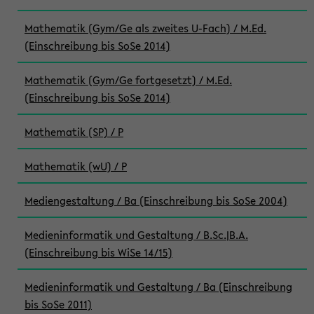
Mathematik (Gym/Ge als zweites U-Fach) / M.Ed.
(Einschreibung bis SoSe 2014)
Mathematik (Gym/Ge fortgesetzt) / M.Ed.
(Einschreibung bis SoSe 2014)
Mathematik (SP) / P
Mathematik (wU) / P
Mediengestaltung / Ba (Einschreibung bis SoSe 2004)
Medieninformatik und Gestaltung / B.Sc.|B.A.
(Einschreibung bis WiSe 14/15)
Medieninformatik und Gestaltung / Ba (Einschreibung
bis SoSe 2011)