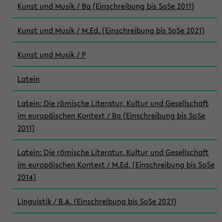
Kunst und Musik / Ba (Einschreibung bis SoSe 2011)
Kunst und Musik / M.Ed. (Einschreibung bis SoSe 2021)
Kunst und Musik / P
Latein
Latein: Die römische Literatur, Kultur und Gesellschaft
im europäischen Kontext / Ba (Einschreibung bis SoSe
2011)
Latein: Die römische Literatur, Kultur und Gesellschaft
im europäischen Kontext / M.Ed. (Einschreibung bis SoSe
2014)
Linguistik / B.A. (Einschreibung bis SoSe 2021)