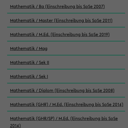
Mathematik / Ba (Einschreibung bis SoSe 2007)
Mathematik / Master (Einschreibung bis SoSe 2011)
Mathematik / M.Ed. (Einschreibung bis SoSe 2019)
Mathematik / Mag
Mathematik / Sek II
Mathematik / Sek I
Mathematik / Diplom (Einschreibung bis SoSe 2008)
Mathematik (GHR) / M.Ed. (Einschreibung bis SoSe 2014)
Mathematik (GHR/SP) / M.Ed. (Einschreibung bis SoSe
2014)