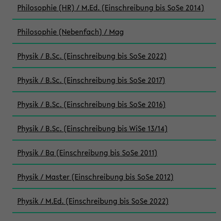
Philosophie (HR) / M.Ed. (Einschreibung bis SoSe 2014)
Philosophie (Nebenfach) / Mag
Physik / B.Sc. (Einschreibung bis SoSe 2022)
Physik / B.Sc. (Einschreibung bis SoSe 2017)
Physik / B.Sc. (Einschreibung bis SoSe 2016)
Physik / B.Sc. (Einschreibung bis WiSe 13/14)
Physik / Ba (Einschreibung bis SoSe 2011)
Physik / Master (Einschreibung bis SoSe 2012)
Physik / M.Ed. (Einschreibung bis SoSe 2022)