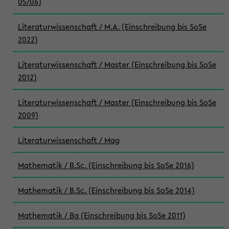
05/06)
Literaturwissenschaft / M.A. (Einschreibung bis SoSe
2022)
Literaturwissenschaft / Master (Einschreibung bis SoSe
2012)
Literaturwissenschaft / Master (Einschreibung bis SoSe
2009)
Literaturwissenschaft / Mag
Mathematik / B.Sc. (Einschreibung bis SoSe 2016)
Mathematik / B.Sc. (Einschreibung bis SoSe 2014)
Mathematik / Ba (Einschreibung bis SoSe 2011)