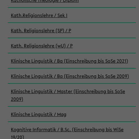
Katholische Theologie / Diplom
Kath.Religionslehre / Sek I
Kath. Religionslehre (SP) / P
Kath. Religionslehre (wU) / P
Klinische Linguistik / Ba (Einschreibung bis SoSe 2021)
Klinische Linguistik / Ba (Einschreibung bis SoSe 2009)
Klinische Linguistik / Master (Einschreibung bis SoSe
2009)
Klinische Linguistik / Mag
Kognitive Informatik / B.Sc. (Einschreibung bis WiSe
19/20)