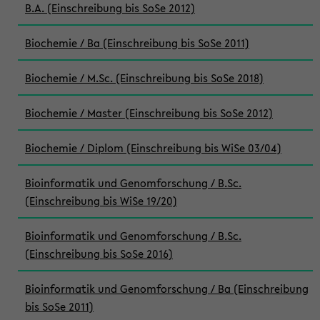
B.A. (Einschreibung bis SoSe 2012)
Biochemie / Ba (Einschreibung bis SoSe 2011)
Biochemie / M.Sc. (Einschreibung bis SoSe 2018)
Biochemie / Master (Einschreibung bis SoSe 2012)
Biochemie / Diplom (Einschreibung bis WiSe 03/04)
Bioinformatik und Genomforschung / B.Sc.
(Einschreibung bis WiSe 19/20)
Bioinformatik und Genomforschung / B.Sc.
(Einschreibung bis SoSe 2016)
Bioinformatik und Genomforschung / Ba (Einschreibung
bis SoSe 2011)