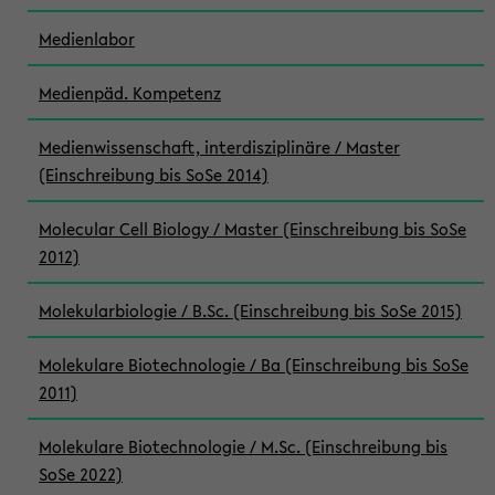
Medienlabor
Medienpäd. Kompetenz
Medienwissenschaft, interdisziplinäre / Master
(Einschreibung bis SoSe 2014)
Molecular Cell Biology / Master (Einschreibung bis SoSe
2012)
Molekularbiologie / B.Sc. (Einschreibung bis SoSe 2015)
Molekulare Biotechnologie / Ba (Einschreibung bis SoSe
2011)
Molekulare Biotechnologie / M.Sc. (Einschreibung bis
SoSe 2022)