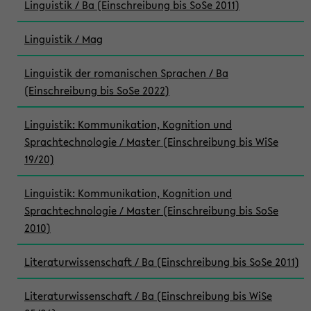
Linguistik / Ba (Einschreibung bis SoSe 2011)
Linguistik / Mag
Linguistik der romanischen Sprachen / Ba
(Einschreibung bis SoSe 2022)
Linguistik: Kommunikation, Kognition und
Sprachtechnologie / Master (Einschreibung bis WiSe
19/20)
Linguistik: Kommunikation, Kognition und
Sprachtechnologie / Master (Einschreibung bis SoSe
2010)
Literaturwissenschaft / Ba (Einschreibung bis SoSe 2011)
Literaturwissenschaft / Ba (Einschreibung bis WiSe