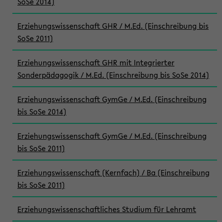
SoSe 2014)
Erziehungswissenschaft GHR / M.Ed. (Einschreibung bis
SoSe 2011)
Erziehungswissenschaft GHR mit Integrierter
Sonderpädagogik / M.Ed. (Einschreibung bis SoSe 2014)
Erziehungswissenschaft GymGe / M.Ed. (Einschreibung
bis SoSe 2014)
Erziehungswissenschaft GymGe / M.Ed. (Einschreibung
bis SoSe 2011)
Erziehungswissenschaft (Kernfach) / Ba (Einschreibung
bis SoSe 2011)
Erziehungswissenschaftliches Studium für Lehramt