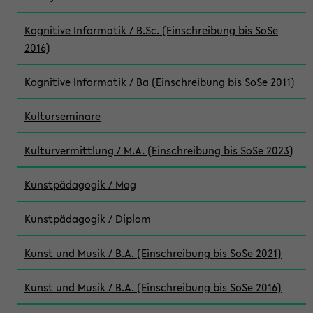
Kognitive Informatik / B.Sc. (Einschreibung bis SoSe
2016)
Kognitive Informatik / Ba (Einschreibung bis SoSe 2011)
Kulturseminare
Kulturvermittlung / M.A. (Einschreibung bis SoSe 2023)
Kunstpädagogik / Mag
Kunstpädagogik / Diplom
Kunst und Musik / B.A. (Einschreibung bis SoSe 2021)
Kunst und Musik / B.A. (Einschreibung bis SoSe 2016)