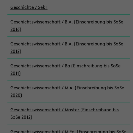
Geschichte / Sek I
Geschichtswissenschaft / B.A. (Einschreibung bis SoSe
2016)
Geschichtswissenschaft / B.A. (Einschreibung bis SoSe
2012)
Geschichtswissenschaft / Ba (Einschreibung bis SoSe
2011)
Geschichtswissenschaft / M.A. (Einschreibung bis SoSe
2020)
Geschichtswissenschaft / Master (Einschreibung bis
SoSe 2012)
Geschichtswissenschaft / M.Ed. (Einschreibung bis SoSe