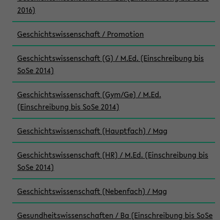
2016)
Geschichtswissenschaft / Promotion
Geschichtswissenschaft (G) / M.Ed. (Einschreibung bis
SoSe 2014)
Geschichtswissenschaft (Gym/Ge) / M.Ed.
(Einschreibung bis SoSe 2014)
Geschichtswissenschaft (Hauptfach) / Mag
Geschichtswissenschaft (HR) / M.Ed. (Einschreibung bis
SoSe 2014)
Geschichtswissenschaft (Nebenfach) / Mag
Gesundheitswissenschaften / Ba (Einschreibung bis SoSe