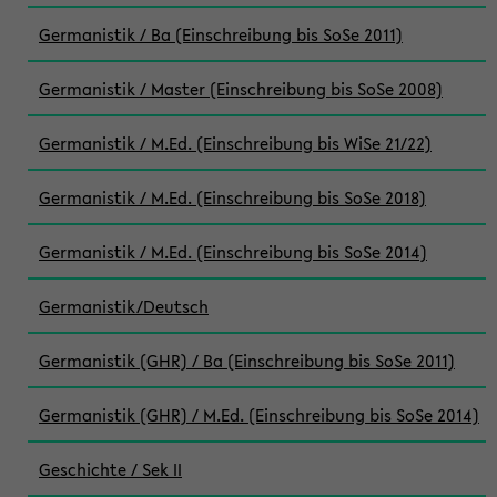
Germanistik / Ba (Einschreibung bis SoSe 2011)
Germanistik / Master (Einschreibung bis SoSe 2008)
Germanistik / M.Ed. (Einschreibung bis WiSe 21/22)
Germanistik / M.Ed. (Einschreibung bis SoSe 2018)
Germanistik / M.Ed. (Einschreibung bis SoSe 2014)
Germanistik/Deutsch
Germanistik (GHR) / Ba (Einschreibung bis SoSe 2011)
Germanistik (GHR) / M.Ed. (Einschreibung bis SoSe 2014)
Geschichte / Sek II