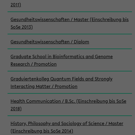
2011)
Gesundheitswissenschaften / Master (Einschreibung bis
SoSe 2013)
Gesundheitswissenschaften / Diplom
Graduate School in Bioinformatics and Genome
Research / Promotion
Graduiertenkolleg Quantum Fields and Strongly
Interacting Matter / Promotion
Health Communication / B.Sc. (Einschreibung bis SoSe
2018)
History, Philosophy and Sociology of Science / Master
(Einschreibung bis SoSe 2014)