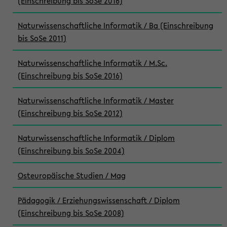
(Einschreibung bis SoSe 2016)
Naturwissenschaftliche Informatik / Ba (Einschreibung
bis SoSe 2011)
Naturwissenschaftliche Informatik / M.Sc.
(Einschreibung bis SoSe 2016)
Naturwissenschaftliche Informatik / Master
(Einschreibung bis SoSe 2012)
Naturwissenschaftliche Informatik / Diplom
(Einschreibung bis SoSe 2004)
Osteuropäische Studien / Mag
Pädagogik / Erziehungswissenschaft / Diplom
(Einschreibung bis SoSe 2008)