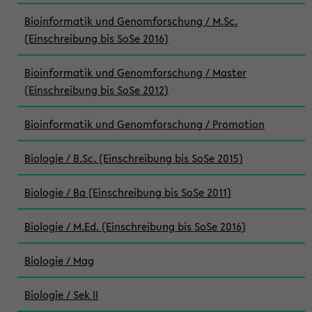
Bioinformatik und Genomforschung / M.Sc.
(Einschreibung bis SoSe 2016)
Bioinformatik und Genomforschung / Master
(Einschreibung bis SoSe 2012)
Bioinformatik und Genomforschung / Promotion
Biologie / B.Sc. (Einschreibung bis SoSe 2015)
Biologie / Ba (Einschreibung bis SoSe 2011)
Biologie / M.Ed. (Einschreibung bis SoSe 2016)
Biologie / Mag
Biologie / Sek II