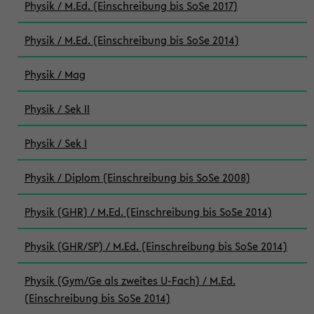
Physik / M.Ed. (Einschreibung bis SoSe 2017)
Physik / M.Ed. (Einschreibung bis SoSe 2014)
Physik / Mag
Physik / Sek II
Physik / Sek I
Physik / Diplom (Einschreibung bis SoSe 2008)
Physik (GHR) / M.Ed. (Einschreibung bis SoSe 2014)
Physik (GHR/SP) / M.Ed. (Einschreibung bis SoSe 2014)
Physik (Gym/Ge als zweites U-Fach) / M.Ed.
(Einschreibung bis SoSe 2014)