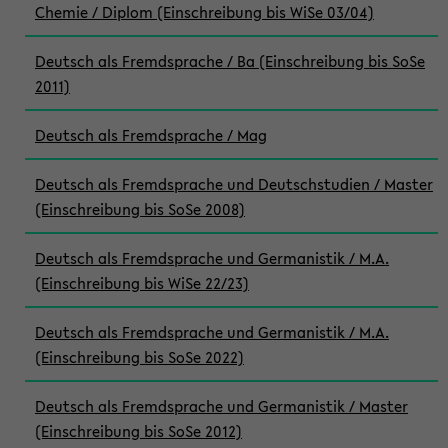
Chemie / Diplom (Einschreibung bis WiSe 03/04)
Deutsch als Fremdsprache / Ba (Einschreibung bis SoSe
2011)
Deutsch als Fremdsprache / Mag
Deutsch als Fremdsprache und Deutschstudien / Master
(Einschreibung bis SoSe 2008)
Deutsch als Fremdsprache und Germanistik / M.A.
(Einschreibung bis WiSe 22/23)
Deutsch als Fremdsprache und Germanistik / M.A.
(Einschreibung bis SoSe 2022)
Deutsch als Fremdsprache und Germanistik / Master
(Einschreibung bis SoSe 2012)