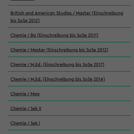
British and American Studies / Master (Einschreibung
bis SoSe 2012)
Chemie / Ba (Einschreibung bis SoSe 2011)
Chemie / Master (Einschreibung bis SoSe 2012)
Chemie / M.Ed. (Einschreibung bis SoSe 2017)
Chemie / M.Ed. (Einschreibung bis SoSe 2014)
Chemie / Mag
Chemie / Sek II
Chemie / Sek I