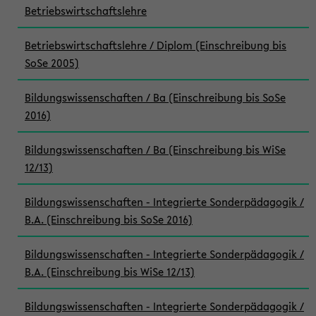
Betriebswirtschaftslehre
Betriebswirtschaftslehre / Diplom (Einschreibung bis
SoSe 2005)
Bildungswissenschaften / Ba (Einschreibung bis SoSe
2016)
Bildungswissenschaften / Ba (Einschreibung bis WiSe
12/13)
Bildungswissenschaften - Integrierte Sonderpädagogik /
B.A. (Einschreibung bis SoSe 2016)
Bildungswissenschaften - Integrierte Sonderpädagogik /
B.A. (Einschreibung bis WiSe 12/13)
Bildungswissenschaften - Integrierte Sonderpädagogik /