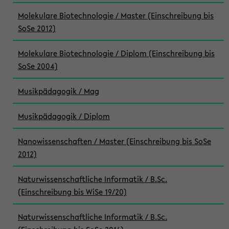
Molekulare Biotechnologie / Master (Einschreibung bis
SoSe 2012)
Molekulare Biotechnologie / Diplom (Einschreibung bis
SoSe 2004)
Musikpädagogik / Mag
Musikpädagogik / Diplom
Nanowissenschaften / Master (Einschreibung bis SoSe
2012)
Naturwissenschaftliche Informatik / B.Sc.
(Einschreibung bis WiSe 19/20)
Naturwissenschaftliche Informatik / B.Sc.