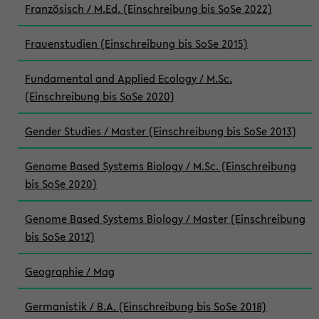
Französisch / M.Ed. (Einschreibung bis SoSe 2022)
Frauenstudien (Einschreibung bis SoSe 2015)
Fundamental and Applied Ecology / M.Sc.
(Einschreibung bis SoSe 2020)
Gender Studies / Master (Einschreibung bis SoSe 2013)
Genome Based Systems Biology / M.Sc. (Einschreibung
bis SoSe 2020)
Genome Based Systems Biology / Master (Einschreibung
bis SoSe 2012)
Geographie / Mag
Germanistik / B.A. (Einschreibung bis SoSe 2018)