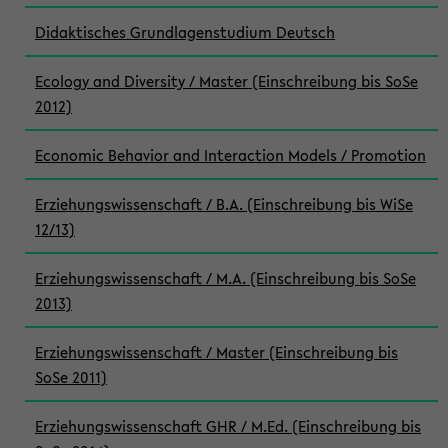
Didaktisches Grundlagenstudium Deutsch
Ecology and Diversity / Master (Einschreibung bis SoSe
2012)
Economic Behavior and Interaction Models / Promotion
Erziehungswissenschaft / B.A. (Einschreibung bis WiSe
12/13)
Erziehungswissenschaft / M.A. (Einschreibung bis SoSe
2013)
Erziehungswissenschaft / Master (Einschreibung bis
SoSe 2011)
Erziehungswissenschaft GHR / M.Ed. (Einschreibung bis