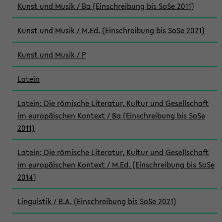
Kunst und Musik / Ba (Einschreibung bis SoSe 2011)
Kunst und Musik / M.Ed. (Einschreibung bis SoSe 2021)
Kunst und Musik / P
Latein
Latein: Die römische Literatur, Kultur und Gesellschaft
im europäischen Kontext / Ba (Einschreibung bis SoSe
2011)
Latein: Die römische Literatur, Kultur und Gesellschaft
im europäischen Kontext / M.Ed. (Einschreibung bis SoSe
2014)
Linguistik / B.A. (Einschreibung bis SoSe 2021)