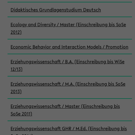
Didaktisches Grundlagenstudium Deutsch
Ecology and Diversity / Master (Einschreibung bis SoSe
2012)
Economic Behavior and Interaction Models / Promotion
Erziehungswissenschaft / B.A. (Einschreibung bis WiSe
12/13)
Erziehungswissenschaft / M.A. (Einschreibung bis SoSe
2013)
Erziehungswissenschaft / Master (Einschreibung bis
SoSe 2011)
Erziehungswissenschaft GHR / M.Ed. (Einschreibung bis