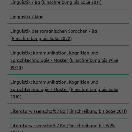
Linguistik / Ba (Einschreibung bis SoSe 2011)
Linguistik / Mag
Linguistik der romanischen Sprachen / Ba
(Einschreibung bis SoSe 2022)
Linguistik: Kommunikation, Kognition und
Sprachtechnologie / Master (Einschreibung bis WiSe
19/20)
Linguistik: Kommunikation, Kognition und
Sprachtechnologie / Master (Einschreibung bis SoSe
2010)
Literaturwissenschaft / Ba (Einschreibung bis SoSe 2011)
Literaturwissenschaft / Ba (Einschreibung bis WiSe