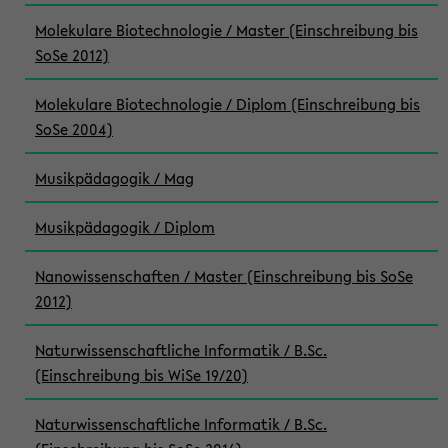
Molekulare Biotechnologie / Master (Einschreibung bis
SoSe 2012)
Molekulare Biotechnologie / Diplom (Einschreibung bis
SoSe 2004)
Musikpädagogik / Mag
Musikpädagogik / Diplom
Nanowissenschaften / Master (Einschreibung bis SoSe
2012)
Naturwissenschaftliche Informatik / B.Sc.
(Einschreibung bis WiSe 19/20)
Naturwissenschaftliche Informatik / B.Sc.