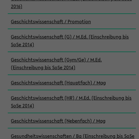
2016)
Geschichtswissenschaft / Promotion
Geschichtswissenschaft (G) / M.Ed. (Einschreibung bis
SoSe 2014)
Geschichtswissenschaft (Gym/Ge) / M.Ed.
(Einschreibung bis SoSe 2014)
Geschichtswissenschaft (Hauptfach) / Mag
Geschichtswissenschaft (HR) / M.Ed. (Einschreibung bis
SoSe 2014)
Geschichtswissenschaft (Nebenfach) / Mag
Gesundheitswissenschaften / Ba (Einschreibung bis SoSe