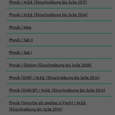
Physik / M.Ed. (Einschreibung bis SoSe 2017)
Physik / M.Ed. (Einschreibung bis SoSe 2014)
Physik / Mag
Physik / Sek II
Physik / Sek I
Physik / Diplom (Einschreibung bis SoSe 2008)
Physik (GHR) / M.Ed. (Einschreibung bis SoSe 2014)
Physik (GHR/SP) / M.Ed. (Einschreibung bis SoSe 2014)
Physik (Gym/Ge als zweites U-Fach) / M.Ed.
(Einschreibung bis SoSe 2014)