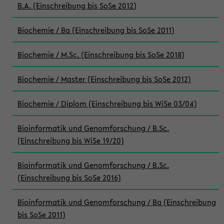
B.A. (Einschreibung bis SoSe 2012)
Biochemie / Ba (Einschreibung bis SoSe 2011)
Biochemie / M.Sc. (Einschreibung bis SoSe 2018)
Biochemie / Master (Einschreibung bis SoSe 2012)
Biochemie / Diplom (Einschreibung bis WiSe 03/04)
Bioinformatik und Genomforschung / B.Sc.
(Einschreibung bis WiSe 19/20)
Bioinformatik und Genomforschung / B.Sc.
(Einschreibung bis SoSe 2016)
Bioinformatik und Genomforschung / Ba (Einschreibung
bis SoSe 2011)