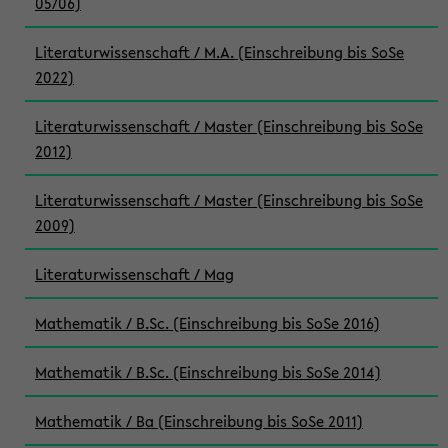
05/06)
Literaturwissenschaft / M.A. (Einschreibung bis SoSe
2022)
Literaturwissenschaft / Master (Einschreibung bis SoSe
2012)
Literaturwissenschaft / Master (Einschreibung bis SoSe
2009)
Literaturwissenschaft / Mag
Mathematik / B.Sc. (Einschreibung bis SoSe 2016)
Mathematik / B.Sc. (Einschreibung bis SoSe 2014)
Mathematik / Ba (Einschreibung bis SoSe 2011)