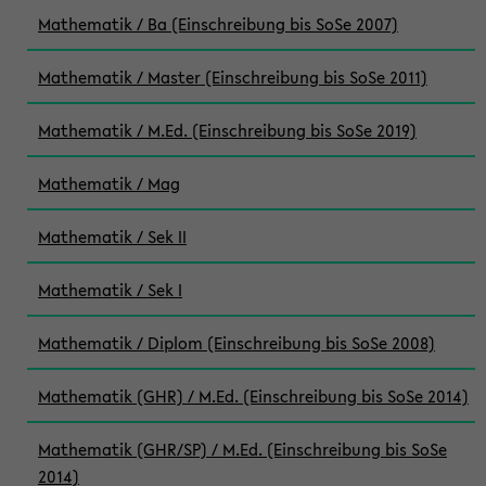
Mathematik / Ba (Einschreibung bis SoSe 2007)
Mathematik / Master (Einschreibung bis SoSe 2011)
Mathematik / M.Ed. (Einschreibung bis SoSe 2019)
Mathematik / Mag
Mathematik / Sek II
Mathematik / Sek I
Mathematik / Diplom (Einschreibung bis SoSe 2008)
Mathematik (GHR) / M.Ed. (Einschreibung bis SoSe 2014)
Mathematik (GHR/SP) / M.Ed. (Einschreibung bis SoSe
2014)