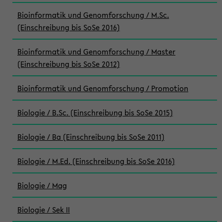
Bioinformatik und Genomforschung / M.Sc.
(Einschreibung bis SoSe 2016)
Bioinformatik und Genomforschung / Master
(Einschreibung bis SoSe 2012)
Bioinformatik und Genomforschung / Promotion
Biologie / B.Sc. (Einschreibung bis SoSe 2015)
Biologie / Ba (Einschreibung bis SoSe 2011)
Biologie / M.Ed. (Einschreibung bis SoSe 2016)
Biologie / Mag
Biologie / Sek II