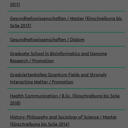
2011)
Gesundheitswissenschaften / Master (Einschreibung bis
SoSe 2013)
Gesundheitswissenschaften / Diplom
Graduate School in Bioinformatics and Genome
Research / Promotion
Graduiertenkolleg Quantum Fields and Strongly
Interacting Matter / Promotion
Health Communication / B.Sc. (Einschreibung bis SoSe
2018)
History, Philosophy and Sociology of Science / Master
(Einschreibung bis SoSe 2014)