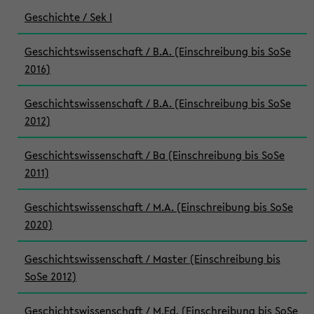
Geschichte / Sek I
Geschichtswissenschaft / B.A. (Einschreibung bis SoSe
2016)
Geschichtswissenschaft / B.A. (Einschreibung bis SoSe
2012)
Geschichtswissenschaft / Ba (Einschreibung bis SoSe
2011)
Geschichtswissenschaft / M.A. (Einschreibung bis SoSe
2020)
Geschichtswissenschaft / Master (Einschreibung bis
SoSe 2012)
Geschichtswissenschaft / M.Ed. (Einschreibung bis SoSe