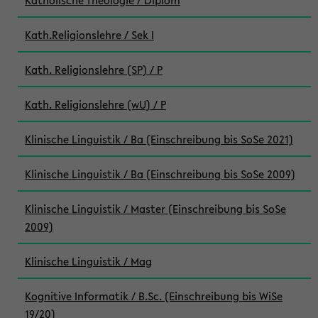
Katholische Theologie / Diplom
Kath.Religionslehre / Sek I
Kath. Religionslehre (SP) / P
Kath. Religionslehre (wU) / P
Klinische Linguistik / Ba (Einschreibung bis SoSe 2021)
Klinische Linguistik / Ba (Einschreibung bis SoSe 2009)
Klinische Linguistik / Master (Einschreibung bis SoSe
2009)
Klinische Linguistik / Mag
Kognitive Informatik / B.Sc. (Einschreibung bis WiSe
19/20)