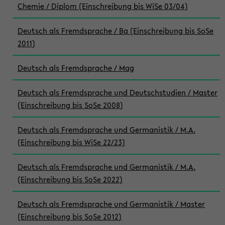
Chemie / Diplom (Einschreibung bis WiSe 03/04)
Deutsch als Fremdsprache / Ba (Einschreibung bis SoSe
2011)
Deutsch als Fremdsprache / Mag
Deutsch als Fremdsprache und Deutschstudien / Master
(Einschreibung bis SoSe 2008)
Deutsch als Fremdsprache und Germanistik / M.A.
(Einschreibung bis WiSe 22/23)
Deutsch als Fremdsprache und Germanistik / M.A.
(Einschreibung bis SoSe 2022)
Deutsch als Fremdsprache und Germanistik / Master
(Einschreibung bis SoSe 2012)