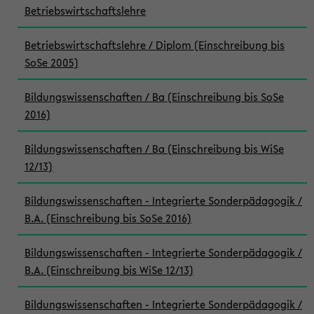
Betriebswirtschaftslehre
Betriebswirtschaftslehre / Diplom (Einschreibung bis
SoSe 2005)
Bildungswissenschaften / Ba (Einschreibung bis SoSe
2016)
Bildungswissenschaften / Ba (Einschreibung bis WiSe
12/13)
Bildungswissenschaften - Integrierte Sonderpädagogik /
B.A. (Einschreibung bis SoSe 2016)
Bildungswissenschaften - Integrierte Sonderpädagogik /
B.A. (Einschreibung bis WiSe 12/13)
Bildungswissenschaften - Integrierte Sonderpädagogik /