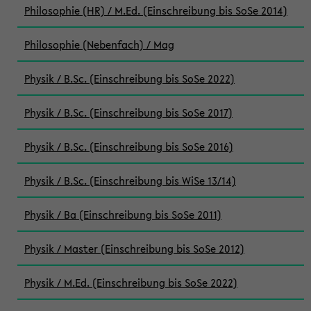
Philosophie (HR) / M.Ed. (Einschreibung bis SoSe 2014)
Philosophie (Nebenfach) / Mag
Physik / B.Sc. (Einschreibung bis SoSe 2022)
Physik / B.Sc. (Einschreibung bis SoSe 2017)
Physik / B.Sc. (Einschreibung bis SoSe 2016)
Physik / B.Sc. (Einschreibung bis WiSe 13/14)
Physik / Ba (Einschreibung bis SoSe 2011)
Physik / Master (Einschreibung bis SoSe 2012)
Physik / M.Ed. (Einschreibung bis SoSe 2022)