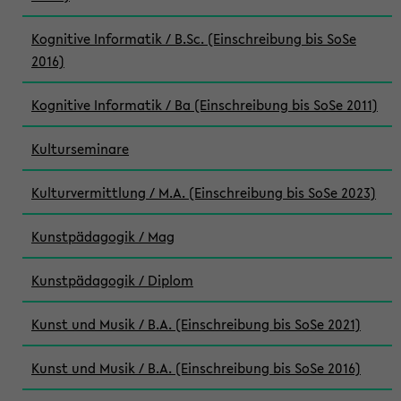
Kognitive Informatik / B.Sc. (Einschreibung bis SoSe
2016)
Kognitive Informatik / Ba (Einschreibung bis SoSe 2011)
Kulturseminare
Kulturvermittlung / M.A. (Einschreibung bis SoSe 2023)
Kunstpädagogik / Mag
Kunstpädagogik / Diplom
Kunst und Musik / B.A. (Einschreibung bis SoSe 2021)
Kunst und Musik / B.A. (Einschreibung bis SoSe 2016)