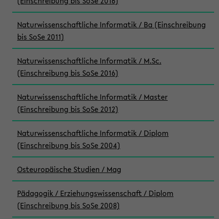
(Einschreibung bis SoSe 2016)
Naturwissenschaftliche Informatik / Ba (Einschreibung
bis SoSe 2011)
Naturwissenschaftliche Informatik / M.Sc.
(Einschreibung bis SoSe 2016)
Naturwissenschaftliche Informatik / Master
(Einschreibung bis SoSe 2012)
Naturwissenschaftliche Informatik / Diplom
(Einschreibung bis SoSe 2004)
Osteuropäische Studien / Mag
Pädagogik / Erziehungswissenschaft / Diplom
(Einschreibung bis SoSe 2008)