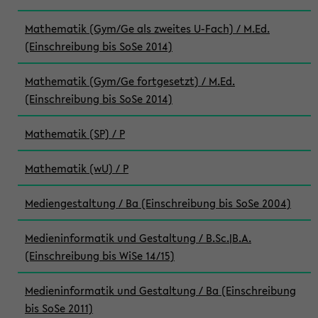
Mathematik (Gym/Ge als zweites U-Fach) / M.Ed.
(Einschreibung bis SoSe 2014)
Mathematik (Gym/Ge fortgesetzt) / M.Ed.
(Einschreibung bis SoSe 2014)
Mathematik (SP) / P
Mathematik (wU) / P
Mediengestaltung / Ba (Einschreibung bis SoSe 2004)
Medieninformatik und Gestaltung / B.Sc.|B.A.
(Einschreibung bis WiSe 14/15)
Medieninformatik und Gestaltung / Ba (Einschreibung
bis SoSe 2011)