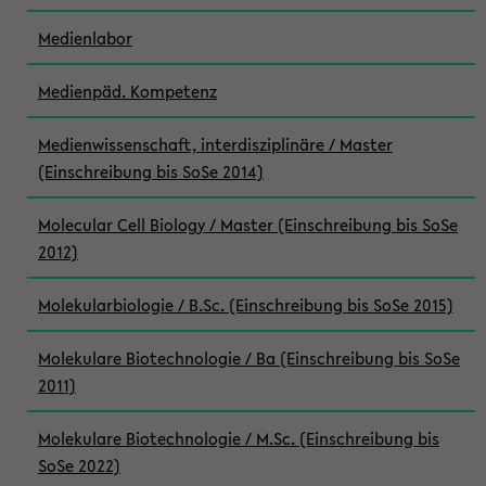
Medienlabor
Medienpäd. Kompetenz
Medienwissenschaft, interdisziplinäre / Master
(Einschreibung bis SoSe 2014)
Molecular Cell Biology / Master (Einschreibung bis SoSe
2012)
Molekularbiologie / B.Sc. (Einschreibung bis SoSe 2015)
Molekulare Biotechnologie / Ba (Einschreibung bis SoSe
2011)
Molekulare Biotechnologie / M.Sc. (Einschreibung bis
SoSe 2022)