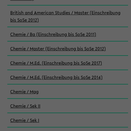
British and American Studies / Master (Einschreibung
bis SoSe 2012)
Chemie / Ba (Einschreibung bis SoSe 2011)
Chemie / Master (Einschreibung bis SoSe 2012)
Chemie / M.Ed. (Einschreibung bis SoSe 2017)
Chemie / M.Ed. (Einschreibung bis SoSe 2014)
Chemie / Mag
Chemie / Sek II
Chemie / Sek I