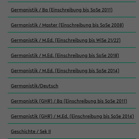
Germanistik / Ba (Einschreibung bis SoSe 2011)
Germanistik / Master (Einschreibung bis SoSe 2008)
Germanistik / M.Ed. (Einschreibung bis WiSe 21/22)
Germanistik / M.Ed. (Einschreibung bis SoSe 2018)
Germanistik / M.Ed. (Einschreibung bis SoSe 2014)
Germanistik/Deutsch
Germanistik (GHR) / Ba (Einschreibung bis SoSe 2011)
Germanistik (GHR) / M.Ed. (Einschreibung bis SoSe 2014)
Geschichte / Sek II