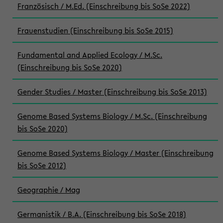
Französisch / M.Ed. (Einschreibung bis SoSe 2022)
Frauenstudien (Einschreibung bis SoSe 2015)
Fundamental and Applied Ecology / M.Sc.
(Einschreibung bis SoSe 2020)
Gender Studies / Master (Einschreibung bis SoSe 2013)
Genome Based Systems Biology / M.Sc. (Einschreibung
bis SoSe 2020)
Genome Based Systems Biology / Master (Einschreibung
bis SoSe 2012)
Geographie / Mag
Germanistik / B.A. (Einschreibung bis SoSe 2018)