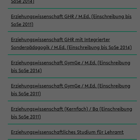
SoSe 2014)
Erziehungswissenschaft GHR / M.Ed. (Einschreibung bis
SoSe 2011)
Erziehungswissenschaft GHR mit Integrierter
Sonderpädagogik / M.Ed. (Einschreibung bis SoSe 2014)
Erziehungswissenschaft GymGe / M.Ed. (Einschreibung
bis SoSe 2014)
Erziehungswissenschaft GymGe / M.Ed. (Einschreibung
bis SoSe 2011)
Erziehungswissenschaft (Kernfach) / Ba (Einschreibung
bis SoSe 2011)
Erziehungswissenschaftliches Studium für Lehramt