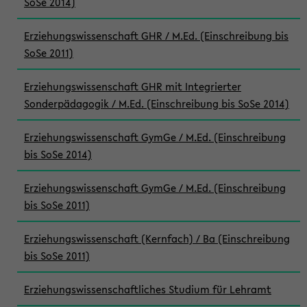
SoSe 2014)
Erziehungswissenschaft GHR / M.Ed. (Einschreibung bis
SoSe 2011)
Erziehungswissenschaft GHR mit Integrierter
Sonderpädagogik / M.Ed. (Einschreibung bis SoSe 2014)
Erziehungswissenschaft GymGe / M.Ed. (Einschreibung
bis SoSe 2014)
Erziehungswissenschaft GymGe / M.Ed. (Einschreibung
bis SoSe 2011)
Erziehungswissenschaft (Kernfach) / Ba (Einschreibung
bis SoSe 2011)
Erziehungswissenschaftliches Studium für Lehramt