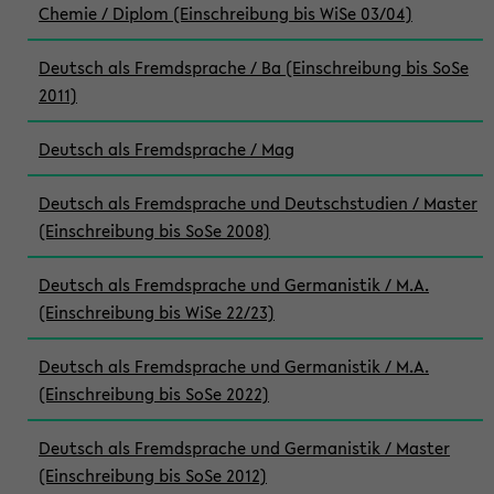
Chemie / Diplom (Einschreibung bis WiSe 03/04)
Deutsch als Fremdsprache / Ba (Einschreibung bis SoSe
2011)
Deutsch als Fremdsprache / Mag
Deutsch als Fremdsprache und Deutschstudien / Master
(Einschreibung bis SoSe 2008)
Deutsch als Fremdsprache und Germanistik / M.A.
(Einschreibung bis WiSe 22/23)
Deutsch als Fremdsprache und Germanistik / M.A.
(Einschreibung bis SoSe 2022)
Deutsch als Fremdsprache und Germanistik / Master
(Einschreibung bis SoSe 2012)