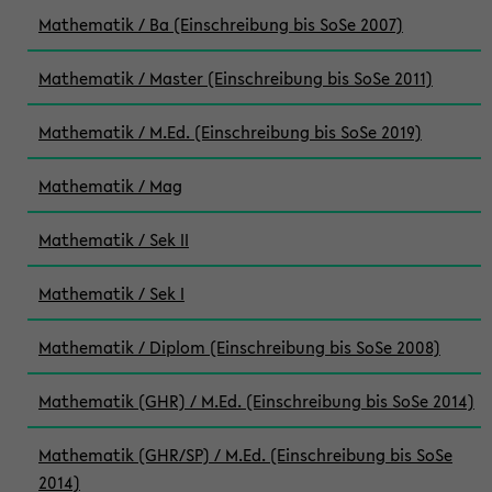
Mathematik / Ba (Einschreibung bis SoSe 2007)
Mathematik / Master (Einschreibung bis SoSe 2011)
Mathematik / M.Ed. (Einschreibung bis SoSe 2019)
Mathematik / Mag
Mathematik / Sek II
Mathematik / Sek I
Mathematik / Diplom (Einschreibung bis SoSe 2008)
Mathematik (GHR) / M.Ed. (Einschreibung bis SoSe 2014)
Mathematik (GHR/SP) / M.Ed. (Einschreibung bis SoSe
2014)