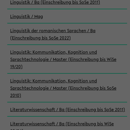
Linguistik / Ba (Einschreibung bis SoSe 2011)
Linguistik / Mag
Linguistik der romanischen Sprachen / Ba
(Einschreibung bis SoSe 2022)
Linguistik: Kommunikation, Kognition und
Sprachtechnologie / Master (Einschreibung bis WiSe
19/20)
Linguistik: Kommunikation, Kognition und
Sprachtechnologie / Master (Einschreibung bis SoSe
2010)
Literaturwissenschaft / Ba (Einschreibung bis SoSe 2011)
Literaturwissenschaft / Ba (Einschreibung bis WiSe