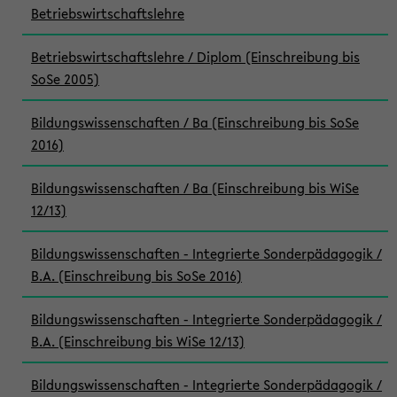
Betriebswirtschaftslehre
Betriebswirtschaftslehre / Diplom (Einschreibung bis
SoSe 2005)
Bildungswissenschaften / Ba (Einschreibung bis SoSe
2016)
Bildungswissenschaften / Ba (Einschreibung bis WiSe
12/13)
Bildungswissenschaften - Integrierte Sonderpädagogik /
B.A. (Einschreibung bis SoSe 2016)
Bildungswissenschaften - Integrierte Sonderpädagogik /
B.A. (Einschreibung bis WiSe 12/13)
Bildungswissenschaften - Integrierte Sonderpädagogik /