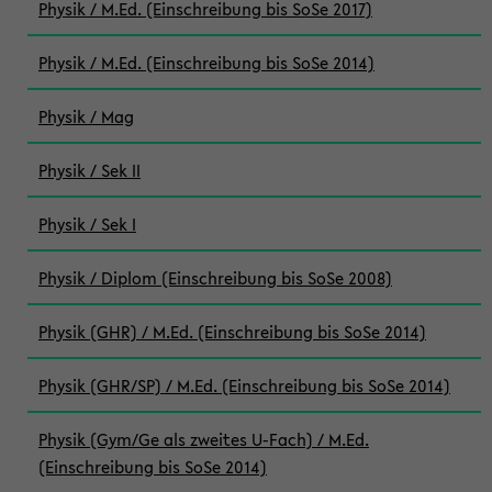
Physik / M.Ed. (Einschreibung bis SoSe 2017)
Physik / M.Ed. (Einschreibung bis SoSe 2014)
Physik / Mag
Physik / Sek II
Physik / Sek I
Physik / Diplom (Einschreibung bis SoSe 2008)
Physik (GHR) / M.Ed. (Einschreibung bis SoSe 2014)
Physik (GHR/SP) / M.Ed. (Einschreibung bis SoSe 2014)
Physik (Gym/Ge als zweites U-Fach) / M.Ed.
(Einschreibung bis SoSe 2014)