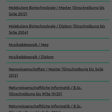
Molekulare Biotechnologie / Master (Einschreibung bis
SoSe 2012)
Molekulare Biotechnologie / Diplom (Einschreibung bis
SoSe 2004)
Musikpädagogik / Mag
Musikpädagogik / Diplom
Nanowissenschaften / Master (Einschreibung bis SoSe
2012)
Naturwissenschaftliche Informatik / B.Sc.
(Einschreibung bis WiSe 19/20)
Naturwissenschaftliche Informatik / B.Sc.