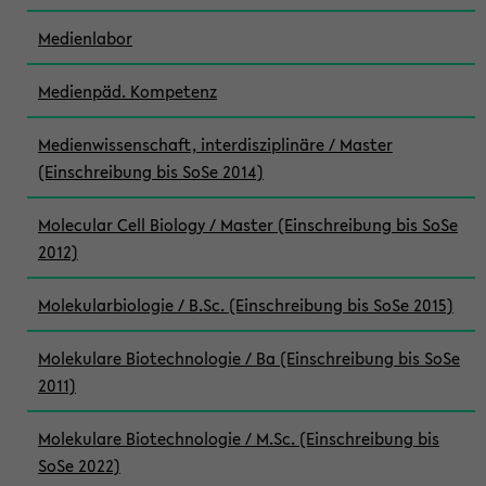
Medienlabor
Medienpäd. Kompetenz
Medienwissenschaft, interdisziplinäre / Master
(Einschreibung bis SoSe 2014)
Molecular Cell Biology / Master (Einschreibung bis SoSe
2012)
Molekularbiologie / B.Sc. (Einschreibung bis SoSe 2015)
Molekulare Biotechnologie / Ba (Einschreibung bis SoSe
2011)
Molekulare Biotechnologie / M.Sc. (Einschreibung bis
SoSe 2022)