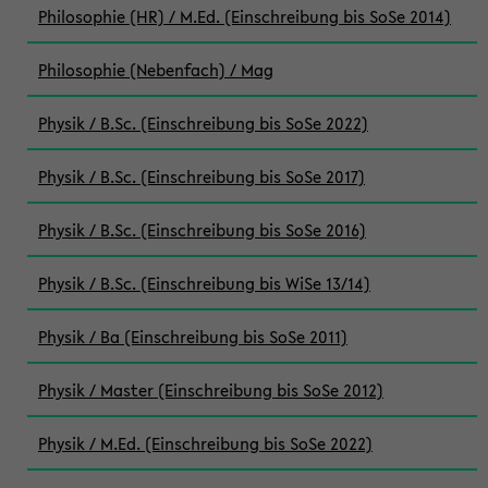
Philosophie (HR) / M.Ed. (Einschreibung bis SoSe 2014)
Philosophie (Nebenfach) / Mag
Physik / B.Sc. (Einschreibung bis SoSe 2022)
Physik / B.Sc. (Einschreibung bis SoSe 2017)
Physik / B.Sc. (Einschreibung bis SoSe 2016)
Physik / B.Sc. (Einschreibung bis WiSe 13/14)
Physik / Ba (Einschreibung bis SoSe 2011)
Physik / Master (Einschreibung bis SoSe 2012)
Physik / M.Ed. (Einschreibung bis SoSe 2022)