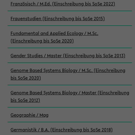
Französisch / M.Ed. (Einschreibung bis SoSe 2022)
Frauenstudien (Einschreibung bis SoSe 2015)
Fundamental and Applied Ecology / M.Sc.
(Einschreibung bis SoSe 2020)
Gender Studies / Master (Einschreibung bis SoSe 2013)
Genome Based Systems Biology / M.Sc. (Einschreibung
bis SoSe 2020)
Genome Based Systems Biology / Master (Einschreibung
bis SoSe 2012)
Geographie / Mag
Germanistik / B.A. (Einschreibung bis SoSe 2018)