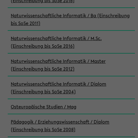
(Einschreibung bis SoSe 2016)
Naturwissenschaftliche Informatik / Ba (Einschreibung
bis SoSe 2011)
Naturwissenschaftliche Informatik / M.Sc.
(Einschreibung bis SoSe 2016)
Naturwissenschaftliche Informatik / Master
(Einschreibung bis SoSe 2012)
Naturwissenschaftliche Informatik / Diplom
(Einschreibung bis SoSe 2004)
Osteuropäische Studien / Mag
Pädagogik / Erziehungswissenschaft / Diplom
(Einschreibung bis SoSe 2008)