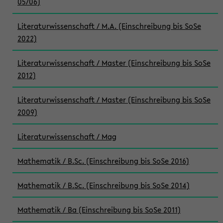
05/06)
Literaturwissenschaft / M.A. (Einschreibung bis SoSe
2022)
Literaturwissenschaft / Master (Einschreibung bis SoSe
2012)
Literaturwissenschaft / Master (Einschreibung bis SoSe
2009)
Literaturwissenschaft / Mag
Mathematik / B.Sc. (Einschreibung bis SoSe 2016)
Mathematik / B.Sc. (Einschreibung bis SoSe 2014)
Mathematik / Ba (Einschreibung bis SoSe 2011)