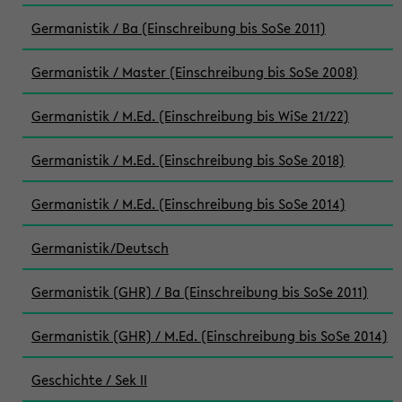
Germanistik / Ba (Einschreibung bis SoSe 2011)
Germanistik / Master (Einschreibung bis SoSe 2008)
Germanistik / M.Ed. (Einschreibung bis WiSe 21/22)
Germanistik / M.Ed. (Einschreibung bis SoSe 2018)
Germanistik / M.Ed. (Einschreibung bis SoSe 2014)
Germanistik/Deutsch
Germanistik (GHR) / Ba (Einschreibung bis SoSe 2011)
Germanistik (GHR) / M.Ed. (Einschreibung bis SoSe 2014)
Geschichte / Sek II