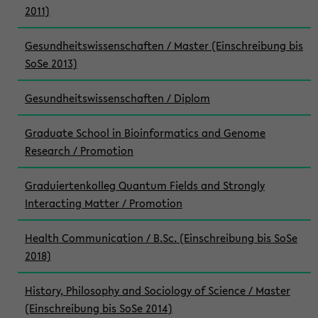
2011)
Gesundheitswissenschaften / Master (Einschreibung bis
SoSe 2013)
Gesundheitswissenschaften / Diplom
Graduate School in Bioinformatics and Genome
Research / Promotion
Graduiertenkolleg Quantum Fields and Strongly
Interacting Matter / Promotion
Health Communication / B.Sc. (Einschreibung bis SoSe
2018)
History, Philosophy and Sociology of Science / Master
(Einschreibung bis SoSe 2014)