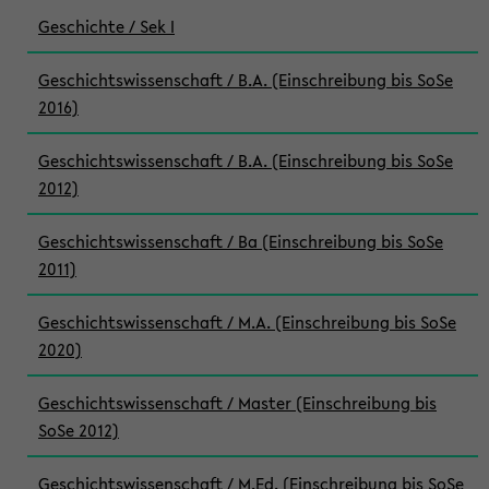
Geschichte / Sek I
Geschichtswissenschaft / B.A. (Einschreibung bis SoSe
2016)
Geschichtswissenschaft / B.A. (Einschreibung bis SoSe
2012)
Geschichtswissenschaft / Ba (Einschreibung bis SoSe
2011)
Geschichtswissenschaft / M.A. (Einschreibung bis SoSe
2020)
Geschichtswissenschaft / Master (Einschreibung bis
SoSe 2012)
Geschichtswissenschaft / M.Ed. (Einschreibung bis SoSe