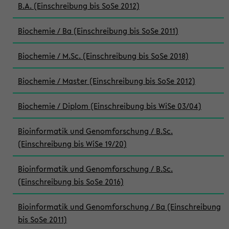
B.A. (Einschreibung bis SoSe 2012)
Biochemie / Ba (Einschreibung bis SoSe 2011)
Biochemie / M.Sc. (Einschreibung bis SoSe 2018)
Biochemie / Master (Einschreibung bis SoSe 2012)
Biochemie / Diplom (Einschreibung bis WiSe 03/04)
Bioinformatik und Genomforschung / B.Sc.
(Einschreibung bis WiSe 19/20)
Bioinformatik und Genomforschung / B.Sc.
(Einschreibung bis SoSe 2016)
Bioinformatik und Genomforschung / Ba (Einschreibung
bis SoSe 2011)