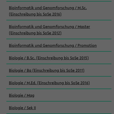
Bioinformatik und Genomforschung / M.Sc.
(Einschreibung bis SoSe 2016)
Bioinformatik und Genomforschung / Master
(Einschreibung bis SoSe 2012)
Bioinformatik und Genomforschung / Promotion
Biologie / B.Sc. (Einschreibung bis SoSe 2015)
Biologie / Ba (Einschreibung bis SoSe 2011)
Biologie / M.Ed. (Einschreibung bis SoSe 2016)
Biologie / Mag
Biologie / Sek II