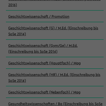
2016)
Geschichtswissenschaft / Promotion
Geschichtswissenschaft (G) / M.Ed. (Einschreibung bis
SoSe 2014)
Geschichtswissenschaft (Gym/Ge) / M.Ed.
(Einschreibung bis SoSe 2014)
Geschichtswissenschaft (Hauptfach) / Mag
Geschichtswissenschaft (HR) / M.Ed. (Einschreibung bis
SoSe 2014)
Geschichtswissenschaft (Nebenfach) / Mag
Gesundheitswissenschaften / Ba (Einschreibung bis SoSe