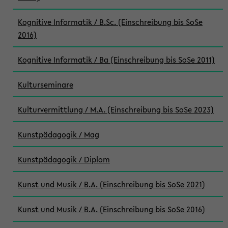
Kognitive Informatik / B.Sc. (Einschreibung bis SoSe
2016)
Kognitive Informatik / Ba (Einschreibung bis SoSe 2011)
Kulturseminare
Kulturvermittlung / M.A. (Einschreibung bis SoSe 2023)
Kunstpädagogik / Mag
Kunstpädagogik / Diplom
Kunst und Musik / B.A. (Einschreibung bis SoSe 2021)
Kunst und Musik / B.A. (Einschreibung bis SoSe 2016)