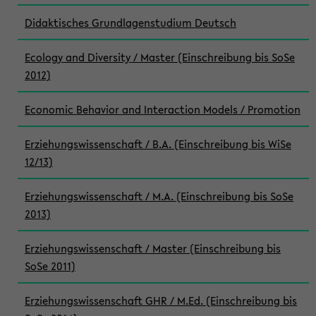
Didaktisches Grundlagenstudium Deutsch
Ecology and Diversity / Master (Einschreibung bis SoSe
2012)
Economic Behavior and Interaction Models / Promotion
Erziehungswissenschaft / B.A. (Einschreibung bis WiSe
12/13)
Erziehungswissenschaft / M.A. (Einschreibung bis SoSe
2013)
Erziehungswissenschaft / Master (Einschreibung bis
SoSe 2011)
Erziehungswissenschaft GHR / M.Ed. (Einschreibung bis