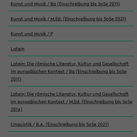
Kunst und Musik / Ba (Einschreibung bis SoSe 2011)
Kunst und Musik / M.Ed. (Einschreibung bis SoSe 2021)
Kunst und Musik / P
Latein
Latein: Die römische Literatur, Kultur und Gesellschaft
im europäischen Kontext / Ba (Einschreibung bis SoSe
2011)
Latein: Die römische Literatur, Kultur und Gesellschaft
im europäischen Kontext / M.Ed. (Einschreibung bis SoSe
2014)
Linguistik / B.A. (Einschreibung bis SoSe 2021)