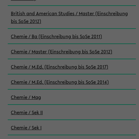
British and American Studies / Master (Einschreibung
bis SoSe 2012)
Chemie / Ba (Einschreibung bis SoSe 2011)
Chemie / Master (Einschreibung bis SoSe 2012)
Chemie / M.Ed. (Einschreibung bis SoSe 2017)
Chemie / M.Ed. (Einschreibung bis SoSe 2014)
Chemie / Mag
Chemie / Sek II
Chemie / Sek I