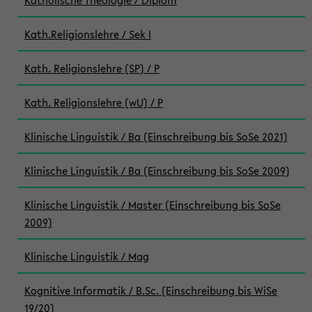
Katholische Theologie / Diplom
Kath.Religionslehre / Sek I
Kath. Religionslehre (SP) / P
Kath. Religionslehre (wU) / P
Klinische Linguistik / Ba (Einschreibung bis SoSe 2021)
Klinische Linguistik / Ba (Einschreibung bis SoSe 2009)
Klinische Linguistik / Master (Einschreibung bis SoSe
2009)
Klinische Linguistik / Mag
Kognitive Informatik / B.Sc. (Einschreibung bis WiSe
19/20)