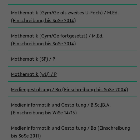
Mathematik (Gym/Ge als zweites U-Fach) / M.Ed.
(Einschreibung bis SoSe 2014)
Mathematik (Gym/Ge fortgesetzt) / M.Ed.
(Einschreibung bis SoSe 2014)
Mathematik (SP) / P
Mathematik (wU) / P
Mediengestaltung / Ba (Einschreibung bis SoSe 2004)
Medieninformatik und Gestaltung / B.Sc.|B.A.
(Einschreibung bis WiSe 14/15)
Medieninformatik und Gestaltung / Ba (Einschreibung
bis SoSe 2011)