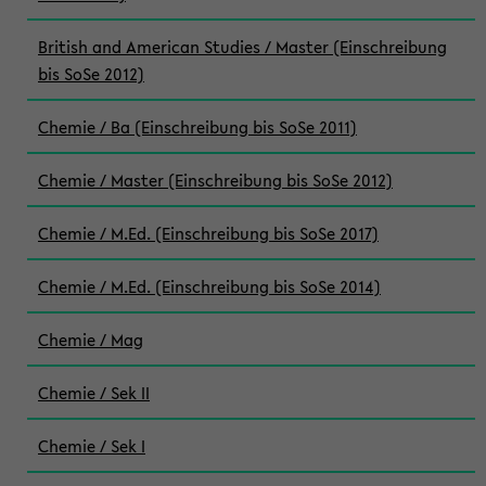
British and American Studies / Master (Einschreibung
bis SoSe 2012)
Chemie / Ba (Einschreibung bis SoSe 2011)
Chemie / Master (Einschreibung bis SoSe 2012)
Chemie / M.Ed. (Einschreibung bis SoSe 2017)
Chemie / M.Ed. (Einschreibung bis SoSe 2014)
Chemie / Mag
Chemie / Sek II
Chemie / Sek I