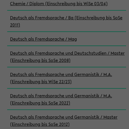
Chemie / Diplom (Einschreibung bis WiSe 03/04)
Deutsch als Fremdsprache / Ba (Einschreibung bis SoSe
2011)
Deutsch als Fremdsprache / Mag
Deutsch als Fremdsprache und Deutschstudien / Master
(Einschreibung bis SoSe 2008)
Deutsch als Fremdsprache und Germanistik / M.A.
(Einschreibung bis WiSe 22/23)
Deutsch als Fremdsprache und Germanistik / M.A.
(Einschreibung bis SoSe 2022)
Deutsch als Fremdsprache und Germanistik / Master
(Einschreibung bis SoSe 2012)