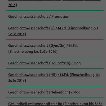
2016)
Geschichtswissenschaft / Promotion
Geschichtswissenschaft (G) / M.Ed. (Einschreibung bis
SoSe 2014)
Geschichtswissenschaft (Gym/Ge) / M.Ed.
(Einschreibung bis SoSe 2014)
Geschichtswissenschaft (Hauptfach) / Mag
Geschichtswissenschaft (HR) / M.Ed. (Einschreibung bis
SoSe 2014)
Geschichtswissenschaft (Nebenfach) / Mag
Gesundheitswissenschaften / Ba (Einschreibung bis SoSe