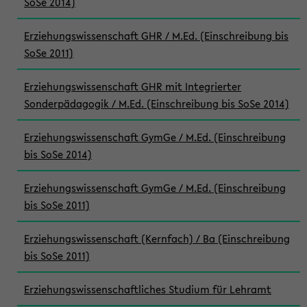
SoSe 2014)
Erziehungswissenschaft GHR / M.Ed. (Einschreibung bis
SoSe 2011)
Erziehungswissenschaft GHR mit Integrierter
Sonderpädagogik / M.Ed. (Einschreibung bis SoSe 2014)
Erziehungswissenschaft GymGe / M.Ed. (Einschreibung
bis SoSe 2014)
Erziehungswissenschaft GymGe / M.Ed. (Einschreibung
bis SoSe 2011)
Erziehungswissenschaft (Kernfach) / Ba (Einschreibung
bis SoSe 2011)
Erziehungswissenschaftliches Studium für Lehramt