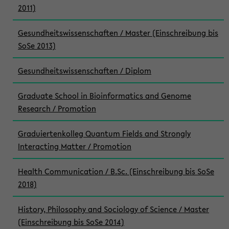
2011)
Gesundheitswissenschaften / Master (Einschreibung bis
SoSe 2013)
Gesundheitswissenschaften / Diplom
Graduate School in Bioinformatics and Genome
Research / Promotion
Graduiertenkolleg Quantum Fields and Strongly
Interacting Matter / Promotion
Health Communication / B.Sc. (Einschreibung bis SoSe
2018)
History, Philosophy and Sociology of Science / Master
(Einschreibung bis SoSe 2014)