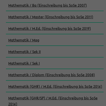
Mathematik / Ba (Einschreibung bis SoSe 2007)
Mathematik / Master (Einschreibung bis SoSe 2011)
Mathematik / M.Ed. (Einschreibung bis SoSe 2019)
Mathematik / Mag
Mathematik / Sek II
Mathematik / Sek I
Mathematik / Diplom (Einschreibung bis SoSe 2008)
Mathematik (GHR) / M.Ed. (Einschreibung bis SoSe 2014)
Mathematik (GHR/SP) / M.Ed. (Einschreibung bis SoSe
2014)