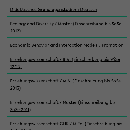
Didaktisches Grundlagenstudium Deutsch
Ecology and Diversity / Master (Einschreibung bis SoSe
2012)
Economic Behavior and Interaction Models / Promotion
Erziehungswissenschaft / B.A. (Einschreibung bis WiSe
12/13)
Erziehungswissenschaft / M.A. (Einschreibung bis SoSe
2013)
Erziehungswissenschaft / Master (Einschreibung bis
SoSe 2011)
Erziehungswissenschaft GHR / M.Ed. (Einschreibung bis