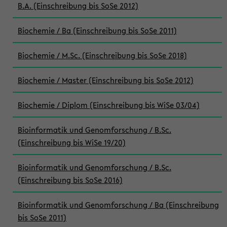
B.A. (Einschreibung bis SoSe 2012)
Biochemie / Ba (Einschreibung bis SoSe 2011)
Biochemie / M.Sc. (Einschreibung bis SoSe 2018)
Biochemie / Master (Einschreibung bis SoSe 2012)
Biochemie / Diplom (Einschreibung bis WiSe 03/04)
Bioinformatik und Genomforschung / B.Sc.
(Einschreibung bis WiSe 19/20)
Bioinformatik und Genomforschung / B.Sc.
(Einschreibung bis SoSe 2016)
Bioinformatik und Genomforschung / Ba (Einschreibung
bis SoSe 2011)