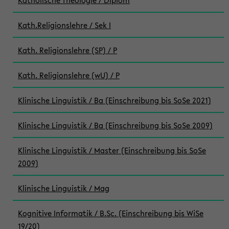
Katholische Theologie / Diplom
Kath.Religionslehre / Sek I
Kath. Religionslehre (SP) / P
Kath. Religionslehre (wU) / P
Klinische Linguistik / Ba (Einschreibung bis SoSe 2021)
Klinische Linguistik / Ba (Einschreibung bis SoSe 2009)
Klinische Linguistik / Master (Einschreibung bis SoSe
2009)
Klinische Linguistik / Mag
Kognitive Informatik / B.Sc. (Einschreibung bis WiSe
19/20)