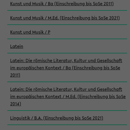
Kunst und Musik / Ba (Einschreibung bis SoSe 2011)
Kunst und Musik / M.Ed. (Einschreibung bis SoSe 2021)
Kunst und Musik / P
Latein
Latein: Die römische Literatur, Kultur und Gesellschaft
im europäischen Kontext / Ba (Einschreibung bis SoSe
2011)
Latein: Die römische Literatur, Kultur und Gesellschaft
im europäischen Kontext / M.Ed. (Einschreibung bis SoSe
2014)
Linguistik / B.A. (Einschreibung bis SoSe 2021)