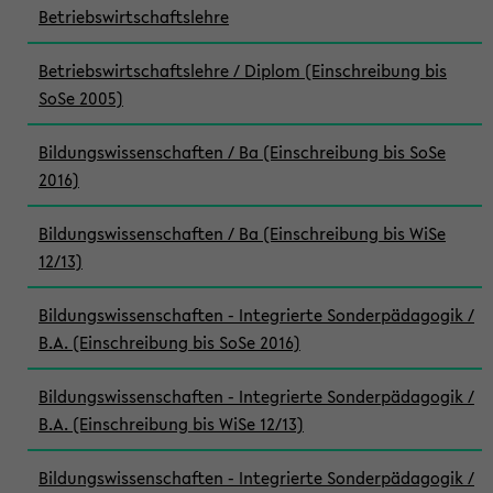
Betriebswirtschaftslehre
Betriebswirtschaftslehre / Diplom (Einschreibung bis
SoSe 2005)
Bildungswissenschaften / Ba (Einschreibung bis SoSe
2016)
Bildungswissenschaften / Ba (Einschreibung bis WiSe
12/13)
Bildungswissenschaften - Integrierte Sonderpädagogik /
B.A. (Einschreibung bis SoSe 2016)
Bildungswissenschaften - Integrierte Sonderpädagogik /
B.A. (Einschreibung bis WiSe 12/13)
Bildungswissenschaften - Integrierte Sonderpädagogik /