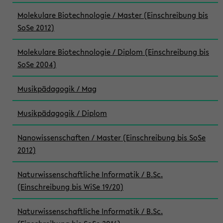
Molekulare Biotechnologie / Master (Einschreibung bis
SoSe 2012)
Molekulare Biotechnologie / Diplom (Einschreibung bis
SoSe 2004)
Musikpädagogik / Mag
Musikpädagogik / Diplom
Nanowissenschaften / Master (Einschreibung bis SoSe
2012)
Naturwissenschaftliche Informatik / B.Sc.
(Einschreibung bis WiSe 19/20)
Naturwissenschaftliche Informatik / B.Sc.