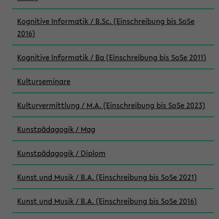
Kognitive Informatik / B.Sc. (Einschreibung bis SoSe
2016)
Kognitive Informatik / Ba (Einschreibung bis SoSe 2011)
Kulturseminare
Kulturvermittlung / M.A. (Einschreibung bis SoSe 2023)
Kunstpädagogik / Mag
Kunstpädagogik / Diplom
Kunst und Musik / B.A. (Einschreibung bis SoSe 2021)
Kunst und Musik / B.A. (Einschreibung bis SoSe 2016)