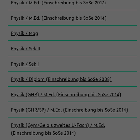
Physik / M.Ed. (Einschreibung bis SoSe 2017)
Physik / M.Ed. (Einschreibung bis SoSe 2014)
Physik / Mag
Physik / Sek II
Physik / Sek I
Physik / Diplom (Einschreibung bis SoSe 2008)
Physik (GHR) / M.Ed. (Einschreibung bis SoSe 2014)
Physik (GHR/SP) / M.Ed. (Einschreibung bis SoSe 2014)
Physik (Gym/Ge als zweites U-Fach) / M.Ed.
(Einschreibung bis SoSe 2014)