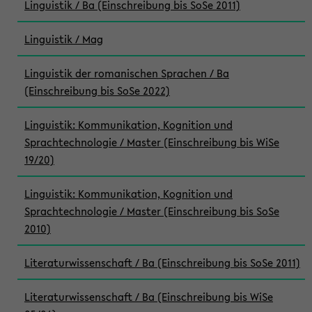
Linguistik / Ba (Einschreibung bis SoSe 2011)
Linguistik / Mag
Linguistik der romanischen Sprachen / Ba
(Einschreibung bis SoSe 2022)
Linguistik: Kommunikation, Kognition und
Sprachtechnologie / Master (Einschreibung bis WiSe
19/20)
Linguistik: Kommunikation, Kognition und
Sprachtechnologie / Master (Einschreibung bis SoSe
2010)
Literaturwissenschaft / Ba (Einschreibung bis SoSe 2011)
Literaturwissenschaft / Ba (Einschreibung bis WiSe