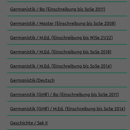
Germanistik / Ba (Einschreibung bis SoSe 2011)
Germanistik / Master (Einschreibung bis SoSe 2008)
Germanistik / M.Ed. (Einschreibung bis WiSe 21/22)
Germanistik / M.Ed. (Einschreibung bis SoSe 2018)
Germanistik / M.Ed. (Einschreibung bis SoSe 2014)
Germanistik/Deutsch
Germanistik (GHR) / Ba (Einschreibung bis SoSe 2011)
Germanistik (GHR) / M.Ed. (Einschreibung bis SoSe 2014)
Geschichte / Sek II