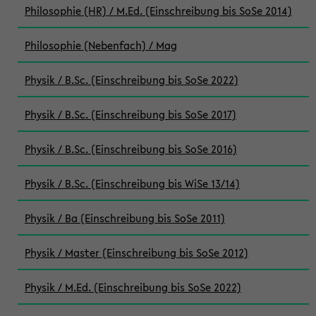
Philosophie (HR) / M.Ed. (Einschreibung bis SoSe 2014)
Philosophie (Nebenfach) / Mag
Physik / B.Sc. (Einschreibung bis SoSe 2022)
Physik / B.Sc. (Einschreibung bis SoSe 2017)
Physik / B.Sc. (Einschreibung bis SoSe 2016)
Physik / B.Sc. (Einschreibung bis WiSe 13/14)
Physik / Ba (Einschreibung bis SoSe 2011)
Physik / Master (Einschreibung bis SoSe 2012)
Physik / M.Ed. (Einschreibung bis SoSe 2022)