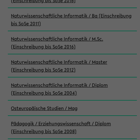
(Einschreibung bis SoSe 2016)
Naturwissenschaftliche Informatik / Ba (Einschreibung
bis SoSe 2011)
Naturwissenschaftliche Informatik / M.Sc.
(Einschreibung bis SoSe 2016)
Naturwissenschaftliche Informatik / Master
(Einschreibung bis SoSe 2012)
Naturwissenschaftliche Informatik / Diplom
(Einschreibung bis SoSe 2004)
Osteuropäische Studien / Mag
Pädagogik / Erziehungswissenschaft / Diplom
(Einschreibung bis SoSe 2008)