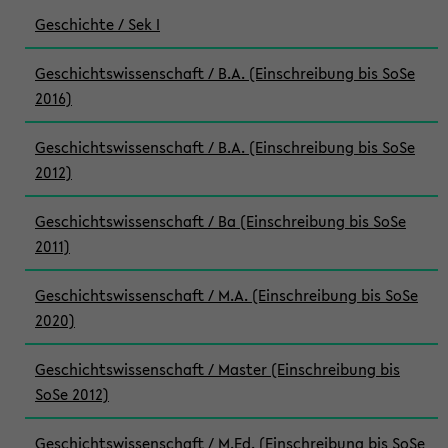
Geschichte / Sek I
Geschichtswissenschaft / B.A. (Einschreibung bis SoSe
2016)
Geschichtswissenschaft / B.A. (Einschreibung bis SoSe
2012)
Geschichtswissenschaft / Ba (Einschreibung bis SoSe
2011)
Geschichtswissenschaft / M.A. (Einschreibung bis SoSe
2020)
Geschichtswissenschaft / Master (Einschreibung bis
SoSe 2012)
Geschichtswissenschaft / M.Ed. (Einschreibung bis SoSe