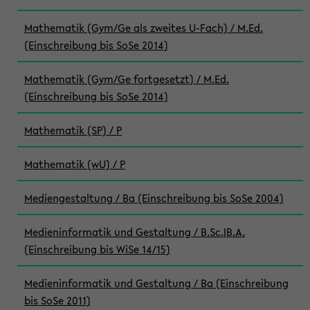
Mathematik (Gym/Ge als zweites U-Fach) / M.Ed.
(Einschreibung bis SoSe 2014)
Mathematik (Gym/Ge fortgesetzt) / M.Ed.
(Einschreibung bis SoSe 2014)
Mathematik (SP) / P
Mathematik (wU) / P
Mediengestaltung / Ba (Einschreibung bis SoSe 2004)
Medieninformatik und Gestaltung / B.Sc.|B.A.
(Einschreibung bis WiSe 14/15)
Medieninformatik und Gestaltung / Ba (Einschreibung
bis SoSe 2011)