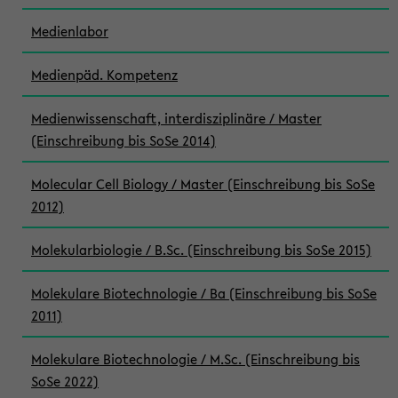
Medienlabor
Medienpäd. Kompetenz
Medienwissenschaft, interdisziplinäre / Master
(Einschreibung bis SoSe 2014)
Molecular Cell Biology / Master (Einschreibung bis SoSe
2012)
Molekularbiologie / B.Sc. (Einschreibung bis SoSe 2015)
Molekulare Biotechnologie / Ba (Einschreibung bis SoSe
2011)
Molekulare Biotechnologie / M.Sc. (Einschreibung bis
SoSe 2022)