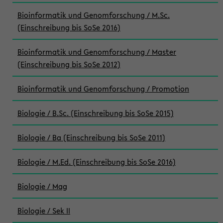
Bioinformatik und Genomforschung / M.Sc.
(Einschreibung bis SoSe 2016)
Bioinformatik und Genomforschung / Master
(Einschreibung bis SoSe 2012)
Bioinformatik und Genomforschung / Promotion
Biologie / B.Sc. (Einschreibung bis SoSe 2015)
Biologie / Ba (Einschreibung bis SoSe 2011)
Biologie / M.Ed. (Einschreibung bis SoSe 2016)
Biologie / Mag
Biologie / Sek II