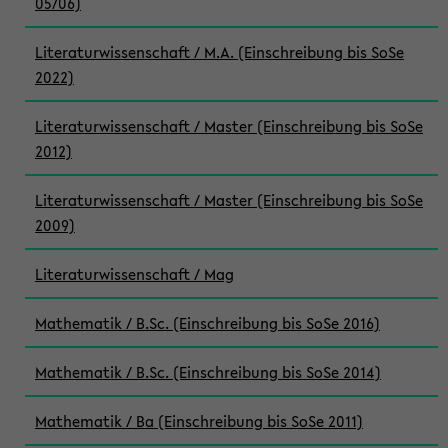
05/06)
Literaturwissenschaft / M.A. (Einschreibung bis SoSe
2022)
Literaturwissenschaft / Master (Einschreibung bis SoSe
2012)
Literaturwissenschaft / Master (Einschreibung bis SoSe
2009)
Literaturwissenschaft / Mag
Mathematik / B.Sc. (Einschreibung bis SoSe 2016)
Mathematik / B.Sc. (Einschreibung bis SoSe 2014)
Mathematik / Ba (Einschreibung bis SoSe 2011)