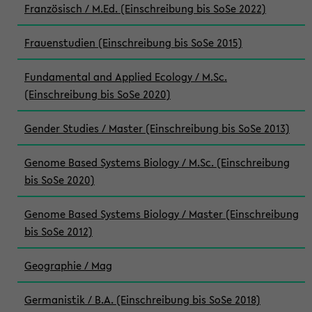
Französisch / M.Ed. (Einschreibung bis SoSe 2022)
Frauenstudien (Einschreibung bis SoSe 2015)
Fundamental and Applied Ecology / M.Sc.
(Einschreibung bis SoSe 2020)
Gender Studies / Master (Einschreibung bis SoSe 2013)
Genome Based Systems Biology / M.Sc. (Einschreibung
bis SoSe 2020)
Genome Based Systems Biology / Master (Einschreibung
bis SoSe 2012)
Geographie / Mag
Germanistik / B.A. (Einschreibung bis SoSe 2018)