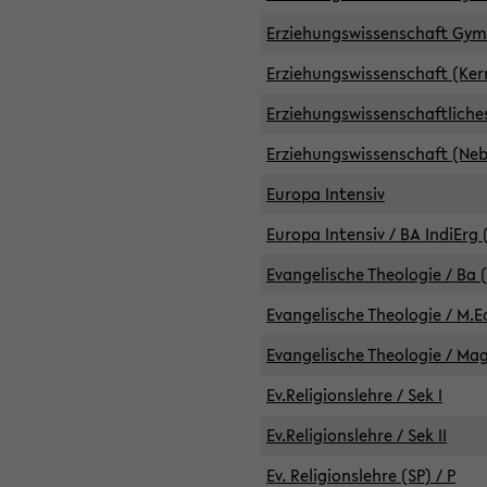
Erziehungswissenschaft GymG
Erziehungswissenschaft (Kern
Erziehungswissenschaftlich
Erziehungswissenschaft (Nebe
Europa Intensiv
Europa Intensiv / BA IndiErg 
Evangelische Theologie / Ba 
Evangelische Theologie / M.E
Evangelische Theologie / Ma
Ev.Religionslehre / Sek I
Ev.Religionslehre / Sek II
Ev. Religionslehre (SP) / P