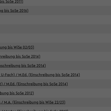
bis SoSe 2011)
ng bis SoSe 2016)
bung bis WiSe 02/03)
chreibung bis SoSe 2014)
inschreibung bis SoSe 2014)
 U-Fach) / M.Ed. (Einschreibung bis SoSe 2014)
) / M.Ed. (Einschreibung bis SoSe 2014)
ibung bis SoSe 2012)
 / M.A. (Einschreibung bis WiSe 22/23)