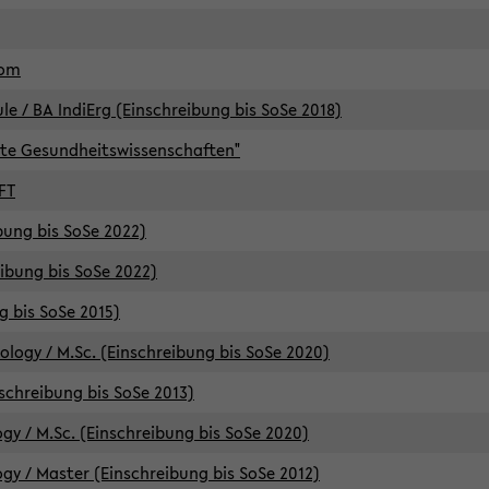
lom
/ BA IndiErg (Einschreibung bis SoSe 2018)
te Gesundheitswissenschaften"
FT
ibung bis SoSe 2022)
eibung bis SoSe 2022)
g bis SoSe 2015)
logy / M.Sc. (Einschreibung bis SoSe 2020)
schreibung bis SoSe 2013)
y / M.Sc. (Einschreibung bis SoSe 2020)
y / Master (Einschreibung bis SoSe 2012)