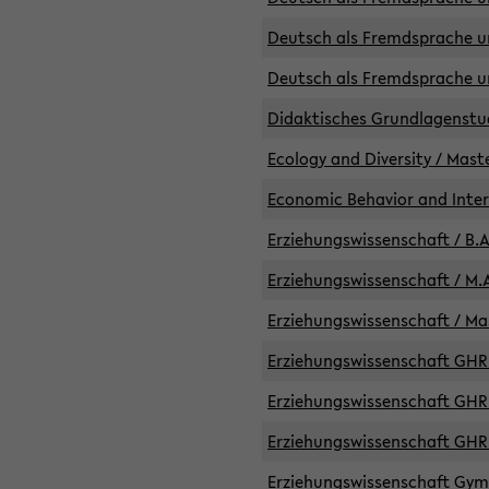
Deutsch als Fremdsprache un
Deutsch als Fremdsprache un
Didaktisches Grundlagenst
Ecology and Diversity / Mast
Economic Behavior and Inte
Erziehungswissenschaft / B.A
Erziehungswissenschaft / M.A
Erziehungswissenschaft / Mas
Erziehungswissenschaft GHR 
Erziehungswissenschaft GHR /
Erziehungswissenschaft GHR 
Erziehungswissenschaft GymG