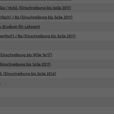
e / M.Ed. (Einschreibung bis SoSe 2011)
fach) / Ba (Einschreibung bis SoSe 2011)
es Studium für Lehramt
nfach) / Ba (Einschreibung bis SoSe 2011)
(Einschreibung bis WiSe 16/17)
(Einschreibung bis SoSe 2011)
d. (Einschreibung bis SoSe 2014)
g