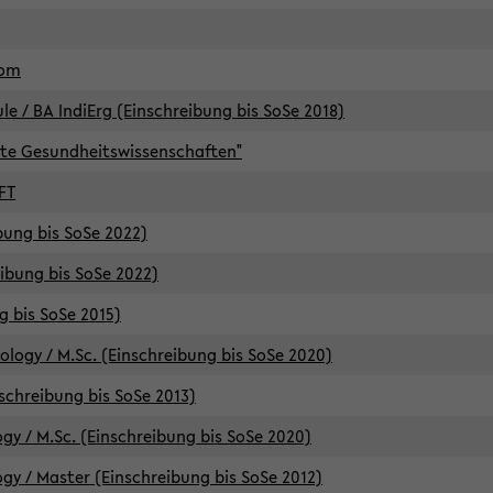
lom
/ BA IndiErg (Einschreibung bis SoSe 2018)
te Gesundheitswissenschaften"
FT
ibung bis SoSe 2022)
eibung bis SoSe 2022)
g bis SoSe 2015)
logy / M.Sc. (Einschreibung bis SoSe 2020)
schreibung bis SoSe 2013)
y / M.Sc. (Einschreibung bis SoSe 2020)
y / Master (Einschreibung bis SoSe 2012)