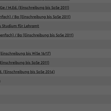
e / M.Ed. (Einschreibung bis SoSe 2011)
fach) / Ba (Einschreibung bis SoSe 2011)
es Studium für Lehramt
nfach) / Ba (Einschreibung bis SoSe 2011)
(Einschreibung bis WiSe 16/17)
(Einschreibung bis SoSe 2011)
d. (Einschreibung bis SoSe 2014)
g