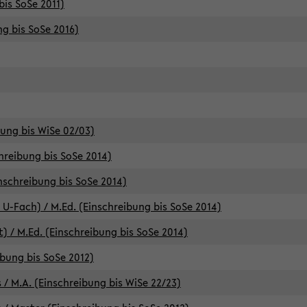
bis SoSe 2011)
ng bis SoSe 2016)
bung bis WiSe 02/03)
chreibung bis SoSe 2014)
inschreibung bis SoSe 2014)
 U-Fach) / M.Ed. (Einschreibung bis SoSe 2014)
) / M.Ed. (Einschreibung bis SoSe 2014)
ibung bis SoSe 2012)
 / M.A. (Einschreibung bis WiSe 22/23)