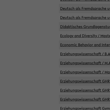
Deutsch als Fremdsprache un
Deutsch als Fremdsprache un
Didaktisches Grundlagenst
Ecology and Diversity / Mast
Economic Behavior and Inte
Erziehungswissenschaft / B.A
Erziehungswissenschaft / M.A
Erziehungswissenschaft / Mas
Erziehungswissenschaft GHR 
Erziehungswissenschaft GHR /
Erziehungswissenschaft GHR 
Erziehungswissenschaft GymG