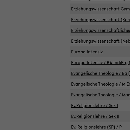
Erziehungswissenschaft GymG
Erziehungswissenschaft (Kern
Erziehungswissenschaftlich
Erziehungswissenschaft (Nebe
Europa Intensiv
Europa Intensiv / BA IndiErg 
Evangelische Theologie / Ba 
Evangelische Theologie / M.E
Evangelische Theologie / Ma
Ev.Religionslehre / Sek I
Ev.Religionslehre / Sek II
Ev. Religionslehre (SP) / P