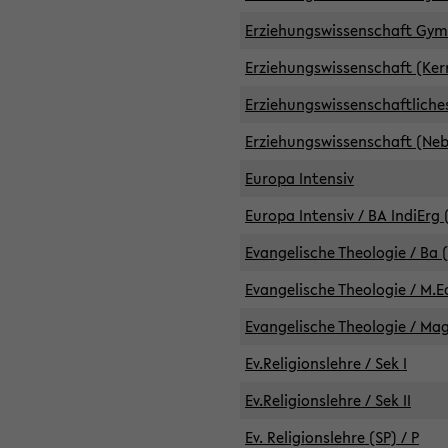
Erziehungswissenschaft GymG
Erziehungswissenschaft (Kern
Erziehungswissenschaftlich
Erziehungswissenschaft (Nebe
Europa Intensiv
Europa Intensiv / BA IndiErg 
Evangelische Theologie / Ba 
Evangelische Theologie / M.E
Evangelische Theologie / Ma
Ev.Religionslehre / Sek I
Ev.Religionslehre / Sek II
Ev. Religionslehre (SP) / P