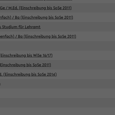
e / M.Ed. (Einschreibung bis SoSe 2011)
fach) / Ba (Einschreibung bis SoSe 2011)
es Studium für Lehramt
nfach) / Ba (Einschreibung bis SoSe 2011)
(Einschreibung bis WiSe 16/17)
(Einschreibung bis SoSe 2011)
d. (Einschreibung bis SoSe 2014)
g