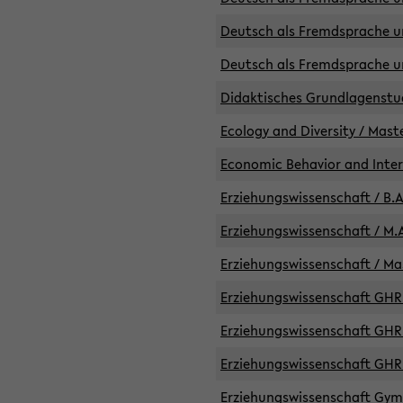
Deutsch als Fremdsprache un
Deutsch als Fremdsprache un
Didaktisches Grundlagenst
Ecology and Diversity / Mast
Economic Behavior and Inte
Erziehungswissenschaft / B.A
Erziehungswissenschaft / M.A
Erziehungswissenschaft / Mas
Erziehungswissenschaft GHR 
Erziehungswissenschaft GHR /
Erziehungswissenschaft GHR 
Erziehungswissenschaft GymG