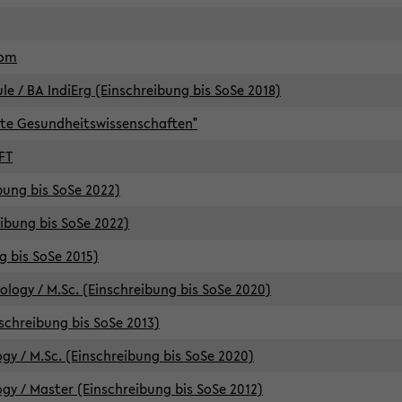
lom
/ BA IndiErg (Einschreibung bis SoSe 2018)
te Gesundheitswissenschaften"
FT
ibung bis SoSe 2022)
eibung bis SoSe 2022)
g bis SoSe 2015)
logy / M.Sc. (Einschreibung bis SoSe 2020)
schreibung bis SoSe 2013)
y / M.Sc. (Einschreibung bis SoSe 2020)
y / Master (Einschreibung bis SoSe 2012)