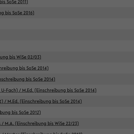
bis SoSe 2011)
ng bis SoSe 2016)
bung bis WiSe 02/03)
chreibung bis SoSe 2014)
inschreibung bis SoSe 2014)
 U-Fach) / M.Ed. (Einschreibung bis SoSe 2014)
) / M.Ed. (Einschreibung bis SoSe 2014)
ibung bis SoSe 2012)
 / M.A. (Einschreibung bis WiSe 22/23)