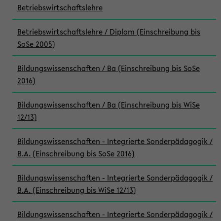
Betriebswirtschaftslehre
Betriebswirtschaftslehre / Diplom (Einschreibung bis
SoSe 2005)
Bildungswissenschaften / Ba (Einschreibung bis SoSe
2016)
Bildungswissenschaften / Ba (Einschreibung bis WiSe
12/13)
Bildungswissenschaften - Integrierte Sonderpädagogik /
B.A. (Einschreibung bis SoSe 2016)
Bildungswissenschaften - Integrierte Sonderpädagogik /
B.A. (Einschreibung bis WiSe 12/13)
Bildungswissenschaften - Integrierte Sonderpädagogik /