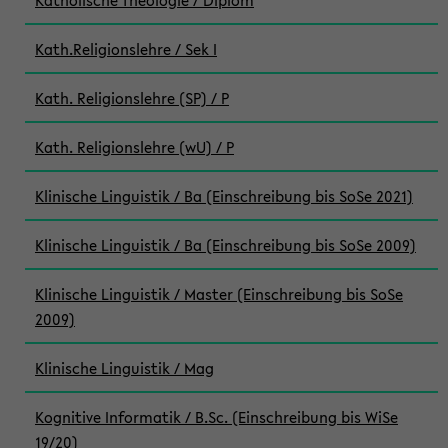
Katholische Theologie / Diplom
Kath.Religionslehre / Sek I
Kath. Religionslehre (SP) / P
Kath. Religionslehre (wU) / P
Klinische Linguistik / Ba (Einschreibung bis SoSe 2021)
Klinische Linguistik / Ba (Einschreibung bis SoSe 2009)
Klinische Linguistik / Master (Einschreibung bis SoSe
2009)
Klinische Linguistik / Mag
Kognitive Informatik / B.Sc. (Einschreibung bis WiSe
19/20)