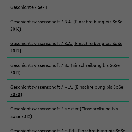
Geschichte / Sek I
Geschichtswissenschaft / B.A. (Einschreibung bis SoSe
2016)
Geschichtswissenschaft / B.A. (Einschreibung bis SoSe
2012)
Geschichtswissenschaft / Ba (Einschreibung bis SoSe
2011)
Geschichtswissenschaft / M.A. (Einschreibung bis SoSe
2020)
Geschichtswissenschaft / Master (Einschreibung bis
SoSe 2012)
Geschichtswissenschaft / M.Ed. (Einschreibung bis SoSe