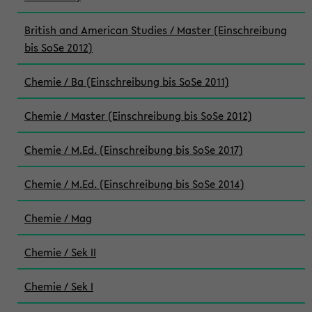
British and American Studies / Master (Einschreibung
bis SoSe 2012)
Chemie / Ba (Einschreibung bis SoSe 2011)
Chemie / Master (Einschreibung bis SoSe 2012)
Chemie / M.Ed. (Einschreibung bis SoSe 2017)
Chemie / M.Ed. (Einschreibung bis SoSe 2014)
Chemie / Mag
Chemie / Sek II
Chemie / Sek I