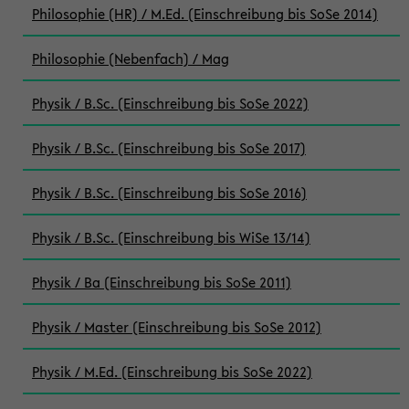
Philosophie (HR) / M.Ed. (Einschreibung bis SoSe 2014)
Philosophie (Nebenfach) / Mag
Physik / B.Sc. (Einschreibung bis SoSe 2022)
Physik / B.Sc. (Einschreibung bis SoSe 2017)
Physik / B.Sc. (Einschreibung bis SoSe 2016)
Physik / B.Sc. (Einschreibung bis WiSe 13/14)
Physik / Ba (Einschreibung bis SoSe 2011)
Physik / Master (Einschreibung bis SoSe 2012)
Physik / M.Ed. (Einschreibung bis SoSe 2022)