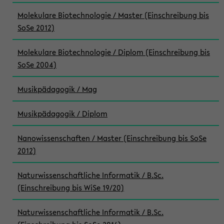
Molekulare Biotechnologie / Master (Einschreibung bis
SoSe 2012)
Molekulare Biotechnologie / Diplom (Einschreibung bis
SoSe 2004)
Musikpädagogik / Mag
Musikpädagogik / Diplom
Nanowissenschaften / Master (Einschreibung bis SoSe
2012)
Naturwissenschaftliche Informatik / B.Sc.
(Einschreibung bis WiSe 19/20)
Naturwissenschaftliche Informatik / B.Sc.