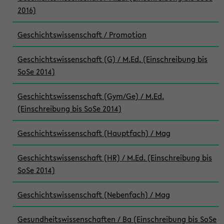
2016)
Geschichtswissenschaft / Promotion
Geschichtswissenschaft (G) / M.Ed. (Einschreibung bis
SoSe 2014)
Geschichtswissenschaft (Gym/Ge) / M.Ed.
(Einschreibung bis SoSe 2014)
Geschichtswissenschaft (Hauptfach) / Mag
Geschichtswissenschaft (HR) / M.Ed. (Einschreibung bis
SoSe 2014)
Geschichtswissenschaft (Nebenfach) / Mag
Gesundheitswissenschaften / Ba (Einschreibung bis SoSe