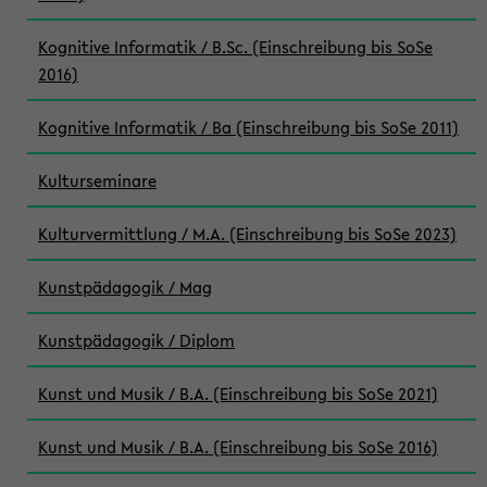
Kognitive Informatik / B.Sc. (Einschreibung bis SoSe
2016)
Kognitive Informatik / Ba (Einschreibung bis SoSe 2011)
Kulturseminare
Kulturvermittlung / M.A. (Einschreibung bis SoSe 2023)
Kunstpädagogik / Mag
Kunstpädagogik / Diplom
Kunst und Musik / B.A. (Einschreibung bis SoSe 2021)
Kunst und Musik / B.A. (Einschreibung bis SoSe 2016)