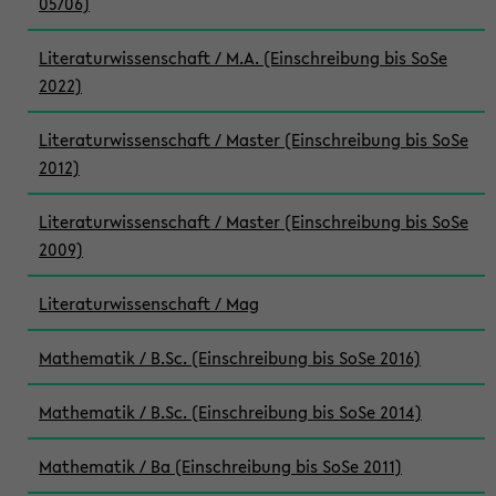
05/06)
Literaturwissenschaft / M.A. (Einschreibung bis SoSe
2022)
Literaturwissenschaft / Master (Einschreibung bis SoSe
2012)
Literaturwissenschaft / Master (Einschreibung bis SoSe
2009)
Literaturwissenschaft / Mag
Mathematik / B.Sc. (Einschreibung bis SoSe 2016)
Mathematik / B.Sc. (Einschreibung bis SoSe 2014)
Mathematik / Ba (Einschreibung bis SoSe 2011)