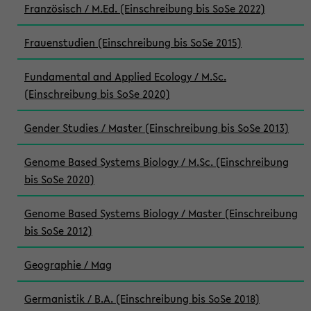
Französisch / M.Ed. (Einschreibung bis SoSe 2022)
Frauenstudien (Einschreibung bis SoSe 2015)
Fundamental and Applied Ecology / M.Sc.
(Einschreibung bis SoSe 2020)
Gender Studies / Master (Einschreibung bis SoSe 2013)
Genome Based Systems Biology / M.Sc. (Einschreibung
bis SoSe 2020)
Genome Based Systems Biology / Master (Einschreibung
bis SoSe 2012)
Geographie / Mag
Germanistik / B.A. (Einschreibung bis SoSe 2018)