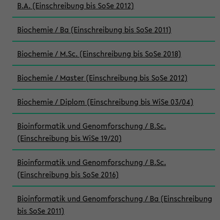
B.A. (Einschreibung bis SoSe 2012)
Biochemie / Ba (Einschreibung bis SoSe 2011)
Biochemie / M.Sc. (Einschreibung bis SoSe 2018)
Biochemie / Master (Einschreibung bis SoSe 2012)
Biochemie / Diplom (Einschreibung bis WiSe 03/04)
Bioinformatik und Genomforschung / B.Sc.
(Einschreibung bis WiSe 19/20)
Bioinformatik und Genomforschung / B.Sc.
(Einschreibung bis SoSe 2016)
Bioinformatik und Genomforschung / Ba (Einschreibung
bis SoSe 2011)