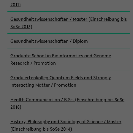
2011)
Gesundheitswissenschaften / Master (Einschreibung bis
SoSe 2013)
Gesundheitswissenschaften / Diplom
Graduate School in Bioinformatics and Genome
Research / Promotion
Graduiertenkolleg Quantum Fields and Strongly
Interacting Matter / Promotion
Health Communication / B.Sc. (Einschreibung bis SoSe
2018)
History, Philosophy and Sociology of Science / Master
(Einschreibung bis SoSe 2014)