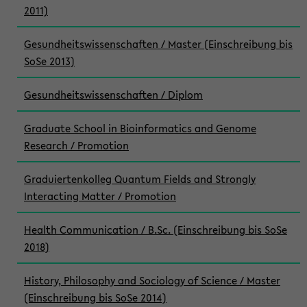
2011)
Gesundheitswissenschaften / Master (Einschreibung bis
SoSe 2013)
Gesundheitswissenschaften / Diplom
Graduate School in Bioinformatics and Genome
Research / Promotion
Graduiertenkolleg Quantum Fields and Strongly
Interacting Matter / Promotion
Health Communication / B.Sc. (Einschreibung bis SoSe
2018)
History, Philosophy and Sociology of Science / Master
(Einschreibung bis SoSe 2014)