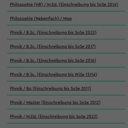
Philosophie (HR) / M.Ed. (Einschreibung bis SoSe 2014)
Philosophie (Nebenfach) / Mag
Physik / B.Sc. (Einschreibung bis SoSe 2022)
Physik / B.Sc. (Einschreibung bis SoSe 2017)
Physik / B.Sc. (Einschreibung bis SoSe 2016)
Physik / B.Sc. (Einschreibung bis WiSe 13/14)
Physik / Ba (Einschreibung bis SoSe 2011)
Physik / Master (Einschreibung bis SoSe 2012)
Physik / M.Ed. (Einschreibung bis SoSe 2022)