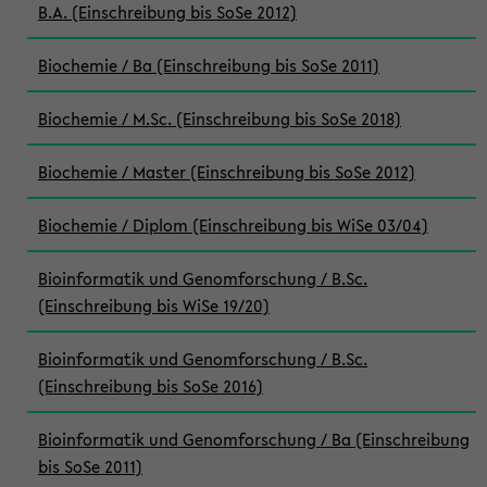
B.A. (Einschreibung bis SoSe 2012)
Biochemie / Ba (Einschreibung bis SoSe 2011)
Biochemie / M.Sc. (Einschreibung bis SoSe 2018)
Biochemie / Master (Einschreibung bis SoSe 2012)
Biochemie / Diplom (Einschreibung bis WiSe 03/04)
Bioinformatik und Genomforschung / B.Sc.
(Einschreibung bis WiSe 19/20)
Bioinformatik und Genomforschung / B.Sc.
(Einschreibung bis SoSe 2016)
Bioinformatik und Genomforschung / Ba (Einschreibung
bis SoSe 2011)