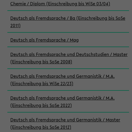
Chemie / Diplom (Einschreibung bis WiSe 03/04)
Deutsch als Fremdsprache / Ba (Einschreibung bis SoSe
2011)
Deutsch als Fremdsprache / Mag
Deutsch als Fremdsprache und Deutschstudien / Master
(Einschreibung bis SoSe 2008)
Deutsch als Fremdsprache und Germanistik / M.A.
(Einschreibung bis WiSe 22/23)
Deutsch als Fremdsprache und Germanistik / M.A.
(Einschreibung bis SoSe 2022)
Deutsch als Fremdsprache und Germanistik / Master
(Einschreibung bis SoSe 2012)