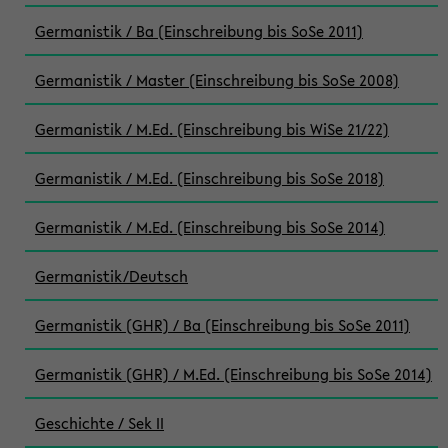
Germanistik / Ba (Einschreibung bis SoSe 2011)
Germanistik / Master (Einschreibung bis SoSe 2008)
Germanistik / M.Ed. (Einschreibung bis WiSe 21/22)
Germanistik / M.Ed. (Einschreibung bis SoSe 2018)
Germanistik / M.Ed. (Einschreibung bis SoSe 2014)
Germanistik/Deutsch
Germanistik (GHR) / Ba (Einschreibung bis SoSe 2011)
Germanistik (GHR) / M.Ed. (Einschreibung bis SoSe 2014)
Geschichte / Sek II