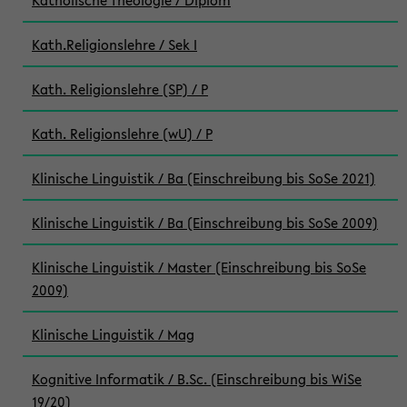
Katholische Theologie / Diplom
Kath.Religionslehre / Sek I
Kath. Religionslehre (SP) / P
Kath. Religionslehre (wU) / P
Klinische Linguistik / Ba (Einschreibung bis SoSe 2021)
Klinische Linguistik / Ba (Einschreibung bis SoSe 2009)
Klinische Linguistik / Master (Einschreibung bis SoSe
2009)
Klinische Linguistik / Mag
Kognitive Informatik / B.Sc. (Einschreibung bis WiSe
19/20)