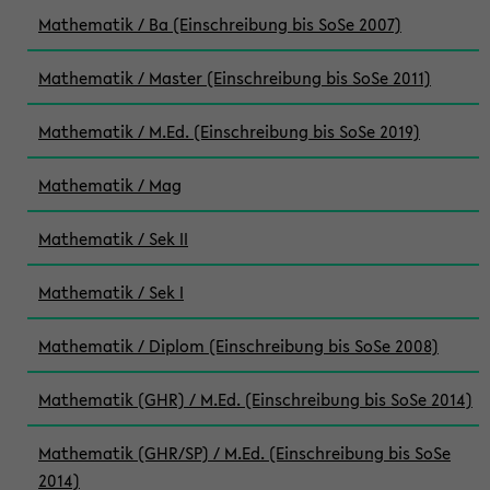
Mathematik / Ba (Einschreibung bis SoSe 2007)
Mathematik / Master (Einschreibung bis SoSe 2011)
Mathematik / M.Ed. (Einschreibung bis SoSe 2019)
Mathematik / Mag
Mathematik / Sek II
Mathematik / Sek I
Mathematik / Diplom (Einschreibung bis SoSe 2008)
Mathematik (GHR) / M.Ed. (Einschreibung bis SoSe 2014)
Mathematik (GHR/SP) / M.Ed. (Einschreibung bis SoSe
2014)