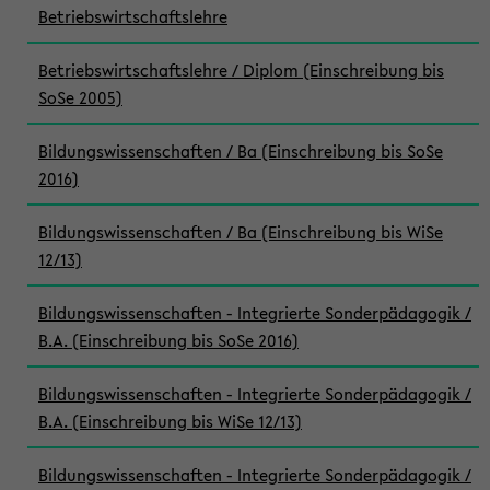
Betriebswirtschaftslehre
Betriebswirtschaftslehre / Diplom (Einschreibung bis
SoSe 2005)
Bildungswissenschaften / Ba (Einschreibung bis SoSe
2016)
Bildungswissenschaften / Ba (Einschreibung bis WiSe
12/13)
Bildungswissenschaften - Integrierte Sonderpädagogik /
B.A. (Einschreibung bis SoSe 2016)
Bildungswissenschaften - Integrierte Sonderpädagogik /
B.A. (Einschreibung bis WiSe 12/13)
Bildungswissenschaften - Integrierte Sonderpädagogik /