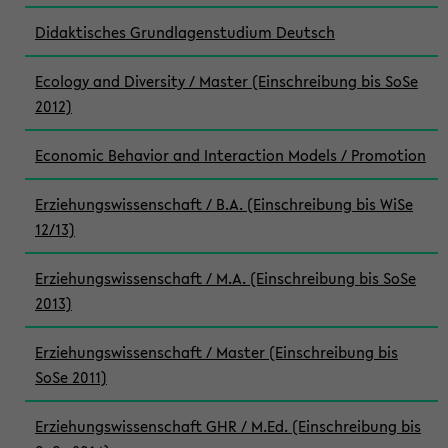
Didaktisches Grundlagenstudium Deutsch
Ecology and Diversity / Master (Einschreibung bis SoSe
2012)
Economic Behavior and Interaction Models / Promotion
Erziehungswissenschaft / B.A. (Einschreibung bis WiSe
12/13)
Erziehungswissenschaft / M.A. (Einschreibung bis SoSe
2013)
Erziehungswissenschaft / Master (Einschreibung bis
SoSe 2011)
Erziehungswissenschaft GHR / M.Ed. (Einschreibung bis