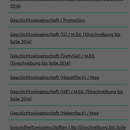
2016)
Geschichtswissenschaft / Promotion
Geschichtswissenschaft (G) / M.Ed. (Einschreibung bis
SoSe 2014)
Geschichtswissenschaft (Gym/Ge) / M.Ed.
(Einschreibung bis SoSe 2014)
Geschichtswissenschaft (Hauptfach) / Mag
Geschichtswissenschaft (HR) / M.Ed. (Einschreibung bis
SoSe 2014)
Geschichtswissenschaft (Nebenfach) / Mag
Gesundheitswissenschaften / Ba (Einschreibung bis SoSe