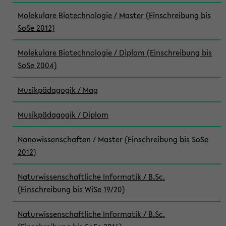
Molekulare Biotechnologie / Master (Einschreibung bis
SoSe 2012)
Molekulare Biotechnologie / Diplom (Einschreibung bis
SoSe 2004)
Musikpädagogik / Mag
Musikpädagogik / Diplom
Nanowissenschaften / Master (Einschreibung bis SoSe
2012)
Naturwissenschaftliche Informatik / B.Sc.
(Einschreibung bis WiSe 19/20)
Naturwissenschaftliche Informatik / B.Sc.