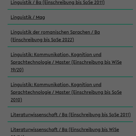
Linguistik / Ba (Einschreibung bis SoSe 2011)
Linguistik / Mag
Linguistik der romanischen Sprachen / Ba
(Einschreibung bis SoSe 2022)
Linguistik: Kommunikation, Kognition und
Sprachtechnologie / Master (Einschreibung bis WiSe
19/20)
Linguistik: Kommunikation, Kognition und
Sprachtechnologie / Master (Einschreibung bis SoSe
2010)
Literaturwissenschaft / Ba (Einschreibung bis SoSe 2011)
Literaturwissenschaft / Ba (Einschreibung bis WiSe