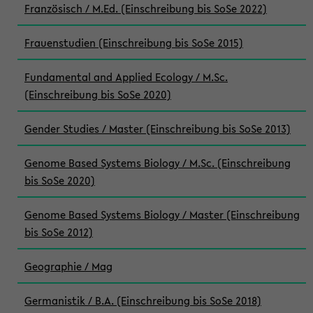
Französisch / M.Ed. (Einschreibung bis SoSe 2022)
Frauenstudien (Einschreibung bis SoSe 2015)
Fundamental and Applied Ecology / M.Sc.
(Einschreibung bis SoSe 2020)
Gender Studies / Master (Einschreibung bis SoSe 2013)
Genome Based Systems Biology / M.Sc. (Einschreibung
bis SoSe 2020)
Genome Based Systems Biology / Master (Einschreibung
bis SoSe 2012)
Geographie / Mag
Germanistik / B.A. (Einschreibung bis SoSe 2018)