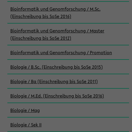
Bioinformatik und Genomforschung / M.Sc.
(Einschreibung bis SoSe 2016)
Bioinformatik und Genomforschung / Master
(Einschreibung bis SoSe 2012)
Bioinformatik und Genomforschung / Promotion
Biologie / B.Sc. (Einschreibung bis SoSe 2015)
Biologie / Ba (Einschreibung bis SoSe 2011)
Biologie / M.Ed. (Einschreibung bis SoSe 2016)
Biologie / Mag
Biologie / Sek II