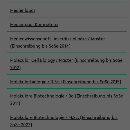
Medienlabor
Medienpäd. Kompetenz
Medienwissenschaft, interdisziplinäre / Master
(Einschreibung bis SoSe 2014)
Molecular Cell Biology / Master (Einschreibung bis SoSe
2012)
Molekularbiologie / B.Sc. (Einschreibung bis SoSe 2015)
Molekulare Biotechnologie / Ba (Einschreibung bis SoSe
2011)
Molekulare Biotechnologie / M.Sc. (Einschreibung bis
SoSe 2022)