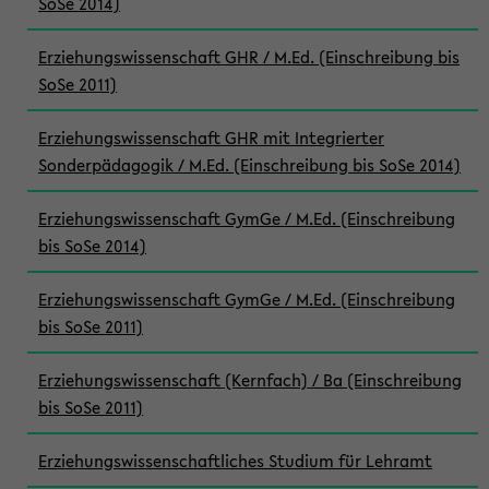
SoSe 2014)
Erziehungswissenschaft GHR / M.Ed. (Einschreibung bis
SoSe 2011)
Erziehungswissenschaft GHR mit Integrierter
Sonderpädagogik / M.Ed. (Einschreibung bis SoSe 2014)
Erziehungswissenschaft GymGe / M.Ed. (Einschreibung
bis SoSe 2014)
Erziehungswissenschaft GymGe / M.Ed. (Einschreibung
bis SoSe 2011)
Erziehungswissenschaft (Kernfach) / Ba (Einschreibung
bis SoSe 2011)
Erziehungswissenschaftliches Studium für Lehramt