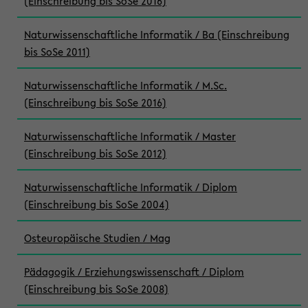
(Einschreibung bis SoSe 2016)
Naturwissenschaftliche Informatik / Ba (Einschreibung
bis SoSe 2011)
Naturwissenschaftliche Informatik / M.Sc.
(Einschreibung bis SoSe 2016)
Naturwissenschaftliche Informatik / Master
(Einschreibung bis SoSe 2012)
Naturwissenschaftliche Informatik / Diplom
(Einschreibung bis SoSe 2004)
Osteuropäische Studien / Mag
Pädagogik / Erziehungswissenschaft / Diplom
(Einschreibung bis SoSe 2008)