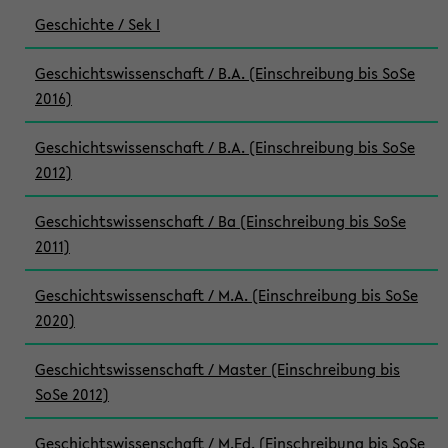
Geschichte / Sek I
Geschichtswissenschaft / B.A. (Einschreibung bis SoSe
2016)
Geschichtswissenschaft / B.A. (Einschreibung bis SoSe
2012)
Geschichtswissenschaft / Ba (Einschreibung bis SoSe
2011)
Geschichtswissenschaft / M.A. (Einschreibung bis SoSe
2020)
Geschichtswissenschaft / Master (Einschreibung bis
SoSe 2012)
Geschichtswissenschaft / M.Ed. (Einschreibung bis SoSe