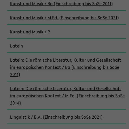
Kunst und Musik / Ba (Einschreibung bis SoSe 2011)
Kunst und Musik / M.Ed. (Einschreibung bis SoSe 2021)
Kunst und Musik / P
Latein
Latein: Die römische Literatur, Kultur und Gesellschaft
im europäischen Kontext / Ba (Einschreibung bis SoSe
2011)
Latein: Die römische Literatur, Kultur und Gesellschaft
im europäischen Kontext / M.Ed. (Einschreibung bis SoSe
2014)
Linguistik / B.A. (Einschreibung bis SoSe 2021)