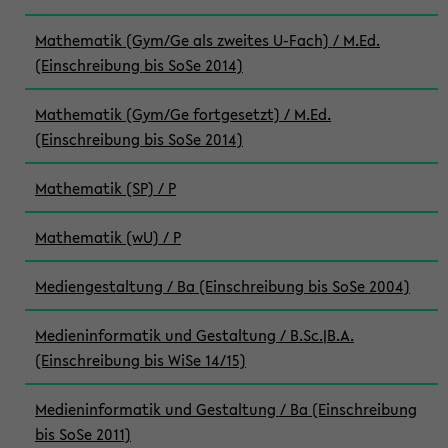
Mathematik (Gym/Ge als zweites U-Fach) / M.Ed.
(Einschreibung bis SoSe 2014)
Mathematik (Gym/Ge fortgesetzt) / M.Ed.
(Einschreibung bis SoSe 2014)
Mathematik (SP) / P
Mathematik (wU) / P
Mediengestaltung / Ba (Einschreibung bis SoSe 2004)
Medieninformatik und Gestaltung / B.Sc.|B.A.
(Einschreibung bis WiSe 14/15)
Medieninformatik und Gestaltung / Ba (Einschreibung
bis SoSe 2011)