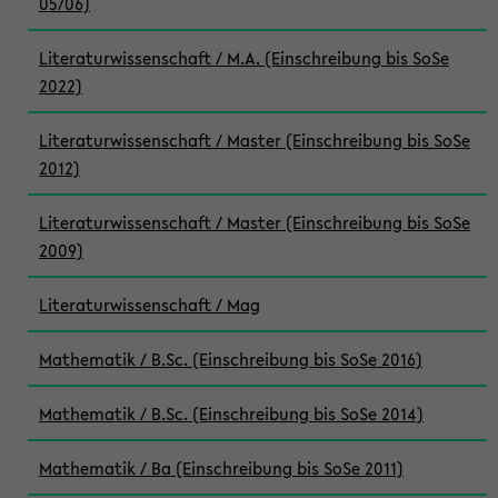
05/06)
Literaturwissenschaft / M.A. (Einschreibung bis SoSe
2022)
Literaturwissenschaft / Master (Einschreibung bis SoSe
2012)
Literaturwissenschaft / Master (Einschreibung bis SoSe
2009)
Literaturwissenschaft / Mag
Mathematik / B.Sc. (Einschreibung bis SoSe 2016)
Mathematik / B.Sc. (Einschreibung bis SoSe 2014)
Mathematik / Ba (Einschreibung bis SoSe 2011)