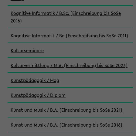
Kognitive Informatik / B.Sc. (Einschreibung bis SoSe
2016)
Kognitive Informatik / Ba (Einschreibung bis SoSe 2011)
Kulturseminare
Kulturvermittlung / M.A. (Einschreibung bis SoSe 2023)
Kunstpädagogik / Mag
Kunstpädagogik / Diplom
Kunst und Musik / B.A. (Einschreibung bis SoSe 2021)
Kunst und Musik / B.A. (Einschreibung bis SoSe 2016)