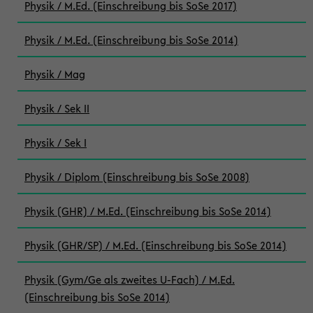
Physik / M.Ed. (Einschreibung bis SoSe 2017)
Physik / M.Ed. (Einschreibung bis SoSe 2014)
Physik / Mag
Physik / Sek II
Physik / Sek I
Physik / Diplom (Einschreibung bis SoSe 2008)
Physik (GHR) / M.Ed. (Einschreibung bis SoSe 2014)
Physik (GHR/SP) / M.Ed. (Einschreibung bis SoSe 2014)
Physik (Gym/Ge als zweites U-Fach) / M.Ed.
(Einschreibung bis SoSe 2014)