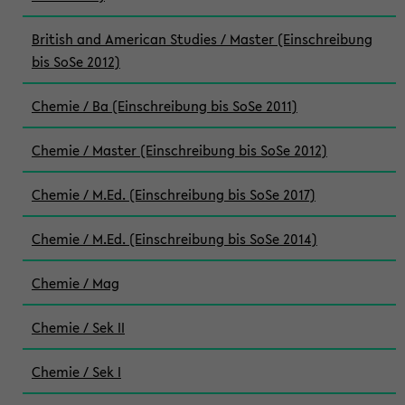
British and American Studies / Master (Einschreibung
bis SoSe 2012)
Chemie / Ba (Einschreibung bis SoSe 2011)
Chemie / Master (Einschreibung bis SoSe 2012)
Chemie / M.Ed. (Einschreibung bis SoSe 2017)
Chemie / M.Ed. (Einschreibung bis SoSe 2014)
Chemie / Mag
Chemie / Sek II
Chemie / Sek I