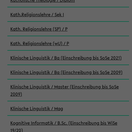
Katholische Theologie / Diplom
Kath.Religionslehre / Sek I
Kath. Religionslehre (SP) / P
Kath. Religionslehre (wU) / P
Klinische Linguistik / Ba (Einschreibung bis SoSe 2021)
Klinische Linguistik / Ba (Einschreibung bis SoSe 2009)
Klinische Linguistik / Master (Einschreibung bis SoSe
2009)
Klinische Linguistik / Mag
Kognitive Informatik / B.Sc. (Einschreibung bis WiSe
19/20)