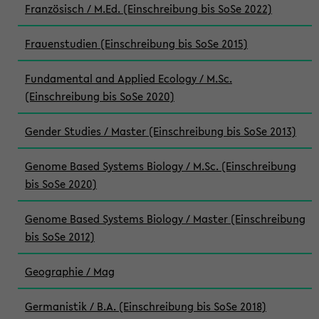
Französisch / M.Ed. (Einschreibung bis SoSe 2022)
Frauenstudien (Einschreibung bis SoSe 2015)
Fundamental and Applied Ecology / M.Sc.
(Einschreibung bis SoSe 2020)
Gender Studies / Master (Einschreibung bis SoSe 2013)
Genome Based Systems Biology / M.Sc. (Einschreibung
bis SoSe 2020)
Genome Based Systems Biology / Master (Einschreibung
bis SoSe 2012)
Geographie / Mag
Germanistik / B.A. (Einschreibung bis SoSe 2018)