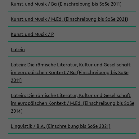
Kunst und Musik / Ba (Einschreibung bis SoSe 2011)
Kunst und Musik / M.Ed. (Einschreibung bis SoSe 2021)
Kunst und Musik / P
Latein
Latein: Die römische Literatur, Kultur und Gesellschaft
im europäischen Kontext / Ba (Einschreibung bis SoSe
2011)
Latein: Die römische Literatur, Kultur und Gesellschaft
im europäischen Kontext / M.Ed. (Einschreibung bis SoSe
2014)
Linguistik / B.A. (Einschreibung bis SoSe 2021)