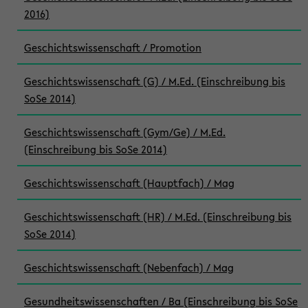
2016)
Geschichtswissenschaft / Promotion
Geschichtswissenschaft (G) / M.Ed. (Einschreibung bis
SoSe 2014)
Geschichtswissenschaft (Gym/Ge) / M.Ed.
(Einschreibung bis SoSe 2014)
Geschichtswissenschaft (Hauptfach) / Mag
Geschichtswissenschaft (HR) / M.Ed. (Einschreibung bis
SoSe 2014)
Geschichtswissenschaft (Nebenfach) / Mag
Gesundheitswissenschaften / Ba (Einschreibung bis SoSe