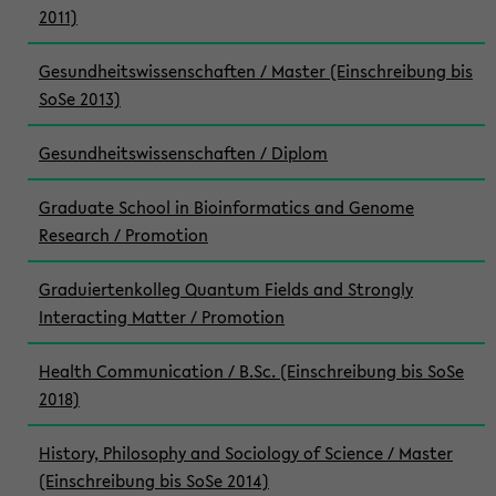
2011)
Gesundheitswissenschaften / Master (Einschreibung bis
SoSe 2013)
Gesundheitswissenschaften / Diplom
Graduate School in Bioinformatics and Genome
Research / Promotion
Graduiertenkolleg Quantum Fields and Strongly
Interacting Matter / Promotion
Health Communication / B.Sc. (Einschreibung bis SoSe
2018)
History, Philosophy and Sociology of Science / Master
(Einschreibung bis SoSe 2014)