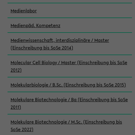
Medienlabor
Medienpäd. Kompetenz
Medienwissenschaft, interdisziplinäre / Master
(Einschreibung bis SoSe 2014)
Molecular Cell Biology / Master (Einschreibung bis SoSe
2012)
Molekularbiologie / B.Sc. (Einschreibung bis SoSe 2015)
Molekulare Biotechnologie / Ba (Einschreibung bis SoSe
2011)
Molekulare Biotechnologie / M.Sc. (Einschreibung bis
SoSe 2022)