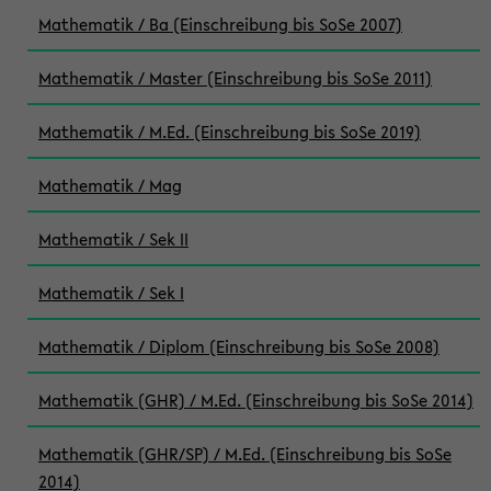
Mathematik / Ba (Einschreibung bis SoSe 2007)
Mathematik / Master (Einschreibung bis SoSe 2011)
Mathematik / M.Ed. (Einschreibung bis SoSe 2019)
Mathematik / Mag
Mathematik / Sek II
Mathematik / Sek I
Mathematik / Diplom (Einschreibung bis SoSe 2008)
Mathematik (GHR) / M.Ed. (Einschreibung bis SoSe 2014)
Mathematik (GHR/SP) / M.Ed. (Einschreibung bis SoSe
2014)