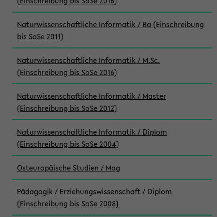
(Einschreibung bis SoSe 2016)
Naturwissenschaftliche Informatik / Ba (Einschreibung
bis SoSe 2011)
Naturwissenschaftliche Informatik / M.Sc.
(Einschreibung bis SoSe 2016)
Naturwissenschaftliche Informatik / Master
(Einschreibung bis SoSe 2012)
Naturwissenschaftliche Informatik / Diplom
(Einschreibung bis SoSe 2004)
Osteuropäische Studien / Mag
Pädagogik / Erziehungswissenschaft / Diplom
(Einschreibung bis SoSe 2008)