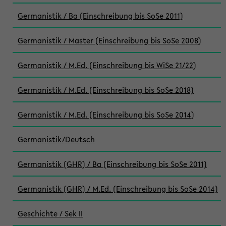
Germanistik / Ba (Einschreibung bis SoSe 2011)
Germanistik / Master (Einschreibung bis SoSe 2008)
Germanistik / M.Ed. (Einschreibung bis WiSe 21/22)
Germanistik / M.Ed. (Einschreibung bis SoSe 2018)
Germanistik / M.Ed. (Einschreibung bis SoSe 2014)
Germanistik/Deutsch
Germanistik (GHR) / Ba (Einschreibung bis SoSe 2011)
Germanistik (GHR) / M.Ed. (Einschreibung bis SoSe 2014)
Geschichte / Sek II