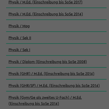
Physik / M.Ed. (Einschreibung bis SoSe 2017)
Physik / M.Ed. (Einschreibung bis SoSe 2014)
Physik / Mag
Physik / Sek II
Physik / Sek I
Physik / Diplom (Einschreibung bis SoSe 2008)
Physik (GHR) / M.Ed. (Einschreibung bis SoSe 2014)
Physik (GHR/SP) / M.Ed. (Einschreibung bis SoSe 2014)
Physik (Gym/Ge als zweites U-Fach) / M.Ed.
(Einschreibung bis SoSe 2014)