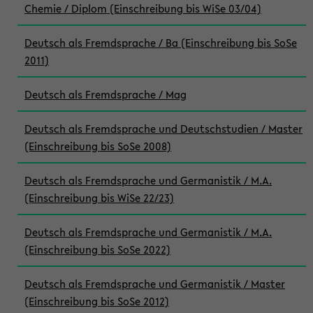
Chemie / Diplom (Einschreibung bis WiSe 03/04)
Deutsch als Fremdsprache / Ba (Einschreibung bis SoSe
2011)
Deutsch als Fremdsprache / Mag
Deutsch als Fremdsprache und Deutschstudien / Master
(Einschreibung bis SoSe 2008)
Deutsch als Fremdsprache und Germanistik / M.A.
(Einschreibung bis WiSe 22/23)
Deutsch als Fremdsprache und Germanistik / M.A.
(Einschreibung bis SoSe 2022)
Deutsch als Fremdsprache und Germanistik / Master
(Einschreibung bis SoSe 2012)