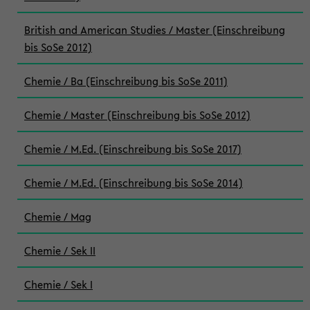
British and American Studies / Master (Einschreibung
bis SoSe 2012)
Chemie / Ba (Einschreibung bis SoSe 2011)
Chemie / Master (Einschreibung bis SoSe 2012)
Chemie / M.Ed. (Einschreibung bis SoSe 2017)
Chemie / M.Ed. (Einschreibung bis SoSe 2014)
Chemie / Mag
Chemie / Sek II
Chemie / Sek I