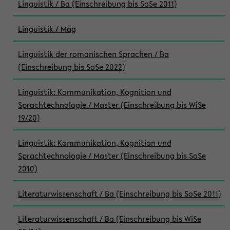
Linguistik / Ba (Einschreibung bis SoSe 2011)
Linguistik / Mag
Linguistik der romanischen Sprachen / Ba
(Einschreibung bis SoSe 2022)
Linguistik: Kommunikation, Kognition und
Sprachtechnologie / Master (Einschreibung bis WiSe
19/20)
Linguistik: Kommunikation, Kognition und
Sprachtechnologie / Master (Einschreibung bis SoSe
2010)
Literaturwissenschaft / Ba (Einschreibung bis SoSe 2011)
Literaturwissenschaft / Ba (Einschreibung bis WiSe