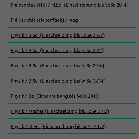
Philosophie (HR) / M.Ed. (Einschreibung bis SoSe 2014)
Philosophie (Nebenfach) / Mag
Physik / B.Sc. (Einschreibung bis SoSe 2022)
Physik / B.Sc. (Einschreibung bis SoSe 2017)
Physik / B.Sc. (Einschreibung bis SoSe 2016)
Physik / B.Sc. (Einschreibung bis WiSe 13/14)
Physik / Ba (Einschreibung bis SoSe 2011)
Physik / Master (Einschreibung bis SoSe 2012)
Physik / M.Ed. (Einschreibung bis SoSe 2022)