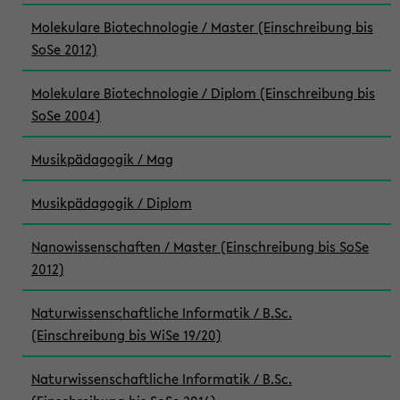
Molekulare Biotechnologie / Master (Einschreibung bis
SoSe 2012)
Molekulare Biotechnologie / Diplom (Einschreibung bis
SoSe 2004)
Musikpädagogik / Mag
Musikpädagogik / Diplom
Nanowissenschaften / Master (Einschreibung bis SoSe
2012)
Naturwissenschaftliche Informatik / B.Sc.
(Einschreibung bis WiSe 19/20)
Naturwissenschaftliche Informatik / B.Sc.