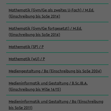
Mathematik (Gym/Ge als zweites U-Fach) / M.Ed.
(Einschreibung bis SoSe 2014)
Mathematik (Gym/Ge fortgesetzt) / M.Ed.
(Einschreibung bis SoSe 2014)
Mathematik (SP) / P
Mathematik (wU) / P
Mediengestaltung / Ba (Einschreibung bis SoSe 2004)
Medieninformatik und Gestaltung / B.Sc.|B.A.
(Einschreibung bis WiSe 14/15)
Medieninformatik und Gestaltung / Ba (Einschreibung
bis SoSe 2011)