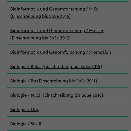
Bioinformatik und Genomforschung / M.Sc.
(Einschreibung bis SoSe 2016)
Bioinformatik und Genomforschung / Master
(Einschreibung bis SoSe 2012)
Bioinformatik und Genomforschung / Promotion
Biologie / B.Sc. (Einschreibung bis SoSe 2015)
Biologie / Ba (Einschreibung bis SoSe 2011)
Biologie / M.Ed. (Einschreibung bis SoSe 2016)
Biologie / Mag
Biologie / Sek II