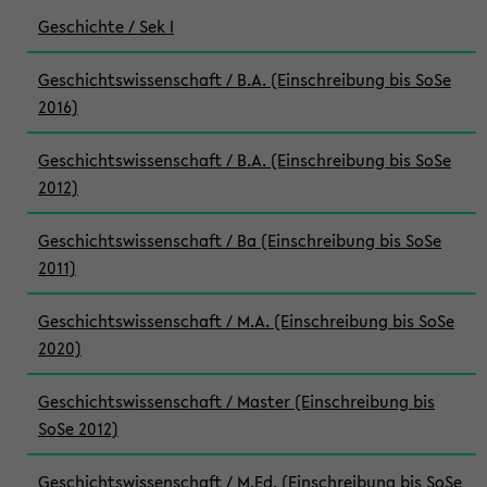
Geschichte / Sek I
Geschichtswissenschaft / B.A. (Einschreibung bis SoSe
2016)
Geschichtswissenschaft / B.A. (Einschreibung bis SoSe
2012)
Geschichtswissenschaft / Ba (Einschreibung bis SoSe
2011)
Geschichtswissenschaft / M.A. (Einschreibung bis SoSe
2020)
Geschichtswissenschaft / Master (Einschreibung bis
SoSe 2012)
Geschichtswissenschaft / M.Ed. (Einschreibung bis SoSe