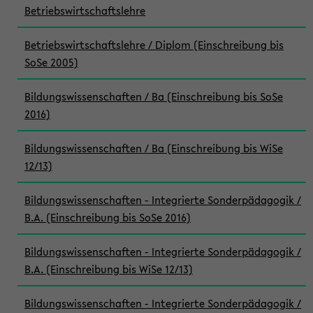
Betriebswirtschaftslehre
Betriebswirtschaftslehre / Diplom (Einschreibung bis
SoSe 2005)
Bildungswissenschaften / Ba (Einschreibung bis SoSe
2016)
Bildungswissenschaften / Ba (Einschreibung bis WiSe
12/13)
Bildungswissenschaften - Integrierte Sonderpädagogik /
B.A. (Einschreibung bis SoSe 2016)
Bildungswissenschaften - Integrierte Sonderpädagogik /
B.A. (Einschreibung bis WiSe 12/13)
Bildungswissenschaften - Integrierte Sonderpädagogik /