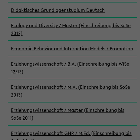
Didaktisches Grundlagenstudium Deutsch
Ecology and Diversity / Master (Einschreibung bis SoSe
2012)
Economic Behavior and Interaction Models / Promotion
Erziehungswissenschaft / B.A. (Einschreibung bis WiSe
12/13)
Erziehungswissenschaft / M.A. (Einschreibung bis SoSe
2013)
Erziehungswissenschaft / Master (Einschreibung bis
SoSe 2011)
Erziehungswissenschaft GHR / M.Ed. (Einschreibung bis