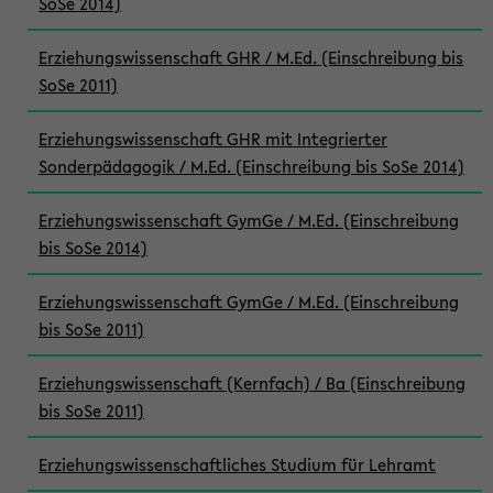
SoSe 2014)
Erziehungswissenschaft GHR / M.Ed. (Einschreibung bis
SoSe 2011)
Erziehungswissenschaft GHR mit Integrierter
Sonderpädagogik / M.Ed. (Einschreibung bis SoSe 2014)
Erziehungswissenschaft GymGe / M.Ed. (Einschreibung
bis SoSe 2014)
Erziehungswissenschaft GymGe / M.Ed. (Einschreibung
bis SoSe 2011)
Erziehungswissenschaft (Kernfach) / Ba (Einschreibung
bis SoSe 2011)
Erziehungswissenschaftliches Studium für Lehramt