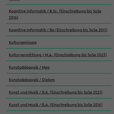
Kognitive Informatik / B.Sc. (Einschreibung bis SoSe
2016)
Kognitive Informatik / Ba (Einschreibung bis SoSe 2011)
Kulturseminare
Kulturvermittlung / M.A. (Einschreibung bis SoSe 2023)
Kunstpädagogik / Mag
Kunstpädagogik / Diplom
Kunst und Musik / B.A. (Einschreibung bis SoSe 2021)
Kunst und Musik / B.A. (Einschreibung bis SoSe 2016)