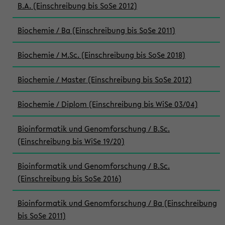
B.A. (Einschreibung bis SoSe 2012)
Biochemie / Ba (Einschreibung bis SoSe 2011)
Biochemie / M.Sc. (Einschreibung bis SoSe 2018)
Biochemie / Master (Einschreibung bis SoSe 2012)
Biochemie / Diplom (Einschreibung bis WiSe 03/04)
Bioinformatik und Genomforschung / B.Sc.
(Einschreibung bis WiSe 19/20)
Bioinformatik und Genomforschung / B.Sc.
(Einschreibung bis SoSe 2016)
Bioinformatik und Genomforschung / Ba (Einschreibung
bis SoSe 2011)