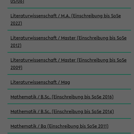
05/06)
Literaturwissenschaft / M.A. (Einschreibung bis SoSe
2022)
Literaturwissenschaft / Master (Einschreibung bis SoSe
2012)
Literaturwissenschaft / Master (Einschreibung bis SoSe
2009)
Literaturwissenschaft / Mag
Mathematik / B.Sc. (Einschreibung bis SoSe 2016)
Mathematik / B.Sc. (Einschreibung bis SoSe 2014)
Mathematik / Ba (Einschreibung bis SoSe 2011)