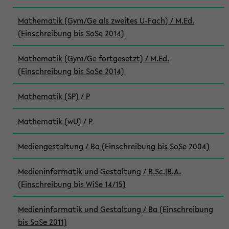
Mathematik (Gym/Ge als zweites U-Fach) / M.Ed.
(Einschreibung bis SoSe 2014)
Mathematik (Gym/Ge fortgesetzt) / M.Ed.
(Einschreibung bis SoSe 2014)
Mathematik (SP) / P
Mathematik (wU) / P
Mediengestaltung / Ba (Einschreibung bis SoSe 2004)
Medieninformatik und Gestaltung / B.Sc.|B.A.
(Einschreibung bis WiSe 14/15)
Medieninformatik und Gestaltung / Ba (Einschreibung
bis SoSe 2011)