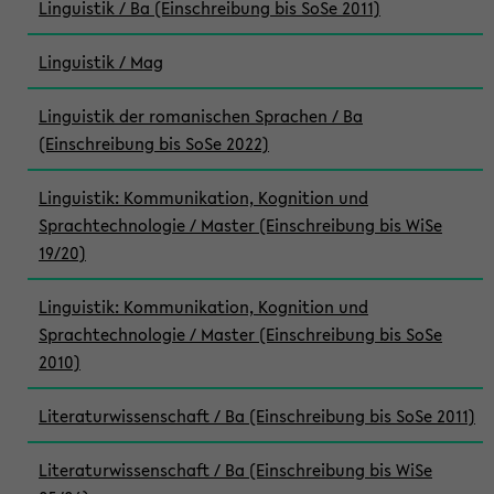
Linguistik / Ba (Einschreibung bis SoSe 2011)
Linguistik / Mag
Linguistik der romanischen Sprachen / Ba
(Einschreibung bis SoSe 2022)
Linguistik: Kommunikation, Kognition und
Sprachtechnologie / Master (Einschreibung bis WiSe
19/20)
Linguistik: Kommunikation, Kognition und
Sprachtechnologie / Master (Einschreibung bis SoSe
2010)
Literaturwissenschaft / Ba (Einschreibung bis SoSe 2011)
Literaturwissenschaft / Ba (Einschreibung bis WiSe