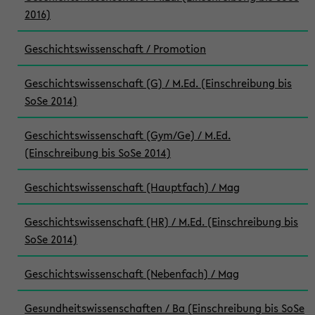
2016)
Geschichtswissenschaft / Promotion
Geschichtswissenschaft (G) / M.Ed. (Einschreibung bis
SoSe 2014)
Geschichtswissenschaft (Gym/Ge) / M.Ed.
(Einschreibung bis SoSe 2014)
Geschichtswissenschaft (Hauptfach) / Mag
Geschichtswissenschaft (HR) / M.Ed. (Einschreibung bis
SoSe 2014)
Geschichtswissenschaft (Nebenfach) / Mag
Gesundheitswissenschaften / Ba (Einschreibung bis SoSe