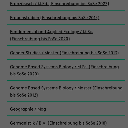
Französisch / M.Ed. (Einschreibung bis SoSe 2022)
Frauenstudien (Einschreibung bis SoSe 2015)
Fundamental and Applied Ecology / M.Sc.
(Einschreibung bis SoSe 2020)
Gender Studies / Master (Einschreibung bis SoSe 2013)
Genome Based Systems Biology / M.Sc. (Einschreibung
bis SoSe 2020)
Genome Based Systems Biology / Master (Einschreibung
bis SoSe 2012)
Geographie / Mag
Germanistik / B.A. (Einschreibung bis SoSe 2018)