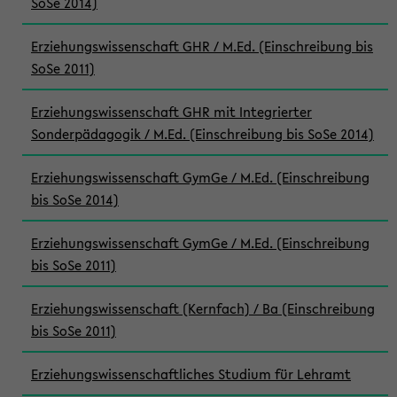
SoSe 2014)
Erziehungswissenschaft GHR / M.Ed. (Einschreibung bis
SoSe 2011)
Erziehungswissenschaft GHR mit Integrierter
Sonderpädagogik / M.Ed. (Einschreibung bis SoSe 2014)
Erziehungswissenschaft GymGe / M.Ed. (Einschreibung
bis SoSe 2014)
Erziehungswissenschaft GymGe / M.Ed. (Einschreibung
bis SoSe 2011)
Erziehungswissenschaft (Kernfach) / Ba (Einschreibung
bis SoSe 2011)
Erziehungswissenschaftliches Studium für Lehramt