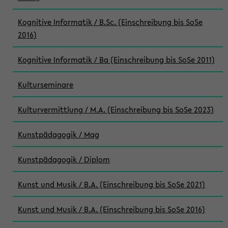
Kognitive Informatik / B.Sc. (Einschreibung bis SoSe
2016)
Kognitive Informatik / Ba (Einschreibung bis SoSe 2011)
Kulturseminare
Kulturvermittlung / M.A. (Einschreibung bis SoSe 2023)
Kunstpädagogik / Mag
Kunstpädagogik / Diplom
Kunst und Musik / B.A. (Einschreibung bis SoSe 2021)
Kunst und Musik / B.A. (Einschreibung bis SoSe 2016)