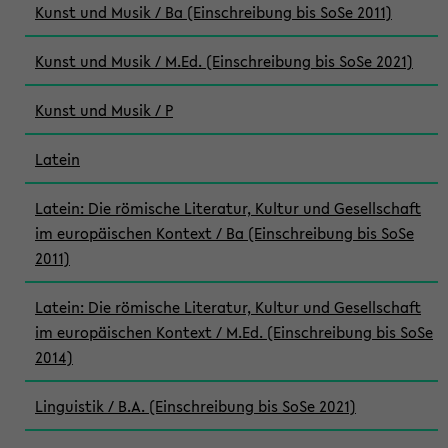
Kunst und Musik / Ba (Einschreibung bis SoSe 2011)
Kunst und Musik / M.Ed. (Einschreibung bis SoSe 2021)
Kunst und Musik / P
Latein
Latein: Die römische Literatur, Kultur und Gesellschaft
im europäischen Kontext / Ba (Einschreibung bis SoSe
2011)
Latein: Die römische Literatur, Kultur und Gesellschaft
im europäischen Kontext / M.Ed. (Einschreibung bis SoSe
2014)
Linguistik / B.A. (Einschreibung bis SoSe 2021)