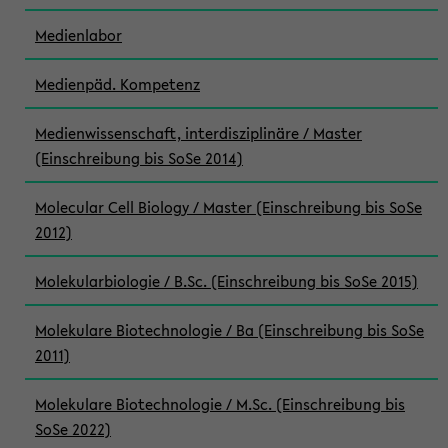
Medienlabor
Medienpäd. Kompetenz
Medienwissenschaft, interdisziplinäre / Master
(Einschreibung bis SoSe 2014)
Molecular Cell Biology / Master (Einschreibung bis SoSe
2012)
Molekularbiologie / B.Sc. (Einschreibung bis SoSe 2015)
Molekulare Biotechnologie / Ba (Einschreibung bis SoSe
2011)
Molekulare Biotechnologie / M.Sc. (Einschreibung bis
SoSe 2022)