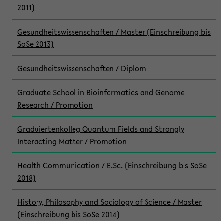
2011)
Gesundheitswissenschaften / Master (Einschreibung bis
SoSe 2013)
Gesundheitswissenschaften / Diplom
Graduate School in Bioinformatics and Genome
Research / Promotion
Graduiertenkolleg Quantum Fields and Strongly
Interacting Matter / Promotion
Health Communication / B.Sc. (Einschreibung bis SoSe
2018)
History, Philosophy and Sociology of Science / Master
(Einschreibung bis SoSe 2014)