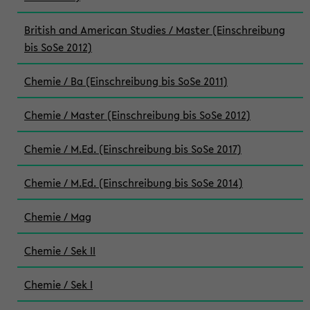
British and American Studies / Master (Einschreibung
bis SoSe 2012)
Chemie / Ba (Einschreibung bis SoSe 2011)
Chemie / Master (Einschreibung bis SoSe 2012)
Chemie / M.Ed. (Einschreibung bis SoSe 2017)
Chemie / M.Ed. (Einschreibung bis SoSe 2014)
Chemie / Mag
Chemie / Sek II
Chemie / Sek I