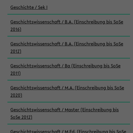
Geschichte / Sek I
Geschichtswissenschaft / B.A. (Einschreibung bis SoSe
2016)
Geschichtswissenschaft / B.A. (Einschreibung bis SoSe
2012)
Geschichtswissenschaft / Ba (Einschreibung bis SoSe
2011)
Geschichtswissenschaft / M.A. (Einschreibung bis SoSe
2020)
Geschichtswissenschaft / Master (Einschreibung bis
SoSe 2012)
Geschichtswissenschaft / M.Ed. (Einschreibung bis SoSe