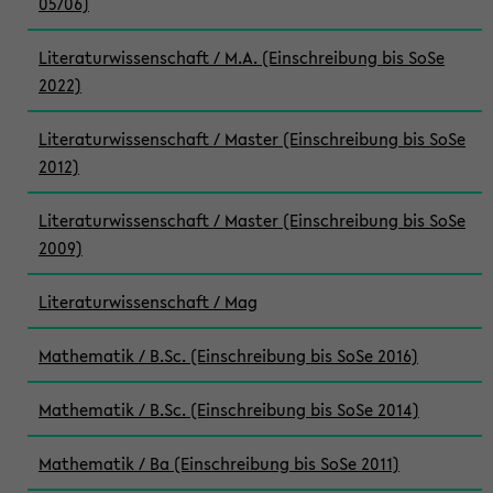
05/06)
Literaturwissenschaft / M.A. (Einschreibung bis SoSe
2022)
Literaturwissenschaft / Master (Einschreibung bis SoSe
2012)
Literaturwissenschaft / Master (Einschreibung bis SoSe
2009)
Literaturwissenschaft / Mag
Mathematik / B.Sc. (Einschreibung bis SoSe 2016)
Mathematik / B.Sc. (Einschreibung bis SoSe 2014)
Mathematik / Ba (Einschreibung bis SoSe 2011)