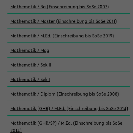
Mathematik / Ba (Einschreibung bis SoSe 2007)
Mathematik / Master (Einschreibung bis SoSe 2011)
Mathematik / M.Ed. (Einschreibung bis SoSe 2019)
Mathematik / Mag
Mathematik / Sek II
Mathematik / Sek I
Mathematik / Diplom (Einschreibung bis SoSe 2008)
Mathematik (GHR) / M.Ed. (Einschreibung bis SoSe 2014)
Mathematik (GHR/SP) / M.Ed. (Einschreibung bis SoSe
2014)