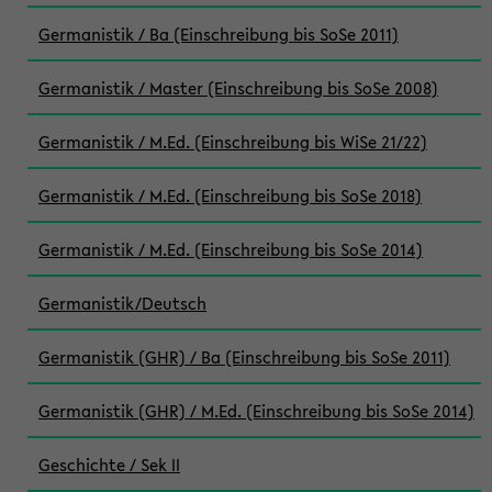
Germanistik / Ba (Einschreibung bis SoSe 2011)
Germanistik / Master (Einschreibung bis SoSe 2008)
Germanistik / M.Ed. (Einschreibung bis WiSe 21/22)
Germanistik / M.Ed. (Einschreibung bis SoSe 2018)
Germanistik / M.Ed. (Einschreibung bis SoSe 2014)
Germanistik/Deutsch
Germanistik (GHR) / Ba (Einschreibung bis SoSe 2011)
Germanistik (GHR) / M.Ed. (Einschreibung bis SoSe 2014)
Geschichte / Sek II