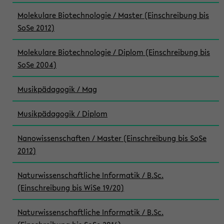
Molekulare Biotechnologie / Master (Einschreibung bis
SoSe 2012)
Molekulare Biotechnologie / Diplom (Einschreibung bis
SoSe 2004)
Musikpädagogik / Mag
Musikpädagogik / Diplom
Nanowissenschaften / Master (Einschreibung bis SoSe
2012)
Naturwissenschaftliche Informatik / B.Sc.
(Einschreibung bis WiSe 19/20)
Naturwissenschaftliche Informatik / B.Sc.