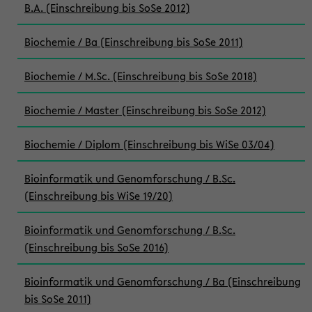
B.A. (Einschreibung bis SoSe 2012)
Biochemie / Ba (Einschreibung bis SoSe 2011)
Biochemie / M.Sc. (Einschreibung bis SoSe 2018)
Biochemie / Master (Einschreibung bis SoSe 2012)
Biochemie / Diplom (Einschreibung bis WiSe 03/04)
Bioinformatik und Genomforschung / B.Sc.
(Einschreibung bis WiSe 19/20)
Bioinformatik und Genomforschung / B.Sc.
(Einschreibung bis SoSe 2016)
Bioinformatik und Genomforschung / Ba (Einschreibung
bis SoSe 2011)