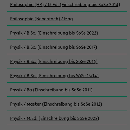
Philosophie (HR) / M.Ed. (Einschreibung bis SoSe 2014)
Philosophie (Nebenfach) / Mag
Physik / B.Sc. (Einschreibung bis SoSe 2022)
Physik / B.Sc. (Einschreibung bis SoSe 2017)
Physik / B.Sc. (Einschreibung bis SoSe 2016)
Physik / B.Sc. (Einschreibung bis WiSe 13/14)
Physik / Ba (Einschreibung bis SoSe 2011)
Physik / Master (Einschreibung bis SoSe 2012)
Physik / M.Ed. (Einschreibung bis SoSe 2022)