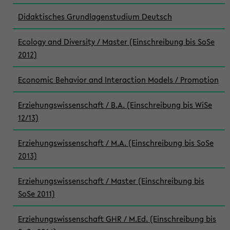
Didaktisches Grundlagenstudium Deutsch
Ecology and Diversity / Master (Einschreibung bis SoSe
2012)
Economic Behavior and Interaction Models / Promotion
Erziehungswissenschaft / B.A. (Einschreibung bis WiSe
12/13)
Erziehungswissenschaft / M.A. (Einschreibung bis SoSe
2013)
Erziehungswissenschaft / Master (Einschreibung bis
SoSe 2011)
Erziehungswissenschaft GHR / M.Ed. (Einschreibung bis