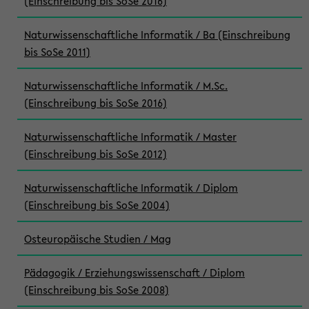
(Einschreibung bis SoSe 2016)
Naturwissenschaftliche Informatik / Ba (Einschreibung
bis SoSe 2011)
Naturwissenschaftliche Informatik / M.Sc.
(Einschreibung bis SoSe 2016)
Naturwissenschaftliche Informatik / Master
(Einschreibung bis SoSe 2012)
Naturwissenschaftliche Informatik / Diplom
(Einschreibung bis SoSe 2004)
Osteuropäische Studien / Mag
Pädagogik / Erziehungswissenschaft / Diplom
(Einschreibung bis SoSe 2008)