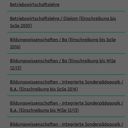
Betriebswirtschaftslehre
Betriebswirtschaftslehre / Diplom (Einschreibung bis
SoSe 2005)
Bildungswissenschaften / Ba (Einschreibung bis SoSe
2016)
Bildungswissenschaften / Ba (Einschreibung bis WiSe
12/13)
Bildungswissenschaften - Integrierte Sonderpädagogik /
B.A. (Einschreibung bis SoSe 2016)
Bildungswissenschaften - Integrierte Sonderpädagogik /
B.A. (Einschreibung bis WiSe 12/13)
Bildungswissenschaften - Integrierte Sonderpädagogik /