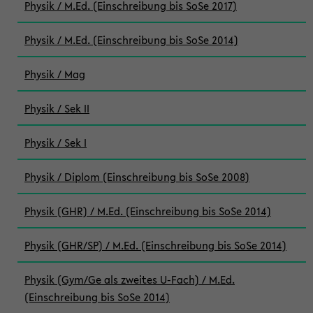
Physik / M.Ed. (Einschreibung bis SoSe 2017)
Physik / M.Ed. (Einschreibung bis SoSe 2014)
Physik / Mag
Physik / Sek II
Physik / Sek I
Physik / Diplom (Einschreibung bis SoSe 2008)
Physik (GHR) / M.Ed. (Einschreibung bis SoSe 2014)
Physik (GHR/SP) / M.Ed. (Einschreibung bis SoSe 2014)
Physik (Gym/Ge als zweites U-Fach) / M.Ed.
(Einschreibung bis SoSe 2014)