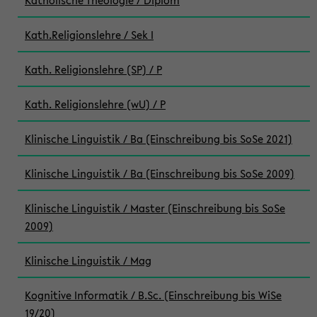
Katholische Theologie / Diplom
Kath.Religionslehre / Sek I
Kath. Religionslehre (SP) / P
Kath. Religionslehre (wU) / P
Klinische Linguistik / Ba (Einschreibung bis SoSe 2021)
Klinische Linguistik / Ba (Einschreibung bis SoSe 2009)
Klinische Linguistik / Master (Einschreibung bis SoSe
2009)
Klinische Linguistik / Mag
Kognitive Informatik / B.Sc. (Einschreibung bis WiSe
19/20)