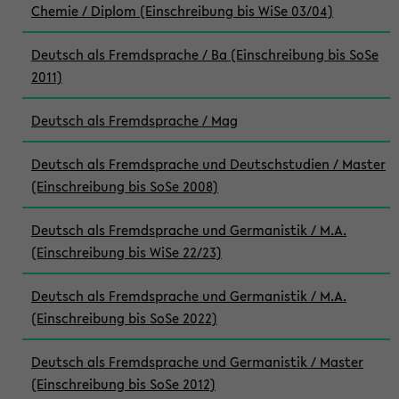
Chemie / Diplom (Einschreibung bis WiSe 03/04)
Deutsch als Fremdsprache / Ba (Einschreibung bis SoSe
2011)
Deutsch als Fremdsprache / Mag
Deutsch als Fremdsprache und Deutschstudien / Master
(Einschreibung bis SoSe 2008)
Deutsch als Fremdsprache und Germanistik / M.A.
(Einschreibung bis WiSe 22/23)
Deutsch als Fremdsprache und Germanistik / M.A.
(Einschreibung bis SoSe 2022)
Deutsch als Fremdsprache und Germanistik / Master
(Einschreibung bis SoSe 2012)