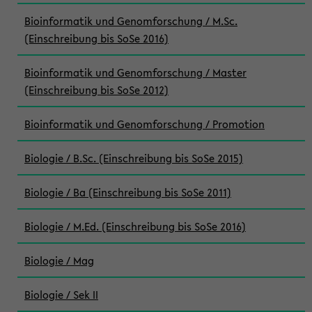
Bioinformatik und Genomforschung / M.Sc.
(Einschreibung bis SoSe 2016)
Bioinformatik und Genomforschung / Master
(Einschreibung bis SoSe 2012)
Bioinformatik und Genomforschung / Promotion
Biologie / B.Sc. (Einschreibung bis SoSe 2015)
Biologie / Ba (Einschreibung bis SoSe 2011)
Biologie / M.Ed. (Einschreibung bis SoSe 2016)
Biologie / Mag
Biologie / Sek II