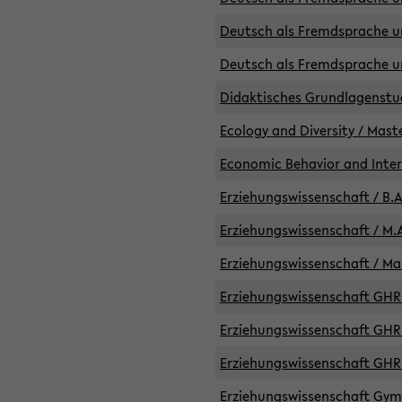
Deutsch als Fremdsprache un
Deutsch als Fremdsprache un
Didaktisches Grundlagenst
Ecology and Diversity / Mast
Economic Behavior and Inte
Erziehungswissenschaft / B.A
Erziehungswissenschaft / M.A
Erziehungswissenschaft / Mas
Erziehungswissenschaft GHR 
Erziehungswissenschaft GHR /
Erziehungswissenschaft GHR 
Erziehungswissenschaft GymG