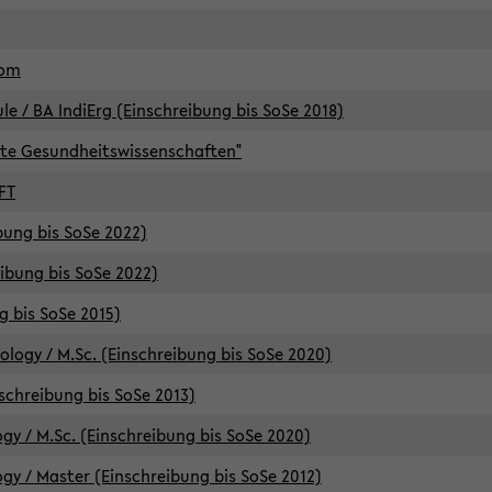
lom
/ BA IndiErg (Einschreibung bis SoSe 2018)
te Gesundheitswissenschaften"
FT
ibung bis SoSe 2022)
eibung bis SoSe 2022)
g bis SoSe 2015)
logy / M.Sc. (Einschreibung bis SoSe 2020)
schreibung bis SoSe 2013)
y / M.Sc. (Einschreibung bis SoSe 2020)
y / Master (Einschreibung bis SoSe 2012)