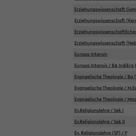
Erziehungswissenschaft GymG
Erziehungswissenschaft (Kern
Erziehungswissenschaftlich
Erziehungswissenschaft (Nebe
Europa Intensiv
Europa Intensiv / BA IndiErg 
Evangelische Theologie / Ba 
Evangelische Theologie / M.E
Evangelische Theologie / Ma
Ev.Religionslehre / Sek I
Ev.Religionslehre / Sek II
Ev. Religionslehre (SP) / P