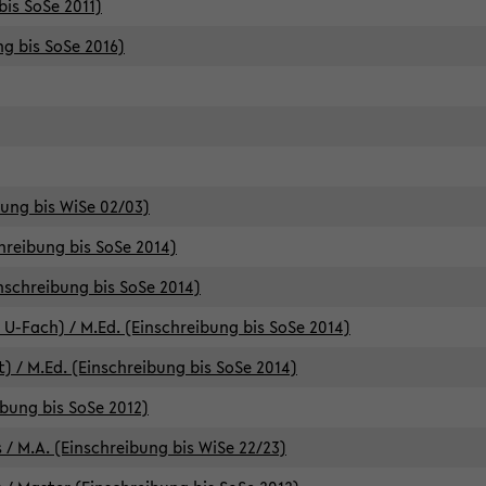
bis SoSe 2011)
ng bis SoSe 2016)
bung bis WiSe 02/03)
chreibung bis SoSe 2014)
inschreibung bis SoSe 2014)
 U-Fach) / M.Ed. (Einschreibung bis SoSe 2014)
) / M.Ed. (Einschreibung bis SoSe 2014)
ibung bis SoSe 2012)
 / M.A. (Einschreibung bis WiSe 22/23)