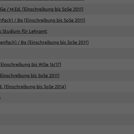
e / M.Ed. (Einschreibung bis SoSe 2011)
fach) / Ba (Einschreibung bis SoSe 2011)
es Studium für Lehramt
nfach) / Ba (Einschreibung bis SoSe 2011)
(Einschreibung bis WiSe 16/17)
(Einschreibung bis SoSe 2011)
d. (Einschreibung bis SoSe 2014)
g