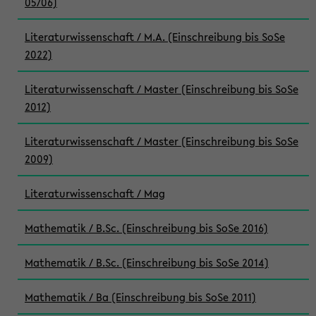
05/06)
Literaturwissenschaft / M.A. (Einschreibung bis SoSe
2022)
Literaturwissenschaft / Master (Einschreibung bis SoSe
2012)
Literaturwissenschaft / Master (Einschreibung bis SoSe
2009)
Literaturwissenschaft / Mag
Mathematik / B.Sc. (Einschreibung bis SoSe 2016)
Mathematik / B.Sc. (Einschreibung bis SoSe 2014)
Mathematik / Ba (Einschreibung bis SoSe 2011)