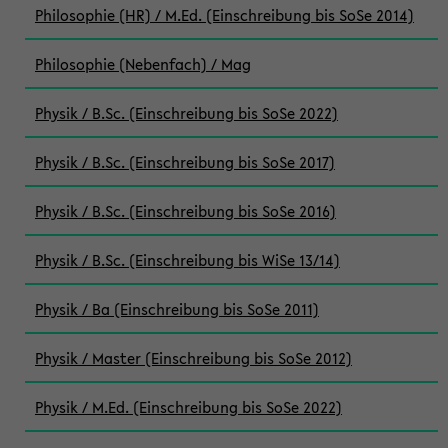
Philosophie (HR) / M.Ed. (Einschreibung bis SoSe 2014)
Philosophie (Nebenfach) / Mag
Physik / B.Sc. (Einschreibung bis SoSe 2022)
Physik / B.Sc. (Einschreibung bis SoSe 2017)
Physik / B.Sc. (Einschreibung bis SoSe 2016)
Physik / B.Sc. (Einschreibung bis WiSe 13/14)
Physik / Ba (Einschreibung bis SoSe 2011)
Physik / Master (Einschreibung bis SoSe 2012)
Physik / M.Ed. (Einschreibung bis SoSe 2022)