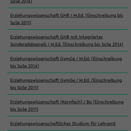
SoSe 2014)
Erziehungswissenschaft GHR / M.Ed. (Einschreibung bis
SoSe 2011)
Erziehungswissenschaft GHR mit Integrierter
Sonderpädagogik / M.Ed. (Einschreibung bis SoSe 2014)
Erziehungswissenschaft GymGe / M.Ed. (Einschreibung
bis SoSe 2014)
Erziehungswissenschaft GymGe / M.Ed. (Einschreibung
bis SoSe 2011)
Erziehungswissenschaft (Kernfach) / Ba (Einschreibung
bis SoSe 2011)
Erziehungswissenschaftliches Studium für Lehramt