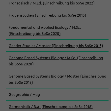
Französisch / M.Ed. (Einschreibung bis SoSe 2022)
Frauenstudien (Einschreibung bis SoSe 2015)
Fundamental and Applied Ecology / M.Sc.
(Einschreibung bis SoSe 2020)
Gender Studies / Master (Einschreibung bis SoSe 2013)
Genome Based Systems Biology / M.Sc. (Einschreibung
bis SoSe 2020)
Genome Based Systems Biology / Master (Einschreibung
bis SoSe 2012)
Geographie / Mag
Germanistik / B.A. (Einschreibung bis SoSe 2018)