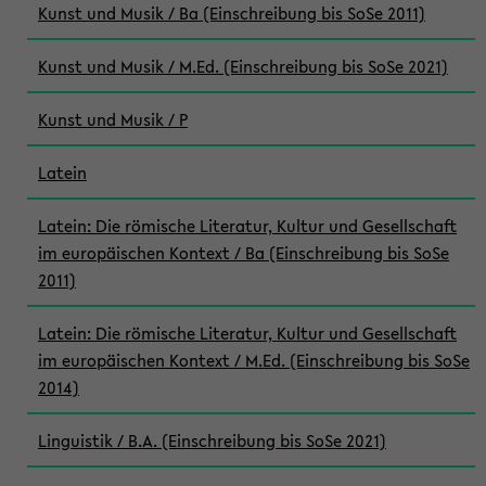
Kunst und Musik / Ba (Einschreibung bis SoSe 2011)
Kunst und Musik / M.Ed. (Einschreibung bis SoSe 2021)
Kunst und Musik / P
Latein
Latein: Die römische Literatur, Kultur und Gesellschaft
im europäischen Kontext / Ba (Einschreibung bis SoSe
2011)
Latein: Die römische Literatur, Kultur und Gesellschaft
im europäischen Kontext / M.Ed. (Einschreibung bis SoSe
2014)
Linguistik / B.A. (Einschreibung bis SoSe 2021)