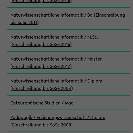
(Einschreibung bis SoSe 2016)
Naturwissenschaftliche Informatik / Ba (Einschreibung
bis SoSe 2011)
Naturwissenschaftliche Informatik / M.Sc.
(Einschreibung bis SoSe 2016)
Naturwissenschaftliche Informatik / Master
(Einschreibung bis SoSe 2012)
Naturwissenschaftliche Informatik / Diplom
(Einschreibung bis SoSe 2004)
Osteuropäische Studien / Mag
Pädagogik / Erziehungswissenschaft / Diplom
(Einschreibung bis SoSe 2008)