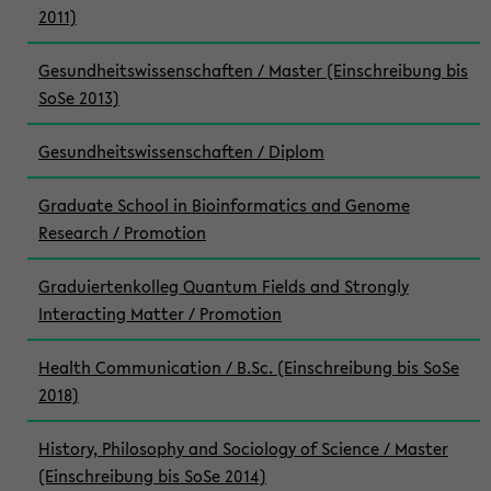
2011)
Gesundheitswissenschaften / Master (Einschreibung bis
SoSe 2013)
Gesundheitswissenschaften / Diplom
Graduate School in Bioinformatics and Genome
Research / Promotion
Graduiertenkolleg Quantum Fields and Strongly
Interacting Matter / Promotion
Health Communication / B.Sc. (Einschreibung bis SoSe
2018)
History, Philosophy and Sociology of Science / Master
(Einschreibung bis SoSe 2014)