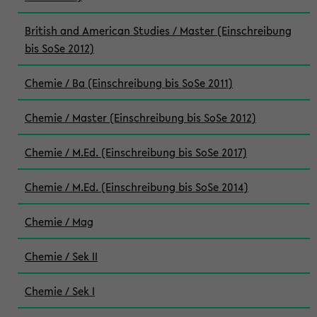
British and American Studies / Master (Einschreibung
bis SoSe 2012)
Chemie / Ba (Einschreibung bis SoSe 2011)
Chemie / Master (Einschreibung bis SoSe 2012)
Chemie / M.Ed. (Einschreibung bis SoSe 2017)
Chemie / M.Ed. (Einschreibung bis SoSe 2014)
Chemie / Mag
Chemie / Sek II
Chemie / Sek I