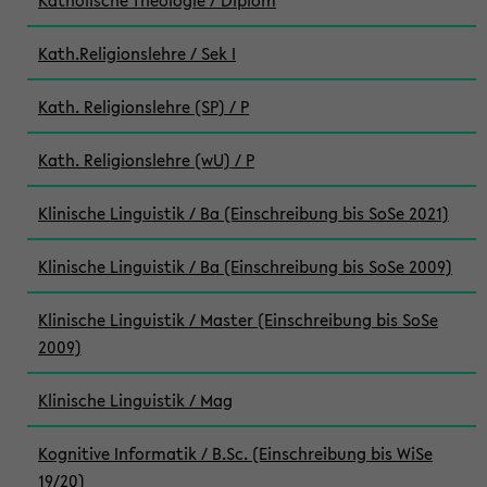
Katholische Theologie / Diplom
Kath.Religionslehre / Sek I
Kath. Religionslehre (SP) / P
Kath. Religionslehre (wU) / P
Klinische Linguistik / Ba (Einschreibung bis SoSe 2021)
Klinische Linguistik / Ba (Einschreibung bis SoSe 2009)
Klinische Linguistik / Master (Einschreibung bis SoSe
2009)
Klinische Linguistik / Mag
Kognitive Informatik / B.Sc. (Einschreibung bis WiSe
19/20)