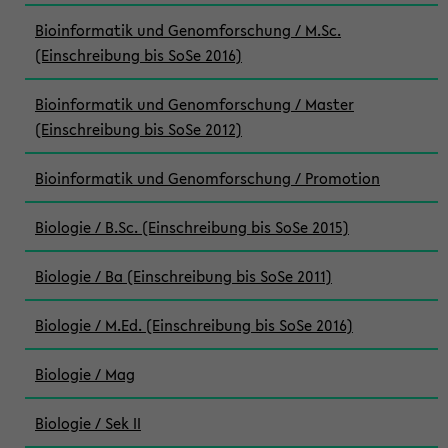
Bioinformatik und Genomforschung / M.Sc.
(Einschreibung bis SoSe 2016)
Bioinformatik und Genomforschung / Master
(Einschreibung bis SoSe 2012)
Bioinformatik und Genomforschung / Promotion
Biologie / B.Sc. (Einschreibung bis SoSe 2015)
Biologie / Ba (Einschreibung bis SoSe 2011)
Biologie / M.Ed. (Einschreibung bis SoSe 2016)
Biologie / Mag
Biologie / Sek II