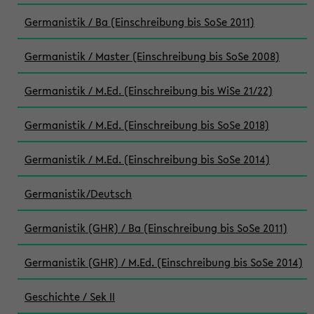
Germanistik / Ba (Einschreibung bis SoSe 2011)
Germanistik / Master (Einschreibung bis SoSe 2008)
Germanistik / M.Ed. (Einschreibung bis WiSe 21/22)
Germanistik / M.Ed. (Einschreibung bis SoSe 2018)
Germanistik / M.Ed. (Einschreibung bis SoSe 2014)
Germanistik/Deutsch
Germanistik (GHR) / Ba (Einschreibung bis SoSe 2011)
Germanistik (GHR) / M.Ed. (Einschreibung bis SoSe 2014)
Geschichte / Sek II