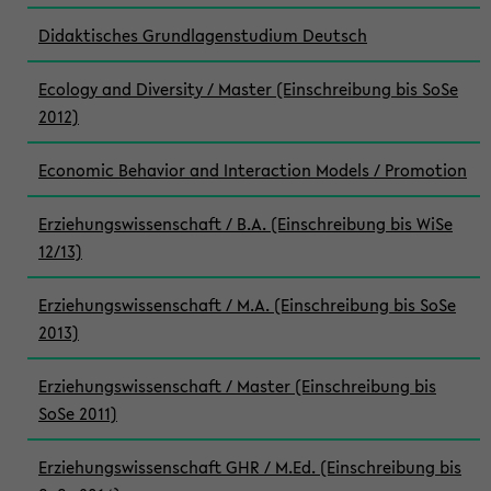
Didaktisches Grundlagenstudium Deutsch
Ecology and Diversity / Master (Einschreibung bis SoSe
2012)
Economic Behavior and Interaction Models / Promotion
Erziehungswissenschaft / B.A. (Einschreibung bis WiSe
12/13)
Erziehungswissenschaft / M.A. (Einschreibung bis SoSe
2013)
Erziehungswissenschaft / Master (Einschreibung bis
SoSe 2011)
Erziehungswissenschaft GHR / M.Ed. (Einschreibung bis