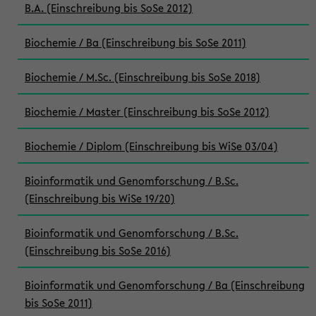
B.A. (Einschreibung bis SoSe 2012)
Biochemie / Ba (Einschreibung bis SoSe 2011)
Biochemie / M.Sc. (Einschreibung bis SoSe 2018)
Biochemie / Master (Einschreibung bis SoSe 2012)
Biochemie / Diplom (Einschreibung bis WiSe 03/04)
Bioinformatik und Genomforschung / B.Sc.
(Einschreibung bis WiSe 19/20)
Bioinformatik und Genomforschung / B.Sc.
(Einschreibung bis SoSe 2016)
Bioinformatik und Genomforschung / Ba (Einschreibung
bis SoSe 2011)