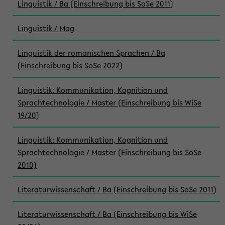
Linguistik / Ba (Einschreibung bis SoSe 2011)
Linguistik / Mag
Linguistik der romanischen Sprachen / Ba
(Einschreibung bis SoSe 2022)
Linguistik: Kommunikation, Kognition und
Sprachtechnologie / Master (Einschreibung bis WiSe
19/20)
Linguistik: Kommunikation, Kognition und
Sprachtechnologie / Master (Einschreibung bis SoSe
2010)
Literaturwissenschaft / Ba (Einschreibung bis SoSe 2011)
Literaturwissenschaft / Ba (Einschreibung bis WiSe