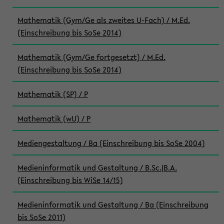
Mathematik (Gym/Ge als zweites U-Fach) / M.Ed.
(Einschreibung bis SoSe 2014)
Mathematik (Gym/Ge fortgesetzt) / M.Ed.
(Einschreibung bis SoSe 2014)
Mathematik (SP) / P
Mathematik (wU) / P
Mediengestaltung / Ba (Einschreibung bis SoSe 2004)
Medieninformatik und Gestaltung / B.Sc.|B.A.
(Einschreibung bis WiSe 14/15)
Medieninformatik und Gestaltung / Ba (Einschreibung
bis SoSe 2011)