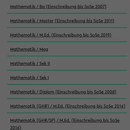
Mathematik / Ba (Einschreibung bis SoSe 2007)
Mathematik / Master (Einschreibung bis SoSe 2011)
Mathematik / M.Ed. (Einschreibung bis SoSe 2019)
Mathematik / Mag
Mathematik / Sek II
Mathematik / Sek I
Mathematik / Diplom (Einschreibung bis SoSe 2008)
Mathematik (GHR) / M.Ed. (Einschreibung bis SoSe 2014)
Mathematik (GHR/SP) / M.Ed. (Einschreibung bis SoSe
2014)