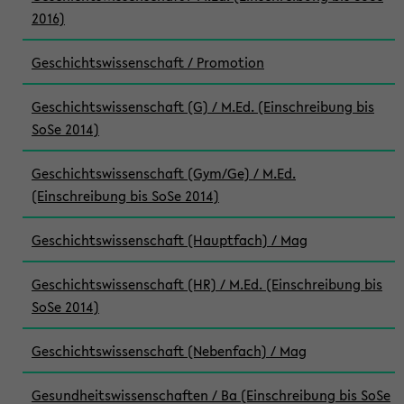
2016)
Geschichtswissenschaft / Promotion
Geschichtswissenschaft (G) / M.Ed. (Einschreibung bis
SoSe 2014)
Geschichtswissenschaft (Gym/Ge) / M.Ed.
(Einschreibung bis SoSe 2014)
Geschichtswissenschaft (Hauptfach) / Mag
Geschichtswissenschaft (HR) / M.Ed. (Einschreibung bis
SoSe 2014)
Geschichtswissenschaft (Nebenfach) / Mag
Gesundheitswissenschaften / Ba (Einschreibung bis SoSe