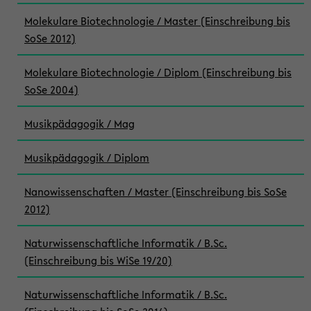
Molekulare Biotechnologie / Master (Einschreibung bis
SoSe 2012)
Molekulare Biotechnologie / Diplom (Einschreibung bis
SoSe 2004)
Musikpädagogik / Mag
Musikpädagogik / Diplom
Nanowissenschaften / Master (Einschreibung bis SoSe
2012)
Naturwissenschaftliche Informatik / B.Sc.
(Einschreibung bis WiSe 19/20)
Naturwissenschaftliche Informatik / B.Sc.