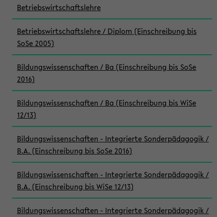
Betriebswirtschaftslehre
Betriebswirtschaftslehre / Diplom (Einschreibung bis
SoSe 2005)
Bildungswissenschaften / Ba (Einschreibung bis SoSe
2016)
Bildungswissenschaften / Ba (Einschreibung bis WiSe
12/13)
Bildungswissenschaften - Integrierte Sonderpädagogik /
B.A. (Einschreibung bis SoSe 2016)
Bildungswissenschaften - Integrierte Sonderpädagogik /
B.A. (Einschreibung bis WiSe 12/13)
Bildungswissenschaften - Integrierte Sonderpädagogik /