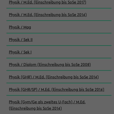
Physik / M.Ed. (Einschreibung bis SoSe 2017)
Physik / M.Ed. (Einschreibung bis SoSe 2014)
Physik / Mag
Physik / Sek II
Physik / Sek I
Physik / Diplom (Einschreibung bis SoSe 2008)
Physik (GHR) / M.Ed. (Einschreibung bis SoSe 2014)
Physik (GHR/SP) / M.Ed. (Einschreibung bis SoSe 2014)
Physik (Gym/Ge als zweites U-Fach) / M.Ed.
(Einschreibung bis SoSe 2014)