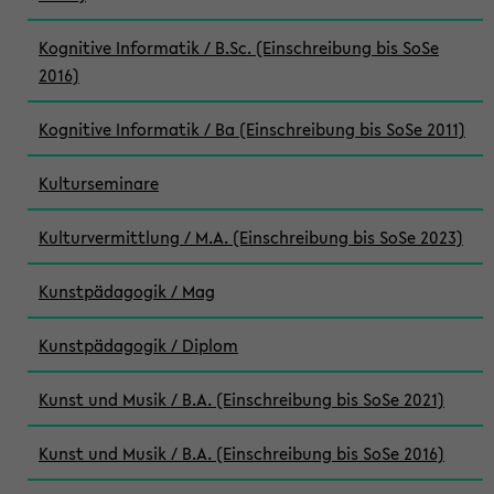
Kognitive Informatik / B.Sc. (Einschreibung bis SoSe
2016)
Kognitive Informatik / Ba (Einschreibung bis SoSe 2011)
Kulturseminare
Kulturvermittlung / M.A. (Einschreibung bis SoSe 2023)
Kunstpädagogik / Mag
Kunstpädagogik / Diplom
Kunst und Musik / B.A. (Einschreibung bis SoSe 2021)
Kunst und Musik / B.A. (Einschreibung bis SoSe 2016)