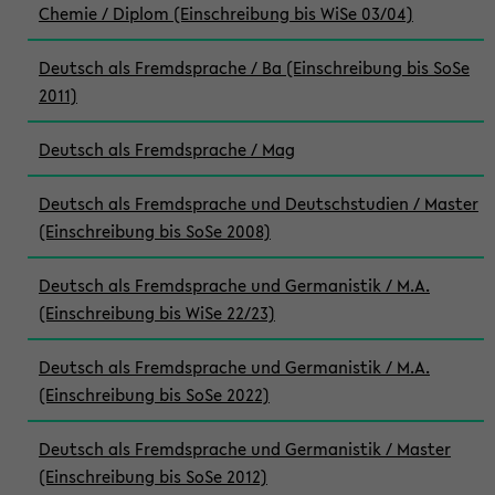
Chemie / Diplom (Einschreibung bis WiSe 03/04)
Deutsch als Fremdsprache / Ba (Einschreibung bis SoSe
2011)
Deutsch als Fremdsprache / Mag
Deutsch als Fremdsprache und Deutschstudien / Master
(Einschreibung bis SoSe 2008)
Deutsch als Fremdsprache und Germanistik / M.A.
(Einschreibung bis WiSe 22/23)
Deutsch als Fremdsprache und Germanistik / M.A.
(Einschreibung bis SoSe 2022)
Deutsch als Fremdsprache und Germanistik / Master
(Einschreibung bis SoSe 2012)