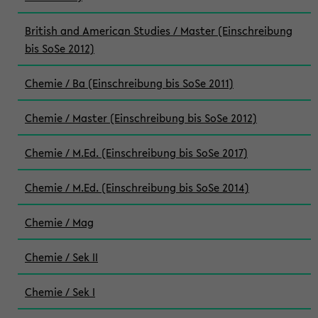
British and American Studies / Master (Einschreibung
bis SoSe 2012)
Chemie / Ba (Einschreibung bis SoSe 2011)
Chemie / Master (Einschreibung bis SoSe 2012)
Chemie / M.Ed. (Einschreibung bis SoSe 2017)
Chemie / M.Ed. (Einschreibung bis SoSe 2014)
Chemie / Mag
Chemie / Sek II
Chemie / Sek I