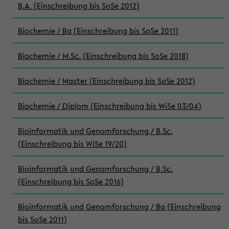
B.A. (Einschreibung bis SoSe 2012)
Biochemie / Ba (Einschreibung bis SoSe 2011)
Biochemie / M.Sc. (Einschreibung bis SoSe 2018)
Biochemie / Master (Einschreibung bis SoSe 2012)
Biochemie / Diplom (Einschreibung bis WiSe 03/04)
Bioinformatik und Genomforschung / B.Sc.
(Einschreibung bis WiSe 19/20)
Bioinformatik und Genomforschung / B.Sc.
(Einschreibung bis SoSe 2016)
Bioinformatik und Genomforschung / Ba (Einschreibung
bis SoSe 2011)