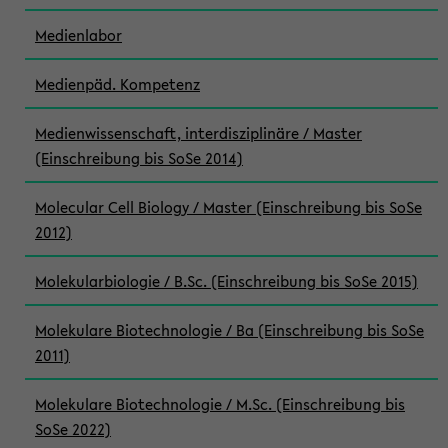
Medienlabor
Medienpäd. Kompetenz
Medienwissenschaft, interdisziplinäre / Master
(Einschreibung bis SoSe 2014)
Molecular Cell Biology / Master (Einschreibung bis SoSe
2012)
Molekularbiologie / B.Sc. (Einschreibung bis SoSe 2015)
Molekulare Biotechnologie / Ba (Einschreibung bis SoSe
2011)
Molekulare Biotechnologie / M.Sc. (Einschreibung bis
SoSe 2022)