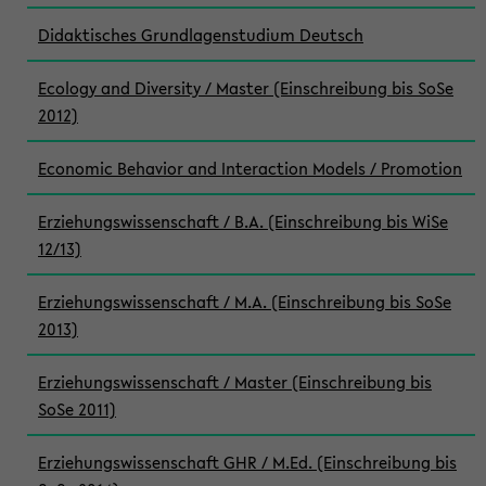
Didaktisches Grundlagenstudium Deutsch
Ecology and Diversity / Master (Einschreibung bis SoSe
2012)
Economic Behavior and Interaction Models / Promotion
Erziehungswissenschaft / B.A. (Einschreibung bis WiSe
12/13)
Erziehungswissenschaft / M.A. (Einschreibung bis SoSe
2013)
Erziehungswissenschaft / Master (Einschreibung bis
SoSe 2011)
Erziehungswissenschaft GHR / M.Ed. (Einschreibung bis