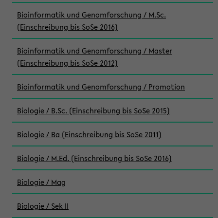
Bioinformatik und Genomforschung / M.Sc.
(Einschreibung bis SoSe 2016)
Bioinformatik und Genomforschung / Master
(Einschreibung bis SoSe 2012)
Bioinformatik und Genomforschung / Promotion
Biologie / B.Sc. (Einschreibung bis SoSe 2015)
Biologie / Ba (Einschreibung bis SoSe 2011)
Biologie / M.Ed. (Einschreibung bis SoSe 2016)
Biologie / Mag
Biologie / Sek II