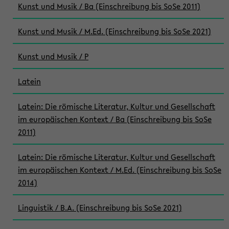
Kunst und Musik / Ba (Einschreibung bis SoSe 2011)
Kunst und Musik / M.Ed. (Einschreibung bis SoSe 2021)
Kunst und Musik / P
Latein
Latein: Die römische Literatur, Kultur und Gesellschaft
im europäischen Kontext / Ba (Einschreibung bis SoSe
2011)
Latein: Die römische Literatur, Kultur und Gesellschaft
im europäischen Kontext / M.Ed. (Einschreibung bis SoSe
2014)
Linguistik / B.A. (Einschreibung bis SoSe 2021)