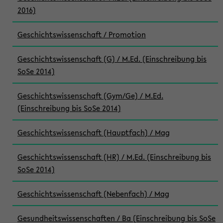
2016)
Geschichtswissenschaft / Promotion
Geschichtswissenschaft (G) / M.Ed. (Einschreibung bis
SoSe 2014)
Geschichtswissenschaft (Gym/Ge) / M.Ed.
(Einschreibung bis SoSe 2014)
Geschichtswissenschaft (Hauptfach) / Mag
Geschichtswissenschaft (HR) / M.Ed. (Einschreibung bis
SoSe 2014)
Geschichtswissenschaft (Nebenfach) / Mag
Gesundheitswissenschaften / Ba (Einschreibung bis SoSe