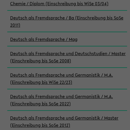
Chemie / Diplom (Einschreibung bis WiSe 03/04)
Deutsch als Fremdsprache / Ba (Einschreibung bis SoSe
2011)
Deutsch als Fremdsprache / Mag
Deutsch als Fremdsprache und Deutschstudien / Master
(Einschreibung bis SoSe 2008)
Deutsch als Fremdsprache und Germanistik / M.A.
(Einschreibung bis WiSe 22/23)
Deutsch als Fremdsprache und Germanistik / M.A.
(Einschreibung bis SoSe 2022)
Deutsch als Fremdsprache und Germanistik / Master
(Einschreibung bis SoSe 2012)