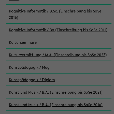
Kognitive Informatik / B.Sc. (Einschreibung bis SoSe
2016)
Kognitive Informatik / Ba (Einschreibung bis SoSe 2011)
Kulturseminare
Kulturvermittlung / M.A. (Einschreibung bis SoSe 2023)
Kunstpädagogik / Mag
Kunstpädagogik / Diplom
Kunst und Musik / B.A. (Einschreibung bis SoSe 2021)
Kunst und Musik / B.A. (Einschreibung bis SoSe 2016)