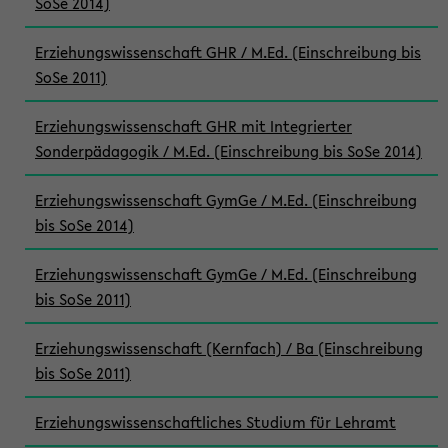
SoSe 2014)
Erziehungswissenschaft GHR / M.Ed. (Einschreibung bis
SoSe 2011)
Erziehungswissenschaft GHR mit Integrierter
Sonderpädagogik / M.Ed. (Einschreibung bis SoSe 2014)
Erziehungswissenschaft GymGe / M.Ed. (Einschreibung
bis SoSe 2014)
Erziehungswissenschaft GymGe / M.Ed. (Einschreibung
bis SoSe 2011)
Erziehungswissenschaft (Kernfach) / Ba (Einschreibung
bis SoSe 2011)
Erziehungswissenschaftliches Studium für Lehramt