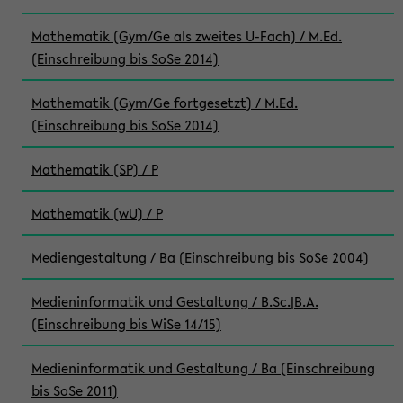
Mathematik (Gym/Ge als zweites U-Fach) / M.Ed.
(Einschreibung bis SoSe 2014)
Mathematik (Gym/Ge fortgesetzt) / M.Ed.
(Einschreibung bis SoSe 2014)
Mathematik (SP) / P
Mathematik (wU) / P
Mediengestaltung / Ba (Einschreibung bis SoSe 2004)
Medieninformatik und Gestaltung / B.Sc.|B.A.
(Einschreibung bis WiSe 14/15)
Medieninformatik und Gestaltung / Ba (Einschreibung
bis SoSe 2011)