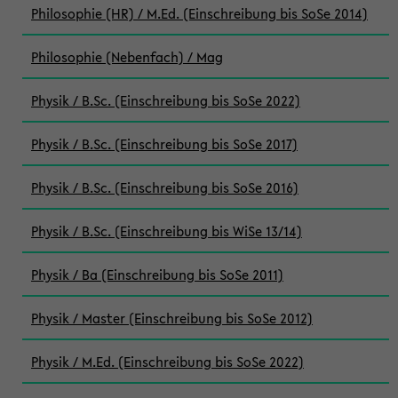
Philosophie (HR) / M.Ed. (Einschreibung bis SoSe 2014)
Philosophie (Nebenfach) / Mag
Physik / B.Sc. (Einschreibung bis SoSe 2022)
Physik / B.Sc. (Einschreibung bis SoSe 2017)
Physik / B.Sc. (Einschreibung bis SoSe 2016)
Physik / B.Sc. (Einschreibung bis WiSe 13/14)
Physik / Ba (Einschreibung bis SoSe 2011)
Physik / Master (Einschreibung bis SoSe 2012)
Physik / M.Ed. (Einschreibung bis SoSe 2022)