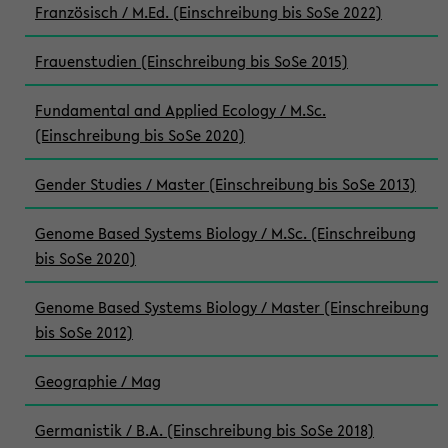
Französisch / M.Ed. (Einschreibung bis SoSe 2022)
Frauenstudien (Einschreibung bis SoSe 2015)
Fundamental and Applied Ecology / M.Sc.
(Einschreibung bis SoSe 2020)
Gender Studies / Master (Einschreibung bis SoSe 2013)
Genome Based Systems Biology / M.Sc. (Einschreibung
bis SoSe 2020)
Genome Based Systems Biology / Master (Einschreibung
bis SoSe 2012)
Geographie / Mag
Germanistik / B.A. (Einschreibung bis SoSe 2018)