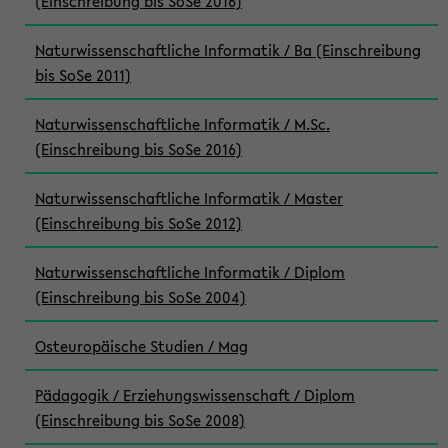
(Einschreibung bis SoSe 2016)
Naturwissenschaftliche Informatik / Ba (Einschreibung
bis SoSe 2011)
Naturwissenschaftliche Informatik / M.Sc.
(Einschreibung bis SoSe 2016)
Naturwissenschaftliche Informatik / Master
(Einschreibung bis SoSe 2012)
Naturwissenschaftliche Informatik / Diplom
(Einschreibung bis SoSe 2004)
Osteuropäische Studien / Mag
Pädagogik / Erziehungswissenschaft / Diplom
(Einschreibung bis SoSe 2008)