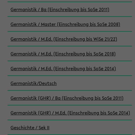
Germanistik / Ba (Einschreibung bis SoSe 2011)
Germanistik / Master (Einschreibung bis SoSe 2008)
Germanistik / M.Ed. (Einschreibung bis WiSe 21/22)
Germanistik / M.Ed. (Einschreibung bis SoSe 2018)
Germanistik / M.Ed. (Einschreibung bis SoSe 2014)
Germanistik/Deutsch
Germanistik (GHR) / Ba (Einschreibung bis SoSe 2011)
Germanistik (GHR) / M.Ed. (Einschreibung bis SoSe 2014)
Geschichte / Sek II