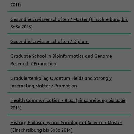
2011)
Gesundheitswissenschaften / Master (Einschreibung bis
SoSe 2013)
Gesundheitswissenschaften / Diplom
Graduate School in Bioinformatics and Genome
Research / Promotion
Graduiertenkolleg Quantum Fields and Strongly
Interacting Matter / Promotion
Health Communication / B.Sc. (Einschreibung bis SoSe
2018)
History, Philosophy and Sociology of Science / Master
(Einschreibung bis SoSe 2014)