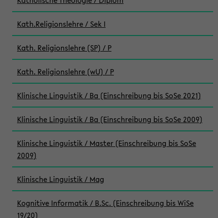
Katholische Theologie / Diplom
Kath.Religionslehre / Sek I
Kath. Religionslehre (SP) / P
Kath. Religionslehre (wU) / P
Klinische Linguistik / Ba (Einschreibung bis SoSe 2021)
Klinische Linguistik / Ba (Einschreibung bis SoSe 2009)
Klinische Linguistik / Master (Einschreibung bis SoSe
2009)
Klinische Linguistik / Mag
Kognitive Informatik / B.Sc. (Einschreibung bis WiSe
19/20)