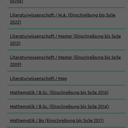
05/06)
Literaturwissenschaft / M.A. (Einschreibung bis SoSe
2022)
Literaturwissenschaft / Master (Einschreibung bis SoSe
2012)
Literaturwissenschaft / Master (Einschreibung bis SoSe
2009)
Literaturwissenschaft / Mag
Mathematik / B.Sc. (Einschreibung bis SoSe 2016)
Mathematik / B.Sc. (Einschreibung bis SoSe 2014)
Mathematik / Ba (Einschreibung bis SoSe 2011)