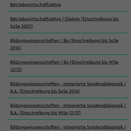
Betriebswirtschaftslehre
Betriebswirtschaftslehre / Diplom (Einschreibung bis
SoSe 2005)
Bildungswissenschaften / Ba (Einschreibung bis SoSe
2016)
Bildungswissenschaften / Ba (Einschreibung bis WiSe
12/13)
Bildungswissenschaften - Integrierte Sonderpädagogik /
B.A. (Einschreibung bis SoSe 2016)
Bildungswissenschaften - Integrierte Sonderpädagogik /
B.A. (Einschreibung bis WiSe 12/13)
Bildungswissenschaften - Integrierte Sonderpädagogik /