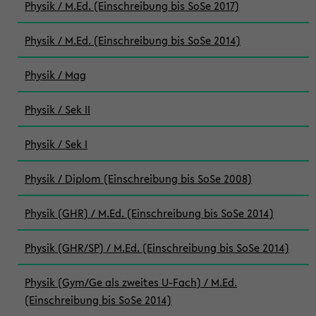
Physik / M.Ed. (Einschreibung bis SoSe 2017)
Physik / M.Ed. (Einschreibung bis SoSe 2014)
Physik / Mag
Physik / Sek II
Physik / Sek I
Physik / Diplom (Einschreibung bis SoSe 2008)
Physik (GHR) / M.Ed. (Einschreibung bis SoSe 2014)
Physik (GHR/SP) / M.Ed. (Einschreibung bis SoSe 2014)
Physik (Gym/Ge als zweites U-Fach) / M.Ed.
(Einschreibung bis SoSe 2014)