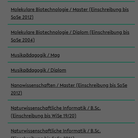
Molekulare Biotechnologie / Master (Einschreibung bis
SoSe 2012)
Molekulare Biotechnologie / Diplom (Einschreibung bis
SoSe 2004)
Musikpädagogik / Mag
Musikpädagogik / Diplom
Nanowissenschaften / Master (Einschreibung bis SoSe
2012)
Naturwissenschaftliche Informatik / B.Sc.
(Einschreibung bis WiSe 19/20)
Naturwissenschaftliche Informatik / B.Sc.