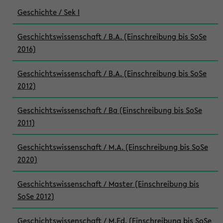
Geschichte / Sek I
Geschichtswissenschaft / B.A. (Einschreibung bis SoSe
2016)
Geschichtswissenschaft / B.A. (Einschreibung bis SoSe
2012)
Geschichtswissenschaft / Ba (Einschreibung bis SoSe
2011)
Geschichtswissenschaft / M.A. (Einschreibung bis SoSe
2020)
Geschichtswissenschaft / Master (Einschreibung bis
SoSe 2012)
Geschichtswissenschaft / M.Ed. (Einschreibung bis SoSe