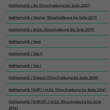
Mathematik / Ba (Einschreibung bis SoSe 2007)
Mathematik / Master (Einschreibung bis SoSe 2011)
Mathematik / M.Ed. (Einschreibung bis SoSe 2019)
Mathematik / Mag
Mathematik / Sek II
Mathematik / Sek I
Mathematik / Diplom (Einschreibung bis SoSe 2008)
Mathematik (GHR) / M.Ed. (Einschreibung bis SoSe 2014)
Mathematik (GHR/SP) / M.Ed. (Einschreibung bis SoSe
2014)