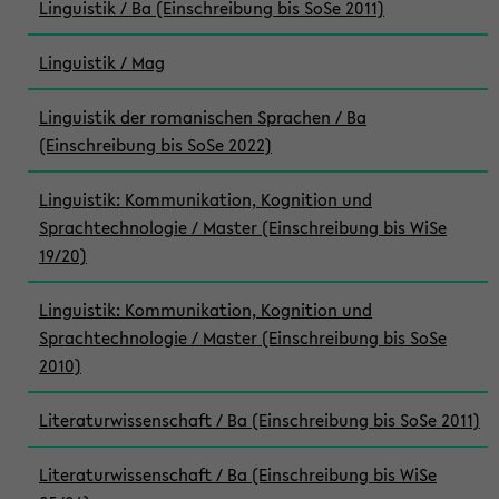
Linguistik / Ba (Einschreibung bis SoSe 2011)
Linguistik / Mag
Linguistik der romanischen Sprachen / Ba
(Einschreibung bis SoSe 2022)
Linguistik: Kommunikation, Kognition und
Sprachtechnologie / Master (Einschreibung bis WiSe
19/20)
Linguistik: Kommunikation, Kognition und
Sprachtechnologie / Master (Einschreibung bis SoSe
2010)
Literaturwissenschaft / Ba (Einschreibung bis SoSe 2011)
Literaturwissenschaft / Ba (Einschreibung bis WiSe